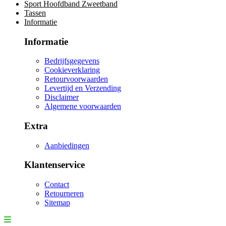
Sport Hoofdband Zweetband
Tassen
Informatie
Informatie
Bedrijfsgegevens
Cookieverklaring
Retourvoorwaarden
Levertijd en Verzending
Disclaimer
Algemene voorwaarden
Extra
Aanbiedingen
Klantenservice
Contact
Retourneren
Sitemap