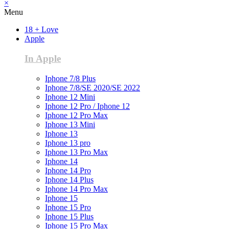
×
Menu
18 + Love
Apple
In Apple
Iphone 7/8 Plus
Iphone 7/8/SE 2020/SE 2022
Iphone 12 Mini
Iphone 12 Pro / Iphone 12
Iphone 12 Pro Max
Iphone 13 Mini
Iphone 13
Iphone 13 pro
Iphone 13 Pro Max
Iphone 14
Iphone 14 Pro
Iphone 14 Plus
Iphone 14 Pro Max
Iphone 15
Iphone 15 Pro
Iphone 15 Plus
Iphone 15 Pro Max