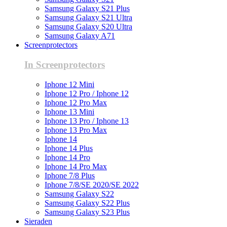
Samsung Galaxy S21 Plus
Samsung Galaxy S21 Ultra
Samsung Galaxy S20 Ultra
Samsung Galaxy A71
Screenprotectors
In Screenprotectors
Iphone 12 Mini
Iphone 12 Pro / Iphone 12
Iphone 12 Pro Max
Iphone 13 Mini
Iphone 13 Pro / Iphone 13
Iphone 13 Pro Max
Iphone 14
Iphone 14 Plus
Iphone 14 Pro
Iphone 14 Pro Max
Iphone 7/8 Plus
Iphone 7/8/SE 2020/SE 2022
Samsung Galaxy S22
Samsung Galaxy S22 Plus
Samsung Galaxy S23 Plus
Sieraden