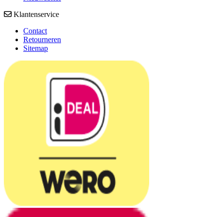
Klantenservice
Contact
Retourneren
Sitemap