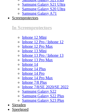
Samsung Galaxy S21 Ultra
Samsung Galaxy S20 Ultra
Samsung Galaxy A71
Screenprotectors
In Screenprotectors
Iphone 12 Mini
Iphone 12 Pro / Iphone 12
Iphone 12 Pro Max
Iphone 13 Mini
Iphone 13 Pro / Iphone 13
Iphone 13 Pro Max
Iphone 14
Iphone 14 Plus
Iphone 14 Pro
Iphone 14 Pro Max
Iphone 7/8 Plus
Iphone 7/8/SE 2020/SE 2022
Samsung Galaxy S22
Samsung Galaxy S22 Plus
Samsung Galaxy S23 Plus
Sieraden
Speelgoed