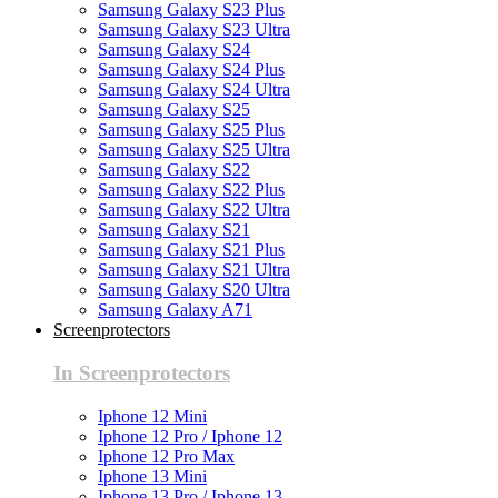
Samsung Galaxy S23 Plus
Samsung Galaxy S23 Ultra
Samsung Galaxy S24
Samsung Galaxy S24 Plus
Samsung Galaxy S24 Ultra
Samsung Galaxy S25
Samsung Galaxy S25 Plus
Samsung Galaxy S25 Ultra
Samsung Galaxy S22
Samsung Galaxy S22 Plus
Samsung Galaxy S22 Ultra
Samsung Galaxy S21
Samsung Galaxy S21 Plus
Samsung Galaxy S21 Ultra
Samsung Galaxy S20 Ultra
Samsung Galaxy A71
Screenprotectors
In Screenprotectors
Iphone 12 Mini
Iphone 12 Pro / Iphone 12
Iphone 12 Pro Max
Iphone 13 Mini
Iphone 13 Pro / Iphone 13