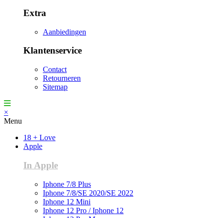
Extra
Aanbiedingen
Klantenservice
Contact
Retourneren
Sitemap
×
Menu
18 + Love
Apple
In Apple
Iphone 7/8 Plus
Iphone 7/8/SE 2020/SE 2022
Iphone 12 Mini
Iphone 12 Pro / Iphone 12