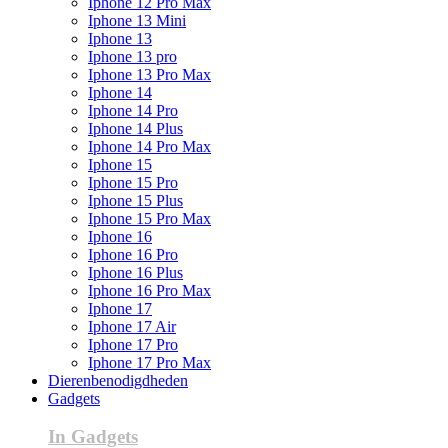
Iphone 12 Pro Max
Iphone 13 Mini
Iphone 13
Iphone 13 pro
Iphone 13 Pro Max
Iphone 14
Iphone 14 Pro
Iphone 14 Plus
Iphone 14 Pro Max
Iphone 15
Iphone 15 Pro
Iphone 15 Plus
Iphone 15 Pro Max
Iphone 16
Iphone 16 Pro
Iphone 16 Plus
Iphone 16 Pro Max
Iphone 17
Iphone 17 Air
Iphone 17 Pro
Iphone 17 Pro Max
Dierenbenodigdheden
Gadgets
In Gadgets