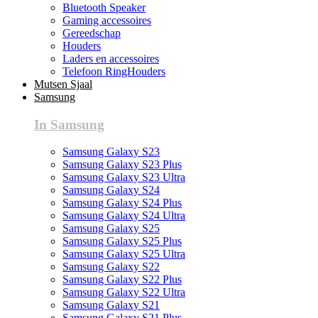
Bluetooth Speaker
Gaming accessoires
Gereedschap
Houders
Laders en accessoires
Telefoon RingHouders
Mutsen Sjaal
Samsung
In Samsung
Samsung Galaxy S23
Samsung Galaxy S23 Plus
Samsung Galaxy S23 Ultra
Samsung Galaxy S24
Samsung Galaxy S24 Plus
Samsung Galaxy S24 Ultra
Samsung Galaxy S25
Samsung Galaxy S25 Plus
Samsung Galaxy S25 Ultra
Samsung Galaxy S22
Samsung Galaxy S22 Plus
Samsung Galaxy S22 Ultra
Samsung Galaxy S21
Samsung Galaxy S21 Plus