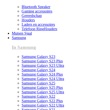
Bluetooth Speaker
Gaming accessoires
Gereedschap
Houders
Laders en accessoires
Telefoon RingHouders
Mutsen Sjaal
Samsung
In Samsung
Samsung Galaxy S23
Samsung Galaxy S23 Plus
Samsung Galaxy S23 Ultra
Samsung Galaxy S24
Samsung Galaxy S24 Plus
Samsung Galaxy S24 Ultra
Samsung Galaxy S25
Samsung Galaxy S25 Plus
Samsung Galaxy S25 Ultra
Samsung Galaxy S22
Samsung Galaxy S22 Plus
Samsung Galaxy S22 Ultra
Samsung Galaxy S21