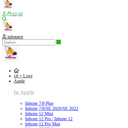
€0,00
Zoeken
inloggen
Zoeken
18 + Love
Apple
In Apple
Iphone 7/8 Plus
Iphone 7/8/SE 2020/SE 2022
Iphone 12 Mini
Iphone 12 Pro / Iphone 12
Iphone 12 Pro Max