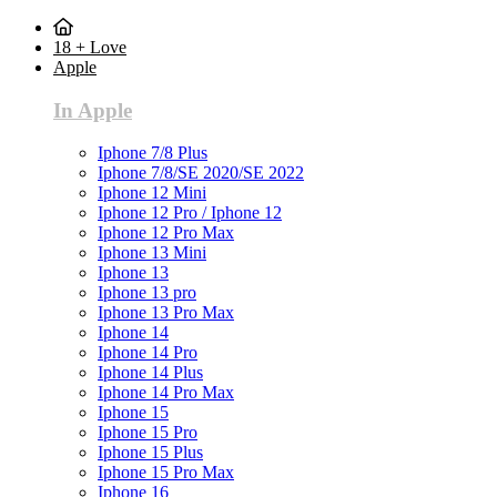
18 + Love
Apple
In Apple
Iphone 7/8 Plus
Iphone 7/8/SE 2020/SE 2022
Iphone 12 Mini
Iphone 12 Pro / Iphone 12
Iphone 12 Pro Max
Iphone 13 Mini
Iphone 13
Iphone 13 pro
Iphone 13 Pro Max
Iphone 14
Iphone 14 Pro
Iphone 14 Plus
Iphone 14 Pro Max
Iphone 15
Iphone 15 Pro
Iphone 15 Plus
Iphone 15 Pro Max
Iphone 16