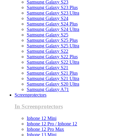
Samsung Galaxy S23
Samsung Galaxy S23 Plus
Samsung Galaxy S23 Ultra
Samsung Galaxy S24
Samsung Galaxy S24 Plus
Samsung Galaxy S24 Ultra
Samsung Galaxy S25
Samsung Galaxy S25 Plus
Samsung Galaxy S25 Ultra
Samsung Galaxy S22
Samsung Galaxy S22 Plus
Samsung Galaxy S22 Ultra
Samsung Galaxy S21
Samsung Galaxy S21 Plus
Samsung Galaxy S21 Ultra
Samsung Galaxy S20 Ultra
Samsung Galaxy A71
Screenprotectors
In Screenprotectors
Iphone 12 Mini
Iphone 12 Pro / Iphone 12
Iphone 12 Pro Max
Iphone 13 Mini