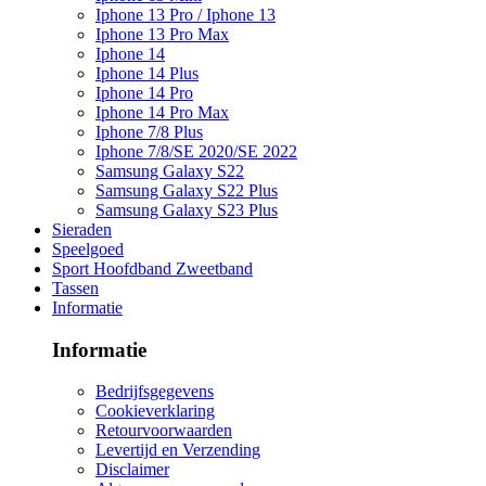
Iphone 13 Pro / Iphone 13
Iphone 13 Pro Max
Iphone 14
Iphone 14 Plus
Iphone 14 Pro
Iphone 14 Pro Max
Iphone 7/8 Plus
Iphone 7/8/SE 2020/SE 2022
Samsung Galaxy S22
Samsung Galaxy S22 Plus
Samsung Galaxy S23 Plus
Sieraden
Speelgoed
Sport Hoofdband Zweetband
Tassen
Informatie
Informatie
Bedrijfsgegevens
Cookieverklaring
Retourvoorwaarden
Levertijd en Verzending
Disclaimer