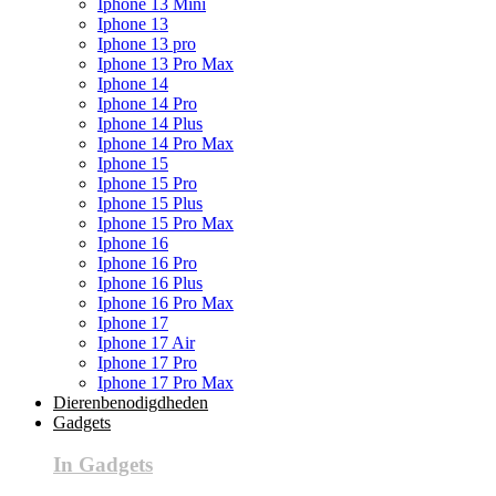
Iphone 13 Mini
Iphone 13
Iphone 13 pro
Iphone 13 Pro Max
Iphone 14
Iphone 14 Pro
Iphone 14 Plus
Iphone 14 Pro Max
Iphone 15
Iphone 15 Pro
Iphone 15 Plus
Iphone 15 Pro Max
Iphone 16
Iphone 16 Pro
Iphone 16 Plus
Iphone 16 Pro Max
Iphone 17
Iphone 17 Air
Iphone 17 Pro
Iphone 17 Pro Max
Dierenbenodigdheden
Gadgets
In Gadgets