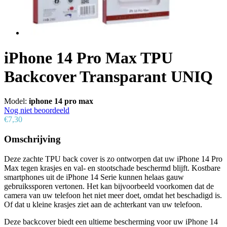
iPhone 14 Pro Max TPU
Backcover Transparant UNIQ
Model:
iphone 14 pro max
Nog niet beoordeeld
€7,30
Omschrijving
Deze zachte TPU back cover is zo ontworpen dat uw iPhone 14 Pro
Max tegen krasjes en val- en stootschade beschermd blijft. Kostbare
smartphones uit de iPhone 14 Serie kunnen helaas gauw
gebruikssporen vertonen. Het kan bijvoorbeeld voorkomen dat de
camera van uw telefoon het niet meer doet, omdat het beschadigd is.
Of dat u kleine krasjes ziet aan de achterkant van uw telefoon.
Deze backcover biedt een ultieme bescherming voor uw iPhone 14