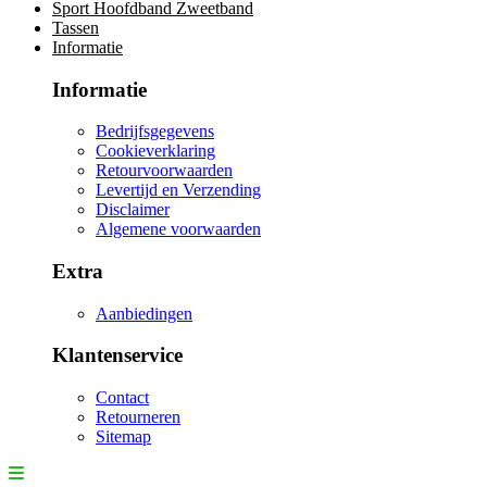
Sport Hoofdband Zweetband
Tassen
Informatie
Informatie
Bedrijfsgegevens
Cookieverklaring
Retourvoorwaarden
Levertijd en Verzending
Disclaimer
Algemene voorwaarden
Extra
Aanbiedingen
Klantenservice
Contact
Retourneren
Sitemap