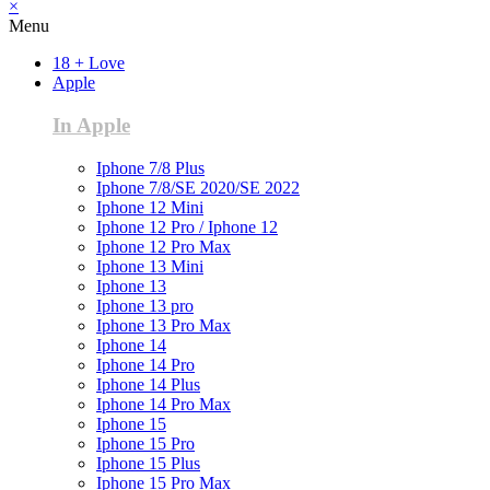
×
Menu
18 + Love
Apple
In Apple
Iphone 7/8 Plus
Iphone 7/8/SE 2020/SE 2022
Iphone 12 Mini
Iphone 12 Pro / Iphone 12
Iphone 12 Pro Max
Iphone 13 Mini
Iphone 13
Iphone 13 pro
Iphone 13 Pro Max
Iphone 14
Iphone 14 Pro
Iphone 14 Plus
Iphone 14 Pro Max
Iphone 15
Iphone 15 Pro
Iphone 15 Plus
Iphone 15 Pro Max