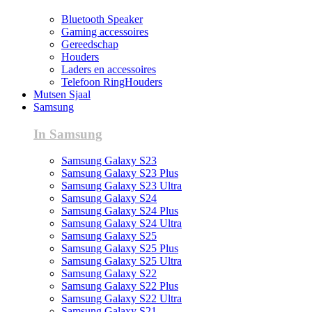
Bluetooth Speaker
Gaming accessoires
Gereedschap
Houders
Laders en accessoires
Telefoon RingHouders
Mutsen Sjaal
Samsung
In Samsung
Samsung Galaxy S23
Samsung Galaxy S23 Plus
Samsung Galaxy S23 Ultra
Samsung Galaxy S24
Samsung Galaxy S24 Plus
Samsung Galaxy S24 Ultra
Samsung Galaxy S25
Samsung Galaxy S25 Plus
Samsung Galaxy S25 Ultra
Samsung Galaxy S22
Samsung Galaxy S22 Plus
Samsung Galaxy S22 Ultra
Samsung Galaxy S21