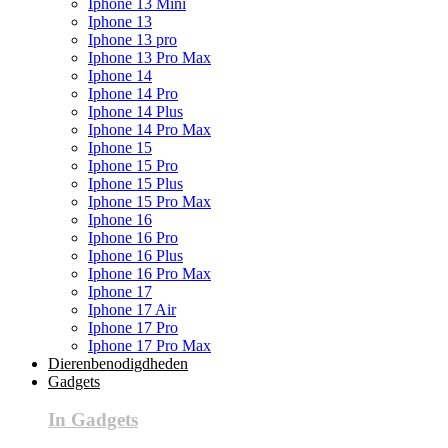
Iphone 13 Mini
Iphone 13
Iphone 13 pro
Iphone 13 Pro Max
Iphone 14
Iphone 14 Pro
Iphone 14 Plus
Iphone 14 Pro Max
Iphone 15
Iphone 15 Pro
Iphone 15 Plus
Iphone 15 Pro Max
Iphone 16
Iphone 16 Pro
Iphone 16 Plus
Iphone 16 Pro Max
Iphone 17
Iphone 17 Air
Iphone 17 Pro
Iphone 17 Pro Max
Dierenbenodigdheden
Gadgets
In Gadgets