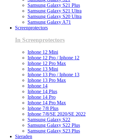
Samsung Galaxy S21 Plus
Samsung Galaxy S21 Ultra
Samsung Galaxy S20 Ultra
Samsung Galaxy A71
Screenprotectors
In Screenprotectors
Iphone 12 Mini
Iphone 12 Pro / Iphone 12
Iphone 12 Pro Max
Iphone 13 Mini
Iphone 13 Pro / Iphone 13
Iphone 13 Pro Max
Iphone 14
Iphone 14 Plus
Iphone 14 Pro
Iphone 14 Pro Max
Iphone 7/8 Plus
Iphone 7/8/SE 2020/SE 2022
Samsung Galaxy S22
Samsung Galaxy S22 Plus
Samsung Galaxy S23 Plus
Sieraden