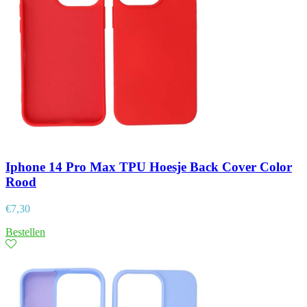
Iphone 14 Pro Max TPU Hoesje Back Cover Color
Rood
€
7,30
Bestellen