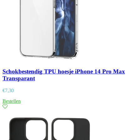
Schokbestendig TPU hoesje iPhone 14 Pro Max
Transparant
€
7,30
Bestellen