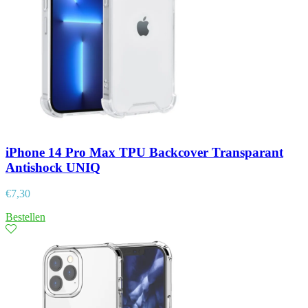
iPhone 14 Pro Max TPU Backcover Transparant
Antishock UNIQ
€
7,30
Bestellen