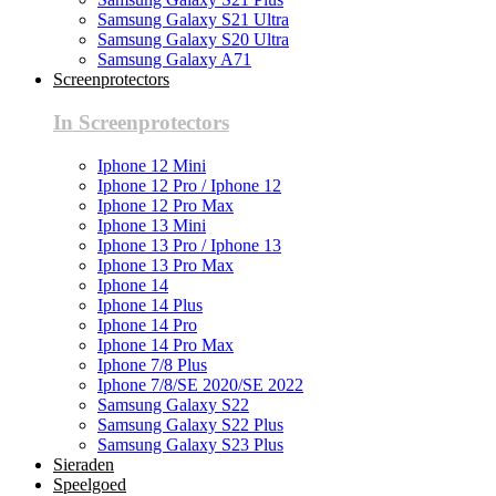
Samsung Galaxy S21 Ultra
Samsung Galaxy S20 Ultra
Samsung Galaxy A71
Screenprotectors
In Screenprotectors
Iphone 12 Mini
Iphone 12 Pro / Iphone 12
Iphone 12 Pro Max
Iphone 13 Mini
Iphone 13 Pro / Iphone 13
Iphone 13 Pro Max
Iphone 14
Iphone 14 Plus
Iphone 14 Pro
Iphone 14 Pro Max
Iphone 7/8 Plus
Iphone 7/8/SE 2020/SE 2022
Samsung Galaxy S22
Samsung Galaxy S22 Plus
Samsung Galaxy S23 Plus
Sieraden
Speelgoed