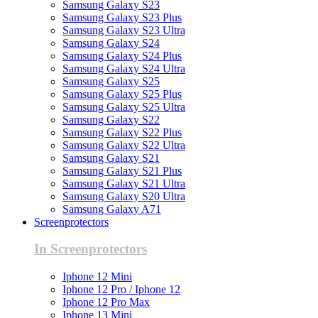
Samsung Galaxy S23
Samsung Galaxy S23 Plus
Samsung Galaxy S23 Ultra
Samsung Galaxy S24
Samsung Galaxy S24 Plus
Samsung Galaxy S24 Ultra
Samsung Galaxy S25
Samsung Galaxy S25 Plus
Samsung Galaxy S25 Ultra
Samsung Galaxy S22
Samsung Galaxy S22 Plus
Samsung Galaxy S22 Ultra
Samsung Galaxy S21
Samsung Galaxy S21 Plus
Samsung Galaxy S21 Ultra
Samsung Galaxy S20 Ultra
Samsung Galaxy A71
Screenprotectors
In Screenprotectors
Iphone 12 Mini
Iphone 12 Pro / Iphone 12
Iphone 12 Pro Max
Iphone 13 Mini