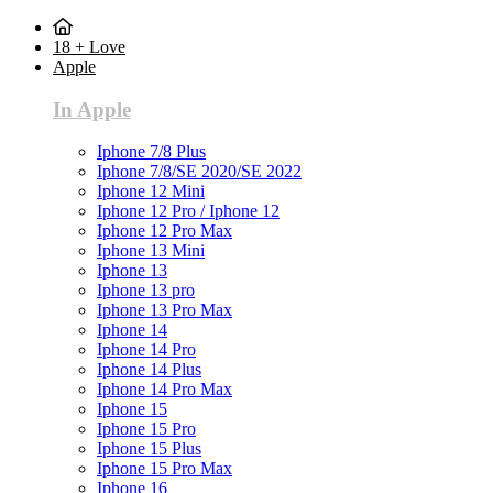
18 + Love
Apple
In Apple
Iphone 7/8 Plus
Iphone 7/8/SE 2020/SE 2022
Iphone 12 Mini
Iphone 12 Pro / Iphone 12
Iphone 12 Pro Max
Iphone 13 Mini
Iphone 13
Iphone 13 pro
Iphone 13 Pro Max
Iphone 14
Iphone 14 Pro
Iphone 14 Plus
Iphone 14 Pro Max
Iphone 15
Iphone 15 Pro
Iphone 15 Plus
Iphone 15 Pro Max
Iphone 16