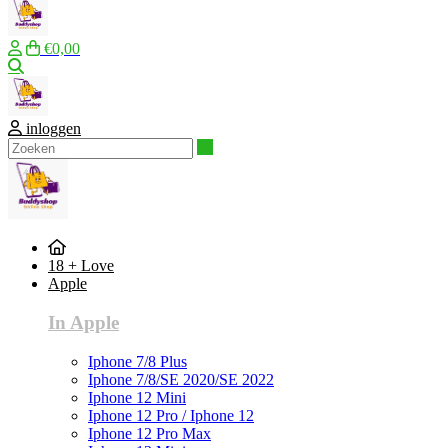
€0,00
Zoeken
inloggen
Zoeken
18 + Love
Apple
In Apple
Iphone 7/8 Plus
Iphone 7/8/SE 2020/SE 2022
Iphone 12 Mini
Iphone 12 Pro / Iphone 12
Iphone 12 Pro Max