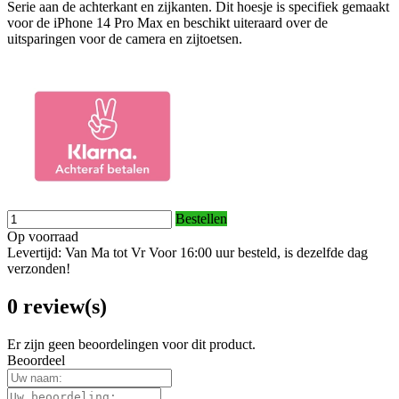
Serie aan de achterkant en zijkanten. Dit hoesje is specifiek gemaakt
voor de iPhone 14 Pro Max en beschikt uiteraard over de
uitsparingen voor de camera en zijtoetsen.
Bestellen
Op voorraad
Levertijd: Van Ma tot Vr Voor 16:00 uur besteld, is dezelfde dag
verzonden!
0 review(s)
Er zijn geen beoordelingen voor dit product.
Beoordeel