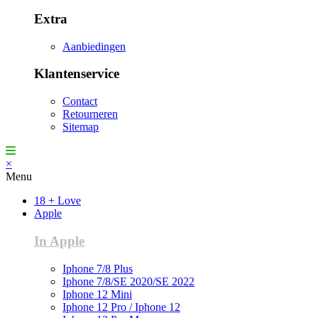
Extra
Aanbiedingen
Klantenservice
Contact
Retourneren
Sitemap
×
Menu
18 + Love
Apple
In Apple
Iphone 7/8 Plus
Iphone 7/8/SE 2020/SE 2022
Iphone 12 Mini
Iphone 12 Pro / Iphone 12