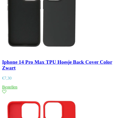
Iphone 14 Pro Max TPU Hoesje Back Cover Color
Zwart
€
7,30
Bestellen