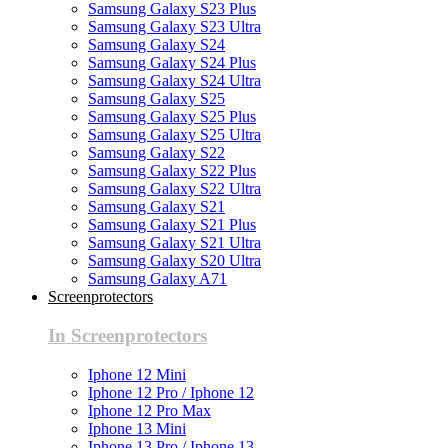
Samsung Galaxy S23 Plus
Samsung Galaxy S23 Ultra
Samsung Galaxy S24
Samsung Galaxy S24 Plus
Samsung Galaxy S24 Ultra
Samsung Galaxy S25
Samsung Galaxy S25 Plus
Samsung Galaxy S25 Ultra
Samsung Galaxy S22
Samsung Galaxy S22 Plus
Samsung Galaxy S22 Ultra
Samsung Galaxy S21
Samsung Galaxy S21 Plus
Samsung Galaxy S21 Ultra
Samsung Galaxy S20 Ultra
Samsung Galaxy A71
Screenprotectors
In Screenprotectors
Iphone 12 Mini
Iphone 12 Pro / Iphone 12
Iphone 12 Pro Max
Iphone 13 Mini
Iphone 13 Pro / Iphone 13