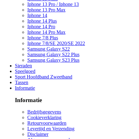
Iphone 13 Pro / Iphone 13
Iphone 13 Pro Max
Iphone 14
Iphone 14 Plus
Iphone 14 Pro
Iphone 14 Pro Max
Iphone 7/8 Plus
Iphone 7/8/SE 2020/SE 2022
Samsung Galaxy S22
Samsung Galaxy S22 Plus
Samsung Galaxy S23 Plus
Sieraden
Speelgoed
Sport Hoofdband Zweetband
Tassen
Informatie
Informatie
Bedrijfsgegevens
Cookieverklaring
Retourvoorwaarden
Levertijd en Verzending
Disclaimer