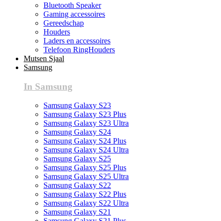
Bluetooth Speaker
Gaming accessoires
Gereedschap
Houders
Laders en accessoires
Telefoon RingHouders
Mutsen Sjaal
Samsung
In Samsung
Samsung Galaxy S23
Samsung Galaxy S23 Plus
Samsung Galaxy S23 Ultra
Samsung Galaxy S24
Samsung Galaxy S24 Plus
Samsung Galaxy S24 Ultra
Samsung Galaxy S25
Samsung Galaxy S25 Plus
Samsung Galaxy S25 Ultra
Samsung Galaxy S22
Samsung Galaxy S22 Plus
Samsung Galaxy S22 Ultra
Samsung Galaxy S21
Samsung Galaxy S21 Plus