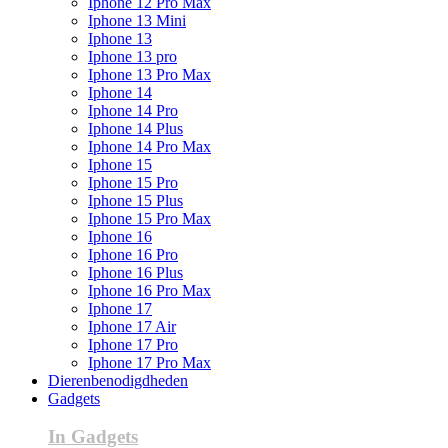
Iphone 12 Pro Max
Iphone 13 Mini
Iphone 13
Iphone 13 pro
Iphone 13 Pro Max
Iphone 14
Iphone 14 Pro
Iphone 14 Plus
Iphone 14 Pro Max
Iphone 15
Iphone 15 Pro
Iphone 15 Plus
Iphone 15 Pro Max
Iphone 16
Iphone 16 Pro
Iphone 16 Plus
Iphone 16 Pro Max
Iphone 17
Iphone 17 Air
Iphone 17 Pro
Iphone 17 Pro Max
Dierenbenodigdheden
Gadgets
In Gadgets