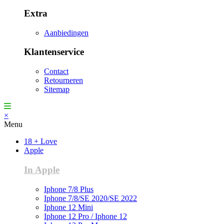
Extra
Aanbiedingen
Klantenservice
Contact
Retourneren
Sitemap
×
Menu
18 + Love
Apple
In Apple
Iphone 7/8 Plus
Iphone 7/8/SE 2020/SE 2022
Iphone 12 Mini
Iphone 12 Pro / Iphone 12