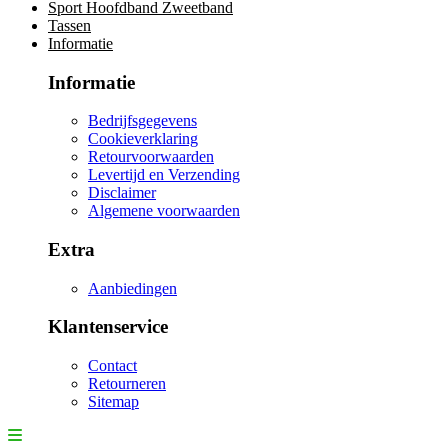
Sport Hoofdband Zweetband
Tassen
Informatie
Informatie
Bedrijfsgegevens
Cookieverklaring
Retourvoorwaarden
Levertijd en Verzending
Disclaimer
Algemene voorwaarden
Extra
Aanbiedingen
Klantenservice
Contact
Retourneren
Sitemap