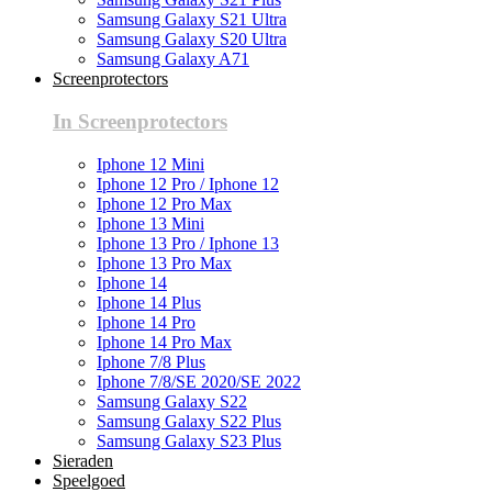
Samsung Galaxy S21 Ultra
Samsung Galaxy S20 Ultra
Samsung Galaxy A71
Screenprotectors
In Screenprotectors
Iphone 12 Mini
Iphone 12 Pro / Iphone 12
Iphone 12 Pro Max
Iphone 13 Mini
Iphone 13 Pro / Iphone 13
Iphone 13 Pro Max
Iphone 14
Iphone 14 Plus
Iphone 14 Pro
Iphone 14 Pro Max
Iphone 7/8 Plus
Iphone 7/8/SE 2020/SE 2022
Samsung Galaxy S22
Samsung Galaxy S22 Plus
Samsung Galaxy S23 Plus
Sieraden
Speelgoed