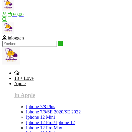
€0,00
Zoeken
inloggen
Zoeken
18 + Love
Apple
In Apple
Iphone 7/8 Plus
Iphone 7/8/SE 2020/SE 2022
Iphone 12 Mini
Iphone 12 Pro / Iphone 12
Iphone 12 Pro Max