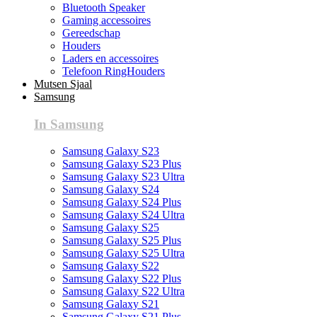
Bluetooth Speaker
Gaming accessoires
Gereedschap
Houders
Laders en accessoires
Telefoon RingHouders
Mutsen Sjaal
Samsung
In Samsung
Samsung Galaxy S23
Samsung Galaxy S23 Plus
Samsung Galaxy S23 Ultra
Samsung Galaxy S24
Samsung Galaxy S24 Plus
Samsung Galaxy S24 Ultra
Samsung Galaxy S25
Samsung Galaxy S25 Plus
Samsung Galaxy S25 Ultra
Samsung Galaxy S22
Samsung Galaxy S22 Plus
Samsung Galaxy S22 Ultra
Samsung Galaxy S21
Samsung Galaxy S21 Plus