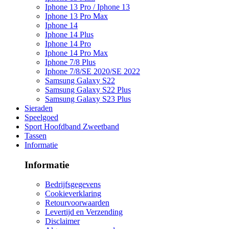
Iphone 13 Pro / Iphone 13
Iphone 13 Pro Max
Iphone 14
Iphone 14 Plus
Iphone 14 Pro
Iphone 14 Pro Max
Iphone 7/8 Plus
Iphone 7/8/SE 2020/SE 2022
Samsung Galaxy S22
Samsung Galaxy S22 Plus
Samsung Galaxy S23 Plus
Sieraden
Speelgoed
Sport Hoofdband Zweetband
Tassen
Informatie
Informatie
Bedrijfsgegevens
Cookieverklaring
Retourvoorwaarden
Levertijd en Verzending
Disclaimer