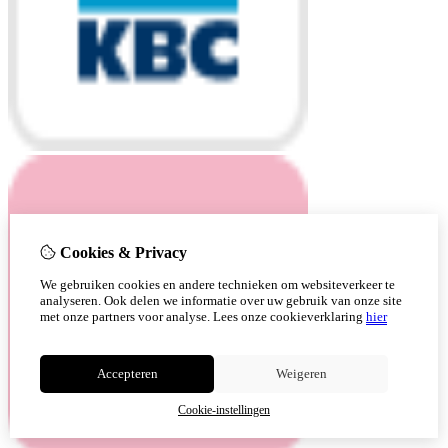
Cookies & Privacy
We gebruiken cookies en andere technieken om websiteverkeer te
analyseren. Ook delen we informatie over uw gebruik van onze site
met onze partners voor analyse.
Lees onze cookieverklaring
hier
Accepteren
Weigeren
Cookie-instellingen