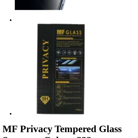
MF Privacy Tempered Glass