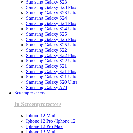
Samsung Galaxy S23
Samsung Galaxy S23 Plus
Samsung Galaxy S23 Ultra
Samsung Galaxy S24
Samsung Galaxy S24 Plus
Samsung Galaxy S24 Ultra
Samsung Galaxy S25
Samsung Galaxy S25 Plus
Samsung Galaxy S25 Ultra
Samsung Galaxy S22
Samsung Galaxy S22 Plus
Samsung Galaxy S22 Ultra
Samsung Galaxy S21
Samsung Galaxy S21 Plus
Samsung Galaxy S21 Ultra
Samsung Galaxy S20 Ultra
Samsung Galaxy A71
Screenprotectors
In Screenprotectors
Iphone 12 Mini
Iphone 12 Pro / Iphone 12
Iphone 12 Pro Max
Iphone 13 Mini