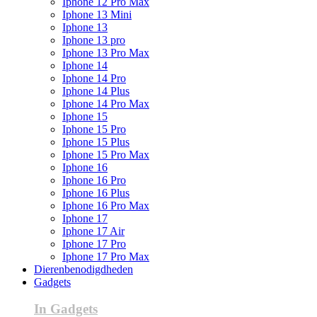
Iphone 12 Pro Max
Iphone 13 Mini
Iphone 13
Iphone 13 pro
Iphone 13 Pro Max
Iphone 14
Iphone 14 Pro
Iphone 14 Plus
Iphone 14 Pro Max
Iphone 15
Iphone 15 Pro
Iphone 15 Plus
Iphone 15 Pro Max
Iphone 16
Iphone 16 Pro
Iphone 16 Plus
Iphone 16 Pro Max
Iphone 17
Iphone 17 Air
Iphone 17 Pro
Iphone 17 Pro Max
Dierenbenodigdheden
Gadgets
In Gadgets