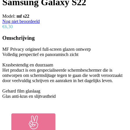
Samsung Galaxy S22
Model:
mf s22
Nog niet beoordeeld
€6,30
Omschrijving
MF Privacy origineel full-screen glazen ontwerp
Volledig perspectief en panoramisch zicht
Krasbestendig en duurzaam
Het product is een gespecialiseerde schermbeschermer die is
ontworpen om schermslijtage tegen te gaan die wordt veroorzaakt
door veelvuldig schrijven en aanraken in het dagelijks leven.
Gehard film glaslaag
Glas anti-kras en slijtvastheid