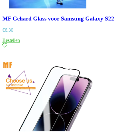
MF Gehard Glass voor Samsung Galaxy S22
€
6,30
Bestellen