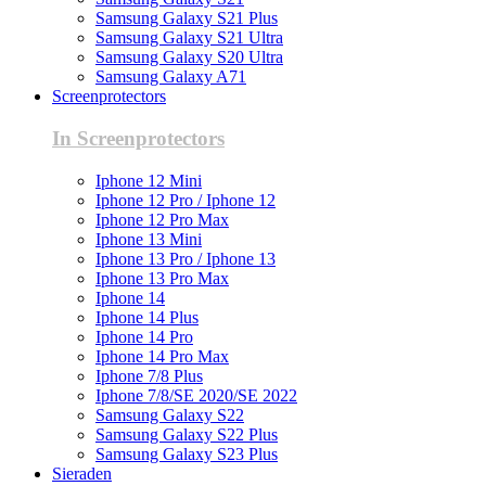
Samsung Galaxy S21 Plus
Samsung Galaxy S21 Ultra
Samsung Galaxy S20 Ultra
Samsung Galaxy A71
Screenprotectors
In Screenprotectors
Iphone 12 Mini
Iphone 12 Pro / Iphone 12
Iphone 12 Pro Max
Iphone 13 Mini
Iphone 13 Pro / Iphone 13
Iphone 13 Pro Max
Iphone 14
Iphone 14 Plus
Iphone 14 Pro
Iphone 14 Pro Max
Iphone 7/8 Plus
Iphone 7/8/SE 2020/SE 2022
Samsung Galaxy S22
Samsung Galaxy S22 Plus
Samsung Galaxy S23 Plus
Sieraden