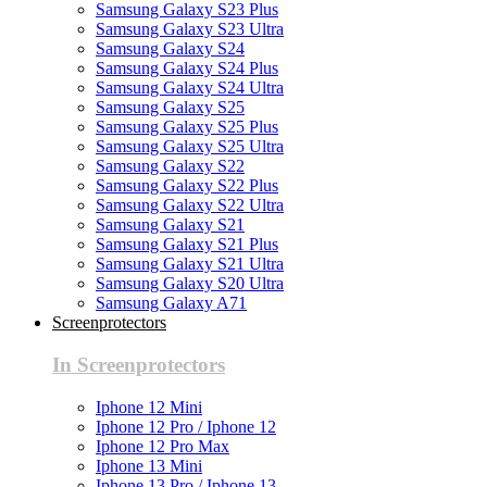
Samsung Galaxy S23 Plus
Samsung Galaxy S23 Ultra
Samsung Galaxy S24
Samsung Galaxy S24 Plus
Samsung Galaxy S24 Ultra
Samsung Galaxy S25
Samsung Galaxy S25 Plus
Samsung Galaxy S25 Ultra
Samsung Galaxy S22
Samsung Galaxy S22 Plus
Samsung Galaxy S22 Ultra
Samsung Galaxy S21
Samsung Galaxy S21 Plus
Samsung Galaxy S21 Ultra
Samsung Galaxy S20 Ultra
Samsung Galaxy A71
Screenprotectors
In Screenprotectors
Iphone 12 Mini
Iphone 12 Pro / Iphone 12
Iphone 12 Pro Max
Iphone 13 Mini
Iphone 13 Pro / Iphone 13