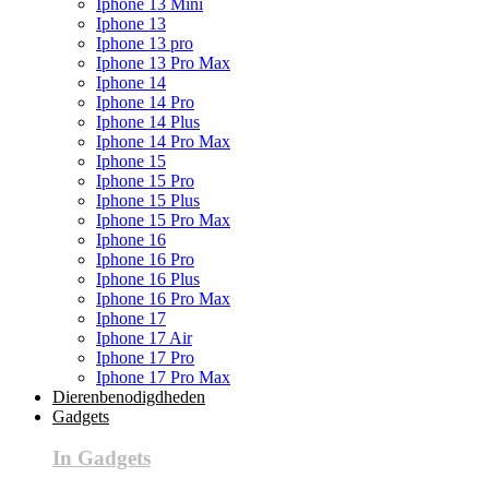
Iphone 13 Mini
Iphone 13
Iphone 13 pro
Iphone 13 Pro Max
Iphone 14
Iphone 14 Pro
Iphone 14 Plus
Iphone 14 Pro Max
Iphone 15
Iphone 15 Pro
Iphone 15 Plus
Iphone 15 Pro Max
Iphone 16
Iphone 16 Pro
Iphone 16 Plus
Iphone 16 Pro Max
Iphone 17
Iphone 17 Air
Iphone 17 Pro
Iphone 17 Pro Max
Dierenbenodigdheden
Gadgets
In Gadgets