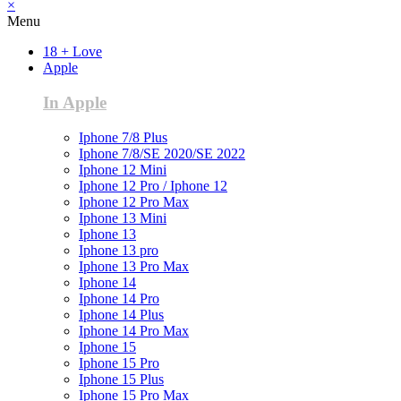
×
Menu
18 + Love
Apple
In Apple
Iphone 7/8 Plus
Iphone 7/8/SE 2020/SE 2022
Iphone 12 Mini
Iphone 12 Pro / Iphone 12
Iphone 12 Pro Max
Iphone 13 Mini
Iphone 13
Iphone 13 pro
Iphone 13 Pro Max
Iphone 14
Iphone 14 Pro
Iphone 14 Plus
Iphone 14 Pro Max
Iphone 15
Iphone 15 Pro
Iphone 15 Plus
Iphone 15 Pro Max