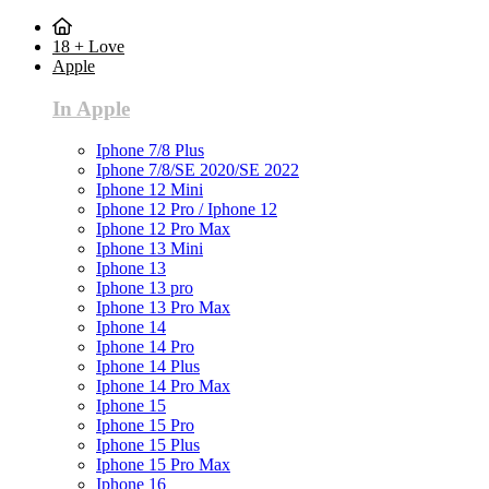
18 + Love
Apple
In Apple
Iphone 7/8 Plus
Iphone 7/8/SE 2020/SE 2022
Iphone 12 Mini
Iphone 12 Pro / Iphone 12
Iphone 12 Pro Max
Iphone 13 Mini
Iphone 13
Iphone 13 pro
Iphone 13 Pro Max
Iphone 14
Iphone 14 Pro
Iphone 14 Plus
Iphone 14 Pro Max
Iphone 15
Iphone 15 Pro
Iphone 15 Plus
Iphone 15 Pro Max
Iphone 16