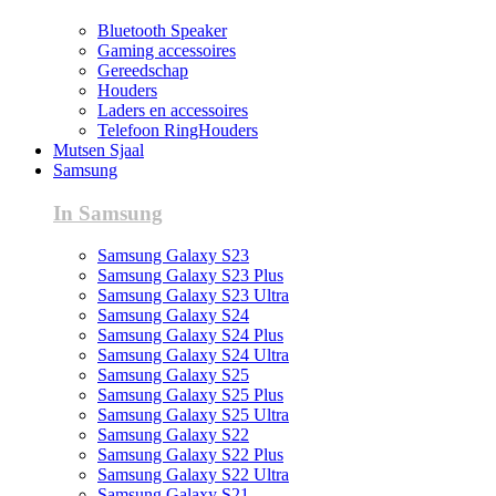
Bluetooth Speaker
Gaming accessoires
Gereedschap
Houders
Laders en accessoires
Telefoon RingHouders
Mutsen Sjaal
Samsung
In Samsung
Samsung Galaxy S23
Samsung Galaxy S23 Plus
Samsung Galaxy S23 Ultra
Samsung Galaxy S24
Samsung Galaxy S24 Plus
Samsung Galaxy S24 Ultra
Samsung Galaxy S25
Samsung Galaxy S25 Plus
Samsung Galaxy S25 Ultra
Samsung Galaxy S22
Samsung Galaxy S22 Plus
Samsung Galaxy S22 Ultra
Samsung Galaxy S21