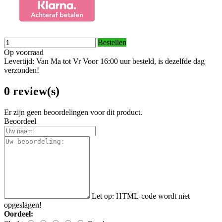
Bestellen
Op voorraad
Levertijd: Van Ma tot Vr Voor 16:00 uur besteld, is dezelfde dag
verzonden!
0 review(s)
Er zijn geen beoordelingen voor dit product.
Beoordeel
Let op:
HTML-code wordt niet
opgeslagen!
Oordeel: