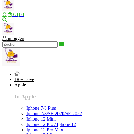
€0,00
Zoeken
inloggen
Zoeken
18 + Love
Apple
In Apple
Iphone 7/8 Plus
Iphone 7/8/SE 2020/SE 2022
Iphone 12 Mini
Iphone 12 Pro / Iphone 12
Iphone 12 Pro Max