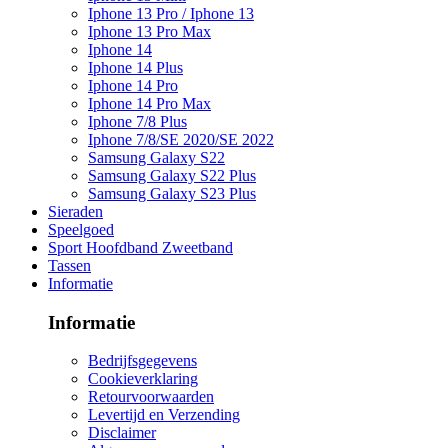
Iphone 13 Pro / Iphone 13
Iphone 13 Pro Max
Iphone 14
Iphone 14 Plus
Iphone 14 Pro
Iphone 14 Pro Max
Iphone 7/8 Plus
Iphone 7/8/SE 2020/SE 2022
Samsung Galaxy S22
Samsung Galaxy S22 Plus
Samsung Galaxy S23 Plus
Sieraden
Speelgoed
Sport Hoofdband Zweetband
Tassen
Informatie
Informatie
Bedrijfsgegevens
Cookieverklaring
Retourvoorwaarden
Levertijd en Verzending
Disclaimer