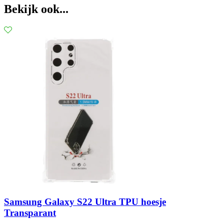
Bekijk ook...
Samsung Galaxy S22 Ultra TPU hoesje
Transparant