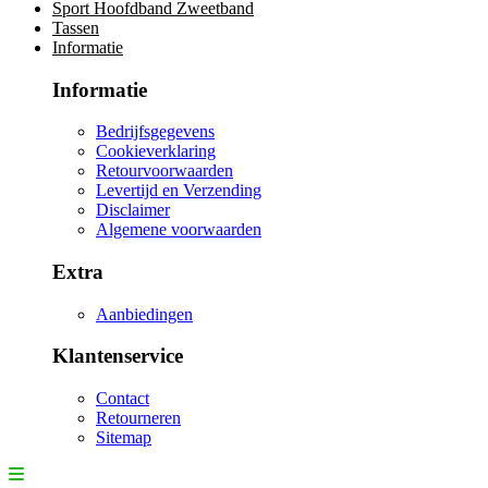
Sport Hoofdband Zweetband
Tassen
Informatie
Informatie
Bedrijfsgegevens
Cookieverklaring
Retourvoorwaarden
Levertijd en Verzending
Disclaimer
Algemene voorwaarden
Extra
Aanbiedingen
Klantenservice
Contact
Retourneren
Sitemap