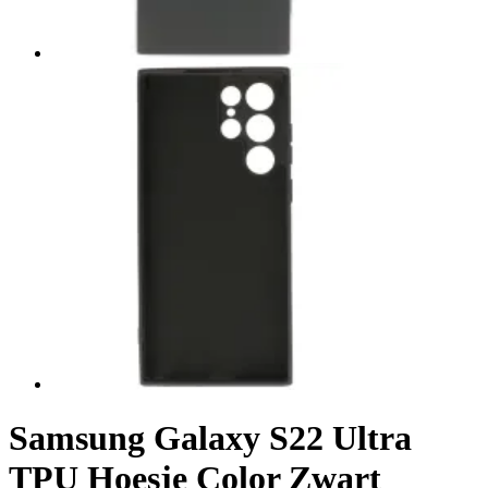
Samsung Galaxy S22 Ultra
TPU Hoesje Color Zwart