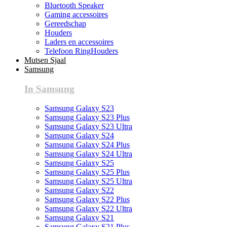
Bluetooth Speaker
Gaming accessoires
Gereedschap
Houders
Laders en accessoires
Telefoon RingHouders
Mutsen Sjaal
Samsung
In Samsung
Samsung Galaxy S23
Samsung Galaxy S23 Plus
Samsung Galaxy S23 Ultra
Samsung Galaxy S24
Samsung Galaxy S24 Plus
Samsung Galaxy S24 Ultra
Samsung Galaxy S25
Samsung Galaxy S25 Plus
Samsung Galaxy S25 Ultra
Samsung Galaxy S22
Samsung Galaxy S22 Plus
Samsung Galaxy S22 Ultra
Samsung Galaxy S21
Samsung Galaxy S21 Plus