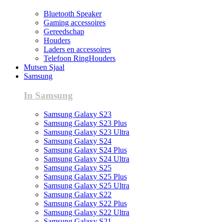
Bluetooth Speaker
Gaming accessoires
Gereedschap
Houders
Laders en accessoires
Telefoon RingHouders
Mutsen Sjaal
Samsung
In Samsung
Samsung Galaxy S23
Samsung Galaxy S23 Plus
Samsung Galaxy S23 Ultra
Samsung Galaxy S24
Samsung Galaxy S24 Plus
Samsung Galaxy S24 Ultra
Samsung Galaxy S25
Samsung Galaxy S25 Plus
Samsung Galaxy S25 Ultra
Samsung Galaxy S22
Samsung Galaxy S22 Plus
Samsung Galaxy S22 Ultra
Samsung Galaxy S21