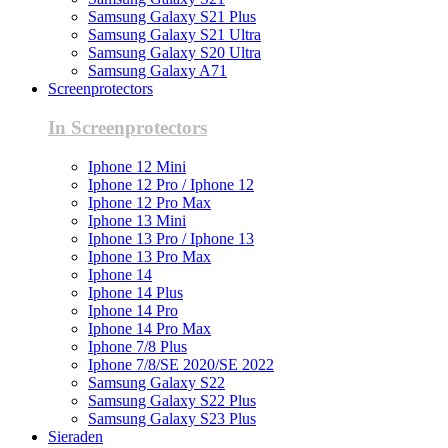
Samsung Galaxy S21 Plus
Samsung Galaxy S21 Ultra
Samsung Galaxy S20 Ultra
Samsung Galaxy A71
Screenprotectors
In Screenprotectors
Iphone 12 Mini
Iphone 12 Pro / Iphone 12
Iphone 12 Pro Max
Iphone 13 Mini
Iphone 13 Pro / Iphone 13
Iphone 13 Pro Max
Iphone 14
Iphone 14 Plus
Iphone 14 Pro
Iphone 14 Pro Max
Iphone 7/8 Plus
Iphone 7/8/SE 2020/SE 2022
Samsung Galaxy S22
Samsung Galaxy S22 Plus
Samsung Galaxy S23 Plus
Sieraden