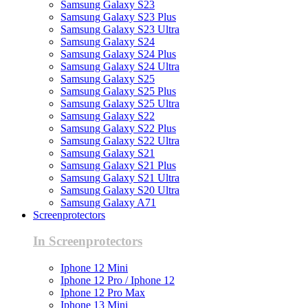
Samsung Galaxy S23
Samsung Galaxy S23 Plus
Samsung Galaxy S23 Ultra
Samsung Galaxy S24
Samsung Galaxy S24 Plus
Samsung Galaxy S24 Ultra
Samsung Galaxy S25
Samsung Galaxy S25 Plus
Samsung Galaxy S25 Ultra
Samsung Galaxy S22
Samsung Galaxy S22 Plus
Samsung Galaxy S22 Ultra
Samsung Galaxy S21
Samsung Galaxy S21 Plus
Samsung Galaxy S21 Ultra
Samsung Galaxy S20 Ultra
Samsung Galaxy A71
Screenprotectors
In Screenprotectors
Iphone 12 Mini
Iphone 12 Pro / Iphone 12
Iphone 12 Pro Max
Iphone 13 Mini