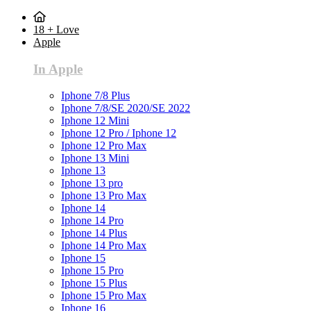
18 + Love
Apple
In Apple
Iphone 7/8 Plus
Iphone 7/8/SE 2020/SE 2022
Iphone 12 Mini
Iphone 12 Pro / Iphone 12
Iphone 12 Pro Max
Iphone 13 Mini
Iphone 13
Iphone 13 pro
Iphone 13 Pro Max
Iphone 14
Iphone 14 Pro
Iphone 14 Plus
Iphone 14 Pro Max
Iphone 15
Iphone 15 Pro
Iphone 15 Plus
Iphone 15 Pro Max
Iphone 16