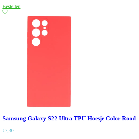
Bestellen
Samsung Galaxy S22 Ultra TPU Hoesje Color Rood
€
7,30