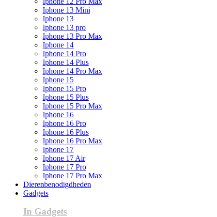
Iphone 12 Pro Max
Iphone 13 Mini
Iphone 13
Iphone 13 pro
Iphone 13 Pro Max
Iphone 14
Iphone 14 Pro
Iphone 14 Plus
Iphone 14 Pro Max
Iphone 15
Iphone 15 Pro
Iphone 15 Plus
Iphone 15 Pro Max
Iphone 16
Iphone 16 Pro
Iphone 16 Plus
Iphone 16 Pro Max
Iphone 17
Iphone 17 Air
Iphone 17 Pro
Iphone 17 Pro Max
Dierenbenodigdheden
Gadgets
In Gadgets