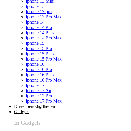
Iphone 13 Mini
Iphone 13
Iphone 13 pro
Iphone 13 Pro Max
Iphone 14
Iphone 14 Pro
Iphone 14 Plus
Iphone 14 Pro Max
Iphone 15
Iphone 15 Pro
Iphone 15 Plus
Iphone 15 Pro Max
Iphone 16
Iphone 16 Pro
Iphone 16 Plus
Iphone 16 Pro Max
Iphone 17
Iphone 17 Air
Iphone 17 Pro
Iphone 17 Pro Max
Dierenbenodigdheden
Gadgets
In Gadgets