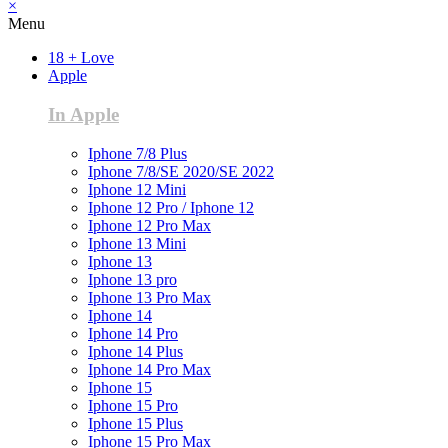
×
Menu
18 + Love
Apple
In Apple
Iphone 7/8 Plus
Iphone 7/8/SE 2020/SE 2022
Iphone 12 Mini
Iphone 12 Pro / Iphone 12
Iphone 12 Pro Max
Iphone 13 Mini
Iphone 13
Iphone 13 pro
Iphone 13 Pro Max
Iphone 14
Iphone 14 Pro
Iphone 14 Plus
Iphone 14 Pro Max
Iphone 15
Iphone 15 Pro
Iphone 15 Plus
Iphone 15 Pro Max