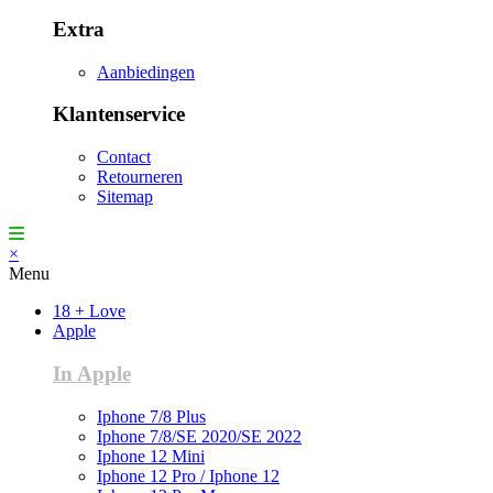
Extra
Aanbiedingen
Klantenservice
Contact
Retourneren
Sitemap
×
Menu
18 + Love
Apple
In Apple
Iphone 7/8 Plus
Iphone 7/8/SE 2020/SE 2022
Iphone 12 Mini
Iphone 12 Pro / Iphone 12