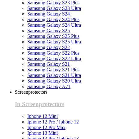
Samsung Galaxy S23 Plus
Samsung Galaxy S23 Ultra
Samsung Galaxy S24
Samsung Galaxy S24 Plus
Samsung Galaxy S24 Ultra
Samsung Galaxy S25
Samsung Galaxy S25 Plus
Samsung Galaxy S25 Ultra
Samsung Galaxy S22
Samsung Galaxy S22 Plus
Samsung Galaxy S22 Ultra
Samsung Galaxy S21
Samsung Galaxy S21 Plus
Samsung Galaxy S21 Ultra
Samsung Galaxy S20 Ultra
Samsung Galaxy A71
Screenprotectors
In Screenprotectors
Iphone 12 Mini
Iphone 12 Pro / Iphone 12
Iphone 12 Pro Max
Iphone 13 Mini
Iphone 13 Pro / Iphone 13