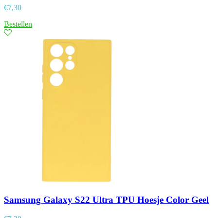
€
7,30
Bestellen
Samsung Galaxy S22 Ultra TPU Hoesje Color Geel