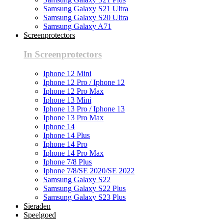
Samsung Galaxy S21 Ultra
Samsung Galaxy S20 Ultra
Samsung Galaxy A71
Screenprotectors
In Screenprotectors
Iphone 12 Mini
Iphone 12 Pro / Iphone 12
Iphone 12 Pro Max
Iphone 13 Mini
Iphone 13 Pro / Iphone 13
Iphone 13 Pro Max
Iphone 14
Iphone 14 Plus
Iphone 14 Pro
Iphone 14 Pro Max
Iphone 7/8 Plus
Iphone 7/8/SE 2020/SE 2022
Samsung Galaxy S22
Samsung Galaxy S22 Plus
Samsung Galaxy S23 Plus
Sieraden
Speelgoed