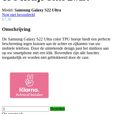
Model:
Samsung Galaxy S22 Ultra
Nog niet beoordeeld
€7,30
Omschrijving
De Samsung Galaxy S22 Ultra color TPU hoesje biedt een perfecte
bescherming tegen krassen aan de achter en zijkanten van uw
mobiele telefoon. Door de uitstekende design past het sluitloos aan
op uw smartphone met een klik. Bovendien zijn alle functies
toegankelijk en worden niet geblokkeerd door de case.
Bestellen
Op voorraad