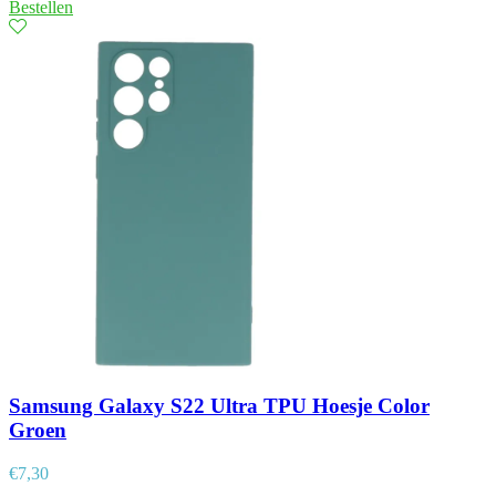
Bestellen
Samsung Galaxy S22 Ultra TPU Hoesje Color
Groen
€
7,30