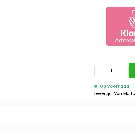
Op voorraad
Levertijd: Van Ma t