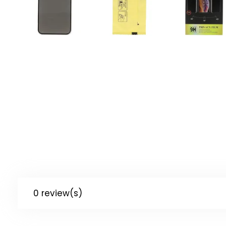
0 review(s)