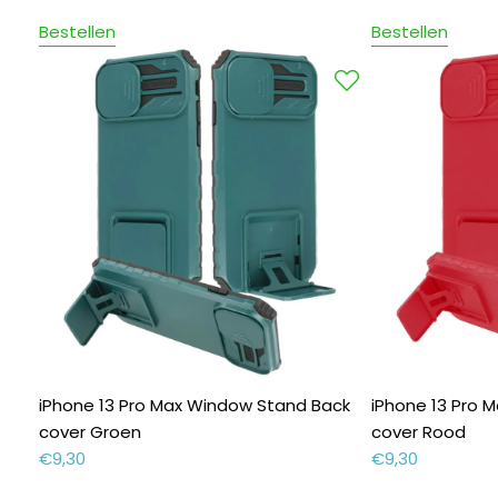
Bestellen
Bestellen
iPhone 13 Pro Max Window Stand Back
iPhone 13 Pro 
cover Groen
cover Rood
€
9,30
€
9,30