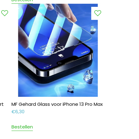
rt
MF Gehard Glass voor iPhone 13 Pro Max
€
6,30
Bestellen