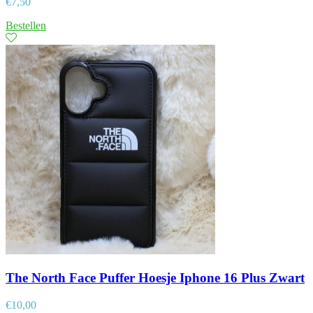
€
7,50
Bestellen
The North Face Puffer Hoesje Iphone 16 Plus Zwart
€
10,00