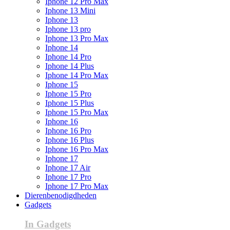
Iphone 12 Pro Max
Iphone 13 Mini
Iphone 13
Iphone 13 pro
Iphone 13 Pro Max
Iphone 14
Iphone 14 Pro
Iphone 14 Plus
Iphone 14 Pro Max
Iphone 15
Iphone 15 Pro
Iphone 15 Plus
Iphone 15 Pro Max
Iphone 16
Iphone 16 Pro
Iphone 16 Plus
Iphone 16 Pro Max
Iphone 17
Iphone 17 Air
Iphone 17 Pro
Iphone 17 Pro Max
Dierenbenodigdheden
Gadgets
In Gadgets