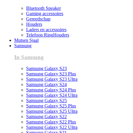
Bluetooth Speaker
Gaming accessoires
Gereedschap
Houders
Laders en accessoires
Telefoon RingHouders
Mutsen Sjaal
Samsung
In Samsung
Samsung Galaxy S23
Samsung Galaxy S23 Plus
Samsung Galaxy S23 Ultra
Samsung Galaxy S24
Samsung Galaxy S24 Plus
Samsung Galaxy S24 Ultra
Samsung Galaxy S25
Samsung Galaxy S25 Plus
Samsung Galaxy S25 Ultra
Samsung Galaxy S22
Samsung Galaxy S22 Plus
Samsung Galaxy S22 Ultra
Samsung Galaxy S21