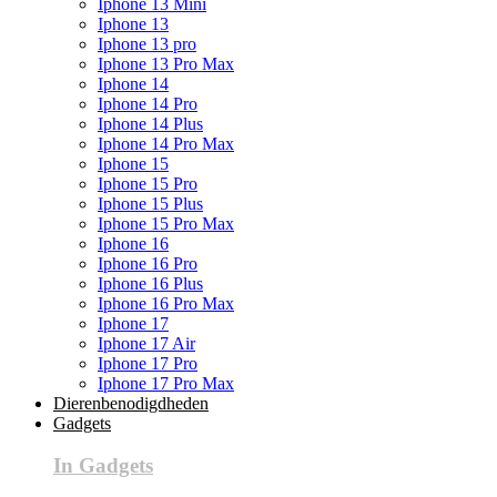
Iphone 13 Mini
Iphone 13
Iphone 13 pro
Iphone 13 Pro Max
Iphone 14
Iphone 14 Pro
Iphone 14 Plus
Iphone 14 Pro Max
Iphone 15
Iphone 15 Pro
Iphone 15 Plus
Iphone 15 Pro Max
Iphone 16
Iphone 16 Pro
Iphone 16 Plus
Iphone 16 Pro Max
Iphone 17
Iphone 17 Air
Iphone 17 Pro
Iphone 17 Pro Max
Dierenbenodigdheden
Gadgets
In Gadgets