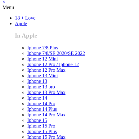
×
Menu
18 + Love
Apple
In Apple
Iphone 7/8 Plus
Iphone 7/8/SE 2020/SE 2022
Iphone 12 Mini
Iphone 12 Pro / Iphone 12
Iphone 12 Pro Max
Iphone 13 Mini
Iphone 13
Iphone 13 pro
Iphone 13 Pro Max
Iphone 14
Iphone 14 Pro
Iphone 14 Plus
Iphone 14 Pro Max
Iphone 15
Iphone 15 Pro
Iphone 15 Plus
Iphone 15 Pro Max