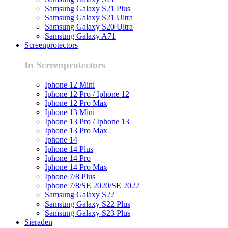
Samsung Galaxy S21 Plus
Samsung Galaxy S21 Ultra
Samsung Galaxy S20 Ultra
Samsung Galaxy A71
Screenprotectors
In Screenprotectors
Iphone 12 Mini
Iphone 12 Pro / Iphone 12
Iphone 12 Pro Max
Iphone 13 Mini
Iphone 13 Pro / Iphone 13
Iphone 13 Pro Max
Iphone 14
Iphone 14 Plus
Iphone 14 Pro
Iphone 14 Pro Max
Iphone 7/8 Plus
Iphone 7/8/SE 2020/SE 2022
Samsung Galaxy S22
Samsung Galaxy S22 Plus
Samsung Galaxy S23 Plus
Sieraden