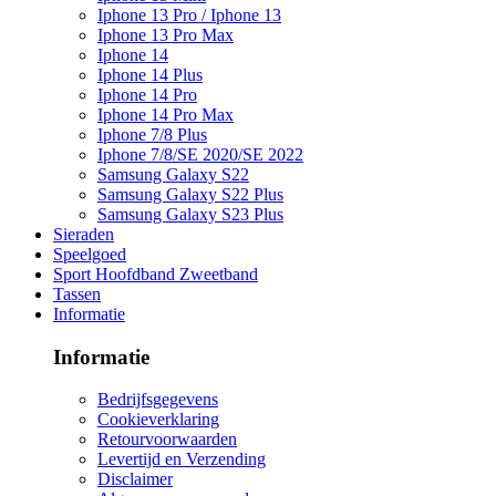
Iphone 13 Pro / Iphone 13
Iphone 13 Pro Max
Iphone 14
Iphone 14 Plus
Iphone 14 Pro
Iphone 14 Pro Max
Iphone 7/8 Plus
Iphone 7/8/SE 2020/SE 2022
Samsung Galaxy S22
Samsung Galaxy S22 Plus
Samsung Galaxy S23 Plus
Sieraden
Speelgoed
Sport Hoofdband Zweetband
Tassen
Informatie
Informatie
Bedrijfsgegevens
Cookieverklaring
Retourvoorwaarden
Levertijd en Verzending
Disclaimer