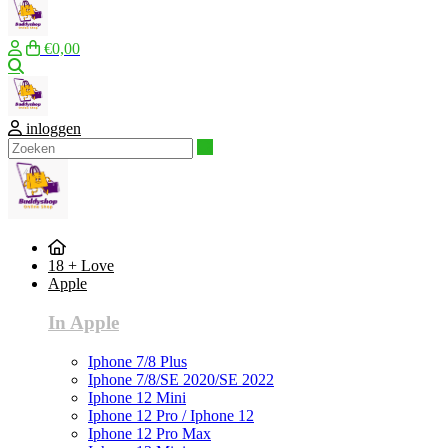
€0,00
Zoeken
inloggen
Zoeken
18 + Love
Apple
In Apple
Iphone 7/8 Plus
Iphone 7/8/SE 2020/SE 2022
Iphone 12 Mini
Iphone 12 Pro / Iphone 12
Iphone 12 Pro Max