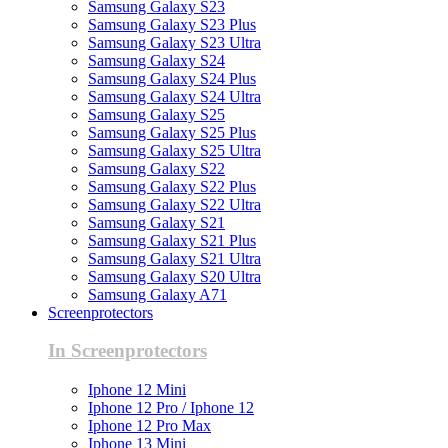
Samsung Galaxy S23
Samsung Galaxy S23 Plus
Samsung Galaxy S23 Ultra
Samsung Galaxy S24
Samsung Galaxy S24 Plus
Samsung Galaxy S24 Ultra
Samsung Galaxy S25
Samsung Galaxy S25 Plus
Samsung Galaxy S25 Ultra
Samsung Galaxy S22
Samsung Galaxy S22 Plus
Samsung Galaxy S22 Ultra
Samsung Galaxy S21
Samsung Galaxy S21 Plus
Samsung Galaxy S21 Ultra
Samsung Galaxy S20 Ultra
Samsung Galaxy A71
Screenprotectors
In Screenprotectors
Iphone 12 Mini
Iphone 12 Pro / Iphone 12
Iphone 12 Pro Max
Iphone 13 Mini