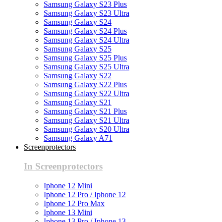
Samsung Galaxy S23 Plus
Samsung Galaxy S23 Ultra
Samsung Galaxy S24
Samsung Galaxy S24 Plus
Samsung Galaxy S24 Ultra
Samsung Galaxy S25
Samsung Galaxy S25 Plus
Samsung Galaxy S25 Ultra
Samsung Galaxy S22
Samsung Galaxy S22 Plus
Samsung Galaxy S22 Ultra
Samsung Galaxy S21
Samsung Galaxy S21 Plus
Samsung Galaxy S21 Ultra
Samsung Galaxy S20 Ultra
Samsung Galaxy A71
Screenprotectors
In Screenprotectors
Iphone 12 Mini
Iphone 12 Pro / Iphone 12
Iphone 12 Pro Max
Iphone 13 Mini
Iphone 13 Pro / Iphone 13