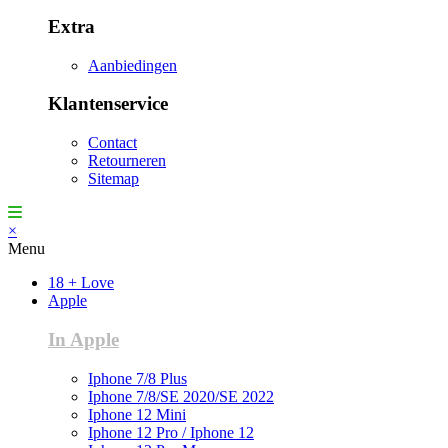
Extra
Aanbiedingen
Klantenservice
Contact
Retourneren
Sitemap
×
Menu
18 + Love
Apple
In Apple
Iphone 7/8 Plus
Iphone 7/8/SE 2020/SE 2022
Iphone 12 Mini
Iphone 12 Pro / Iphone 12