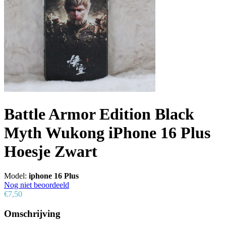
Battle Armor Edition Black
Myth Wukong iPhone 16 Plus
Hoesje Zwart
Model:
iphone 16 Plus
Nog niet beoordeeld
€7,50
Omschrijving