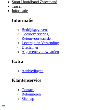
Sport Hoofdband Zweetband
Tassen
Informatie
Informatie
Bedrijfsgegevens
Cookieverklaring
Retourvoorwaarden
Levertijd en Verzending
Disclaimer
Algemene voorwaarden
Extra
Aanbiedingen
Klantenservice
Contact
Retourneren
Sitemap