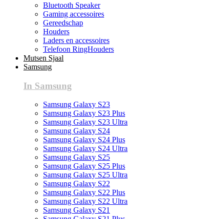
Bluetooth Speaker
Gaming accessoires
Gereedschap
Houders
Laders en accessoires
Telefoon RingHouders
Mutsen Sjaal
Samsung
In Samsung
Samsung Galaxy S23
Samsung Galaxy S23 Plus
Samsung Galaxy S23 Ultra
Samsung Galaxy S24
Samsung Galaxy S24 Plus
Samsung Galaxy S24 Ultra
Samsung Galaxy S25
Samsung Galaxy S25 Plus
Samsung Galaxy S25 Ultra
Samsung Galaxy S22
Samsung Galaxy S22 Plus
Samsung Galaxy S22 Ultra
Samsung Galaxy S21
Samsung Galaxy S21 Plus