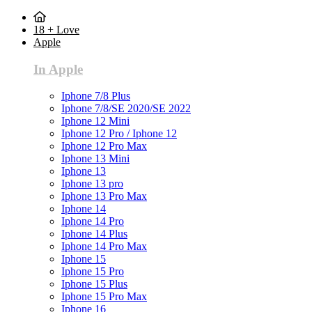
18 + Love
Apple
In Apple
Iphone 7/8 Plus
Iphone 7/8/SE 2020/SE 2022
Iphone 12 Mini
Iphone 12 Pro / Iphone 12
Iphone 12 Pro Max
Iphone 13 Mini
Iphone 13
Iphone 13 pro
Iphone 13 Pro Max
Iphone 14
Iphone 14 Pro
Iphone 14 Plus
Iphone 14 Pro Max
Iphone 15
Iphone 15 Pro
Iphone 15 Plus
Iphone 15 Pro Max
Iphone 16