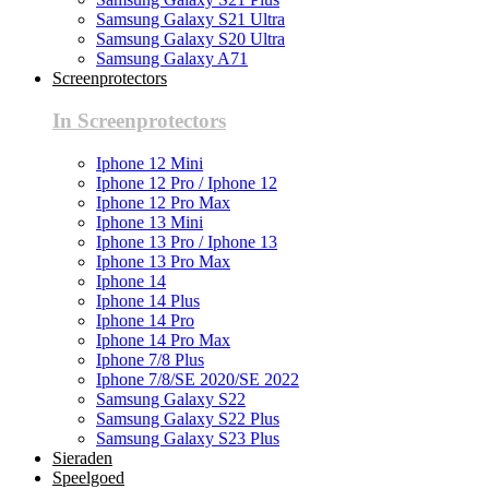
Samsung Galaxy S21 Ultra
Samsung Galaxy S20 Ultra
Samsung Galaxy A71
Screenprotectors
In Screenprotectors
Iphone 12 Mini
Iphone 12 Pro / Iphone 12
Iphone 12 Pro Max
Iphone 13 Mini
Iphone 13 Pro / Iphone 13
Iphone 13 Pro Max
Iphone 14
Iphone 14 Plus
Iphone 14 Pro
Iphone 14 Pro Max
Iphone 7/8 Plus
Iphone 7/8/SE 2020/SE 2022
Samsung Galaxy S22
Samsung Galaxy S22 Plus
Samsung Galaxy S23 Plus
Sieraden
Speelgoed