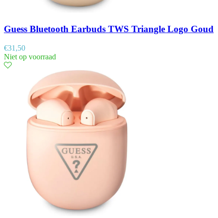
Guess Bluetooth Earbuds TWS Triangle Logo Goud
€
31,50
Niet op voorraad