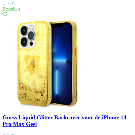
€
13,35
Bestellen
Guess Liquid Glitter Backcover voor de iPhone 14
Pro Max Geel