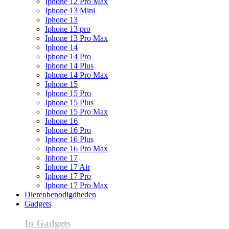
Iphone 12 Pro Max
Iphone 13 Mini
Iphone 13
Iphone 13 pro
Iphone 13 Pro Max
Iphone 14
Iphone 14 Pro
Iphone 14 Plus
Iphone 14 Pro Max
Iphone 15
Iphone 15 Pro
Iphone 15 Plus
Iphone 15 Pro Max
Iphone 16
Iphone 16 Pro
Iphone 16 Plus
Iphone 16 Pro Max
Iphone 17
Iphone 17 Air
Iphone 17 Pro
Iphone 17 Pro Max
Dierenbenodigdheden
Gadgets
In Gadgets