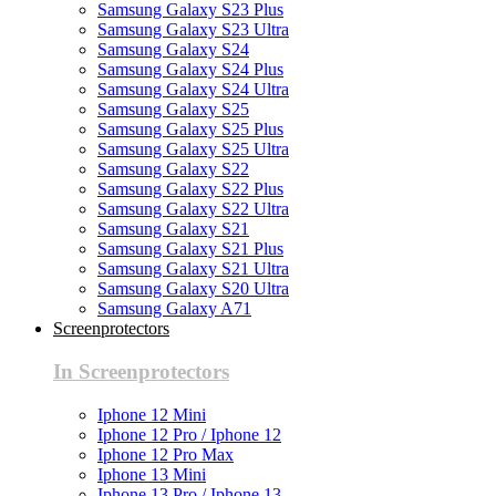
Samsung Galaxy S23 Plus
Samsung Galaxy S23 Ultra
Samsung Galaxy S24
Samsung Galaxy S24 Plus
Samsung Galaxy S24 Ultra
Samsung Galaxy S25
Samsung Galaxy S25 Plus
Samsung Galaxy S25 Ultra
Samsung Galaxy S22
Samsung Galaxy S22 Plus
Samsung Galaxy S22 Ultra
Samsung Galaxy S21
Samsung Galaxy S21 Plus
Samsung Galaxy S21 Ultra
Samsung Galaxy S20 Ultra
Samsung Galaxy A71
Screenprotectors
In Screenprotectors
Iphone 12 Mini
Iphone 12 Pro / Iphone 12
Iphone 12 Pro Max
Iphone 13 Mini
Iphone 13 Pro / Iphone 13