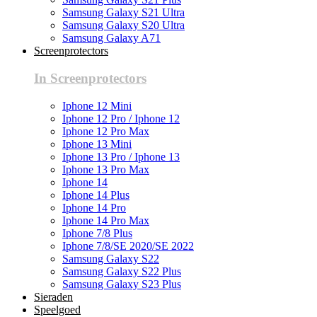
Samsung Galaxy S21 Ultra
Samsung Galaxy S20 Ultra
Samsung Galaxy A71
Screenprotectors
In Screenprotectors
Iphone 12 Mini
Iphone 12 Pro / Iphone 12
Iphone 12 Pro Max
Iphone 13 Mini
Iphone 13 Pro / Iphone 13
Iphone 13 Pro Max
Iphone 14
Iphone 14 Plus
Iphone 14 Pro
Iphone 14 Pro Max
Iphone 7/8 Plus
Iphone 7/8/SE 2020/SE 2022
Samsung Galaxy S22
Samsung Galaxy S22 Plus
Samsung Galaxy S23 Plus
Sieraden
Speelgoed