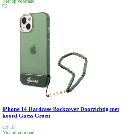
Niet op voorraad
iPhone 14 Hardcase Backcover Doorzichtig met
koord Guess Groen
€
28,35
Niet op voorraad