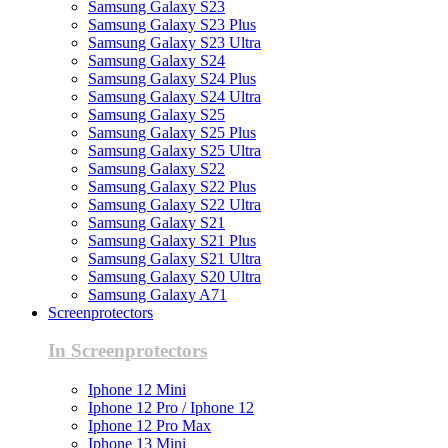
Samsung Galaxy S23
Samsung Galaxy S23 Plus
Samsung Galaxy S23 Ultra
Samsung Galaxy S24
Samsung Galaxy S24 Plus
Samsung Galaxy S24 Ultra
Samsung Galaxy S25
Samsung Galaxy S25 Plus
Samsung Galaxy S25 Ultra
Samsung Galaxy S22
Samsung Galaxy S22 Plus
Samsung Galaxy S22 Ultra
Samsung Galaxy S21
Samsung Galaxy S21 Plus
Samsung Galaxy S21 Ultra
Samsung Galaxy S20 Ultra
Samsung Galaxy A71
Screenprotectors
In Screenprotectors
Iphone 12 Mini
Iphone 12 Pro / Iphone 12
Iphone 12 Pro Max
Iphone 13 Mini