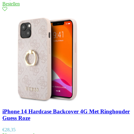
Bestellen
iPhone 14 Hardcase Backcover 4G Met Ringhouder
Guess Roze
€
28,35