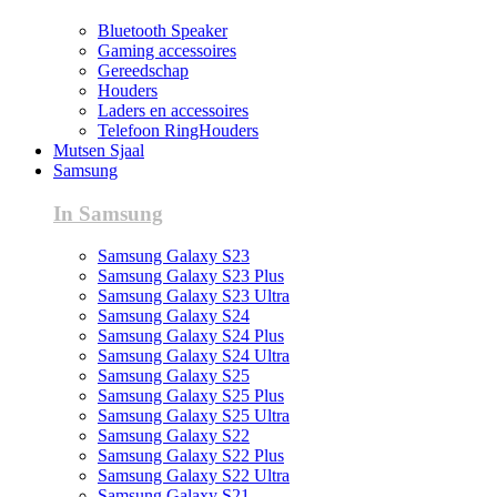
Bluetooth Speaker
Gaming accessoires
Gereedschap
Houders
Laders en accessoires
Telefoon RingHouders
Mutsen Sjaal
Samsung
In Samsung
Samsung Galaxy S23
Samsung Galaxy S23 Plus
Samsung Galaxy S23 Ultra
Samsung Galaxy S24
Samsung Galaxy S24 Plus
Samsung Galaxy S24 Ultra
Samsung Galaxy S25
Samsung Galaxy S25 Plus
Samsung Galaxy S25 Ultra
Samsung Galaxy S22
Samsung Galaxy S22 Plus
Samsung Galaxy S22 Ultra
Samsung Galaxy S21