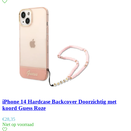
iPhone 14 Hardcase Backcover Doorzichtig met
koord Guess Roze
€
28,35
Niet op voorraad