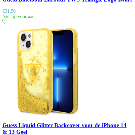
€
31,50
Niet op voorraad
Guess Liquid Glitter Backcover voor de iPhone 14
& 13 Geel