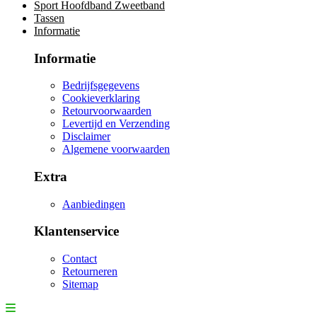
Sport Hoofdband Zweetband
Tassen
Informatie
Informatie
Bedrijfsgegevens
Cookieverklaring
Retourvoorwaarden
Levertijd en Verzending
Disclaimer
Algemene voorwaarden
Extra
Aanbiedingen
Klantenservice
Contact
Retourneren
Sitemap