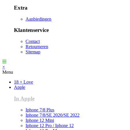
Extra
Aanbiedingen
Klantenservice
Contact
Retourneren
Sitemap
×
Menu
18 + Love
Apple
In Apple
Iphone 7/8 Plus
Iphone 7/8/SE 2020/SE 2022
Iphone 12 Mini
Iphone 12 Pro / Iphone 12