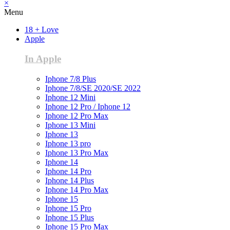
×
Menu
18 + Love
Apple
In Apple
Iphone 7/8 Plus
Iphone 7/8/SE 2020/SE 2022
Iphone 12 Mini
Iphone 12 Pro / Iphone 12
Iphone 12 Pro Max
Iphone 13 Mini
Iphone 13
Iphone 13 pro
Iphone 13 Pro Max
Iphone 14
Iphone 14 Pro
Iphone 14 Plus
Iphone 14 Pro Max
Iphone 15
Iphone 15 Pro
Iphone 15 Plus
Iphone 15 Pro Max