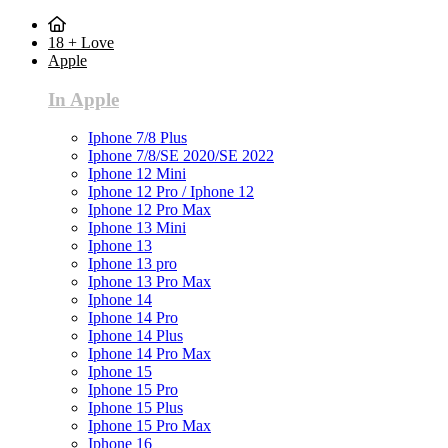
18 + Love
Apple
In Apple
Iphone 7/8 Plus
Iphone 7/8/SE 2020/SE 2022
Iphone 12 Mini
Iphone 12 Pro / Iphone 12
Iphone 12 Pro Max
Iphone 13 Mini
Iphone 13
Iphone 13 pro
Iphone 13 Pro Max
Iphone 14
Iphone 14 Pro
Iphone 14 Plus
Iphone 14 Pro Max
Iphone 15
Iphone 15 Pro
Iphone 15 Plus
Iphone 15 Pro Max
Iphone 16