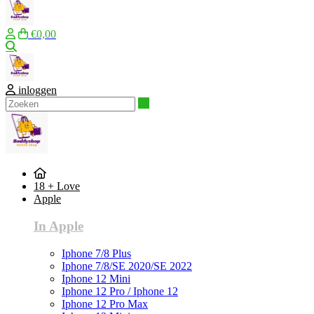
€0,00
Zoeken
inloggen
Zoeken
18 + Love
Apple
In Apple
Iphone 7/8 Plus
Iphone 7/8/SE 2020/SE 2022
Iphone 12 Mini
Iphone 12 Pro / Iphone 12
Iphone 12 Pro Max