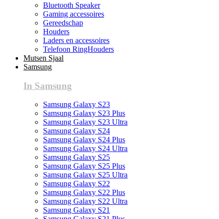
Bluetooth Speaker
Gaming accessoires
Gereedschap
Houders
Laders en accessoires
Telefoon RingHouders
Mutsen Sjaal
Samsung
In Samsung
Samsung Galaxy S23
Samsung Galaxy S23 Plus
Samsung Galaxy S23 Ultra
Samsung Galaxy S24
Samsung Galaxy S24 Plus
Samsung Galaxy S24 Ultra
Samsung Galaxy S25
Samsung Galaxy S25 Plus
Samsung Galaxy S25 Ultra
Samsung Galaxy S22
Samsung Galaxy S22 Plus
Samsung Galaxy S22 Ultra
Samsung Galaxy S21
Samsung Galaxy S21 Plus