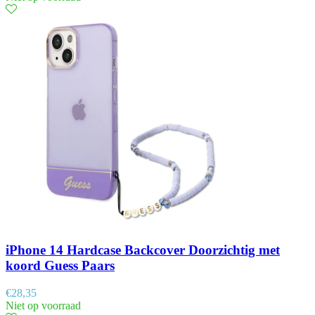
iPhone 14 Hardcase Backcover Doorzichtig met
koord Guess Paars
€
28,35
Niet op voorraad