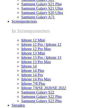
Samsung Galaxy S21 Plus
Samsung Galaxy S21 Ultra
Samsung Galaxy S20 Ultra
Samsung Galaxy A71
Screenprotectors
In Screenprotectors
Iphone 12 Mini
Iphone 12 Pro / Iphone 12
Iphone 12 Pro Max
Iphone 13 Mini
Iphone 13 Pro / Iphone 13
Iphone 13 Pro Max
Iphone 14
Iphone 14 Plus
Iphone 14 Pro
Iphone 14 Pro Max
Iphone 7/8 Plus
Iphone 7/8/SE 2020/SE 2022
Samsung Galaxy S22
Samsung Galaxy S22 Plus
Samsung Galaxy S23 Plus
Sieraden