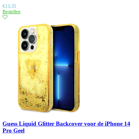
€
13,35
Bestellen
Guess Liquid Glitter Backcover voor de iPhone 14
Pro Geel