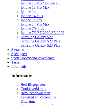
Iphone 13 Pro / Iphone 13
Iphone 13 Pro Max
Iphone 14
Iphone 14 Plus
Iphone 14 Pro
Iphone 14 Pro Max
Iphone 7/8 Plus
Iphone 7/8/SE 2020/SE 2022
Samsung Galaxy S22
Samsung Galaxy S22 Plus
Samsung Galaxy S23 Plus
Sieraden
Speelgoed
Sport Hoofdband Zweetband
Tassen
Informatie
Informatie
Bedrijfsgegevens
Cookieverklaring
Retourvoorwaarden
Levertijd en Verzending
Disclaimer