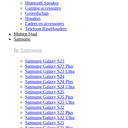
Bluetooth Speaker
Gaming accessoires
Gereedschap
Houders
Laders en accessoires
Telefoon RingHouders
Mutsen Sjaal
Samsung
In Samsung
Samsung Galaxy S23
Samsung Galaxy S23 Plus
Samsung Galaxy S23 Ultra
Samsung Galaxy S24
Samsung Galaxy S24 Plus
Samsung Galaxy S24 Ultra
Samsung Galaxy S25
Samsung Galaxy S25 Plus
Samsung Galaxy S25 Ultra
Samsung Galaxy S22
Samsung Galaxy S22 Plus
Samsung Galaxy S22 Ultra
Samsung Galaxy S21
Samsung Galaxy S21 Plus