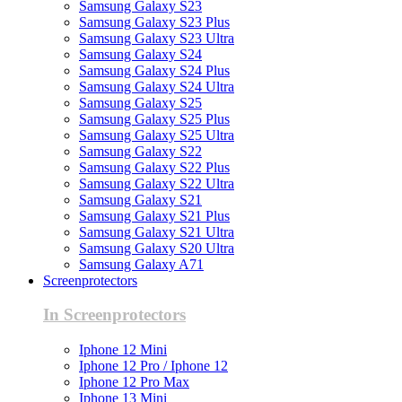
Samsung Galaxy S23
Samsung Galaxy S23 Plus
Samsung Galaxy S23 Ultra
Samsung Galaxy S24
Samsung Galaxy S24 Plus
Samsung Galaxy S24 Ultra
Samsung Galaxy S25
Samsung Galaxy S25 Plus
Samsung Galaxy S25 Ultra
Samsung Galaxy S22
Samsung Galaxy S22 Plus
Samsung Galaxy S22 Ultra
Samsung Galaxy S21
Samsung Galaxy S21 Plus
Samsung Galaxy S21 Ultra
Samsung Galaxy S20 Ultra
Samsung Galaxy A71
Screenprotectors
In Screenprotectors
Iphone 12 Mini
Iphone 12 Pro / Iphone 12
Iphone 12 Pro Max
Iphone 13 Mini