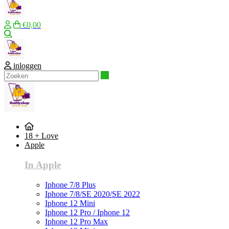
€0,00
Zoeken
inloggen
Zoeken
18 + Love
Apple
In Apple
Iphone 7/8 Plus
Iphone 7/8/SE 2020/SE 2022
Iphone 12 Mini
Iphone 12 Pro / Iphone 12
Iphone 12 Pro Max