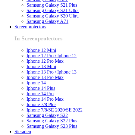
Samsung Galaxy S21 Plus
Samsung Galaxy S21 Ultra
Samsung Galaxy S20 Ultra
Samsung Galaxy A71
Screenprotectors
In Screenprotectors
Iphone 12 Mini
Iphone 12 Pro / Iphone 12
Iphone 12 Pro Max
Iphone 13 Mini
Iphone 13 Pro / Iphone 13
Iphone 13 Pro Max
Iphone 14
Iphone 14 Plus
Iphone 14 Pro
Iphone 14 Pro Max
Iphone 7/8 Plus
Iphone 7/8/SE 2020/SE 2022
Samsung Galaxy S22
Samsung Galaxy S22 Plus
Samsung Galaxy S23 Plus
Sieraden