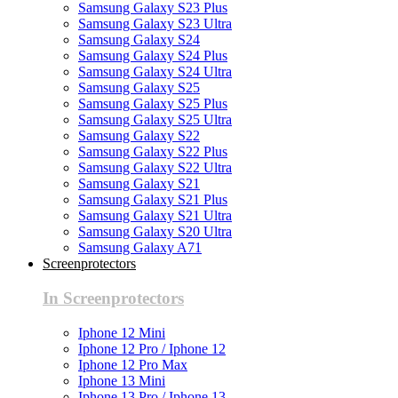
Samsung Galaxy S23 Plus
Samsung Galaxy S23 Ultra
Samsung Galaxy S24
Samsung Galaxy S24 Plus
Samsung Galaxy S24 Ultra
Samsung Galaxy S25
Samsung Galaxy S25 Plus
Samsung Galaxy S25 Ultra
Samsung Galaxy S22
Samsung Galaxy S22 Plus
Samsung Galaxy S22 Ultra
Samsung Galaxy S21
Samsung Galaxy S21 Plus
Samsung Galaxy S21 Ultra
Samsung Galaxy S20 Ultra
Samsung Galaxy A71
Screenprotectors
In Screenprotectors
Iphone 12 Mini
Iphone 12 Pro / Iphone 12
Iphone 12 Pro Max
Iphone 13 Mini
Iphone 13 Pro / Iphone 13