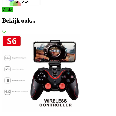
Verder
Bekijk ook...