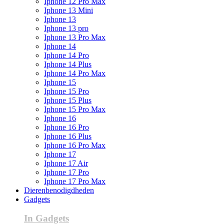
Iphone 12 Pro Max
Iphone 13 Mini
Iphone 13
Iphone 13 pro
Iphone 13 Pro Max
Iphone 14
Iphone 14 Pro
Iphone 14 Plus
Iphone 14 Pro Max
Iphone 15
Iphone 15 Pro
Iphone 15 Plus
Iphone 15 Pro Max
Iphone 16
Iphone 16 Pro
Iphone 16 Plus
Iphone 16 Pro Max
Iphone 17
Iphone 17 Air
Iphone 17 Pro
Iphone 17 Pro Max
Dierenbenodigdheden
Gadgets
In Gadgets