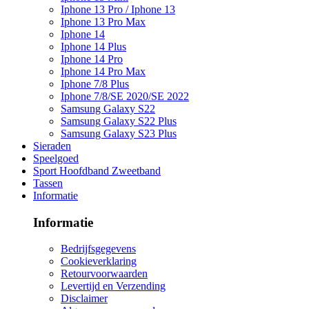
Iphone 13 Pro / Iphone 13
Iphone 13 Pro Max
Iphone 14
Iphone 14 Plus
Iphone 14 Pro
Iphone 14 Pro Max
Iphone 7/8 Plus
Iphone 7/8/SE 2020/SE 2022
Samsung Galaxy S22
Samsung Galaxy S22 Plus
Samsung Galaxy S23 Plus
Sieraden
Speelgoed
Sport Hoofdband Zweetband
Tassen
Informatie
Informatie
Bedrijfsgegevens
Cookieverklaring
Retourvoorwaarden
Levertijd en Verzending
Disclaimer