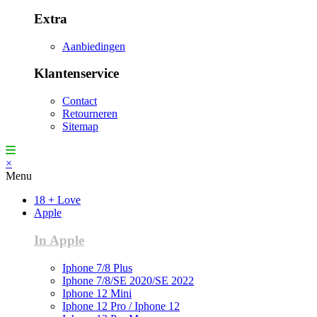
Extra
Aanbiedingen
Klantenservice
Contact
Retourneren
Sitemap
×
Menu
18 + Love
Apple
In Apple
Iphone 7/8 Plus
Iphone 7/8/SE 2020/SE 2022
Iphone 12 Mini
Iphone 12 Pro / Iphone 12