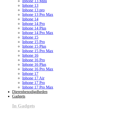
Iphone 13 Mini
Iphone 13
Iphone 13 pro
Iphone 13 Pro Max
Iphone 14
Iphone 14 Pro
Iphone 14 Plus
Iphone 14 Pro Max
Iphone 15
Iphone 15 Pro
Iphone 15 Plus
Iphone 15 Pro Max
Iphone 16
Iphone 16 Pro
Iphone 16 Plus
Iphone 16 Pro Max
Iphone 17
Iphone 17 Air
Iphone 17 Pro
Iphone 17 Pro Max
Dierenbenodigdheden
Gadgets
In Gadgets