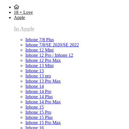
18 + Love
Apple
In Apple
Iphone 7/8 Plus
Iphone 7/8/SE 2020/SE 2022
Iphone 12 Mini
Iphone 12 Pro / Iphone 12
Iphone 12 Pro Max
Iphone 13 Mini
Iphone 13
Iphone 13 pro
Iphone 13 Pro Max
Iphone 14
Iphone 14 Pro
Iphone 14 Plus
Iphone 14 Pro Max
Iphone 15
Iphone 15 Pro
Iphone 15 Plus
Iphone 15 Pro Max
Iphone 16