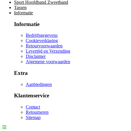
Sport Hoofdband Zweetband
Tassen
Informatie
Informatie
Bedrijfsgegevens
Cookieverklaring
Retourvoorwaarden
Levertijd en Verzending
Disclaimer
Algemene voorwaarden
Extra
Aanbiedingen
Klantenservice
Contact
Retourneren
Sitemap