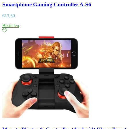
Smartphone Gaming Controller A-S6
€
13,50
Bestellen