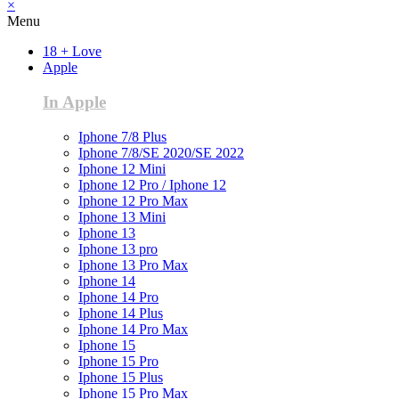
×
Menu
18 + Love
Apple
In Apple
Iphone 7/8 Plus
Iphone 7/8/SE 2020/SE 2022
Iphone 12 Mini
Iphone 12 Pro / Iphone 12
Iphone 12 Pro Max
Iphone 13 Mini
Iphone 13
Iphone 13 pro
Iphone 13 Pro Max
Iphone 14
Iphone 14 Pro
Iphone 14 Plus
Iphone 14 Pro Max
Iphone 15
Iphone 15 Pro
Iphone 15 Plus
Iphone 15 Pro Max