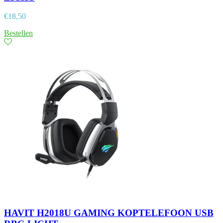
€
18,50
Bestellen
HAVIT H2018U GAMING KOPTELEFOON USB