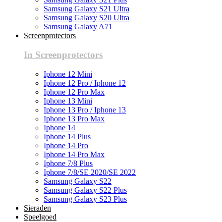
Samsung Galaxy S21 Ultra
Samsung Galaxy S20 Ultra
Samsung Galaxy A71
Screenprotectors
In Screenprotectors
Iphone 12 Mini
Iphone 12 Pro / Iphone 12
Iphone 12 Pro Max
Iphone 13 Mini
Iphone 13 Pro / Iphone 13
Iphone 13 Pro Max
Iphone 14
Iphone 14 Plus
Iphone 14 Pro
Iphone 14 Pro Max
Iphone 7/8 Plus
Iphone 7/8/SE 2020/SE 2022
Samsung Galaxy S22
Samsung Galaxy S22 Plus
Samsung Galaxy S23 Plus
Sieraden
Speelgoed