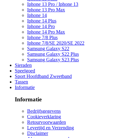
Iphone 13 Pro / Iphone 13
Iphone 13 Pro Max
Iphone 14
Iphone 14 Plus
Iphone 14 Pro
Iphone 14 Pro Max
Iphone 7/8 Plus
Iphone 7/8/SE 2020/SE 2022
Samsung Galaxy S22
Samsung Galaxy S22 Plus
Samsung Galaxy S23 Plus
Sieraden
Speelgoed
Sport Hoofdband Zweetband
Tassen
Informatie
Informatie
Bedrijfsgegevens
Cookieverklaring
Retourvoorwaarden
Levertijd en Verzending
Disclaimer