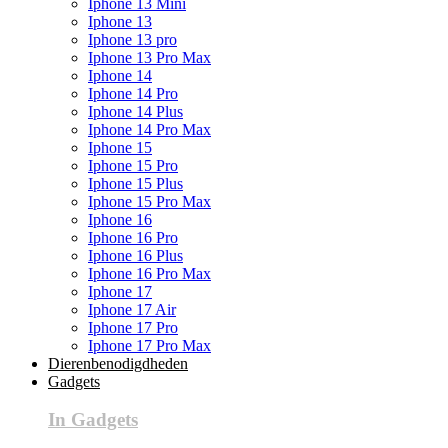
Iphone 13 Mini
Iphone 13
Iphone 13 pro
Iphone 13 Pro Max
Iphone 14
Iphone 14 Pro
Iphone 14 Plus
Iphone 14 Pro Max
Iphone 15
Iphone 15 Pro
Iphone 15 Plus
Iphone 15 Pro Max
Iphone 16
Iphone 16 Pro
Iphone 16 Plus
Iphone 16 Pro Max
Iphone 17
Iphone 17 Air
Iphone 17 Pro
Iphone 17 Pro Max
Dierenbenodigdheden
Gadgets
In Gadgets