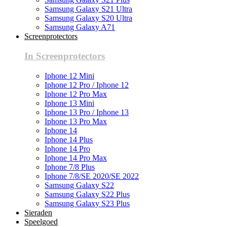
Samsung Galaxy S21 Ultra
Samsung Galaxy S20 Ultra
Samsung Galaxy A71
Screenprotectors
In Screenprotectors
Iphone 12 Mini
Iphone 12 Pro / Iphone 12
Iphone 12 Pro Max
Iphone 13 Mini
Iphone 13 Pro / Iphone 13
Iphone 13 Pro Max
Iphone 14
Iphone 14 Plus
Iphone 14 Pro
Iphone 14 Pro Max
Iphone 7/8 Plus
Iphone 7/8/SE 2020/SE 2022
Samsung Galaxy S22
Samsung Galaxy S22 Plus
Samsung Galaxy S23 Plus
Sieraden
Speelgoed