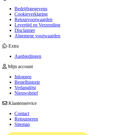
Bedrijfsgegevens
Cookieverklaring
Retourvoorwaarden
Levertijd en Verzending
Disclaimer
Algemene voorwaarden
Extra
Aanbiedingen
Mijn account
Inloggen
Bestelhistorie
Verlanglijst
Nieuwsbrief
Klantenservice
Contact
Retourneren
Sitemap