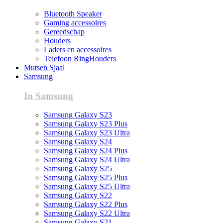
Bluetooth Speaker
Gaming accessoires
Gereedschap
Houders
Laders en accessoires
Telefoon RingHouders
Mutsen Sjaal
Samsung
In Samsung
Samsung Galaxy S23
Samsung Galaxy S23 Plus
Samsung Galaxy S23 Ultra
Samsung Galaxy S24
Samsung Galaxy S24 Plus
Samsung Galaxy S24 Ultra
Samsung Galaxy S25
Samsung Galaxy S25 Plus
Samsung Galaxy S25 Ultra
Samsung Galaxy S22
Samsung Galaxy S22 Plus
Samsung Galaxy S22 Ultra
Samsung Galaxy S21