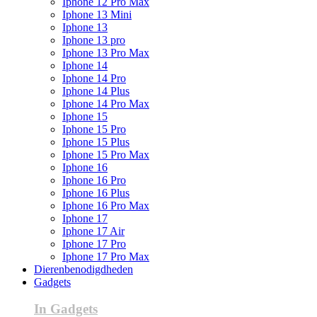
Iphone 12 Pro Max
Iphone 13 Mini
Iphone 13
Iphone 13 pro
Iphone 13 Pro Max
Iphone 14
Iphone 14 Pro
Iphone 14 Plus
Iphone 14 Pro Max
Iphone 15
Iphone 15 Pro
Iphone 15 Plus
Iphone 15 Pro Max
Iphone 16
Iphone 16 Pro
Iphone 16 Plus
Iphone 16 Pro Max
Iphone 17
Iphone 17 Air
Iphone 17 Pro
Iphone 17 Pro Max
Dierenbenodigdheden
Gadgets
In Gadgets