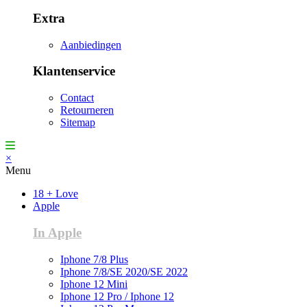
Extra
Aanbiedingen
Klantenservice
Contact
Retourneren
Sitemap
×
Menu
18 + Love
Apple
In Apple
Iphone 7/8 Plus
Iphone 7/8/SE 2020/SE 2022
Iphone 12 Mini
Iphone 12 Pro / Iphone 12