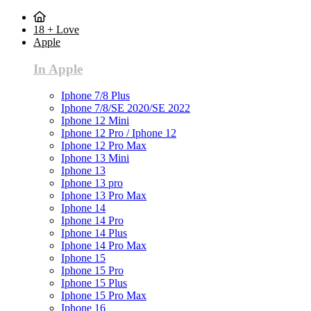
18 + Love
Apple
In Apple
Iphone 7/8 Plus
Iphone 7/8/SE 2020/SE 2022
Iphone 12 Mini
Iphone 12 Pro / Iphone 12
Iphone 12 Pro Max
Iphone 13 Mini
Iphone 13
Iphone 13 pro
Iphone 13 Pro Max
Iphone 14
Iphone 14 Pro
Iphone 14 Plus
Iphone 14 Pro Max
Iphone 15
Iphone 15 Pro
Iphone 15 Plus
Iphone 15 Pro Max
Iphone 16