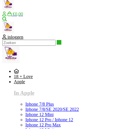
€0,00
Zoeken
inloggen
Zoeken
18 + Love
Apple
In Apple
Iphone 7/8 Plus
Iphone 7/8/SE 2020/SE 2022
Iphone 12 Mini
Iphone 12 Pro / Iphone 12
Iphone 12 Pro Max