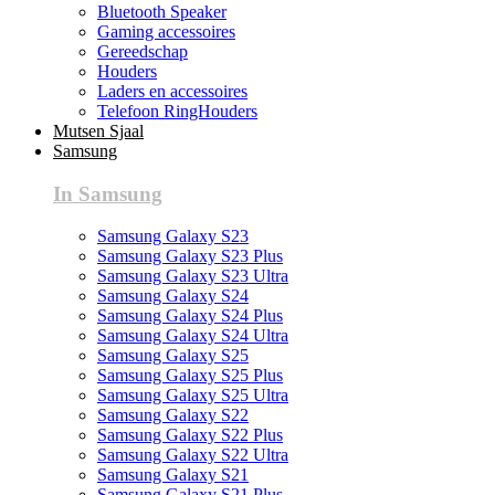
Bluetooth Speaker
Gaming accessoires
Gereedschap
Houders
Laders en accessoires
Telefoon RingHouders
Mutsen Sjaal
Samsung
In Samsung
Samsung Galaxy S23
Samsung Galaxy S23 Plus
Samsung Galaxy S23 Ultra
Samsung Galaxy S24
Samsung Galaxy S24 Plus
Samsung Galaxy S24 Ultra
Samsung Galaxy S25
Samsung Galaxy S25 Plus
Samsung Galaxy S25 Ultra
Samsung Galaxy S22
Samsung Galaxy S22 Plus
Samsung Galaxy S22 Ultra
Samsung Galaxy S21
Samsung Galaxy S21 Plus