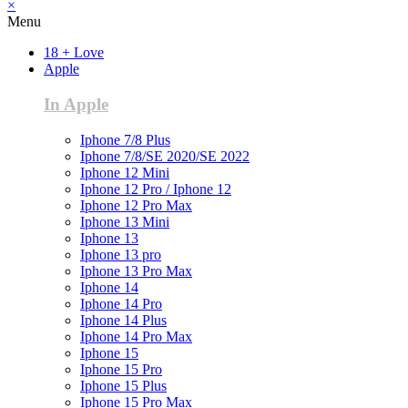
×
Menu
18 + Love
Apple
In Apple
Iphone 7/8 Plus
Iphone 7/8/SE 2020/SE 2022
Iphone 12 Mini
Iphone 12 Pro / Iphone 12
Iphone 12 Pro Max
Iphone 13 Mini
Iphone 13
Iphone 13 pro
Iphone 13 Pro Max
Iphone 14
Iphone 14 Pro
Iphone 14 Plus
Iphone 14 Pro Max
Iphone 15
Iphone 15 Pro
Iphone 15 Plus
Iphone 15 Pro Max