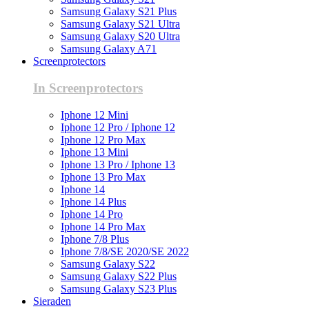
Samsung Galaxy S21 Plus
Samsung Galaxy S21 Ultra
Samsung Galaxy S20 Ultra
Samsung Galaxy A71
Screenprotectors
In Screenprotectors
Iphone 12 Mini
Iphone 12 Pro / Iphone 12
Iphone 12 Pro Max
Iphone 13 Mini
Iphone 13 Pro / Iphone 13
Iphone 13 Pro Max
Iphone 14
Iphone 14 Plus
Iphone 14 Pro
Iphone 14 Pro Max
Iphone 7/8 Plus
Iphone 7/8/SE 2020/SE 2022
Samsung Galaxy S22
Samsung Galaxy S22 Plus
Samsung Galaxy S23 Plus
Sieraden