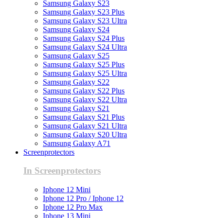
Samsung Galaxy S23
Samsung Galaxy S23 Plus
Samsung Galaxy S23 Ultra
Samsung Galaxy S24
Samsung Galaxy S24 Plus
Samsung Galaxy S24 Ultra
Samsung Galaxy S25
Samsung Galaxy S25 Plus
Samsung Galaxy S25 Ultra
Samsung Galaxy S22
Samsung Galaxy S22 Plus
Samsung Galaxy S22 Ultra
Samsung Galaxy S21
Samsung Galaxy S21 Plus
Samsung Galaxy S21 Ultra
Samsung Galaxy S20 Ultra
Samsung Galaxy A71
Screenprotectors
In Screenprotectors
Iphone 12 Mini
Iphone 12 Pro / Iphone 12
Iphone 12 Pro Max
Iphone 13 Mini