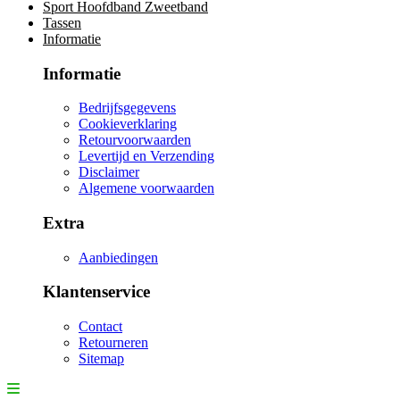
Sport Hoofdband Zweetband
Tassen
Informatie
Informatie
Bedrijfsgegevens
Cookieverklaring
Retourvoorwaarden
Levertijd en Verzending
Disclaimer
Algemene voorwaarden
Extra
Aanbiedingen
Klantenservice
Contact
Retourneren
Sitemap