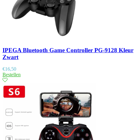
IPEGA Bluetooth Game Controller PG-9128 Kleur
Zwart
€
16,50
Bestellen