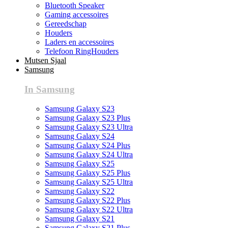
Bluetooth Speaker
Gaming accessoires
Gereedschap
Houders
Laders en accessoires
Telefoon RingHouders
Mutsen Sjaal
Samsung
In Samsung
Samsung Galaxy S23
Samsung Galaxy S23 Plus
Samsung Galaxy S23 Ultra
Samsung Galaxy S24
Samsung Galaxy S24 Plus
Samsung Galaxy S24 Ultra
Samsung Galaxy S25
Samsung Galaxy S25 Plus
Samsung Galaxy S25 Ultra
Samsung Galaxy S22
Samsung Galaxy S22 Plus
Samsung Galaxy S22 Ultra
Samsung Galaxy S21
Samsung Galaxy S21 Plus