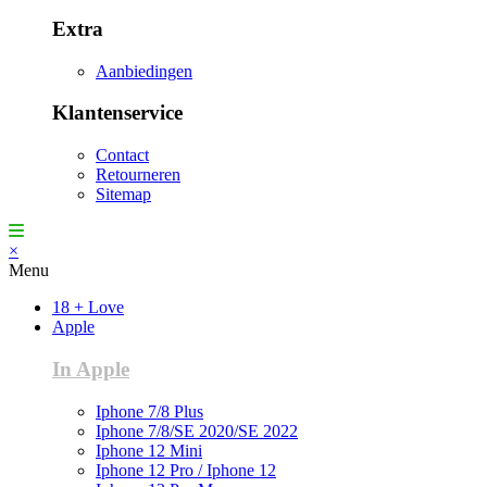
Extra
Aanbiedingen
Klantenservice
Contact
Retourneren
Sitemap
×
Menu
18 + Love
Apple
In Apple
Iphone 7/8 Plus
Iphone 7/8/SE 2020/SE 2022
Iphone 12 Mini
Iphone 12 Pro / Iphone 12