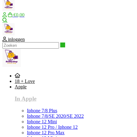
€0,00
Zoeken
inloggen
Zoeken
18 + Love
Apple
In Apple
Iphone 7/8 Plus
Iphone 7/8/SE 2020/SE 2022
Iphone 12 Mini
Iphone 12 Pro / Iphone 12
Iphone 12 Pro Max