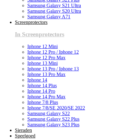
Samsung Galaxy S21 Ultra
Samsung Galaxy S20 Ultra
Samsung Galaxy A71
Screenprotectors
In Screenprotectors
Iphone 12 Mini
Iphone 12 Pro / Iphone 12
Iphone 12 Pro Max
Iphone 13 Mini
Iphone 13 Pro / Iphone 13
Iphone 13 Pro Max
Iphone 14
Iphone 14 Plus
Iphone 14 Pro
Iphone 14 Pro Max
Iphone 7/8 Plus
Iphone 7/8/SE 2020/SE 2022
Samsung Galaxy S22
Samsung Galaxy S22 Plus
Samsung Galaxy S23 Plus
Sieraden
Speelgoed