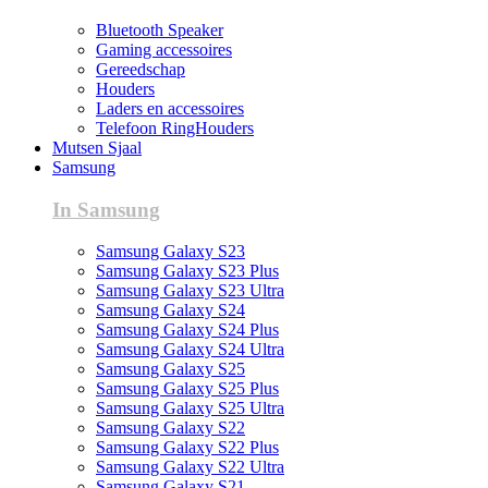
Bluetooth Speaker
Gaming accessoires
Gereedschap
Houders
Laders en accessoires
Telefoon RingHouders
Mutsen Sjaal
Samsung
In Samsung
Samsung Galaxy S23
Samsung Galaxy S23 Plus
Samsung Galaxy S23 Ultra
Samsung Galaxy S24
Samsung Galaxy S24 Plus
Samsung Galaxy S24 Ultra
Samsung Galaxy S25
Samsung Galaxy S25 Plus
Samsung Galaxy S25 Ultra
Samsung Galaxy S22
Samsung Galaxy S22 Plus
Samsung Galaxy S22 Ultra
Samsung Galaxy S21