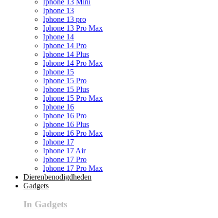
Iphone 13 Mini
Iphone 13
Iphone 13 pro
Iphone 13 Pro Max
Iphone 14
Iphone 14 Pro
Iphone 14 Plus
Iphone 14 Pro Max
Iphone 15
Iphone 15 Pro
Iphone 15 Plus
Iphone 15 Pro Max
Iphone 16
Iphone 16 Pro
Iphone 16 Plus
Iphone 16 Pro Max
Iphone 17
Iphone 17 Air
Iphone 17 Pro
Iphone 17 Pro Max
Dierenbenodigdheden
Gadgets
In Gadgets