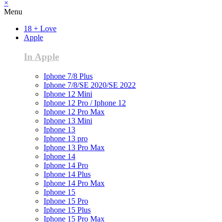
×
Menu
18 + Love
Apple
In Apple
Iphone 7/8 Plus
Iphone 7/8/SE 2020/SE 2022
Iphone 12 Mini
Iphone 12 Pro / Iphone 12
Iphone 12 Pro Max
Iphone 13 Mini
Iphone 13
Iphone 13 pro
Iphone 13 Pro Max
Iphone 14
Iphone 14 Pro
Iphone 14 Plus
Iphone 14 Pro Max
Iphone 15
Iphone 15 Pro
Iphone 15 Plus
Iphone 15 Pro Max