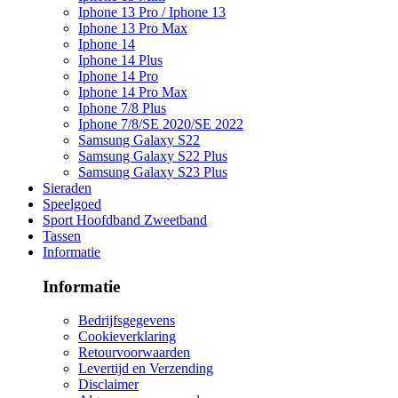
Iphone 13 Pro / Iphone 13
Iphone 13 Pro Max
Iphone 14
Iphone 14 Plus
Iphone 14 Pro
Iphone 14 Pro Max
Iphone 7/8 Plus
Iphone 7/8/SE 2020/SE 2022
Samsung Galaxy S22
Samsung Galaxy S22 Plus
Samsung Galaxy S23 Plus
Sieraden
Speelgoed
Sport Hoofdband Zweetband
Tassen
Informatie
Informatie
Bedrijfsgegevens
Cookieverklaring
Retourvoorwaarden
Levertijd en Verzending
Disclaimer