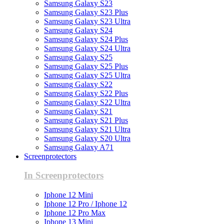
Samsung Galaxy S23
Samsung Galaxy S23 Plus
Samsung Galaxy S23 Ultra
Samsung Galaxy S24
Samsung Galaxy S24 Plus
Samsung Galaxy S24 Ultra
Samsung Galaxy S25
Samsung Galaxy S25 Plus
Samsung Galaxy S25 Ultra
Samsung Galaxy S22
Samsung Galaxy S22 Plus
Samsung Galaxy S22 Ultra
Samsung Galaxy S21
Samsung Galaxy S21 Plus
Samsung Galaxy S21 Ultra
Samsung Galaxy S20 Ultra
Samsung Galaxy A71
Screenprotectors
In Screenprotectors
Iphone 12 Mini
Iphone 12 Pro / Iphone 12
Iphone 12 Pro Max
Iphone 13 Mini