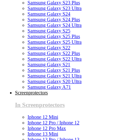
Samsung Galaxy S23 Plus
Samsung Galaxy S23 Ultra
Samsung Galaxy S24
Samsung Galaxy S24 Plus
Samsung Galaxy S24 Ultra
Samsung Galaxy S25
Samsung Galaxy S25 Plus
Samsung Galaxy S25 Ultra
Samsung Galaxy S22
Samsung Galaxy S22 Plus
Samsung Galaxy S22 Ultra
Samsung Galaxy S21
Samsung Galaxy S21 Plus
Samsung Galaxy S21 Ultra
Samsung Galaxy S20 Ultra
Samsung Galaxy A71
Screenprotectors
In Screenprotectors
Iphone 12 Mini
Iphone 12 Pro / Iphone 12
Iphone 12 Pro Max
Iphone 13 Mini
Iphone 13 Pro / Iphone 13