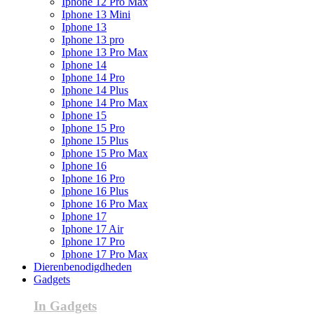
Iphone 12 Pro Max
Iphone 13 Mini
Iphone 13
Iphone 13 pro
Iphone 13 Pro Max
Iphone 14
Iphone 14 Pro
Iphone 14 Plus
Iphone 14 Pro Max
Iphone 15
Iphone 15 Pro
Iphone 15 Plus
Iphone 15 Pro Max
Iphone 16
Iphone 16 Pro
Iphone 16 Plus
Iphone 16 Pro Max
Iphone 17
Iphone 17 Air
Iphone 17 Pro
Iphone 17 Pro Max
Dierenbenodigdheden
Gadgets
In Gadgets