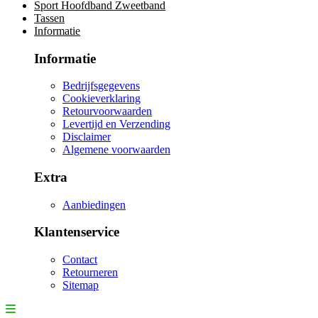
Sport Hoofdband Zweetband
Tassen
Informatie
Informatie
Bedrijfsgegevens
Cookieverklaring
Retourvoorwaarden
Levertijd en Verzending
Disclaimer
Algemene voorwaarden
Extra
Aanbiedingen
Klantenservice
Contact
Retourneren
Sitemap