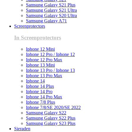
Samsung Galaxy S21 Plus
Samsung Galaxy S21 Ultra
Samsung Galaxy S20 Ultra
Samsung Galaxy A71
Screenprotectors
In Screenprotectors
Iphone 12 Mini
Iphone 12 Pro / Iphone 12
Iphone 12 Pro Max
Iphone 13 Mini
Iphone 13 Pro / Iphone 13
Iphone 13 Pro Max
Iphone 14
Iphone 14 Plus
Iphone 14 Pro
Iphone 14 Pro Max
Iphone 7/8 Plus
Iphone 7/8/SE 2020/SE 2022
Samsung Galaxy S22
Samsung Galaxy S22 Plus
Samsung Galaxy S23 Plus
Sieraden