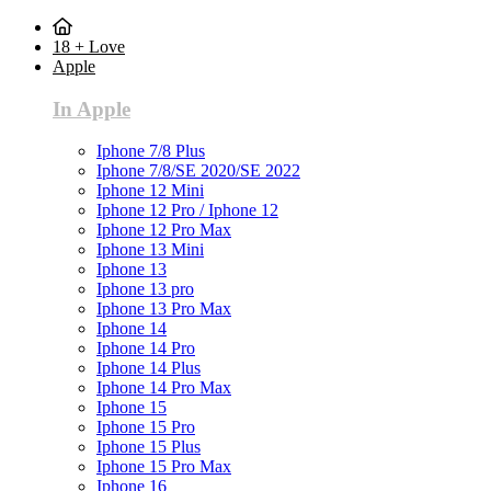
18 + Love
Apple
In Apple
Iphone 7/8 Plus
Iphone 7/8/SE 2020/SE 2022
Iphone 12 Mini
Iphone 12 Pro / Iphone 12
Iphone 12 Pro Max
Iphone 13 Mini
Iphone 13
Iphone 13 pro
Iphone 13 Pro Max
Iphone 14
Iphone 14 Pro
Iphone 14 Plus
Iphone 14 Pro Max
Iphone 15
Iphone 15 Pro
Iphone 15 Plus
Iphone 15 Pro Max
Iphone 16