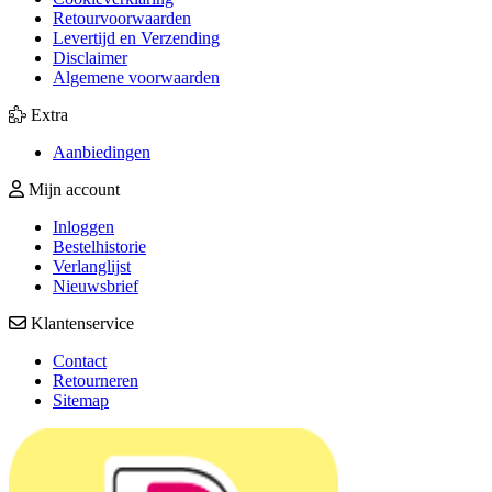
Retourvoorwaarden
Levertijd en Verzending
Disclaimer
Algemene voorwaarden
Extra
Aanbiedingen
Mijn account
Inloggen
Bestelhistorie
Verlanglijst
Nieuwsbrief
Klantenservice
Contact
Retourneren
Sitemap