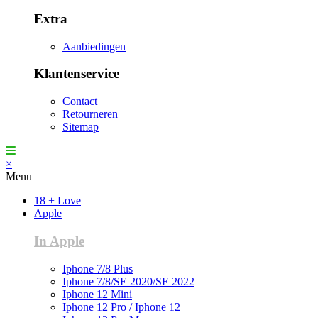
Extra
Aanbiedingen
Klantenservice
Contact
Retourneren
Sitemap
×
Menu
18 + Love
Apple
In Apple
Iphone 7/8 Plus
Iphone 7/8/SE 2020/SE 2022
Iphone 12 Mini
Iphone 12 Pro / Iphone 12