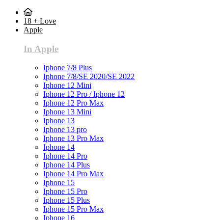
18 + Love
Apple
In Apple
Iphone 7/8 Plus
Iphone 7/8/SE 2020/SE 2022
Iphone 12 Mini
Iphone 12 Pro / Iphone 12
Iphone 12 Pro Max
Iphone 13 Mini
Iphone 13
Iphone 13 pro
Iphone 13 Pro Max
Iphone 14
Iphone 14 Pro
Iphone 14 Plus
Iphone 14 Pro Max
Iphone 15
Iphone 15 Pro
Iphone 15 Plus
Iphone 15 Pro Max
Iphone 16