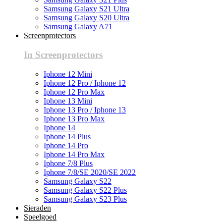
Samsung Galaxy S21 Ultra
Samsung Galaxy S20 Ultra
Samsung Galaxy A71
Screenprotectors
In Screenprotectors
Iphone 12 Mini
Iphone 12 Pro / Iphone 12
Iphone 12 Pro Max
Iphone 13 Mini
Iphone 13 Pro / Iphone 13
Iphone 13 Pro Max
Iphone 14
Iphone 14 Plus
Iphone 14 Pro
Iphone 14 Pro Max
Iphone 7/8 Plus
Iphone 7/8/SE 2020/SE 2022
Samsung Galaxy S22
Samsung Galaxy S22 Plus
Samsung Galaxy S23 Plus
Sieraden
Speelgoed