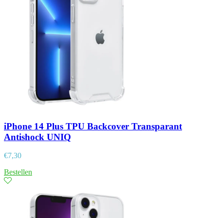
iPhone 14 Plus TPU Backcover Transparant
Antishock UNIQ
€
7,30
Bestellen