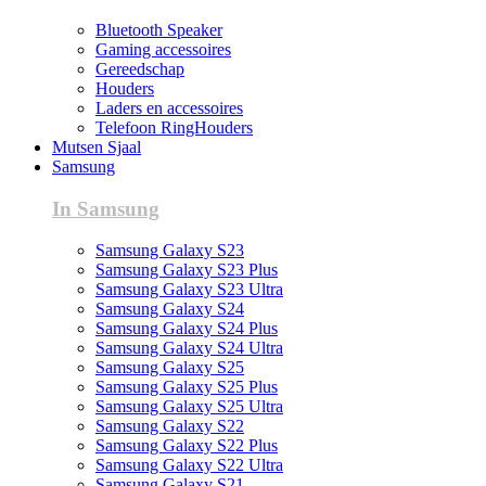
Bluetooth Speaker
Gaming accessoires
Gereedschap
Houders
Laders en accessoires
Telefoon RingHouders
Mutsen Sjaal
Samsung
In Samsung
Samsung Galaxy S23
Samsung Galaxy S23 Plus
Samsung Galaxy S23 Ultra
Samsung Galaxy S24
Samsung Galaxy S24 Plus
Samsung Galaxy S24 Ultra
Samsung Galaxy S25
Samsung Galaxy S25 Plus
Samsung Galaxy S25 Ultra
Samsung Galaxy S22
Samsung Galaxy S22 Plus
Samsung Galaxy S22 Ultra
Samsung Galaxy S21