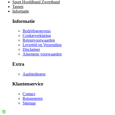
Sport Hoofdband Zweetband
Tassen
Informatie
Informatie
Bedrijfsgegevens
Cookieverklaring
Retourvoorwaarden
Levertijd en Verzending
Disclaimer
Algemene voorwaarden
Extra
Aanbiedingen
Klantenservice
Contact
Retourneren
Sitemap