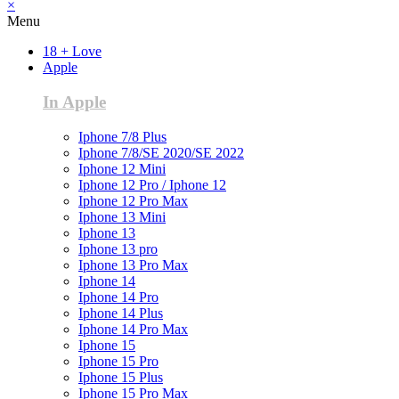
×
Menu
18 + Love
Apple
In Apple
Iphone 7/8 Plus
Iphone 7/8/SE 2020/SE 2022
Iphone 12 Mini
Iphone 12 Pro / Iphone 12
Iphone 12 Pro Max
Iphone 13 Mini
Iphone 13
Iphone 13 pro
Iphone 13 Pro Max
Iphone 14
Iphone 14 Pro
Iphone 14 Plus
Iphone 14 Pro Max
Iphone 15
Iphone 15 Pro
Iphone 15 Plus
Iphone 15 Pro Max