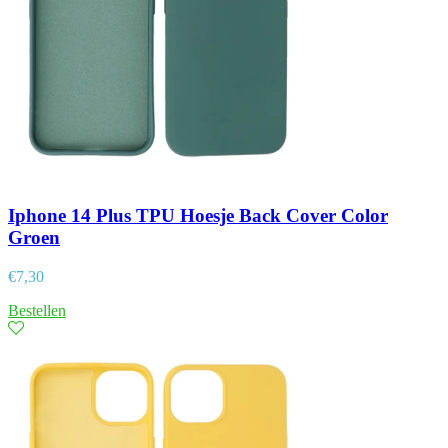
Iphone 14 Plus TPU Hoesje Back Cover Color
Groen
€
7,30
Bestellen