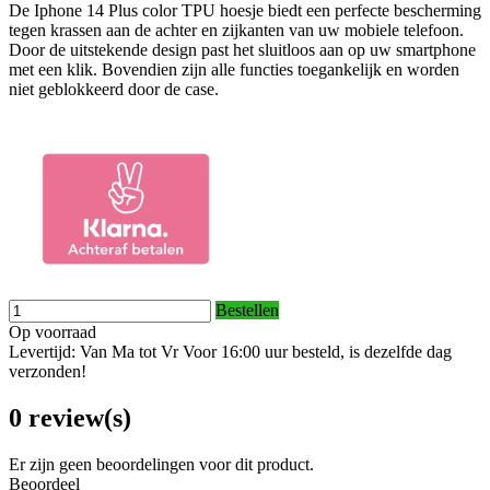
De Iphone 14 Plus color TPU hoesje biedt een perfecte bescherming
tegen krassen aan de achter en zijkanten van uw mobiele telefoon.
Door de uitstekende design past het sluitloos aan op uw smartphone
met een klik. Bovendien zijn alle functies toegankelijk en worden
niet geblokkeerd door de case.
Bestellen
Op voorraad
Levertijd: Van Ma tot Vr Voor 16:00 uur besteld, is dezelfde dag
verzonden!
0 review(s)
Er zijn geen beoordelingen voor dit product.
Beoordeel