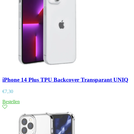
iPhone 14 Plus TPU Backcover Transparant UNIQ
€
7,30
Bestellen