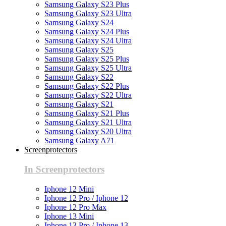
Samsung Galaxy S23 Plus
Samsung Galaxy S23 Ultra
Samsung Galaxy S24
Samsung Galaxy S24 Plus
Samsung Galaxy S24 Ultra
Samsung Galaxy S25
Samsung Galaxy S25 Plus
Samsung Galaxy S25 Ultra
Samsung Galaxy S22
Samsung Galaxy S22 Plus
Samsung Galaxy S22 Ultra
Samsung Galaxy S21
Samsung Galaxy S21 Plus
Samsung Galaxy S21 Ultra
Samsung Galaxy S20 Ultra
Samsung Galaxy A71
Screenprotectors
In Screenprotectors
Iphone 12 Mini
Iphone 12 Pro / Iphone 12
Iphone 12 Pro Max
Iphone 13 Mini
Iphone 13 Pro / Iphone 13