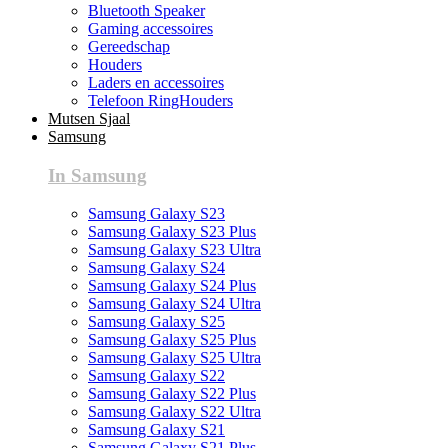
Bluetooth Speaker
Gaming accessoires
Gereedschap
Houders
Laders en accessoires
Telefoon RingHouders
Mutsen Sjaal
Samsung
In Samsung
Samsung Galaxy S23
Samsung Galaxy S23 Plus
Samsung Galaxy S23 Ultra
Samsung Galaxy S24
Samsung Galaxy S24 Plus
Samsung Galaxy S24 Ultra
Samsung Galaxy S25
Samsung Galaxy S25 Plus
Samsung Galaxy S25 Ultra
Samsung Galaxy S22
Samsung Galaxy S22 Plus
Samsung Galaxy S22 Ultra
Samsung Galaxy S21
Samsung Galaxy S21 Plus