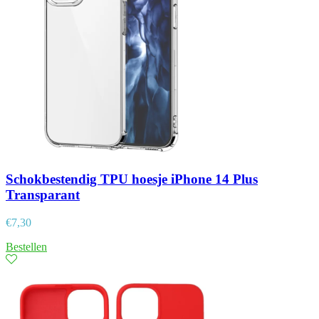
Schokbestendig TPU hoesje iPhone 14 Plus
Transparant
€
7,30
Bestellen