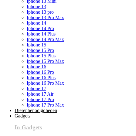
Iphone 13 Mini
Iphone 13
Iphone 13 pro
Iphone 13 Pro Max
Iphone 14
Iphone 14 Pro
Iphone 14 Plus
Iphone 14 Pro Max
Iphone 15
Iphone 15 Pro
Iphone 15 Plus
Iphone 15 Pro Max
Iphone 16
Iphone 16 Pro
Iphone 16 Plus
Iphone 16 Pro Max
Iphone 17
Iphone 17 Air
Iphone 17 Pro
Iphone 17 Pro Max
Dierenbenodigdheden
Gadgets
In Gadgets