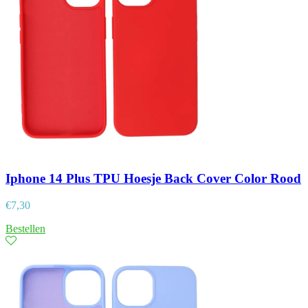
Iphone 14 Plus TPU Hoesje Back Cover Color Rood
€
7,30
Bestellen