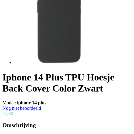
Iphone 14 Plus TPU Hoesje
Back Cover Color Zwart
Model:
iphone 14 plus
Nog niet beoordeeld
€7,30
Omschrijving