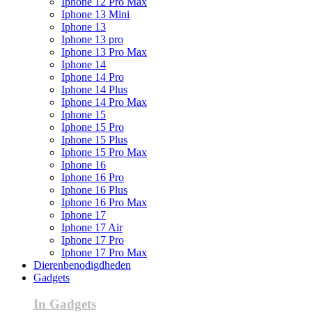
Iphone 12 Pro Max
Iphone 13 Mini
Iphone 13
Iphone 13 pro
Iphone 13 Pro Max
Iphone 14
Iphone 14 Pro
Iphone 14 Plus
Iphone 14 Pro Max
Iphone 15
Iphone 15 Pro
Iphone 15 Plus
Iphone 15 Pro Max
Iphone 16
Iphone 16 Pro
Iphone 16 Plus
Iphone 16 Pro Max
Iphone 17
Iphone 17 Air
Iphone 17 Pro
Iphone 17 Pro Max
Dierenbenodigdheden
Gadgets
In Gadgets