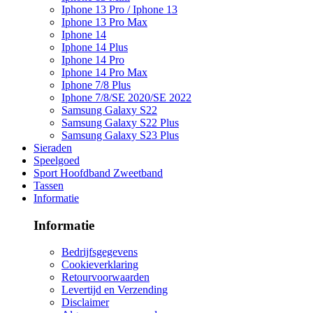
Iphone 13 Pro / Iphone 13
Iphone 13 Pro Max
Iphone 14
Iphone 14 Plus
Iphone 14 Pro
Iphone 14 Pro Max
Iphone 7/8 Plus
Iphone 7/8/SE 2020/SE 2022
Samsung Galaxy S22
Samsung Galaxy S22 Plus
Samsung Galaxy S23 Plus
Sieraden
Speelgoed
Sport Hoofdband Zweetband
Tassen
Informatie
Informatie
Bedrijfsgegevens
Cookieverklaring
Retourvoorwaarden
Levertijd en Verzending
Disclaimer