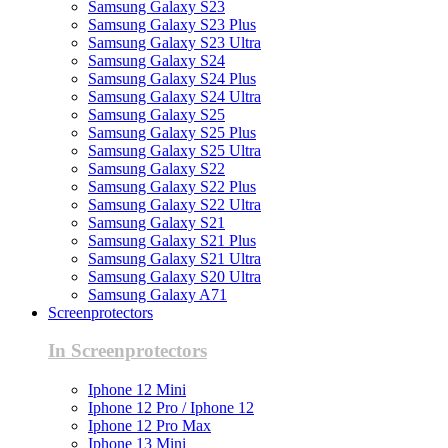
Samsung Galaxy S23
Samsung Galaxy S23 Plus
Samsung Galaxy S23 Ultra
Samsung Galaxy S24
Samsung Galaxy S24 Plus
Samsung Galaxy S24 Ultra
Samsung Galaxy S25
Samsung Galaxy S25 Plus
Samsung Galaxy S25 Ultra
Samsung Galaxy S22
Samsung Galaxy S22 Plus
Samsung Galaxy S22 Ultra
Samsung Galaxy S21
Samsung Galaxy S21 Plus
Samsung Galaxy S21 Ultra
Samsung Galaxy S20 Ultra
Samsung Galaxy A71
Screenprotectors
In Screenprotectors
Iphone 12 Mini
Iphone 12 Pro / Iphone 12
Iphone 12 Pro Max
Iphone 13 Mini