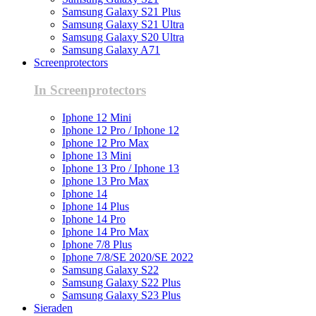
Samsung Galaxy S21 Plus
Samsung Galaxy S21 Ultra
Samsung Galaxy S20 Ultra
Samsung Galaxy A71
Screenprotectors
In Screenprotectors
Iphone 12 Mini
Iphone 12 Pro / Iphone 12
Iphone 12 Pro Max
Iphone 13 Mini
Iphone 13 Pro / Iphone 13
Iphone 13 Pro Max
Iphone 14
Iphone 14 Plus
Iphone 14 Pro
Iphone 14 Pro Max
Iphone 7/8 Plus
Iphone 7/8/SE 2020/SE 2022
Samsung Galaxy S22
Samsung Galaxy S22 Plus
Samsung Galaxy S23 Plus
Sieraden