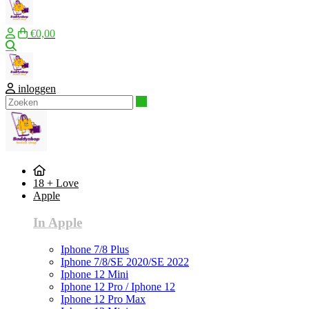
€0,00
Zoeken
inloggen
Zoeken
18 + Love
Apple
In Apple
Iphone 7/8 Plus
Iphone 7/8/SE 2020/SE 2022
Iphone 12 Mini
Iphone 12 Pro / Iphone 12
Iphone 12 Pro Max