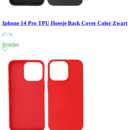
Iphone 14 Pro TPU Hoesje Back Cover Color Zwart
€
7,30
Bestellen