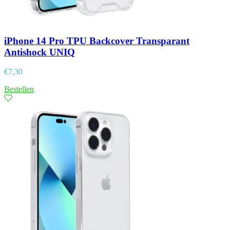
iPhone 14 Pro TPU Backcover Transparant
Antishock UNIQ
€
7,30
Bestellen