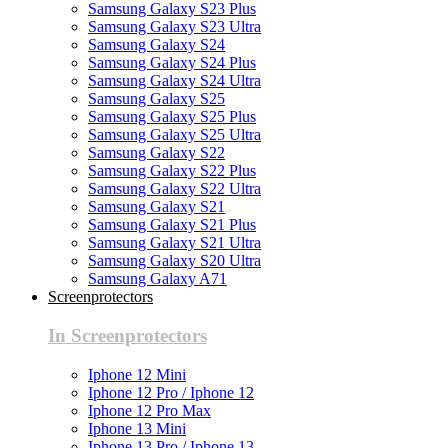
Samsung Galaxy S23 Plus
Samsung Galaxy S23 Ultra
Samsung Galaxy S24
Samsung Galaxy S24 Plus
Samsung Galaxy S24 Ultra
Samsung Galaxy S25
Samsung Galaxy S25 Plus
Samsung Galaxy S25 Ultra
Samsung Galaxy S22
Samsung Galaxy S22 Plus
Samsung Galaxy S22 Ultra
Samsung Galaxy S21
Samsung Galaxy S21 Plus
Samsung Galaxy S21 Ultra
Samsung Galaxy S20 Ultra
Samsung Galaxy A71
Screenprotectors
In Screenprotectors
Iphone 12 Mini
Iphone 12 Pro / Iphone 12
Iphone 12 Pro Max
Iphone 13 Mini
Iphone 13 Pro / Iphone 13