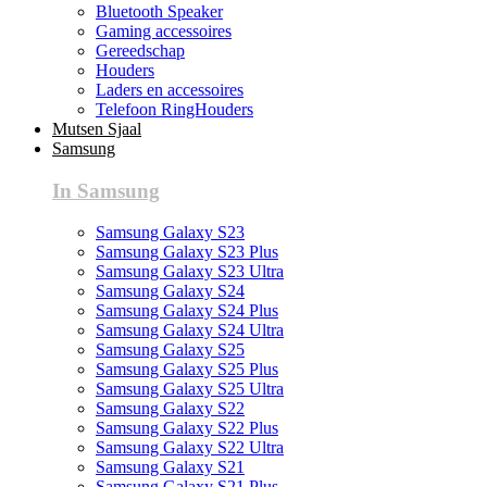
Bluetooth Speaker
Gaming accessoires
Gereedschap
Houders
Laders en accessoires
Telefoon RingHouders
Mutsen Sjaal
Samsung
In Samsung
Samsung Galaxy S23
Samsung Galaxy S23 Plus
Samsung Galaxy S23 Ultra
Samsung Galaxy S24
Samsung Galaxy S24 Plus
Samsung Galaxy S24 Ultra
Samsung Galaxy S25
Samsung Galaxy S25 Plus
Samsung Galaxy S25 Ultra
Samsung Galaxy S22
Samsung Galaxy S22 Plus
Samsung Galaxy S22 Ultra
Samsung Galaxy S21
Samsung Galaxy S21 Plus