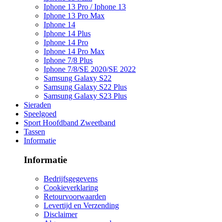
Iphone 13 Pro / Iphone 13
Iphone 13 Pro Max
Iphone 14
Iphone 14 Plus
Iphone 14 Pro
Iphone 14 Pro Max
Iphone 7/8 Plus
Iphone 7/8/SE 2020/SE 2022
Samsung Galaxy S22
Samsung Galaxy S22 Plus
Samsung Galaxy S23 Plus
Sieraden
Speelgoed
Sport Hoofdband Zweetband
Tassen
Informatie
Informatie
Bedrijfsgegevens
Cookieverklaring
Retourvoorwaarden
Levertijd en Verzending
Disclaimer