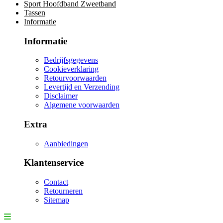
Sport Hoofdband Zweetband
Tassen
Informatie
Informatie
Bedrijfsgegevens
Cookieverklaring
Retourvoorwaarden
Levertijd en Verzending
Disclaimer
Algemene voorwaarden
Extra
Aanbiedingen
Klantenservice
Contact
Retourneren
Sitemap