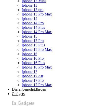
Iphone 13 Mini
Iphone 13
Iphone 13 pro
Iphone 13 Pro Max
Iphone 14
Iphone 14 Pro
Iphone 14 Plus
Iphone 14 Pro Max
Iphone 15
Iphone 15 Pro
Iphone 15 Plus
Iphone 15 Pro Max
Iphone 16
Iphone 16 Pro
Iphone 16 Plus
Iphone 16 Pro Max
Iphone 17
Iphone 17 Air
Iphone 17 Pro
Iphone 17 Pro Max
Dierenbenodigdheden
Gadgets
In Gadgets