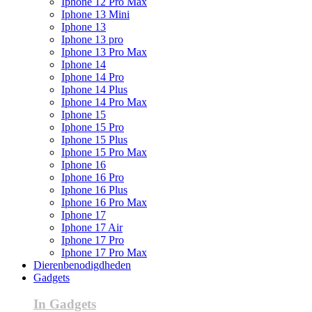
Iphone 12 Pro Max
Iphone 13 Mini
Iphone 13
Iphone 13 pro
Iphone 13 Pro Max
Iphone 14
Iphone 14 Pro
Iphone 14 Plus
Iphone 14 Pro Max
Iphone 15
Iphone 15 Pro
Iphone 15 Plus
Iphone 15 Pro Max
Iphone 16
Iphone 16 Pro
Iphone 16 Plus
Iphone 16 Pro Max
Iphone 17
Iphone 17 Air
Iphone 17 Pro
Iphone 17 Pro Max
Dierenbenodigdheden
Gadgets
In Gadgets