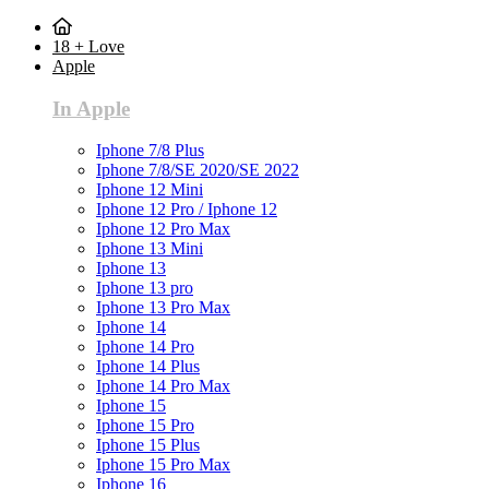
18 + Love
Apple
In Apple
Iphone 7/8 Plus
Iphone 7/8/SE 2020/SE 2022
Iphone 12 Mini
Iphone 12 Pro / Iphone 12
Iphone 12 Pro Max
Iphone 13 Mini
Iphone 13
Iphone 13 pro
Iphone 13 Pro Max
Iphone 14
Iphone 14 Pro
Iphone 14 Plus
Iphone 14 Pro Max
Iphone 15
Iphone 15 Pro
Iphone 15 Plus
Iphone 15 Pro Max
Iphone 16