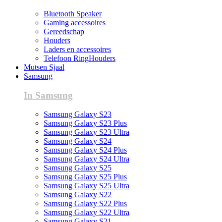
Bluetooth Speaker
Gaming accessoires
Gereedschap
Houders
Laders en accessoires
Telefoon RingHouders
Mutsen Sjaal
Samsung
In Samsung
Samsung Galaxy S23
Samsung Galaxy S23 Plus
Samsung Galaxy S23 Ultra
Samsung Galaxy S24
Samsung Galaxy S24 Plus
Samsung Galaxy S24 Ultra
Samsung Galaxy S25
Samsung Galaxy S25 Plus
Samsung Galaxy S25 Ultra
Samsung Galaxy S22
Samsung Galaxy S22 Plus
Samsung Galaxy S22 Ultra
Samsung Galaxy S21