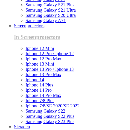
Samsung Galaxy S21 Plus
Samsung Galaxy S21 Ultra
Samsung Galaxy S20 Ultra
Samsung Galaxy A71
Screenprotectors
In Screenprotectors
Iphone 12 Mini
Iphone 12 Pro / Iphone 12
Iphone 12 Pro Max
Iphone 13 Mini
Iphone 13 Pro / Iphone 13
Iphone 13 Pro Max
Iphone 14
Iphone 14 Plus
Iphone 14 Pro
Iphone 14 Pro Max
Iphone 7/8 Plus
Iphone 7/8/SE 2020/SE 2022
Samsung Galaxy S22
Samsung Galaxy S22 Plus
Samsung Galaxy S23 Plus
Sieraden