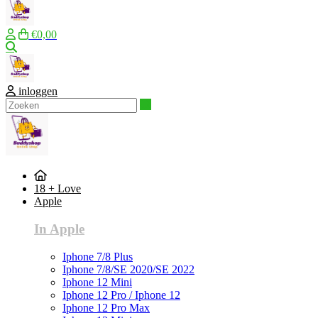
€0,00
Zoeken
inloggen
Zoeken
18 + Love
Apple
In Apple
Iphone 7/8 Plus
Iphone 7/8/SE 2020/SE 2022
Iphone 12 Mini
Iphone 12 Pro / Iphone 12
Iphone 12 Pro Max