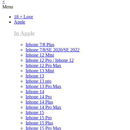
×
Menu
18 + Love
Apple
In Apple
Iphone 7/8 Plus
Iphone 7/8/SE 2020/SE 2022
Iphone 12 Mini
Iphone 12 Pro / Iphone 12
Iphone 12 Pro Max
Iphone 13 Mini
Iphone 13
Iphone 13 pro
Iphone 13 Pro Max
Iphone 14
Iphone 14 Pro
Iphone 14 Plus
Iphone 14 Pro Max
Iphone 15
Iphone 15 Pro
Iphone 15 Plus
Iphone 15 Pro Max