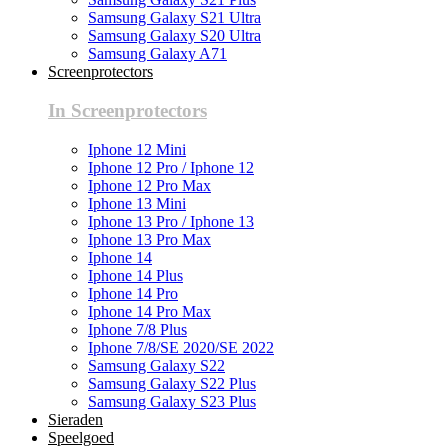
Samsung Galaxy S21 Ultra
Samsung Galaxy S20 Ultra
Samsung Galaxy A71
Screenprotectors
In Screenprotectors
Iphone 12 Mini
Iphone 12 Pro / Iphone 12
Iphone 12 Pro Max
Iphone 13 Mini
Iphone 13 Pro / Iphone 13
Iphone 13 Pro Max
Iphone 14
Iphone 14 Plus
Iphone 14 Pro
Iphone 14 Pro Max
Iphone 7/8 Plus
Iphone 7/8/SE 2020/SE 2022
Samsung Galaxy S22
Samsung Galaxy S22 Plus
Samsung Galaxy S23 Plus
Sieraden
Speelgoed