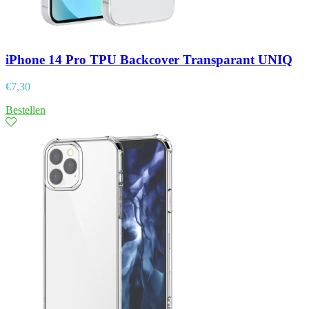
iPhone 14 Pro TPU Backcover Transparant UNIQ
€
7,30
Bestellen