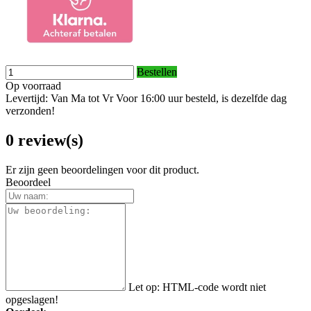
Bestellen
Op voorraad
Levertijd: Van Ma tot Vr Voor 16:00 uur besteld, is dezelfde dag
verzonden!
0 review(s)
Er zijn geen beoordelingen voor dit product.
Beoordeel
Let op:
HTML-code wordt niet
opgeslagen!