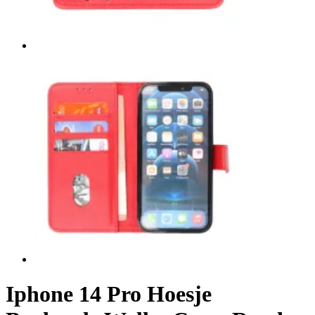
Iphone 14 Pro Hoesje