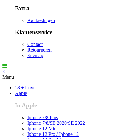
Extra
Aanbiedingen
Klantenservice
Contact
Retourneren
Sitemap
×
Menu
18 + Love
Apple
In Apple
Iphone 7/8 Plus
Iphone 7/8/SE 2020/SE 2022
Iphone 12 Mini
Iphone 12 Pro / Iphone 12