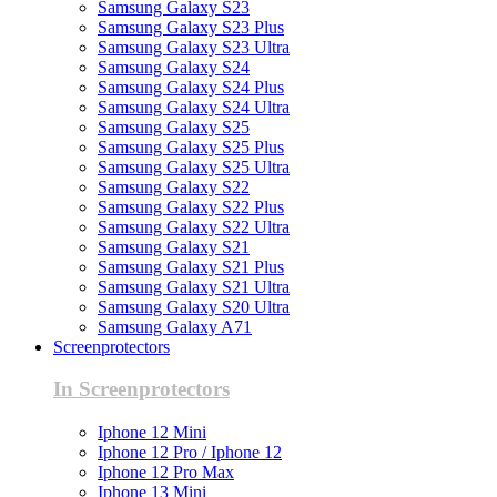
Samsung Galaxy S23
Samsung Galaxy S23 Plus
Samsung Galaxy S23 Ultra
Samsung Galaxy S24
Samsung Galaxy S24 Plus
Samsung Galaxy S24 Ultra
Samsung Galaxy S25
Samsung Galaxy S25 Plus
Samsung Galaxy S25 Ultra
Samsung Galaxy S22
Samsung Galaxy S22 Plus
Samsung Galaxy S22 Ultra
Samsung Galaxy S21
Samsung Galaxy S21 Plus
Samsung Galaxy S21 Ultra
Samsung Galaxy S20 Ultra
Samsung Galaxy A71
Screenprotectors
In Screenprotectors
Iphone 12 Mini
Iphone 12 Pro / Iphone 12
Iphone 12 Pro Max
Iphone 13 Mini