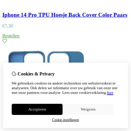
Iphone 14 Pro TPU Hoesje Back Cover Color Paars
€
7,30
Bestellen
Cookies & Privacy
We gebruiken cookies en andere technieken om websiteverkeer te
analyseren. Ook delen we informatie over uw gebruik van onze site
met onze partners voor analyse.
Lees onze cookieverklaring
hier
Accepteren
Weigeren
Cookie-instellingen