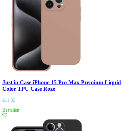
Just in Case iPhone 15 Pro Max Premium Liquid
Color TPU Case Roze
€
11,35
Bestellen