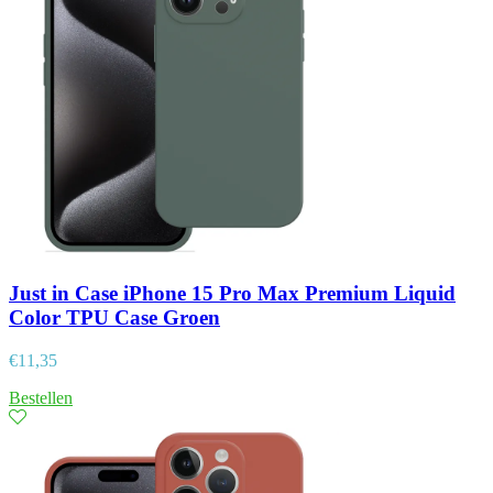
Just in Case iPhone 15 Pro Max Premium Liquid
Color TPU Case Groen
€
11,35
Bestellen