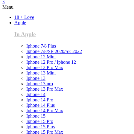
×
Menu
18 + Love
Apple
In Apple
Iphone 7/8 Plus
Iphone 7/8/SE 2020/SE 2022
Iphone 12 Mini
Iphone 12 Pro / Iphone 12
Iphone 12 Pro Max
Iphone 13 Mini
Iphone 13
Iphone 13 pro
Iphone 13 Pro Max
Iphone 14
Iphone 14 Pro
Iphone 14 Plus
Iphone 14 Pro Max
Iphone 15
Iphone 15 Pro
Iphone 15 Plus
Iphone 15 Pro Max