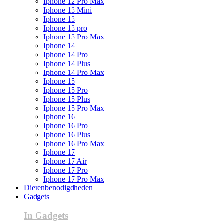
Iphone 12 Pro Max
Iphone 13 Mini
Iphone 13
Iphone 13 pro
Iphone 13 Pro Max
Iphone 14
Iphone 14 Pro
Iphone 14 Plus
Iphone 14 Pro Max
Iphone 15
Iphone 15 Pro
Iphone 15 Plus
Iphone 15 Pro Max
Iphone 16
Iphone 16 Pro
Iphone 16 Plus
Iphone 16 Pro Max
Iphone 17
Iphone 17 Air
Iphone 17 Pro
Iphone 17 Pro Max
Dierenbenodigdheden
Gadgets
In Gadgets