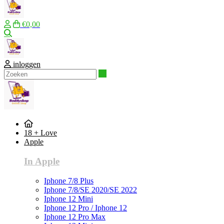
€0,00
Zoeken
inloggen
Zoeken
18 + Love
Apple
In Apple
Iphone 7/8 Plus
Iphone 7/8/SE 2020/SE 2022
Iphone 12 Mini
Iphone 12 Pro / Iphone 12
Iphone 12 Pro Max