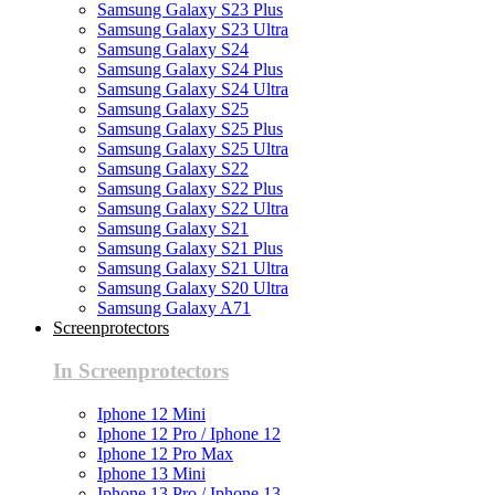
Samsung Galaxy S23 Plus
Samsung Galaxy S23 Ultra
Samsung Galaxy S24
Samsung Galaxy S24 Plus
Samsung Galaxy S24 Ultra
Samsung Galaxy S25
Samsung Galaxy S25 Plus
Samsung Galaxy S25 Ultra
Samsung Galaxy S22
Samsung Galaxy S22 Plus
Samsung Galaxy S22 Ultra
Samsung Galaxy S21
Samsung Galaxy S21 Plus
Samsung Galaxy S21 Ultra
Samsung Galaxy S20 Ultra
Samsung Galaxy A71
Screenprotectors
In Screenprotectors
Iphone 12 Mini
Iphone 12 Pro / Iphone 12
Iphone 12 Pro Max
Iphone 13 Mini
Iphone 13 Pro / Iphone 13