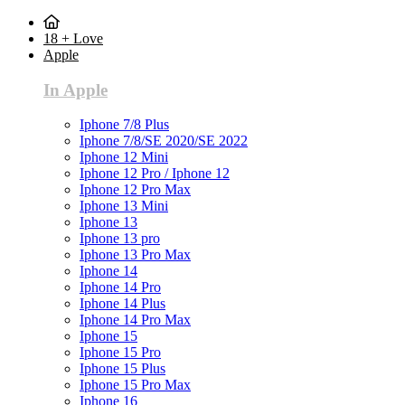
18 + Love
Apple
In Apple
Iphone 7/8 Plus
Iphone 7/8/SE 2020/SE 2022
Iphone 12 Mini
Iphone 12 Pro / Iphone 12
Iphone 12 Pro Max
Iphone 13 Mini
Iphone 13
Iphone 13 pro
Iphone 13 Pro Max
Iphone 14
Iphone 14 Pro
Iphone 14 Plus
Iphone 14 Pro Max
Iphone 15
Iphone 15 Pro
Iphone 15 Plus
Iphone 15 Pro Max
Iphone 16