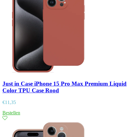
Just in Case iPhone 15 Pro Max Premium Liquid
Color TPU Case Rood
€
11,35
Bestellen