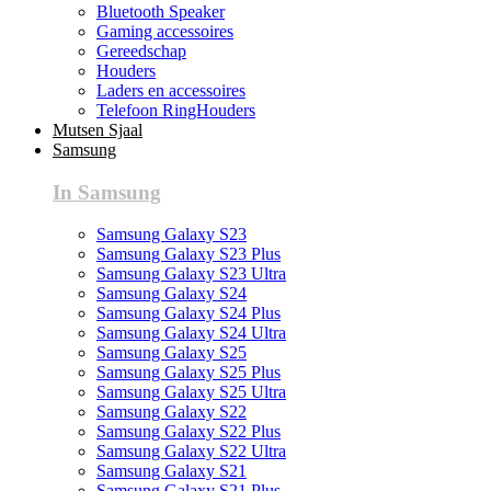
Bluetooth Speaker
Gaming accessoires
Gereedschap
Houders
Laders en accessoires
Telefoon RingHouders
Mutsen Sjaal
Samsung
In Samsung
Samsung Galaxy S23
Samsung Galaxy S23 Plus
Samsung Galaxy S23 Ultra
Samsung Galaxy S24
Samsung Galaxy S24 Plus
Samsung Galaxy S24 Ultra
Samsung Galaxy S25
Samsung Galaxy S25 Plus
Samsung Galaxy S25 Ultra
Samsung Galaxy S22
Samsung Galaxy S22 Plus
Samsung Galaxy S22 Ultra
Samsung Galaxy S21
Samsung Galaxy S21 Plus