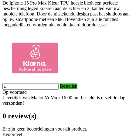
De Iphone 15 Pro Max Kleur TPU hoesje biedt een perfecte
bescherming tegen krassen aan de achter en zijkanten van uw
mobiele telefoon. Door de uitstekende design past het sluitloos aan
op uw smartphone met een klik. Bovendien zijn alle functies
toegankelijk en worden niet geblokkeerd door de case.
Bestellen
Op voorraad
Levertijd: Van Ma tot Vr Voor 16:00 uur besteld, is dezelfde dag
verzonden!
0 review(s)
Er zijn geen beoordelingen voor dit product.
Beoordeel