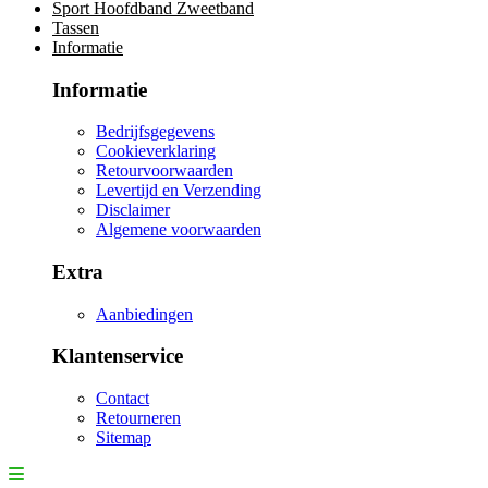
Sport Hoofdband Zweetband
Tassen
Informatie
Informatie
Bedrijfsgegevens
Cookieverklaring
Retourvoorwaarden
Levertijd en Verzending
Disclaimer
Algemene voorwaarden
Extra
Aanbiedingen
Klantenservice
Contact
Retourneren
Sitemap