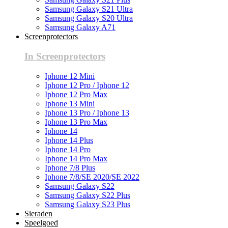
Samsung Galaxy S21 Ultra
Samsung Galaxy S20 Ultra
Samsung Galaxy A71
Screenprotectors
In Screenprotectors
Iphone 12 Mini
Iphone 12 Pro / Iphone 12
Iphone 12 Pro Max
Iphone 13 Mini
Iphone 13 Pro / Iphone 13
Iphone 13 Pro Max
Iphone 14
Iphone 14 Plus
Iphone 14 Pro
Iphone 14 Pro Max
Iphone 7/8 Plus
Iphone 7/8/SE 2020/SE 2022
Samsung Galaxy S22
Samsung Galaxy S22 Plus
Samsung Galaxy S23 Plus
Sieraden
Speelgoed