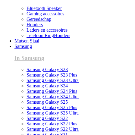
Bluetooth Speaker
Gaming accessoires
Gereedschap
Houders
Laders en accessoires
Telefoon RingHouders
Mutsen Sjaal
Samsung
In Samsung
Samsung Galaxy S23
Samsung Galaxy S23 Plus
Samsung Galaxy S23 Ultra
Samsung Galaxy S24
Samsung Galaxy S24 Plus
Samsung Galaxy S24 Ultra
Samsung Galaxy S25
Samsung Galaxy S25 Plus
Samsung Galaxy S25 Ultra
Samsung Galaxy S22
Samsung Galaxy S22 Plus
Samsung Galaxy S22 Ultra
Samsung Galaxy S21