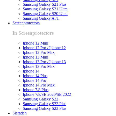
Samsung Galaxy S21 Plus
Samsung Galaxy S21 Ultra
Samsung Galaxy S20 Ultra
Samsung Galaxy A71
Screenprotectors
In Screenprotectors
Iphone 12 Mini
Iphone 12 Pro / Iphone 12
Iphone 12 Pro Max
Iphone 13 Mini
Iphone 13 Pro / Iphone 13
Iphone 13 Pro Max
Iphone 14
Iphone 14 Plus
Iphone 14 Pro
Iphone 14 Pro Max
Iphone 7/8 Plus
Iphone 7/8/SE 2020/SE 2022
Samsung Galaxy S22
Samsung Galaxy S22 Plus
Samsung Galaxy S23 Plus
Sieraden