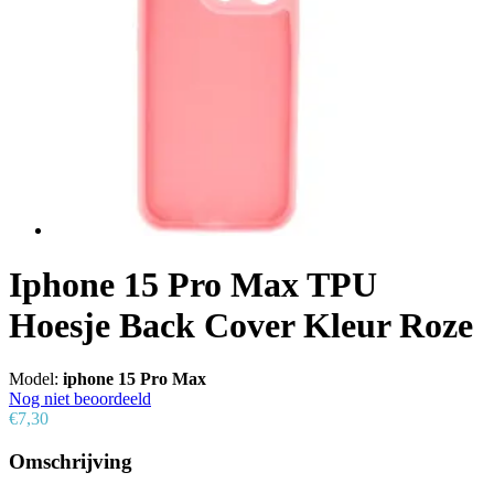
Iphone 15 Pro Max TPU
Hoesje Back Cover Kleur Roze
Model:
iphone 15 Pro Max
Nog niet beoordeeld
€7,30
Omschrijving