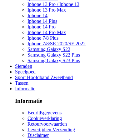
Iphone 13 Pro / Iphone 13
Iphone 13 Pro Max
Iphone 14
Iphone 14 Plus
Iphone 14 Pro
Iphone 14 Pro Max
Iphone 7/8 Plus
Iphone 7/8/SE 2020/SE 2022
Samsung Galaxy S22
Samsung Galaxy S22 Plus
Samsung Galaxy S23 Plus
Sieraden
Speelgoed
Sport Hoofdband Zweetband
Tassen
Informatie
Informatie
Bedrijfsgegevens
Cookieverklaring
Retourvoorwaarden
Levertijd en Verzending
Disclaimer