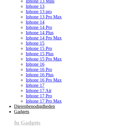
Iphone 13 Mini
Iphone 13
Iphone 13 pro
Iphone 13 Pro Max
Iphone 14
Iphone 14 Pro
Iphone 14 Plus
Iphone 14 Pro Max
Iphone 15
Iphone 15 Pro
Iphone 15 Plus
Iphone 15 Pro Max
Iphone 16
Iphone 16 Pro
Iphone 16 Plus
Iphone 16 Pro Max
Iphone 17
Iphone 17 Air
Iphone 17 Pro
Iphone 17 Pro Max
Dierenbenodigdheden
Gadgets
In Gadgets