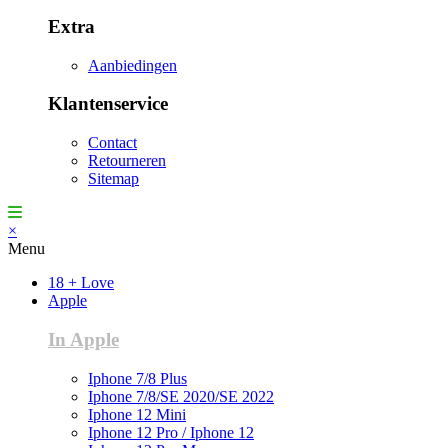
Extra
Aanbiedingen
Klantenservice
Contact
Retourneren
Sitemap
×
Menu
18 + Love
Apple
In Apple
Iphone 7/8 Plus
Iphone 7/8/SE 2020/SE 2022
Iphone 12 Mini
Iphone 12 Pro / Iphone 12