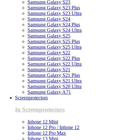
Samsung Galaxy S23
Samsung Galaxy S23 Plus
Samsung Galaxy S23 Ultra
Samsung Galaxy S24
Samsung Galaxy S24 Plus
Samsung Galaxy S24 Ultra
Samsung Galaxy S25
Samsung Galaxy S25 Plus
Samsung Galaxy S25 Ultra
Samsung Galaxy S22
Samsung Galaxy S22 Plus
Samsung Galaxy S22 Ultra
Samsung Galaxy S21
Samsung Galaxy S21 Plus
Samsung Galaxy S21 Ultra
Samsung Galaxy S20 Ultra
Samsung Galaxy A71
Screenprotectors
In Screenprotectors
Iphone 12 Mini
Iphone 12 Pro / Iphone 12
Iphone 12 Pro Max
Iphone 13 Mini