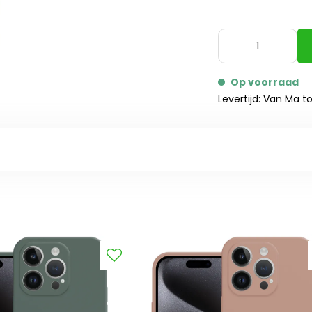
Op voorraad
Levertijd: Van Ma t