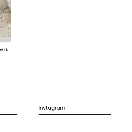
e 15
Instagram