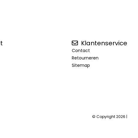
t
Klantenservice
Contact
Retourneren
Sitemap
© Copyright 2026 |