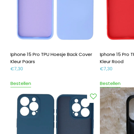
Iphone 15 Pro TPU Hoesje Back Cover
Iphone 15 Pro 
Kleur Paars
Kleur Rood
€
7,30
€
7,30
Bestellen
Bestellen