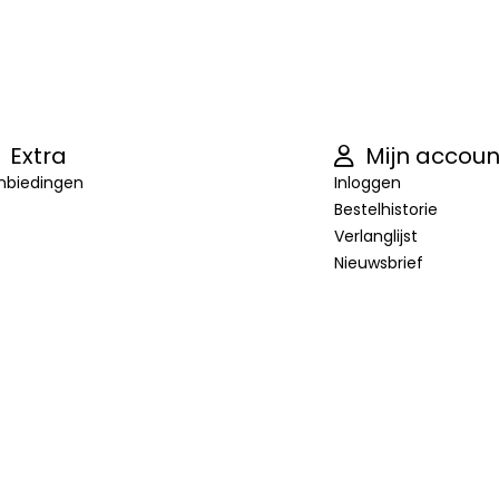
Extra
Mijn accoun
nbiedingen
Inloggen
Bestelhistorie
Verlanglijst
Nieuwsbrief