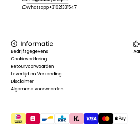
+31621331547
Whatsapp
Informatie
Bedrijfsgegevens
Aa
Cookieverklaring
Retourvoorwaarden
Levertijd en Verzending
Disclaimer
Algemene voorwaarden