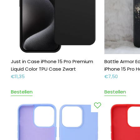
Just in Case iPhone 15 Pro Premium
Battle Armor E
Liquid Color TPU Case Zwart
iPhone 15 Pro 
€
11,35
€
7,50
Bestellen
Bestellen