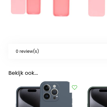
0 review(s)
Bekijk ook...