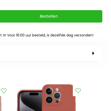
Bestellen
ot Vr Voor 16:00 uur besteld, is dezelfde dag verzonden!