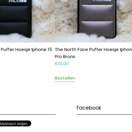
 Puffer Hoesje Iphone 15
The North Face Puffer Hoesje Iphon
Pro Brons
€
10,00
Bestellen
Facebook