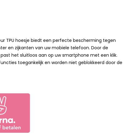
leur TPU hoesje biedt een perfecte bescherming tegen
ter en zijkanten van uw mobiele telefoon. Door de
 past het sluitloos aan op uw smartphone met een klik.
 functies toegankelijk en worden niet geblokkeerd door de