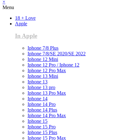
×
Menu
18 + Love
Apple
In Apple
Iphone 7/8 Plus
Iphone 7/8/SE 2020/SE 2022
Iphone 12 Mini
Iphone 12 Pro / Iphone 12
Iphone 12 Pro Max
Iphone 13 Mini
Iphone 13
Iphone 13 pro
Iphone 13 Pro Max
Iphone 14
Iphone 14 Pro
Iphone 14 Plus
Iphone 14 Pro Max
Iphone 15
Iphone 15 Pro
Iphone 15 Plus
Iphone 15 Pro Max