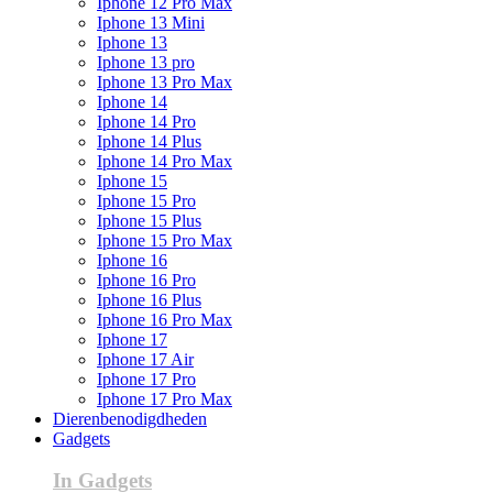
Iphone 12 Pro Max
Iphone 13 Mini
Iphone 13
Iphone 13 pro
Iphone 13 Pro Max
Iphone 14
Iphone 14 Pro
Iphone 14 Plus
Iphone 14 Pro Max
Iphone 15
Iphone 15 Pro
Iphone 15 Plus
Iphone 15 Pro Max
Iphone 16
Iphone 16 Pro
Iphone 16 Plus
Iphone 16 Pro Max
Iphone 17
Iphone 17 Air
Iphone 17 Pro
Iphone 17 Pro Max
Dierenbenodigdheden
Gadgets
In Gadgets