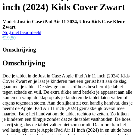
inch (2024) Kids Cover Zwart
Model:
Just in Case iPad Air 11 2024, Ultra Kids Case Kleur
Zwart
Nog niet beoordeeld
€19,50
Omschrijving
Omschrijving
Doe je tablet in de Just in Case Apple iPad Air 11 inch (2024) Kids
Cover Zwart en je laat je kinderen met een gerust hart aan de slag
gaan met je tablet. De stevige kunststof hoes beschermt je tablet
tegen schade en vuil. De extra dikke rand bedekt je apparaat aan alle
kanten en vangt de klap op als je kinderen de tablet laten vallen of
ergens tegenaan stoten. Aan de zijkant zit een handig handvat, dus je
neemt de Apple iPad Air 11 inch (2024) gemakkelijk overal mee
naartoe. Buig het handvat om de tablet rechtop te zetten. Zo kijken
je kinderen een filmpje zonder dat ze de tablet vasthouden. De hoes
is vrij stug, dus de tablet valt er niet zomaar uit. Daardoor kan het
wel lastig zijn om je Apple iPad Air 11 inch (2024) in en uit de hoes