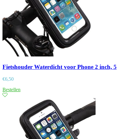
Fietshouder Waterdicht voor Phone 2 inch, 5
€
6,50
Bestellen