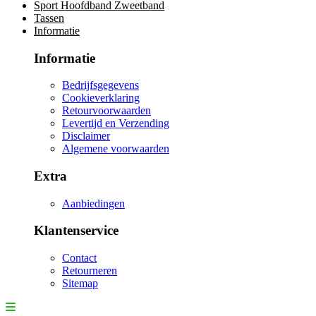
Sport Hoofdband Zweetband
Tassen
Informatie
Informatie
Bedrijfsgegevens
Cookieverklaring
Retourvoorwaarden
Levertijd en Verzending
Disclaimer
Algemene voorwaarden
Extra
Aanbiedingen
Klantenservice
Contact
Retourneren
Sitemap