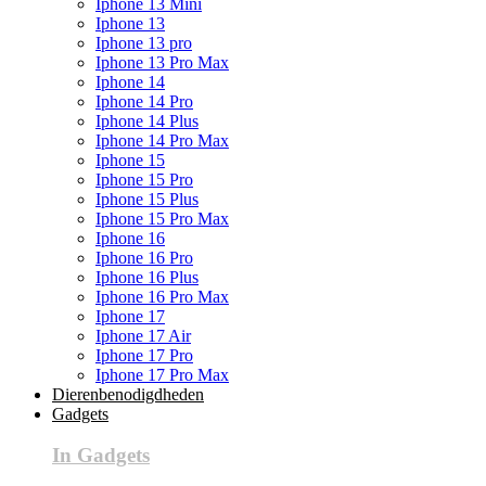
Iphone 13 Mini
Iphone 13
Iphone 13 pro
Iphone 13 Pro Max
Iphone 14
Iphone 14 Pro
Iphone 14 Plus
Iphone 14 Pro Max
Iphone 15
Iphone 15 Pro
Iphone 15 Plus
Iphone 15 Pro Max
Iphone 16
Iphone 16 Pro
Iphone 16 Plus
Iphone 16 Pro Max
Iphone 17
Iphone 17 Air
Iphone 17 Pro
Iphone 17 Pro Max
Dierenbenodigdheden
Gadgets
In Gadgets