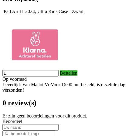
iPad Air 11 2024, Ultra Kids Case - Zwart
Bestellen
Op voorraad
Levertijd: Van Ma tot Vr Voor 16:00 uur besteld, is dezelfde dag
verzonden!
0 review(s)
Er zijn geen beoordelingen voor dit product.
Beoordeel