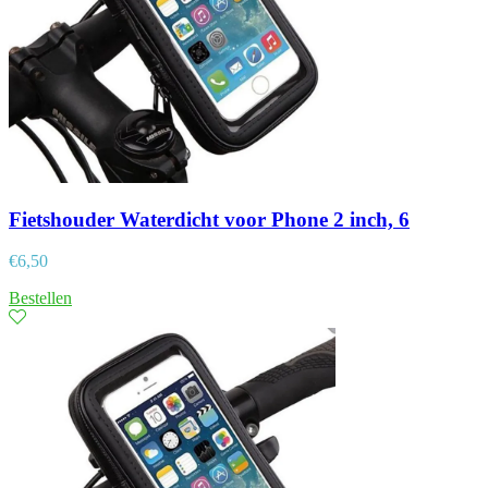
Fietshouder Waterdicht voor Phone 2 inch, 6
€
6,50
Bestellen