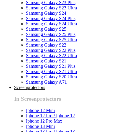
Samsung Galaxy S23 Plus
Samsung Galaxy S23 Ultra
Samsung Galaxy S24
Samsung Galaxy S24 Plus
Samsung Galaxy S24 Ultra
Samsung Galaxy S25
Samsung Galaxy S25 Plus
Samsung Galaxy S25 Ultra
Samsung Galaxy S22
Samsung Galaxy S22 Plus
Samsung Galaxy S22 Ultra
Samsung Galaxy S21
Samsung Galaxy S21 Plus
Samsung Galaxy S21 Ultra
Samsung Galaxy S20 Ultra
Samsung Galaxy A71
Screenprotectors
In Screenprotectors
Iphone 12 Mini
Iphone 12 Pro / Iphone 12
Iphone 12 Pro Max
Iphone 13 Mini
Iphone 13 Pro / Iphone 13