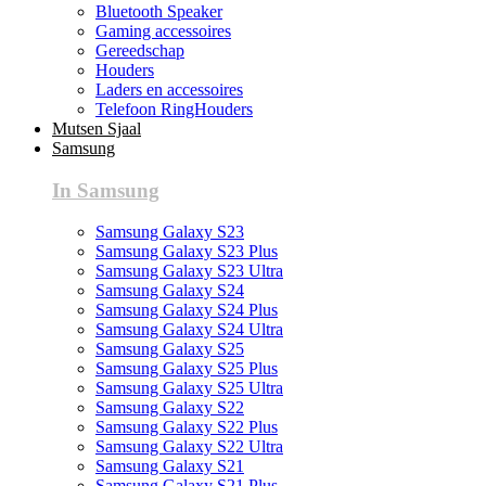
Bluetooth Speaker
Gaming accessoires
Gereedschap
Houders
Laders en accessoires
Telefoon RingHouders
Mutsen Sjaal
Samsung
In Samsung
Samsung Galaxy S23
Samsung Galaxy S23 Plus
Samsung Galaxy S23 Ultra
Samsung Galaxy S24
Samsung Galaxy S24 Plus
Samsung Galaxy S24 Ultra
Samsung Galaxy S25
Samsung Galaxy S25 Plus
Samsung Galaxy S25 Ultra
Samsung Galaxy S22
Samsung Galaxy S22 Plus
Samsung Galaxy S22 Ultra
Samsung Galaxy S21
Samsung Galaxy S21 Plus