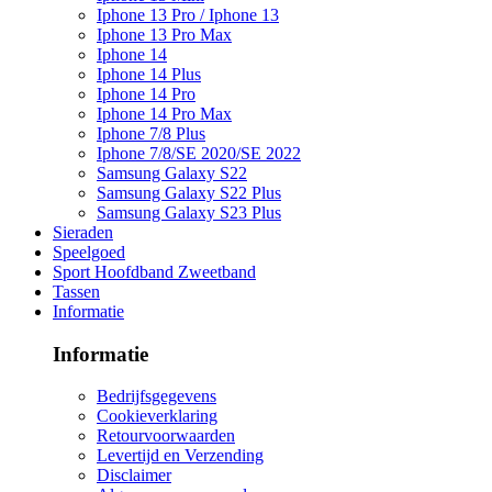
Iphone 13 Pro / Iphone 13
Iphone 13 Pro Max
Iphone 14
Iphone 14 Plus
Iphone 14 Pro
Iphone 14 Pro Max
Iphone 7/8 Plus
Iphone 7/8/SE 2020/SE 2022
Samsung Galaxy S22
Samsung Galaxy S22 Plus
Samsung Galaxy S23 Plus
Sieraden
Speelgoed
Sport Hoofdband Zweetband
Tassen
Informatie
Informatie
Bedrijfsgegevens
Cookieverklaring
Retourvoorwaarden
Levertijd en Verzending
Disclaimer