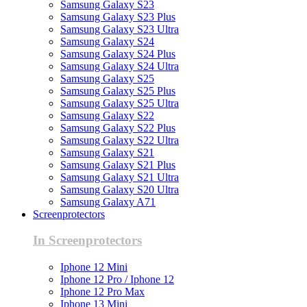
Samsung Galaxy S23
Samsung Galaxy S23 Plus
Samsung Galaxy S23 Ultra
Samsung Galaxy S24
Samsung Galaxy S24 Plus
Samsung Galaxy S24 Ultra
Samsung Galaxy S25
Samsung Galaxy S25 Plus
Samsung Galaxy S25 Ultra
Samsung Galaxy S22
Samsung Galaxy S22 Plus
Samsung Galaxy S22 Ultra
Samsung Galaxy S21
Samsung Galaxy S21 Plus
Samsung Galaxy S21 Ultra
Samsung Galaxy S20 Ultra
Samsung Galaxy A71
Screenprotectors
In Screenprotectors
Iphone 12 Mini
Iphone 12 Pro / Iphone 12
Iphone 12 Pro Max
Iphone 13 Mini