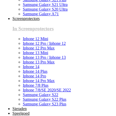
Samsung Galaxy S21 Ultra
Samsung Galaxy S20 Ultra
Samsung Galaxy A71
Screenprotectors
In Screenprotectors
Iphone 12 Mini
Iphone 12 Pro / Iphone 12
Iphone 12 Pro Max
Iphone 13 Mini
Iphone 13 Pro / Iphone 13
Iphone 13 Pro Max
Iphone 14
Iphone 14 Plus
Iphone 14 Pro
Iphone 14 Pro Max
Iphone 7/8 Plus
Iphone 7/8/SE 2020/SE 2022
Samsung Galaxy S22
Samsung Galaxy S22 Plus
Samsung Galaxy S23 Plus
Sieraden
Speelgoed