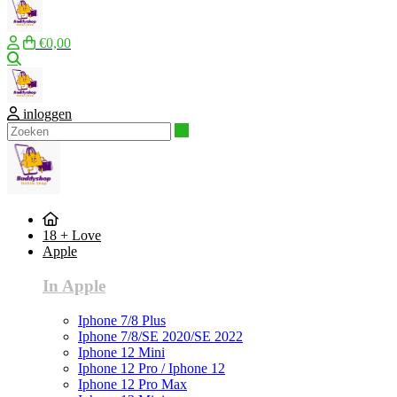
€0,00
Zoeken
inloggen
Zoeken
18 + Love
Apple
In Apple
Iphone 7/8 Plus
Iphone 7/8/SE 2020/SE 2022
Iphone 12 Mini
Iphone 12 Pro / Iphone 12
Iphone 12 Pro Max