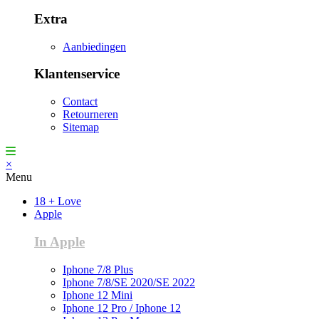
Extra
Aanbiedingen
Klantenservice
Contact
Retourneren
Sitemap
×
Menu
18 + Love
Apple
In Apple
Iphone 7/8 Plus
Iphone 7/8/SE 2020/SE 2022
Iphone 12 Mini
Iphone 12 Pro / Iphone 12