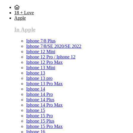
18 + Love
Apple
In Apple
Iphone 7/8 Plus
Iphone 7/8/SE 2020/SE 2022
Iphone 12 Mini
Iphone 12 Pro / Iphone 12
Iphone 12 Pro Max
Iphone 13 Mini
Iphone 13
Iphone 13 pro
Iphone 13 Pro Max
Iphone 14
Iphone 14 Pro
Iphone 14 Plus
Iphone 14 Pro Max
Iphone 15
Iphone 15 Pro
Iphone 15 Plus
Iphone 15 Pro Max
Iphone 16