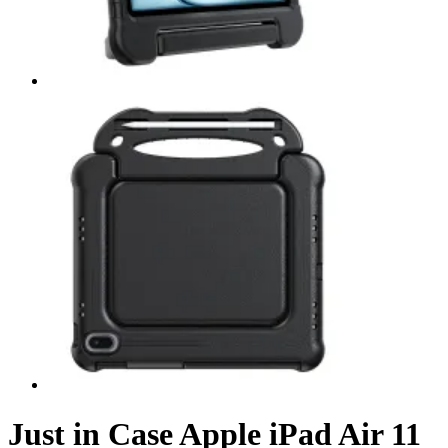
Just in Case Apple iPad Air 11