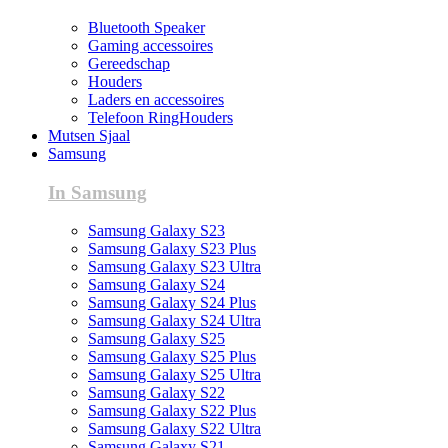
Bluetooth Speaker
Gaming accessoires
Gereedschap
Houders
Laders en accessoires
Telefoon RingHouders
Mutsen Sjaal
Samsung
In Samsung
Samsung Galaxy S23
Samsung Galaxy S23 Plus
Samsung Galaxy S23 Ultra
Samsung Galaxy S24
Samsung Galaxy S24 Plus
Samsung Galaxy S24 Ultra
Samsung Galaxy S25
Samsung Galaxy S25 Plus
Samsung Galaxy S25 Ultra
Samsung Galaxy S22
Samsung Galaxy S22 Plus
Samsung Galaxy S22 Ultra
Samsung Galaxy S21