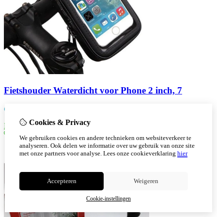
Fietshouder Waterdicht voor Phone 2 inch, 7
€
6,50
Cookies & Privacy
Bestellen
We gebruiken cookies en andere technieken om websiteverkeer te
analyseren. Ook delen we informatie over uw gebruik van onze site
met onze partners voor analyse.
Lees onze cookieverklaring
hier
Accepteren
Weigeren
Cookie-instellingen