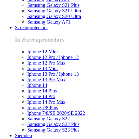
Samsung Galaxy S21 Plus
Samsung Galaxy S21 Ultra
Samsung Galaxy S20 Ultra
Samsung Galaxy A71
Screenprotectors
In Screenprotectors
Iphone 12 Mini
Iphone 12 Pro / Iphone 12
Iphone 12 Pro Max
Iphone 13 Mini
Iphone 13 Pro / Iphone 13
Iphone 13 Pro Max
Iphone 14
Iphone 14 Plus
Iphone 14 Pro
Iphone 14 Pro Max
Iphone 7/8 Plus
Iphone 7/8/SE 2020/SE 2022
Samsung Galaxy S22
Samsung Galaxy S22 Plus
Samsung Galaxy S23 Plus
Sieraden