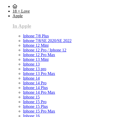
18 + Love
Apple
In Apple
Iphone 7/8 Plus
Iphone 7/8/SE 2020/SE 2022
Iphone 12 Mini
Iphone 12 Pro / Iphone 12
Iphone 12 Pro Max
Iphone 13 Mini
Iphone 13
Iphone 13 pro
Iphone 13 Pro Max
Iphone 14
Iphone 14 Pro
Iphone 14 Plus
Iphone 14 Pro Max
Iphone 15
Iphone 15 Pro
Iphone 15 Plus
Iphone 15 Pro Max
Iphone 16