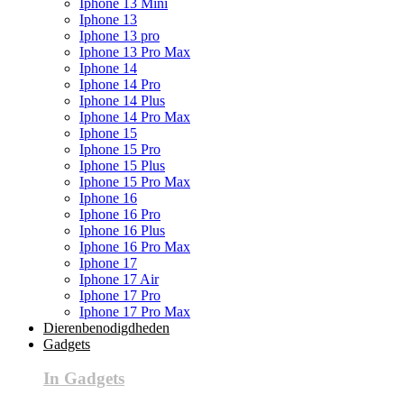
Iphone 13 Mini
Iphone 13
Iphone 13 pro
Iphone 13 Pro Max
Iphone 14
Iphone 14 Pro
Iphone 14 Plus
Iphone 14 Pro Max
Iphone 15
Iphone 15 Pro
Iphone 15 Plus
Iphone 15 Pro Max
Iphone 16
Iphone 16 Pro
Iphone 16 Plus
Iphone 16 Pro Max
Iphone 17
Iphone 17 Air
Iphone 17 Pro
Iphone 17 Pro Max
Dierenbenodigdheden
Gadgets
In Gadgets