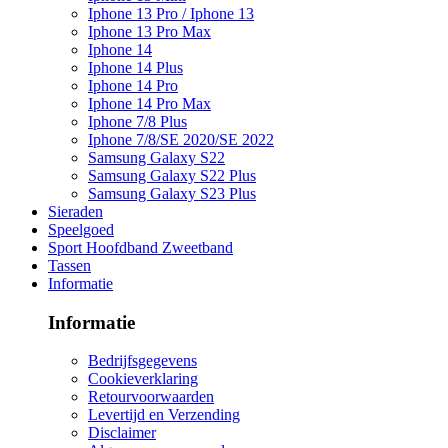
Iphone 13 Pro / Iphone 13
Iphone 13 Pro Max
Iphone 14
Iphone 14 Plus
Iphone 14 Pro
Iphone 14 Pro Max
Iphone 7/8 Plus
Iphone 7/8/SE 2020/SE 2022
Samsung Galaxy S22
Samsung Galaxy S22 Plus
Samsung Galaxy S23 Plus
Sieraden
Speelgoed
Sport Hoofdband Zweetband
Tassen
Informatie
Informatie
Bedrijfsgegevens
Cookieverklaring
Retourvoorwaarden
Levertijd en Verzending
Disclaimer