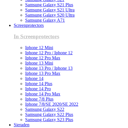
Samsung Galaxy S21 Plus
Samsung Galaxy S21 Ultra
Samsung Galaxy S20 Ultra
Samsung Galaxy A71
Screenprotectors
In Screenprotectors
Iphone 12 Mini
Iphone 12 Pro / Iphone 12
Iphone 12 Pro Max
Iphone 13 Mini
Iphone 13 Pro / Iphone 13
Iphone 13 Pro Max
Iphone 14
Iphone 14 Plus
Iphone 14 Pro
Iphone 14 Pro Max
Iphone 7/8 Plus
Iphone 7/8/SE 2020/SE 2022
Samsung Galaxy S22
Samsung Galaxy S22 Plus
Samsung Galaxy S23 Plus
Sieraden