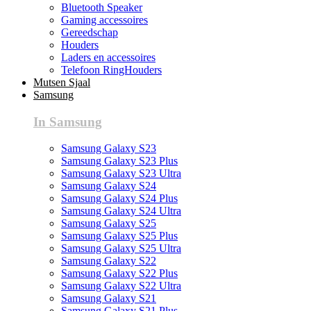
Bluetooth Speaker
Gaming accessoires
Gereedschap
Houders
Laders en accessoires
Telefoon RingHouders
Mutsen Sjaal
Samsung
In Samsung
Samsung Galaxy S23
Samsung Galaxy S23 Plus
Samsung Galaxy S23 Ultra
Samsung Galaxy S24
Samsung Galaxy S24 Plus
Samsung Galaxy S24 Ultra
Samsung Galaxy S25
Samsung Galaxy S25 Plus
Samsung Galaxy S25 Ultra
Samsung Galaxy S22
Samsung Galaxy S22 Plus
Samsung Galaxy S22 Ultra
Samsung Galaxy S21
Samsung Galaxy S21 Plus