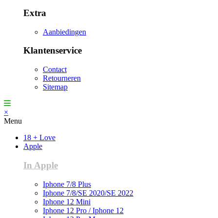
Extra
Aanbiedingen
Klantenservice
Contact
Retourneren
Sitemap
×
Menu
18 + Love
Apple
In Apple
Iphone 7/8 Plus
Iphone 7/8/SE 2020/SE 2022
Iphone 12 Mini
Iphone 12 Pro / Iphone 12