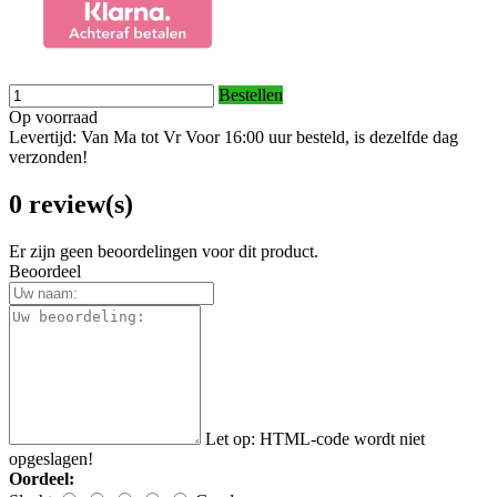
Bestellen
Op voorraad
Levertijd: Van Ma tot Vr Voor 16:00 uur besteld, is dezelfde dag
verzonden!
0 review(s)
Er zijn geen beoordelingen voor dit product.
Beoordeel
Let op:
HTML-code wordt niet
opgeslagen!
Oordeel: