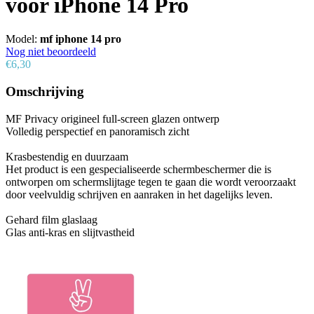
voor iPhone 14 Pro
Model:
mf iphone 14 pro
Nog niet beoordeeld
€6,30
Omschrijving
MF Privacy origineel full-screen glazen ontwerp
Volledig perspectief en panoramisch zicht
Krasbestendig en duurzaam
Het product is een gespecialiseerde schermbeschermer die is
ontworpen om schermslijtage tegen te gaan die wordt veroorzaakt
door veelvuldig schrijven en aanraken in het dagelijks leven.
Gehard film glaslaag
Glas anti-kras en slijtvastheid