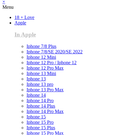
×
Menu
18 + Love
Apple
In Apple
Iphone 7/8 Plus
Iphone 7/8/SE 2020/SE 2022
Iphone 12 Mini
Iphone 12 Pro / Iphone 12
Iphone 12 Pro Max
Iphone 13 Mini
Iphone 13
Iphone 13 pro
Iphone 13 Pro Max
Iphone 14
Iphone 14 Pro
Iphone 14 Plus
Iphone 14 Pro Max
Iphone 15
Iphone 15 Pro
Iphone 15 Plus
Iphone 15 Pro Max