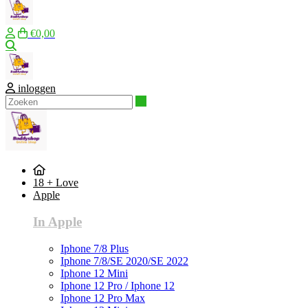
€0,00
Zoeken
inloggen
Zoeken
18 + Love
Apple
In Apple
Iphone 7/8 Plus
Iphone 7/8/SE 2020/SE 2022
Iphone 12 Mini
Iphone 12 Pro / Iphone 12
Iphone 12 Pro Max