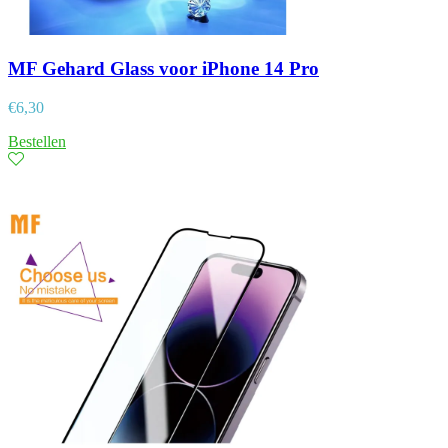
MF Gehard Glass voor iPhone 14 Pro
€
6,30
Bestellen