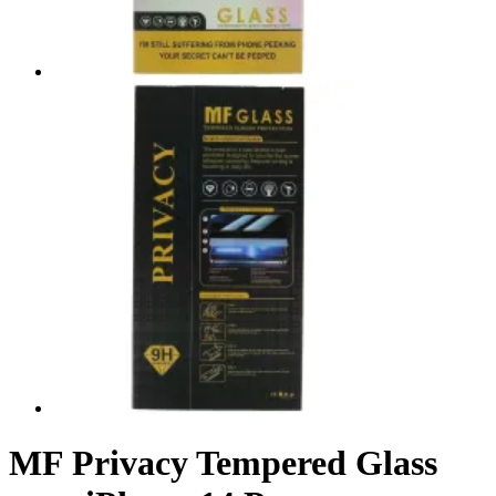
MF Privacy Tempered Glass