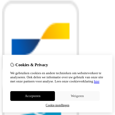
Cookies & Privacy
We gebruiken cookies en andere technieken om websiteverkeer te
analyseren. Ook delen we informatie over uw gebruik van onze site
met onze partners voor analyse.
Lees onze cookieverklaring
hier
Accepteren
Weigeren
Cookie-instellingen