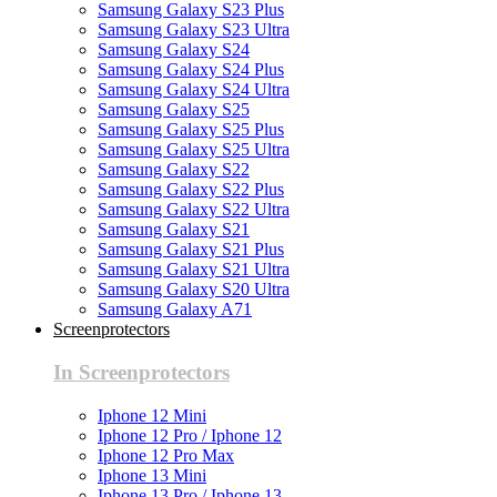
Samsung Galaxy S23 Plus
Samsung Galaxy S23 Ultra
Samsung Galaxy S24
Samsung Galaxy S24 Plus
Samsung Galaxy S24 Ultra
Samsung Galaxy S25
Samsung Galaxy S25 Plus
Samsung Galaxy S25 Ultra
Samsung Galaxy S22
Samsung Galaxy S22 Plus
Samsung Galaxy S22 Ultra
Samsung Galaxy S21
Samsung Galaxy S21 Plus
Samsung Galaxy S21 Ultra
Samsung Galaxy S20 Ultra
Samsung Galaxy A71
Screenprotectors
In Screenprotectors
Iphone 12 Mini
Iphone 12 Pro / Iphone 12
Iphone 12 Pro Max
Iphone 13 Mini
Iphone 13 Pro / Iphone 13