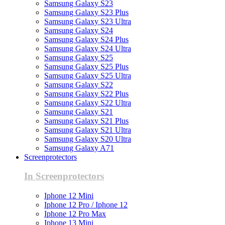
Samsung Galaxy S23
Samsung Galaxy S23 Plus
Samsung Galaxy S23 Ultra
Samsung Galaxy S24
Samsung Galaxy S24 Plus
Samsung Galaxy S24 Ultra
Samsung Galaxy S25
Samsung Galaxy S25 Plus
Samsung Galaxy S25 Ultra
Samsung Galaxy S22
Samsung Galaxy S22 Plus
Samsung Galaxy S22 Ultra
Samsung Galaxy S21
Samsung Galaxy S21 Plus
Samsung Galaxy S21 Ultra
Samsung Galaxy S20 Ultra
Samsung Galaxy A71
Screenprotectors
In Screenprotectors
Iphone 12 Mini
Iphone 12 Pro / Iphone 12
Iphone 12 Pro Max
Iphone 13 Mini