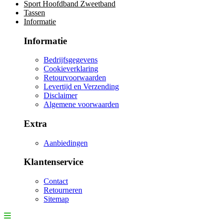
Sport Hoofdband Zweetband
Tassen
Informatie
Informatie
Bedrijfsgegevens
Cookieverklaring
Retourvoorwaarden
Levertijd en Verzending
Disclaimer
Algemene voorwaarden
Extra
Aanbiedingen
Klantenservice
Contact
Retourneren
Sitemap