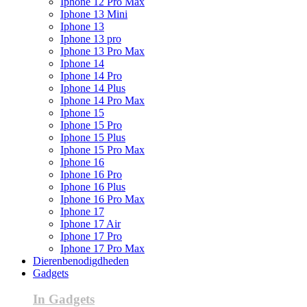
Iphone 12 Pro Max
Iphone 13 Mini
Iphone 13
Iphone 13 pro
Iphone 13 Pro Max
Iphone 14
Iphone 14 Pro
Iphone 14 Plus
Iphone 14 Pro Max
Iphone 15
Iphone 15 Pro
Iphone 15 Plus
Iphone 15 Pro Max
Iphone 16
Iphone 16 Pro
Iphone 16 Plus
Iphone 16 Pro Max
Iphone 17
Iphone 17 Air
Iphone 17 Pro
Iphone 17 Pro Max
Dierenbenodigdheden
Gadgets
In Gadgets