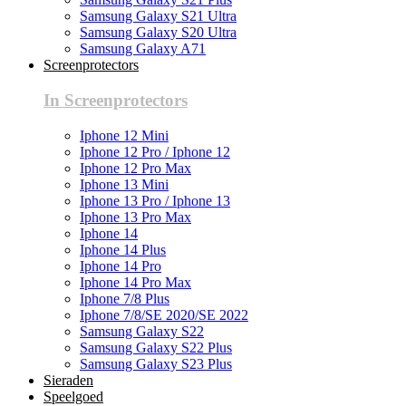
Samsung Galaxy S21 Ultra
Samsung Galaxy S20 Ultra
Samsung Galaxy A71
Screenprotectors
In Screenprotectors
Iphone 12 Mini
Iphone 12 Pro / Iphone 12
Iphone 12 Pro Max
Iphone 13 Mini
Iphone 13 Pro / Iphone 13
Iphone 13 Pro Max
Iphone 14
Iphone 14 Plus
Iphone 14 Pro
Iphone 14 Pro Max
Iphone 7/8 Plus
Iphone 7/8/SE 2020/SE 2022
Samsung Galaxy S22
Samsung Galaxy S22 Plus
Samsung Galaxy S23 Plus
Sieraden
Speelgoed