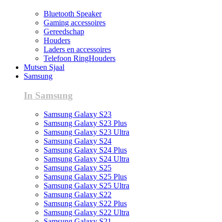
Bluetooth Speaker
Gaming accessoires
Gereedschap
Houders
Laders en accessoires
Telefoon RingHouders
Mutsen Sjaal
Samsung
In Samsung
Samsung Galaxy S23
Samsung Galaxy S23 Plus
Samsung Galaxy S23 Ultra
Samsung Galaxy S24
Samsung Galaxy S24 Plus
Samsung Galaxy S24 Ultra
Samsung Galaxy S25
Samsung Galaxy S25 Plus
Samsung Galaxy S25 Ultra
Samsung Galaxy S22
Samsung Galaxy S22 Plus
Samsung Galaxy S22 Ultra
Samsung Galaxy S21