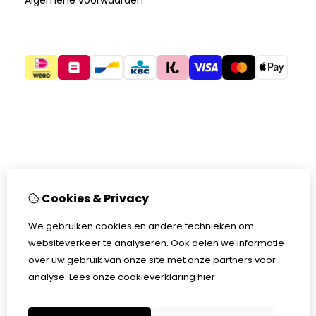
Cookies & Privacy
We gebruiken cookies en andere technieken om
websiteverkeer te analyseren. Ook delen we informatie
over uw gebruik van onze site met onze partners voor
analyse.
Lees onze cookieverklaring
hier