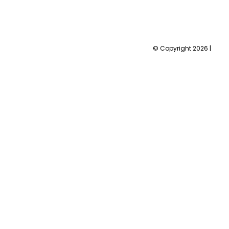
© Copyright 2026 |