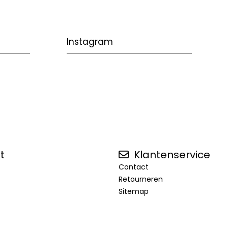
Instagram
t
Klantenservice
Contact
Retourneren
Sitemap