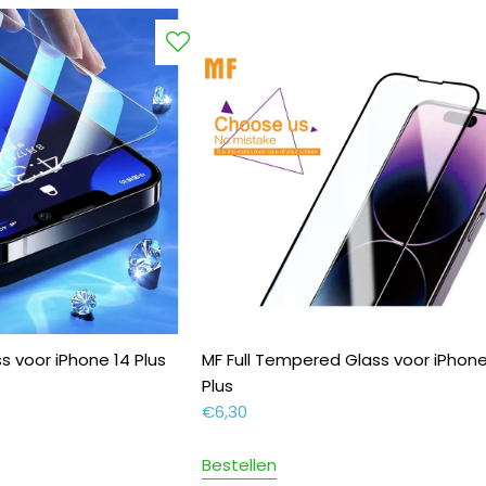
s voor iPhone 14 Plus
MF Full Tempered Glass voor iPhone
Plus
€
6,30
Bestellen