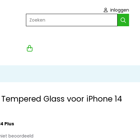
inloggen
Zoeken
 Tempered Glass voor iPhone 14
4 Plus
niet beoordeeld