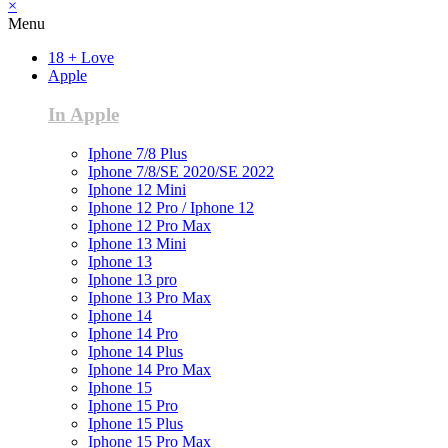
×
Menu
18 + Love
Apple
In Apple
Iphone 7/8 Plus
Iphone 7/8/SE 2020/SE 2022
Iphone 12 Mini
Iphone 12 Pro / Iphone 12
Iphone 12 Pro Max
Iphone 13 Mini
Iphone 13
Iphone 13 pro
Iphone 13 Pro Max
Iphone 14
Iphone 14 Pro
Iphone 14 Plus
Iphone 14 Pro Max
Iphone 15
Iphone 15 Pro
Iphone 15 Plus
Iphone 15 Pro Max