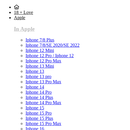
18 + Love
Apple
In Apple
Iphone 7/8 Plus
Iphone 7/8/SE 2020/SE 2022
Iphone 12 Mini
Iphone 12 Pro / Iphone 12
Iphone 12 Pro Max
Iphone 13 Mini
Iphone 13
Iphone 13 pro
Iphone 13 Pro Max
Iphone 14
Iphone 14 Pro
Iphone 14 Plus
Iphone 14 Pro Max
Iphone 15
Iphone 15 Pro
Iphone 15 Plus
Iphone 15 Pro Max
Iphone 16