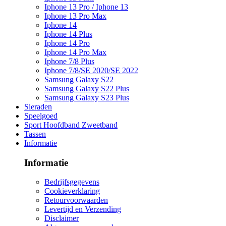
Iphone 13 Pro / Iphone 13
Iphone 13 Pro Max
Iphone 14
Iphone 14 Plus
Iphone 14 Pro
Iphone 14 Pro Max
Iphone 7/8 Plus
Iphone 7/8/SE 2020/SE 2022
Samsung Galaxy S22
Samsung Galaxy S22 Plus
Samsung Galaxy S23 Plus
Sieraden
Speelgoed
Sport Hoofdband Zweetband
Tassen
Informatie
Informatie
Bedrijfsgegevens
Cookieverklaring
Retourvoorwaarden
Levertijd en Verzending
Disclaimer