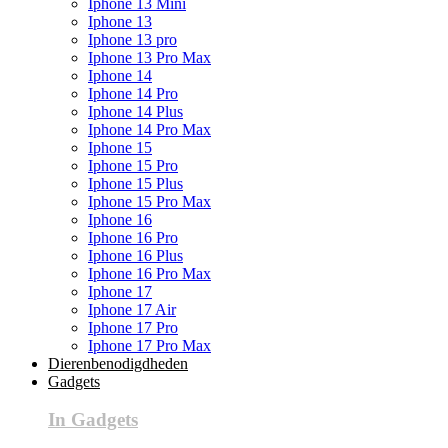
Iphone 13 Mini
Iphone 13
Iphone 13 pro
Iphone 13 Pro Max
Iphone 14
Iphone 14 Pro
Iphone 14 Plus
Iphone 14 Pro Max
Iphone 15
Iphone 15 Pro
Iphone 15 Plus
Iphone 15 Pro Max
Iphone 16
Iphone 16 Pro
Iphone 16 Plus
Iphone 16 Pro Max
Iphone 17
Iphone 17 Air
Iphone 17 Pro
Iphone 17 Pro Max
Dierenbenodigdheden
Gadgets
In Gadgets