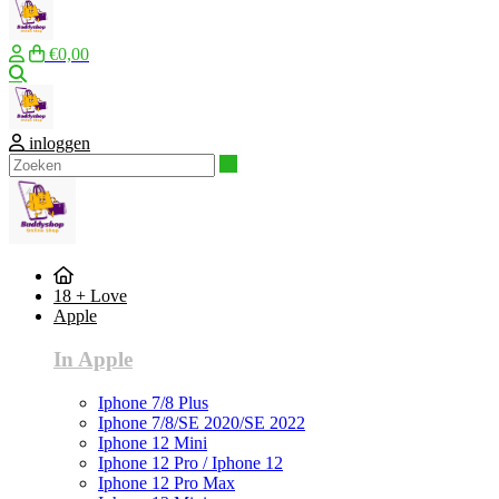
€0,00
Zoeken
inloggen
Zoeken
18 + Love
Apple
In Apple
Iphone 7/8 Plus
Iphone 7/8/SE 2020/SE 2022
Iphone 12 Mini
Iphone 12 Pro / Iphone 12
Iphone 12 Pro Max