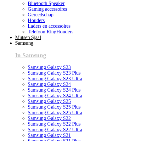
Bluetooth Speaker
Gaming accessoires
Gereedschap
Houders
Laders en accessoires
Telefoon RingHouders
Mutsen Sjaal
Samsung
In Samsung
Samsung Galaxy S23
Samsung Galaxy S23 Plus
Samsung Galaxy S23 Ultra
Samsung Galaxy S24
Samsung Galaxy S24 Plus
Samsung Galaxy S24 Ultra
Samsung Galaxy S25
Samsung Galaxy S25 Plus
Samsung Galaxy S25 Ultra
Samsung Galaxy S22
Samsung Galaxy S22 Plus
Samsung Galaxy S22 Ultra
Samsung Galaxy S21
Samsung Galaxy S21 Plus