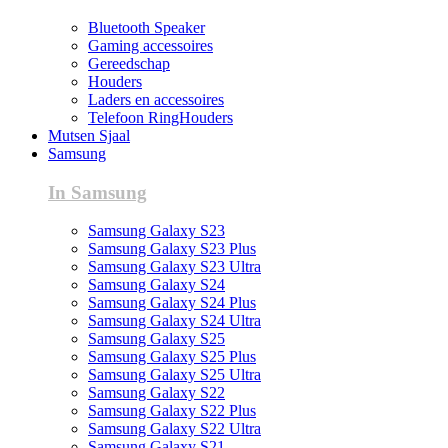
Bluetooth Speaker
Gaming accessoires
Gereedschap
Houders
Laders en accessoires
Telefoon RingHouders
Mutsen Sjaal
Samsung
In Samsung
Samsung Galaxy S23
Samsung Galaxy S23 Plus
Samsung Galaxy S23 Ultra
Samsung Galaxy S24
Samsung Galaxy S24 Plus
Samsung Galaxy S24 Ultra
Samsung Galaxy S25
Samsung Galaxy S25 Plus
Samsung Galaxy S25 Ultra
Samsung Galaxy S22
Samsung Galaxy S22 Plus
Samsung Galaxy S22 Ultra
Samsung Galaxy S21