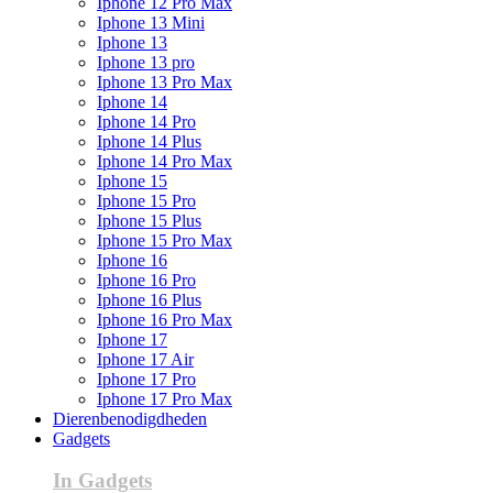
Iphone 12 Pro Max
Iphone 13 Mini
Iphone 13
Iphone 13 pro
Iphone 13 Pro Max
Iphone 14
Iphone 14 Pro
Iphone 14 Plus
Iphone 14 Pro Max
Iphone 15
Iphone 15 Pro
Iphone 15 Plus
Iphone 15 Pro Max
Iphone 16
Iphone 16 Pro
Iphone 16 Plus
Iphone 16 Pro Max
Iphone 17
Iphone 17 Air
Iphone 17 Pro
Iphone 17 Pro Max
Dierenbenodigdheden
Gadgets
In Gadgets