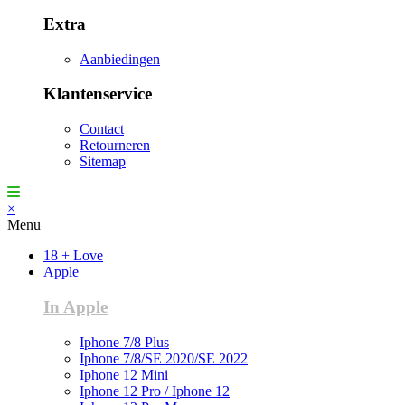
Extra
Aanbiedingen
Klantenservice
Contact
Retourneren
Sitemap
×
Menu
18 + Love
Apple
In Apple
Iphone 7/8 Plus
Iphone 7/8/SE 2020/SE 2022
Iphone 12 Mini
Iphone 12 Pro / Iphone 12