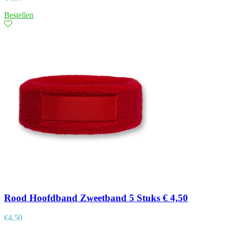
Bestellen
Rood Hoofdband Zweetband 5 Stuks € 4,50
€
4,50