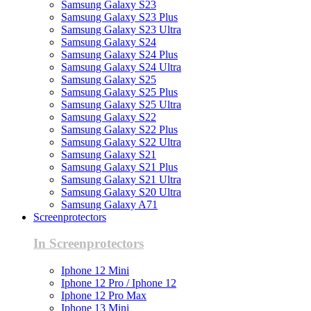
Samsung Galaxy S23
Samsung Galaxy S23 Plus
Samsung Galaxy S23 Ultra
Samsung Galaxy S24
Samsung Galaxy S24 Plus
Samsung Galaxy S24 Ultra
Samsung Galaxy S25
Samsung Galaxy S25 Plus
Samsung Galaxy S25 Ultra
Samsung Galaxy S22
Samsung Galaxy S22 Plus
Samsung Galaxy S22 Ultra
Samsung Galaxy S21
Samsung Galaxy S21 Plus
Samsung Galaxy S21 Ultra
Samsung Galaxy S20 Ultra
Samsung Galaxy A71
Screenprotectors
In Screenprotectors
Iphone 12 Mini
Iphone 12 Pro / Iphone 12
Iphone 12 Pro Max
Iphone 13 Mini