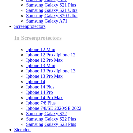
Samsung Galaxy S21 Plus
Samsung Galaxy S21 Ultra
Samsung Galaxy S20 Ultra
Samsung Galaxy A71
Screenprotectors
In Screenprotectors
Iphone 12 Mini
Iphone 12 Pro / Iphone 12
Iphone 12 Pro Max
Iphone 13 Mini
Iphone 13 Pro / Iphone 13
Iphone 13 Pro Max
Iphone 14
Iphone 14 Plus
Iphone 14 Pro
Iphone 14 Pro Max
Iphone 7/8 Plus
Iphone 7/8/SE 2020/SE 2022
Samsung Galaxy S22
Samsung Galaxy S22 Plus
Samsung Galaxy S23 Plus
Sieraden