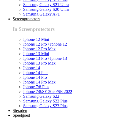
Samsung Galaxy S21 Ultra
Samsung Galaxy S20 Ultra
Samsung Galaxy A71
Screenprotectors
In Screenprotectors
Iphone 12 Mini
Iphone 12 Pro / Iphone 12
Iphone 12 Pro Max
Iphone 13 Mini
Iphone 13 Pro / Iphone 13
Iphone 13 Pro Max
Iphone 14
Iphone 14 Plus
Iphone 14 Pro
Iphone 14 Pro Max
Iphone 7/8 Plus
Iphone 7/8/SE 2020/SE 2022
Samsung Galaxy S22
Samsung Galaxy S22 Plus
Samsung Galaxy S23 Plus
Sieraden
Speelgoed