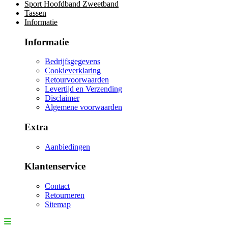
Sport Hoofdband Zweetband
Tassen
Informatie
Informatie
Bedrijfsgegevens
Cookieverklaring
Retourvoorwaarden
Levertijd en Verzending
Disclaimer
Algemene voorwaarden
Extra
Aanbiedingen
Klantenservice
Contact
Retourneren
Sitemap