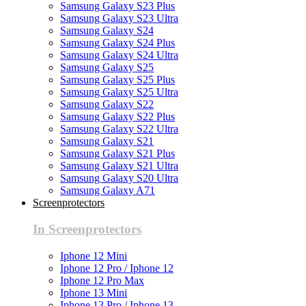
Samsung Galaxy S23 Plus
Samsung Galaxy S23 Ultra
Samsung Galaxy S24
Samsung Galaxy S24 Plus
Samsung Galaxy S24 Ultra
Samsung Galaxy S25
Samsung Galaxy S25 Plus
Samsung Galaxy S25 Ultra
Samsung Galaxy S22
Samsung Galaxy S22 Plus
Samsung Galaxy S22 Ultra
Samsung Galaxy S21
Samsung Galaxy S21 Plus
Samsung Galaxy S21 Ultra
Samsung Galaxy S20 Ultra
Samsung Galaxy A71
Screenprotectors
In Screenprotectors
Iphone 12 Mini
Iphone 12 Pro / Iphone 12
Iphone 12 Pro Max
Iphone 13 Mini
Iphone 13 Pro / Iphone 13