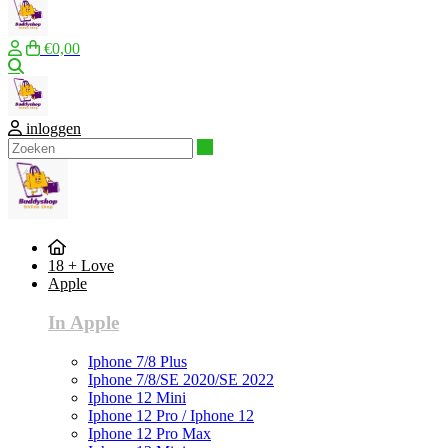
€0,00
Zoeken
inloggen
Zoeken
18 + Love
Apple
In Apple
Iphone 7/8 Plus
Iphone 7/8/SE 2020/SE 2022
Iphone 12 Mini
Iphone 12 Pro / Iphone 12
Iphone 12 Pro Max