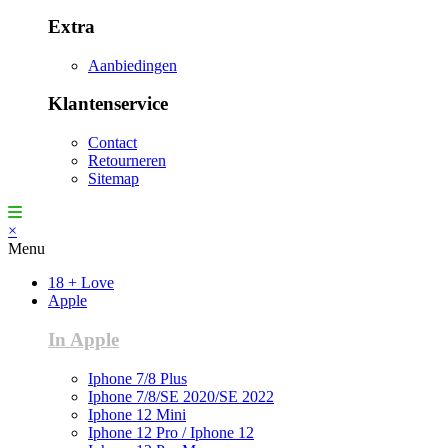
Extra
Aanbiedingen
Klantenservice
Contact
Retourneren
Sitemap
×
Menu
18 + Love
Apple
In Apple
Iphone 7/8 Plus
Iphone 7/8/SE 2020/SE 2022
Iphone 12 Mini
Iphone 12 Pro / Iphone 12