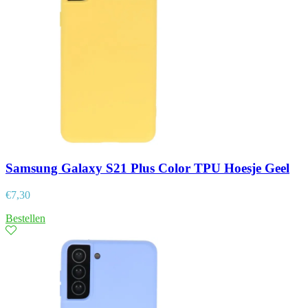
Samsung Galaxy S21 Plus Color TPU Hoesje Geel
€
7,30
Bestellen