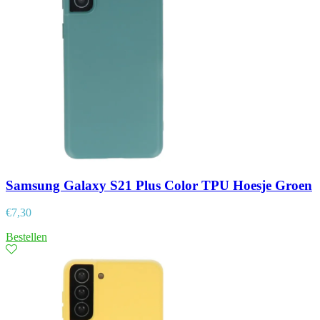
Samsung Galaxy S21 Plus Color TPU Hoesje Groen
€
7,30
Bestellen