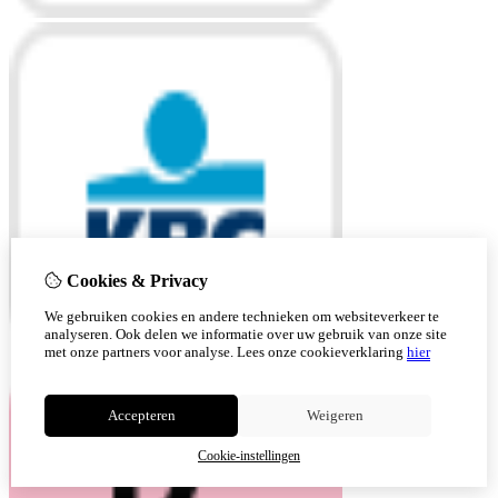
Cookies & Privacy
We gebruiken cookies en andere technieken om websiteverkeer te
analyseren. Ook delen we informatie over uw gebruik van onze site
met onze partners voor analyse.
Lees onze cookieverklaring
hier
Accepteren
Weigeren
Cookie-instellingen