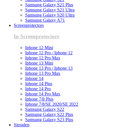
Samsung Galaxy S21 Plus
Samsung Galaxy S21 Ultra
Samsung Galaxy S20 Ultra
Samsung Galaxy A71
Screenprotectors
In Screenprotectors
Iphone 12 Mini
Iphone 12 Pro / Iphone 12
Iphone 12 Pro Max
Iphone 13 Mini
Iphone 13 Pro / Iphone 13
Iphone 13 Pro Max
Iphone 14
Iphone 14 Plus
Iphone 14 Pro
Iphone 14 Pro Max
Iphone 7/8 Plus
Iphone 7/8/SE 2020/SE 2022
Samsung Galaxy S22
Samsung Galaxy S22 Plus
Samsung Galaxy S23 Plus
Sieraden