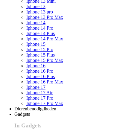
Iphone 13 Mini
Iphone 13
Iphone 13 pro
Iphone 13 Pro Max
Iphone 14
Iphone 14 Pro
Iphone 14 Plus
Iphone 14 Pro Max
Iphone 15
Iphone 15 Pro
Iphone 15 Plus
Iphone 15 Pro Max
Iphone 16
Iphone 16 Pro
Iphone 16 Plus
Iphone 16 Pro Max
Iphone 17
Iphone 17 Air
Iphone 17 Pro
Iphone 17 Pro Max
Dierenbenodigdheden
Gadgets
In Gadgets