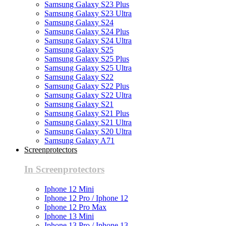
Samsung Galaxy S23 Plus
Samsung Galaxy S23 Ultra
Samsung Galaxy S24
Samsung Galaxy S24 Plus
Samsung Galaxy S24 Ultra
Samsung Galaxy S25
Samsung Galaxy S25 Plus
Samsung Galaxy S25 Ultra
Samsung Galaxy S22
Samsung Galaxy S22 Plus
Samsung Galaxy S22 Ultra
Samsung Galaxy S21
Samsung Galaxy S21 Plus
Samsung Galaxy S21 Ultra
Samsung Galaxy S20 Ultra
Samsung Galaxy A71
Screenprotectors
In Screenprotectors
Iphone 12 Mini
Iphone 12 Pro / Iphone 12
Iphone 12 Pro Max
Iphone 13 Mini
Iphone 13 Pro / Iphone 13