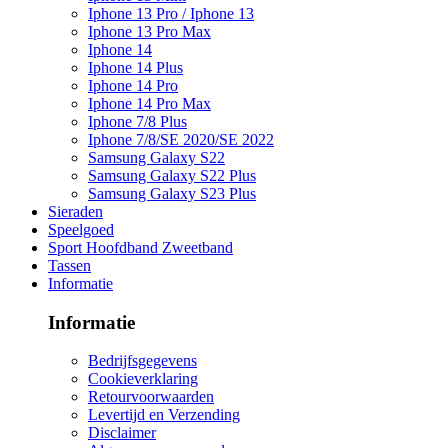
Iphone 13 Pro / Iphone 13
Iphone 13 Pro Max
Iphone 14
Iphone 14 Plus
Iphone 14 Pro
Iphone 14 Pro Max
Iphone 7/8 Plus
Iphone 7/8/SE 2020/SE 2022
Samsung Galaxy S22
Samsung Galaxy S22 Plus
Samsung Galaxy S23 Plus
Sieraden
Speelgoed
Sport Hoofdband Zweetband
Tassen
Informatie
Informatie
Bedrijfsgegevens
Cookieverklaring
Retourvoorwaarden
Levertijd en Verzending
Disclaimer