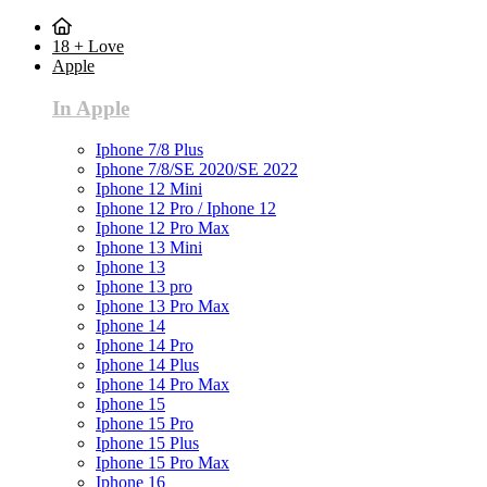
18 + Love
Apple
In Apple
Iphone 7/8 Plus
Iphone 7/8/SE 2020/SE 2022
Iphone 12 Mini
Iphone 12 Pro / Iphone 12
Iphone 12 Pro Max
Iphone 13 Mini
Iphone 13
Iphone 13 pro
Iphone 13 Pro Max
Iphone 14
Iphone 14 Pro
Iphone 14 Plus
Iphone 14 Pro Max
Iphone 15
Iphone 15 Pro
Iphone 15 Plus
Iphone 15 Pro Max
Iphone 16