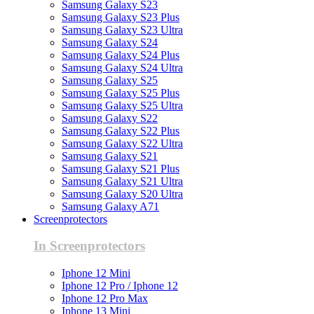
Samsung Galaxy S23
Samsung Galaxy S23 Plus
Samsung Galaxy S23 Ultra
Samsung Galaxy S24
Samsung Galaxy S24 Plus
Samsung Galaxy S24 Ultra
Samsung Galaxy S25
Samsung Galaxy S25 Plus
Samsung Galaxy S25 Ultra
Samsung Galaxy S22
Samsung Galaxy S22 Plus
Samsung Galaxy S22 Ultra
Samsung Galaxy S21
Samsung Galaxy S21 Plus
Samsung Galaxy S21 Ultra
Samsung Galaxy S20 Ultra
Samsung Galaxy A71
Screenprotectors
In Screenprotectors
Iphone 12 Mini
Iphone 12 Pro / Iphone 12
Iphone 12 Pro Max
Iphone 13 Mini