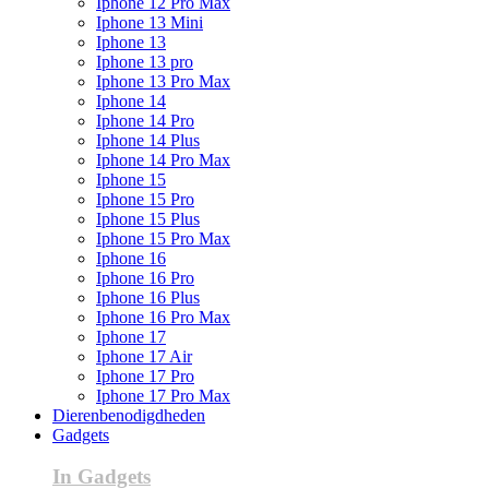
Iphone 12 Pro Max
Iphone 13 Mini
Iphone 13
Iphone 13 pro
Iphone 13 Pro Max
Iphone 14
Iphone 14 Pro
Iphone 14 Plus
Iphone 14 Pro Max
Iphone 15
Iphone 15 Pro
Iphone 15 Plus
Iphone 15 Pro Max
Iphone 16
Iphone 16 Pro
Iphone 16 Plus
Iphone 16 Pro Max
Iphone 17
Iphone 17 Air
Iphone 17 Pro
Iphone 17 Pro Max
Dierenbenodigdheden
Gadgets
In Gadgets