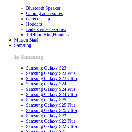
Bluetooth Speaker
Gaming accessoires
Gereedschap
Houders
Laders en accessoires
Telefoon RingHouders
Mutsen Sjaal
Samsung
In Samsung
Samsung Galaxy S23
Samsung Galaxy S23 Plus
Samsung Galaxy S23 Ultra
Samsung Galaxy S24
Samsung Galaxy S24 Plus
Samsung Galaxy S24 Ultra
Samsung Galaxy S25
Samsung Galaxy S25 Plus
Samsung Galaxy S25 Ultra
Samsung Galaxy S22
Samsung Galaxy S22 Plus
Samsung Galaxy S22 Ultra
Samsung Galaxy S21