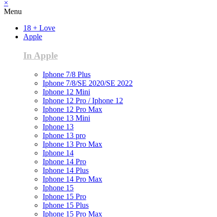
×
Menu
18 + Love
Apple
In Apple
Iphone 7/8 Plus
Iphone 7/8/SE 2020/SE 2022
Iphone 12 Mini
Iphone 12 Pro / Iphone 12
Iphone 12 Pro Max
Iphone 13 Mini
Iphone 13
Iphone 13 pro
Iphone 13 Pro Max
Iphone 14
Iphone 14 Pro
Iphone 14 Plus
Iphone 14 Pro Max
Iphone 15
Iphone 15 Pro
Iphone 15 Plus
Iphone 15 Pro Max