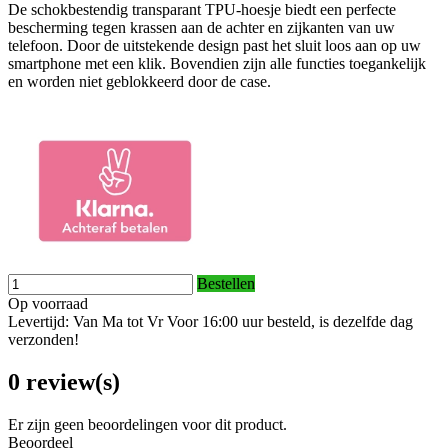
De schokbestendig transparant TPU-hoesje biedt een perfecte
bescherming tegen krassen aan de achter en zijkanten van uw
telefoon. Door de uitstekende design past het sluit loos aan op uw
smartphone met een klik. Bovendien zijn alle functies toegankelijk
en worden niet geblokkeerd door de case.
Bestellen
Op voorraad
Levertijd: Van Ma tot Vr Voor 16:00 uur besteld, is dezelfde dag
verzonden!
0 review(s)
Er zijn geen beoordelingen voor dit product.
Beoordeel