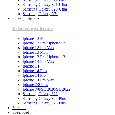
Samsung Galaxy S21 Ultra
Samsung Galaxy S20 Ultra
Samsung Galaxy A71
Screenprotectors
In Screenprotectors
Iphone 12 Mini
Iphone 12 Pro / Iphone 12
Iphone 12 Pro Max
Iphone 13 Mini
Iphone 13 Pro / Iphone 13
Iphone 13 Pro Max
Iphone 14
Iphone 14 Plus
Iphone 14 Pro
Iphone 14 Pro Max
Iphone 7/8 Plus
Iphone 7/8/SE 2020/SE 2022
Samsung Galaxy S22
Samsung Galaxy S22 Plus
Samsung Galaxy S23 Plus
Sieraden
Speelgoed