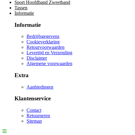
Sport Hoofdband Zweetband
Tassen
Informatie
Informatie
Bedrijfsgegevens
Cookieverklaring
Retourvoorwaarden
Levertijd en Verzending
Disclaimer
Algemene voorwaarden
Extra
Aanbiedingen
Klantenservice
Contact
Retourneren
Sitemap