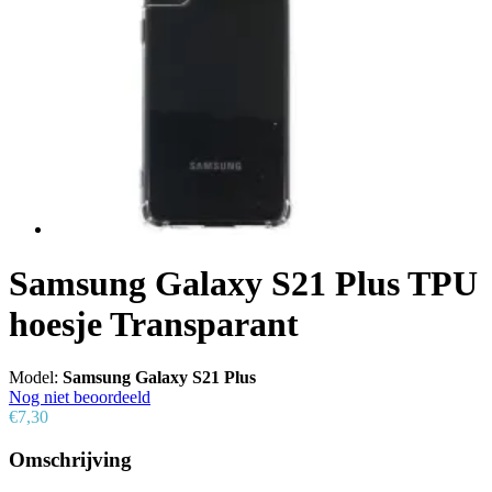
Samsung Galaxy S21 Plus TPU
hoesje Transparant
Model:
Samsung Galaxy S21 Plus
Nog niet beoordeeld
€7,30
Omschrijving