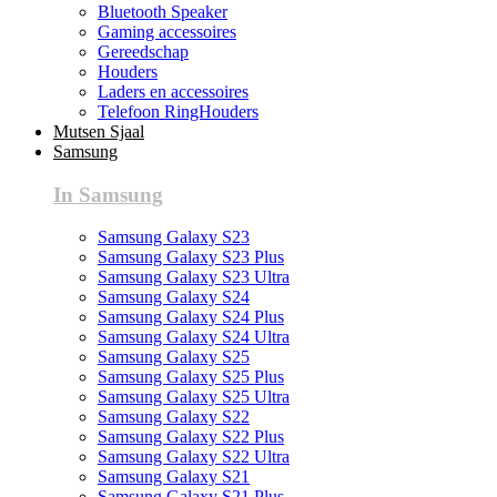
Bluetooth Speaker
Gaming accessoires
Gereedschap
Houders
Laders en accessoires
Telefoon RingHouders
Mutsen Sjaal
Samsung
In Samsung
Samsung Galaxy S23
Samsung Galaxy S23 Plus
Samsung Galaxy S23 Ultra
Samsung Galaxy S24
Samsung Galaxy S24 Plus
Samsung Galaxy S24 Ultra
Samsung Galaxy S25
Samsung Galaxy S25 Plus
Samsung Galaxy S25 Ultra
Samsung Galaxy S22
Samsung Galaxy S22 Plus
Samsung Galaxy S22 Ultra
Samsung Galaxy S21
Samsung Galaxy S21 Plus