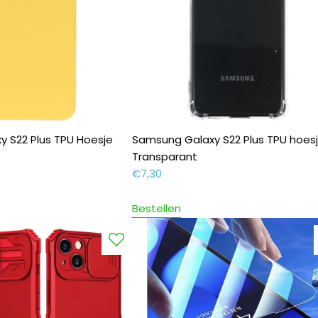
 S22 Plus TPU Hoesje
Samsung Galaxy S22 Plus TPU hoes
Transparant
€
7,30
Bestellen