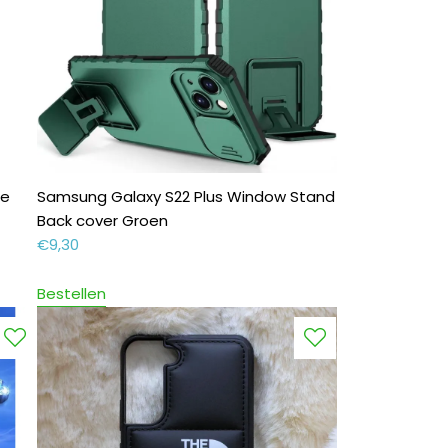
je
Samsung Galaxy S22 Plus Window Stand
Back cover Groen
€
9,30
Bestellen