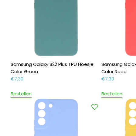
Samsung Galaxy S22 Plus TPU Hoesje
Samsung Galaxy
Color Groen
Color Rood
€
7,30
€
7,30
Bestellen
Bestellen