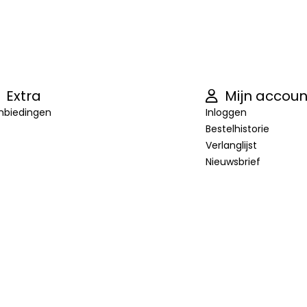
Extra
Mijn accoun
nbiedingen
Inloggen
Bestelhistorie
Verlanglijst
Nieuwsbrief