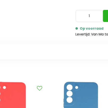
Op voorraad
Levertijd: Van Ma t