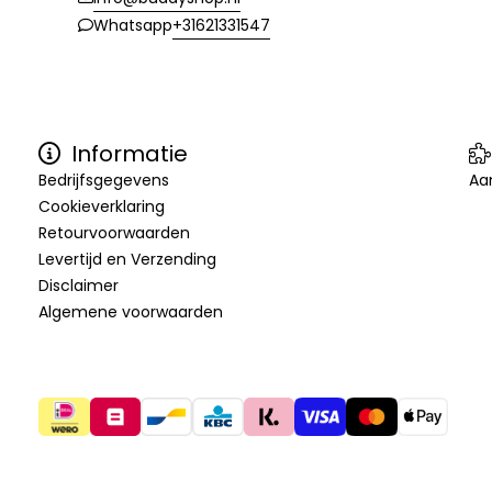
+31621331547
Whatsapp
Informatie
Bedrijfsgegevens
Aa
Cookieverklaring
Retourvoorwaarden
Levertijd en Verzending
Disclaimer
Algemene voorwaarden