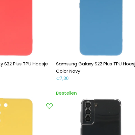
 S22 Plus TPU Hoesje
Samsung Galaxy S22 Plus TPU Hoes
Color Navy
€
7,30
Bestellen