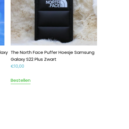
laxy
The North Face Puffer Hoesje Samsung
Galaxy S22 Plus Zwart
€
10,00
Bestellen