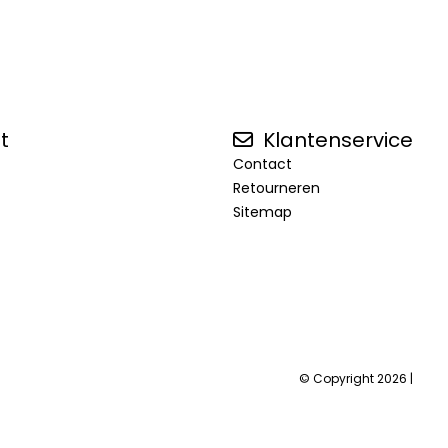
t
Klantenservice
Contact
Retourneren
Sitemap
© Copyright 2026 |