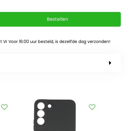
Bestellen
ot Vr Voor 16:00 uur besteld, is dezelfde dag verzonden!