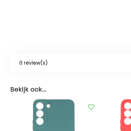
0 review(s)
Bekijk ook...