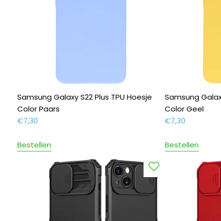
Samsung Galaxy S22 Plus TPU Hoesje
Samsung Galaxy
Color Paars
Color Geel
€
7,30
€
7,30
Bestellen
Bestellen