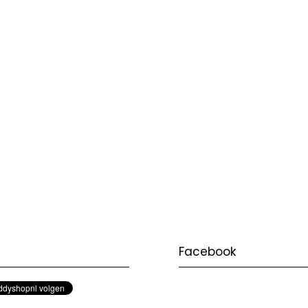
Facebook