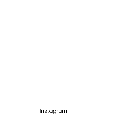
Instagram