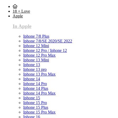
18 + Love
Apple
In Apple
Iphone 7/8 Plus
Iphone 7/8/SE 2020/SE 2022
Iphone 12 Mini
Iphone 12 Pro / Iphone 12
Iphone 12 Pro Max
Iphone 13 Mini
Iphone 13
Iphone 13 pro
Iphone 13 Pro Max
Iphone 14
Iphone 14 Pro
Iphone 14 Plus
Iphone 14 Pro Max
Iphone 15
Iphone 15 Pro
Iphone 15 Plus
Iphone 15 Pro Max
Iphone 16