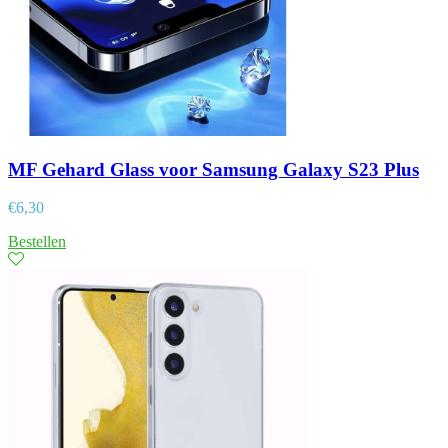
MF Gehard Glass voor Samsung Galaxy S23 Plus
€
6,30
Bestellen