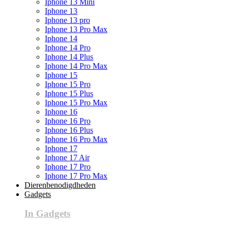
Iphone 13 Mini
Iphone 13
Iphone 13 pro
Iphone 13 Pro Max
Iphone 14
Iphone 14 Pro
Iphone 14 Plus
Iphone 14 Pro Max
Iphone 15
Iphone 15 Pro
Iphone 15 Plus
Iphone 15 Pro Max
Iphone 16
Iphone 16 Pro
Iphone 16 Plus
Iphone 16 Pro Max
Iphone 17
Iphone 17 Air
Iphone 17 Pro
Iphone 17 Pro Max
Dierenbenodigdheden
Gadgets
In Gadgets