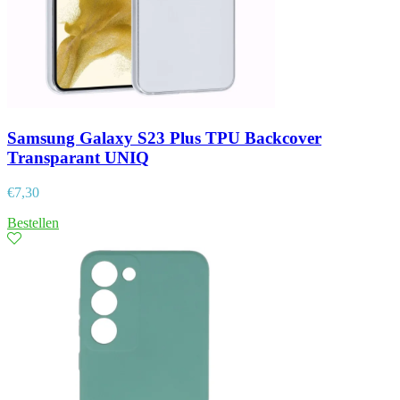
Samsung Galaxy S23 Plus TPU Backcover
Transparant UNIQ
€
7,30
Bestellen