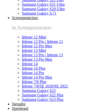
Samsung Galaxy S21 Ultra
Samsung Galaxy S20 Ultra
Samsung Galaxy A71
Screenprotectors
In Screenprotectors
Iphone 12 Mini
Iphone 12 Pro / Iphone 12
Iphone 12 Pro Max
Iphone 13 Mini
Iphone 13 Pro / Iphone 13
Iphone 13 Pro Max
Iphone 14
Iphone 14 Plus
Iphone 14 Pro
Iphone 14 Pro Max
Iphone 7/8 Plus
Iphone 7/8/SE 2020/SE 2022
Samsung Galaxy S22
Samsung Galaxy S22 Plus
Samsung Galaxy S23 Plus
Sieraden
Speelgoed