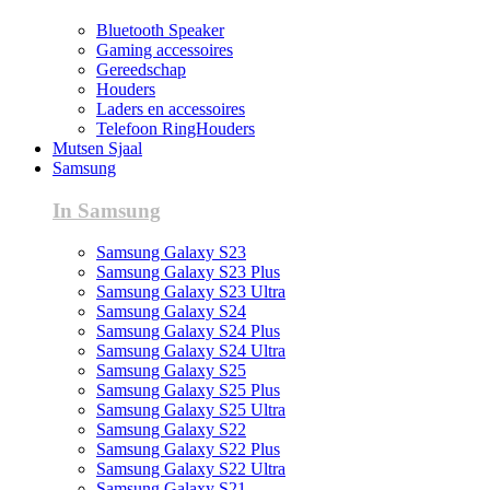
Bluetooth Speaker
Gaming accessoires
Gereedschap
Houders
Laders en accessoires
Telefoon RingHouders
Mutsen Sjaal
Samsung
In Samsung
Samsung Galaxy S23
Samsung Galaxy S23 Plus
Samsung Galaxy S23 Ultra
Samsung Galaxy S24
Samsung Galaxy S24 Plus
Samsung Galaxy S24 Ultra
Samsung Galaxy S25
Samsung Galaxy S25 Plus
Samsung Galaxy S25 Ultra
Samsung Galaxy S22
Samsung Galaxy S22 Plus
Samsung Galaxy S22 Ultra
Samsung Galaxy S21