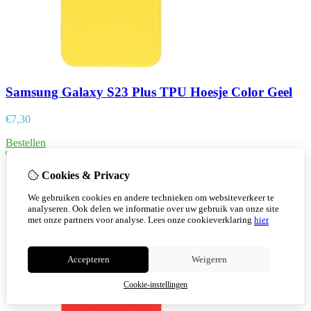
Samsung Galaxy S23 Plus TPU Hoesje Color Geel
€
7,30
Bestellen
Cookies & Privacy
We gebruiken cookies en andere technieken om websiteverkeer te
analyseren. Ook delen we informatie over uw gebruik van onze site
met onze partners voor analyse.
Lees onze cookieverklaring
hier
Accepteren
Weigeren
Cookie-instellingen