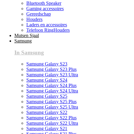
Bluetooth Speaker
Gaming accessoires
Gereedschap
Houders
Laders en accessoires
Telefoon RingHouders
Mutsen Sjaal
Samsung
In Samsung
Samsung Galaxy S23
Samsung Galaxy S23 Plus
Samsung Galaxy S23 Ultra
Samsung Galaxy S24
Samsung Galaxy S24 Plus
Samsung Galaxy S24 Ultra
Samsung Galaxy S25
Samsung Galaxy S25 Plus
Samsung Galaxy S25 Ultra
Samsung Galaxy S22
Samsung Galaxy S22 Plus
Samsung Galaxy S22 Ultra
Samsung Galaxy S21
Samsung Galaxy S21 Plus