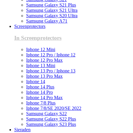
Samsung Galaxy S21 Plus
Samsung Galaxy S21 Ultra
Samsung Galaxy S20 Ultra
Samsung Galaxy A71
Screenprotectors
In Screenprotectors
Iphone 12 Mini
Iphone 12 Pro / Iphone 12
Iphone 12 Pro Max
Iphone 13 Mini
Iphone 13 Pro / Iphone 13
Iphone 13 Pro Max
Iphone 14
Iphone 14 Plus
Iphone 14 Pro
Iphone 14 Pro Max
Iphone 7/8 Plus
Iphone 7/8/SE 2020/SE 2022
Samsung Galaxy S22
Samsung Galaxy S22 Plus
Samsung Galaxy S23 Plus
Sieraden