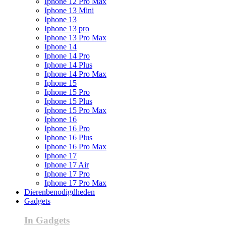
Iphone 12 Pro Max
Iphone 13 Mini
Iphone 13
Iphone 13 pro
Iphone 13 Pro Max
Iphone 14
Iphone 14 Pro
Iphone 14 Plus
Iphone 14 Pro Max
Iphone 15
Iphone 15 Pro
Iphone 15 Plus
Iphone 15 Pro Max
Iphone 16
Iphone 16 Pro
Iphone 16 Plus
Iphone 16 Pro Max
Iphone 17
Iphone 17 Air
Iphone 17 Pro
Iphone 17 Pro Max
Dierenbenodigdheden
Gadgets
In Gadgets