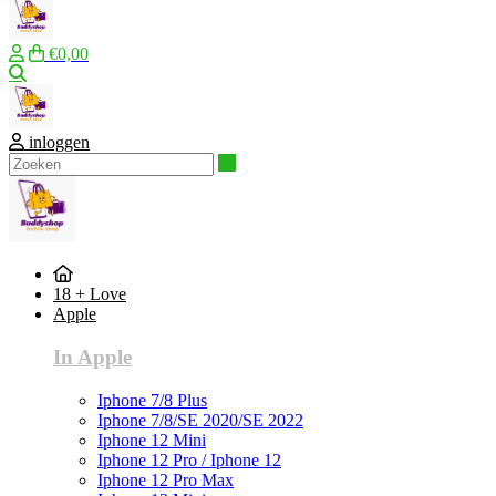
€0,00
Zoeken
inloggen
Zoeken
18 + Love
Apple
In Apple
Iphone 7/8 Plus
Iphone 7/8/SE 2020/SE 2022
Iphone 12 Mini
Iphone 12 Pro / Iphone 12
Iphone 12 Pro Max