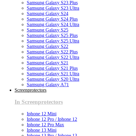
Samsung Galaxy S23 Plus
Samsung Galaxy S23 Ultra
Samsung Galaxy S24
Samsung Galaxy S24 Plus
Samsung Galaxy S24 Ultra
Samsung Galaxy S25
Samsung Galaxy S25 Plus
Samsung Galaxy S25 Ultra
Samsung Galaxy S22
Samsung Galaxy S22 Plus
Samsung Galaxy S22 Ultra
Samsung Galaxy S21
Samsung Galaxy S21 Plus
Samsung Galaxy S21 Ultra
Samsung Galaxy S20 Ultra
Samsung Galaxy A71
Screenprotectors
In Screenprotectors
Iphone 12 Mini
Iphone 12 Pro / Iphone 12
Iphone 12 Pro Max
Iphone 13 Mini
Iphone 13 Pro / Iphone 13