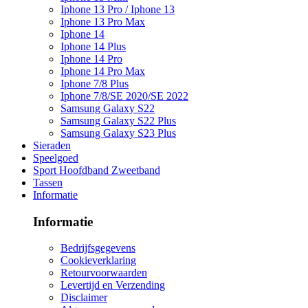
Iphone 13 Pro / Iphone 13
Iphone 13 Pro Max
Iphone 14
Iphone 14 Plus
Iphone 14 Pro
Iphone 14 Pro Max
Iphone 7/8 Plus
Iphone 7/8/SE 2020/SE 2022
Samsung Galaxy S22
Samsung Galaxy S22 Plus
Samsung Galaxy S23 Plus
Sieraden
Speelgoed
Sport Hoofdband Zweetband
Tassen
Informatie
Informatie
Bedrijfsgegevens
Cookieverklaring
Retourvoorwaarden
Levertijd en Verzending
Disclaimer