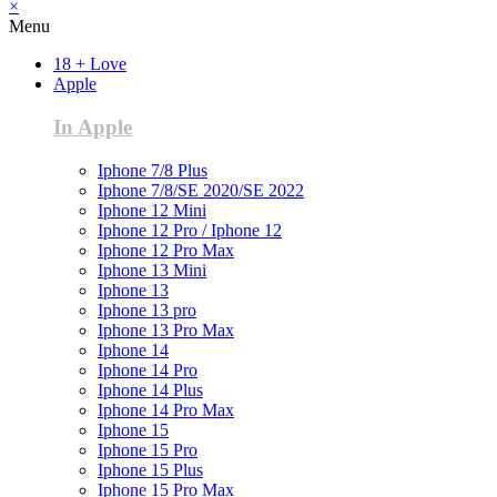
×
Menu
18 + Love
Apple
In Apple
Iphone 7/8 Plus
Iphone 7/8/SE 2020/SE 2022
Iphone 12 Mini
Iphone 12 Pro / Iphone 12
Iphone 12 Pro Max
Iphone 13 Mini
Iphone 13
Iphone 13 pro
Iphone 13 Pro Max
Iphone 14
Iphone 14 Pro
Iphone 14 Plus
Iphone 14 Pro Max
Iphone 15
Iphone 15 Pro
Iphone 15 Plus
Iphone 15 Pro Max