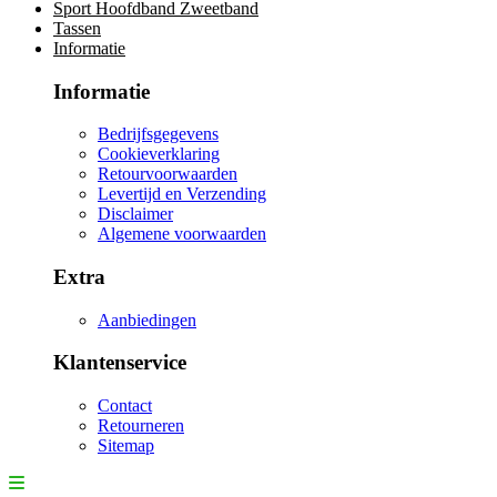
Sport Hoofdband Zweetband
Tassen
Informatie
Informatie
Bedrijfsgegevens
Cookieverklaring
Retourvoorwaarden
Levertijd en Verzending
Disclaimer
Algemene voorwaarden
Extra
Aanbiedingen
Klantenservice
Contact
Retourneren
Sitemap