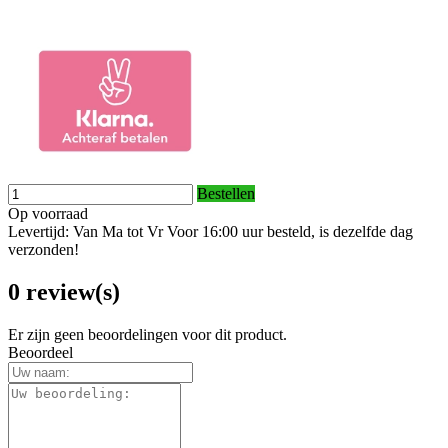
Bestellen
Op voorraad
Levertijd: Van Ma tot Vr Voor 16:00 uur besteld, is dezelfde dag
verzonden!
0 review(s)
Er zijn geen beoordelingen voor dit product.
Beoordeel