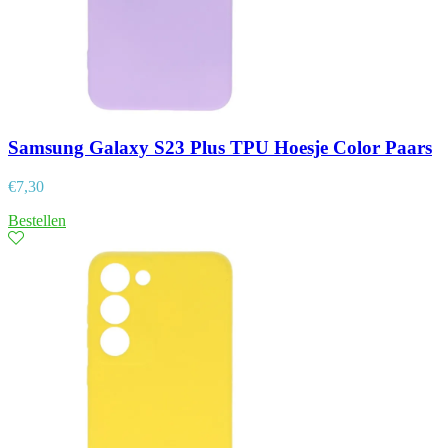
Samsung Galaxy S23 Plus TPU Hoesje Color Paars
€
7,30
Bestellen