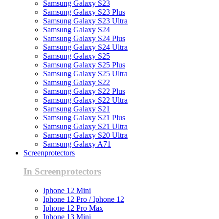
Samsung Galaxy S23
Samsung Galaxy S23 Plus
Samsung Galaxy S23 Ultra
Samsung Galaxy S24
Samsung Galaxy S24 Plus
Samsung Galaxy S24 Ultra
Samsung Galaxy S25
Samsung Galaxy S25 Plus
Samsung Galaxy S25 Ultra
Samsung Galaxy S22
Samsung Galaxy S22 Plus
Samsung Galaxy S22 Ultra
Samsung Galaxy S21
Samsung Galaxy S21 Plus
Samsung Galaxy S21 Ultra
Samsung Galaxy S20 Ultra
Samsung Galaxy A71
Screenprotectors
In Screenprotectors
Iphone 12 Mini
Iphone 12 Pro / Iphone 12
Iphone 12 Pro Max
Iphone 13 Mini