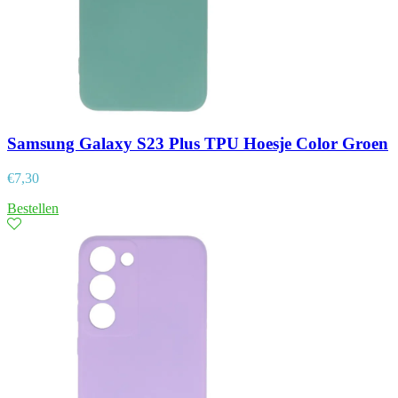
Samsung Galaxy S23 Plus TPU Hoesje Color Groen
€
7,30
Bestellen