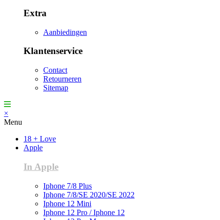
Extra
Aanbiedingen
Klantenservice
Contact
Retourneren
Sitemap
×
Menu
18 + Love
Apple
In Apple
Iphone 7/8 Plus
Iphone 7/8/SE 2020/SE 2022
Iphone 12 Mini
Iphone 12 Pro / Iphone 12