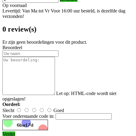
Op voorraad
Levertijd: Van Ma tot Vr Voor 16:00 uur besteld, is dezelfde dag
verzonden!
0 review(s)
Er zijn geen beoordelingen voor dit product.
Beoordeel
Let op:
HTML-code wordt niet
opgeslagen!
Oordeel:
Slecht
Goed
Voer onderstaande code in:
Verder