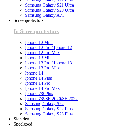
Samsung Galaxy S21 Ultra
Samsung Galaxy S20 Ultra
Samsung Galaxy A71
Screenprotectors
In Screenprotectors
Iphone 12 Mini
Iphone 12 Pro / Iphone 12
Iphone 12 Pro Max
Iphone 13 Mini
Iphone 13 Pro / Iphone 13
Iphone 13 Pro Max
Iphone 14
Iphone 14 Plus
Iphone 14 Pro
Iphone 14 Pro Max
Iphone 7/8 Plus
Iphone 7/8/SE 2020/SE 2022
Samsung Galaxy S22
Samsung Galaxy S22 Plus
Samsung Galaxy S23 Plus
Sieraden
Speelgoed