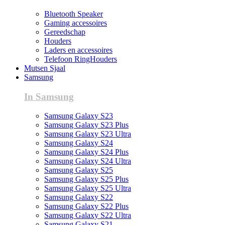
Bluetooth Speaker
Gaming accessoires
Gereedschap
Houders
Laders en accessoires
Telefoon RingHouders
Mutsen Sjaal
Samsung
In Samsung
Samsung Galaxy S23
Samsung Galaxy S23 Plus
Samsung Galaxy S23 Ultra
Samsung Galaxy S24
Samsung Galaxy S24 Plus
Samsung Galaxy S24 Ultra
Samsung Galaxy S25
Samsung Galaxy S25 Plus
Samsung Galaxy S25 Ultra
Samsung Galaxy S22
Samsung Galaxy S22 Plus
Samsung Galaxy S22 Ultra
Samsung Galaxy S21