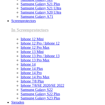
Samsung Galaxy S21 Plus
Samsung Galaxy S21 Ultra
Samsung Galaxy S20 Ultra
Samsung Galaxy A71
Screenprotectors
In Screenprotectors
Iphone 12 Mini
Iphone 12 Pro / Iphone 12
Iphone 12 Pro Max
Iphone 13 Mini
Iphone 13 Pro / Iphone 13
Iphone 13 Pro Max
Iphone 14
Iphone 14 Plus
Iphone 14 Pro
Iphone 14 Pro Max
Iphone 7/8 Plus
Iphone 7/8/SE 2020/SE 2022
Samsung Galaxy S22
Samsung Galaxy S22 Plus
Samsung Galaxy S23 Plus
Sieraden