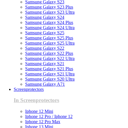
Samsung Galaxy S23
Samsung Galaxy S23 Plus
Samsung Galaxy S23 Ultra
Samsung Galaxy S24
Samsung Galaxy S24 Plus
Samsung Galaxy S24 Ultra
Samsung Galaxy S25
Samsung Galaxy S25 Plus
Samsung Galaxy S25 Ultra
Samsung Galaxy S22
Samsung Galaxy S22 Plus
Samsung Galaxy S22 Ultra
Samsung Galaxy S21
Samsung Galaxy S21 Plus
Samsung Galaxy S21 Ultra
Samsung Galaxy S20 Ultra
Samsung Galaxy A71
Screenprotectors
In Screenprotectors
Iphone 12 Mini
Iphone 12 Pro / Iphone 12
Iphone 12 Pro Max
Iphone 13 Mini