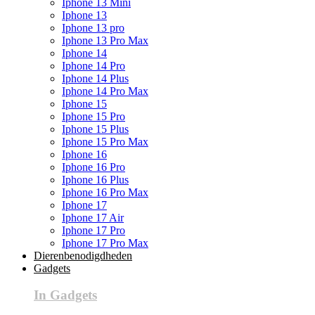
Iphone 13 Mini
Iphone 13
Iphone 13 pro
Iphone 13 Pro Max
Iphone 14
Iphone 14 Pro
Iphone 14 Plus
Iphone 14 Pro Max
Iphone 15
Iphone 15 Pro
Iphone 15 Plus
Iphone 15 Pro Max
Iphone 16
Iphone 16 Pro
Iphone 16 Plus
Iphone 16 Pro Max
Iphone 17
Iphone 17 Air
Iphone 17 Pro
Iphone 17 Pro Max
Dierenbenodigdheden
Gadgets
In Gadgets