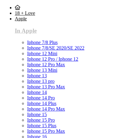
18 + Love
Apple
In Apple
Iphone 7/8 Plus
Iphone 7/8/SE 2020/SE 2022
Iphone 12 Mini
Iphone 12 Pro / Iphone 12
Iphone 12 Pro Max
Iphone 13 Mini
Iphone 13
Iphone 13 pro
Iphone 13 Pro Max
Iphone 14
Iphone 14 Pro
Iphone 14 Plus
Iphone 14 Pro Max
Iphone 15
Iphone 15 Pro
Iphone 15 Plus
Iphone 15 Pro Max
Iphone 16