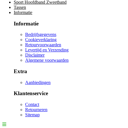
Sport Hoofdband Zweetband
Tassen
Informatie
Informatie
Bedrijfsgegevens
Cookieverklaring
Retourvoorwaarden
Levertijd en Verzending
Disclaimer
Algemene voorwaarden
Extra
Aanbiedingen
Klantenservice
Contact
Retourneren
Sitemap