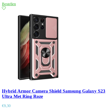
Bestellen
Hybrid Armor Camera Shield Samsung Galaxy S23
Ultra Met Ring Roze
€
9,30