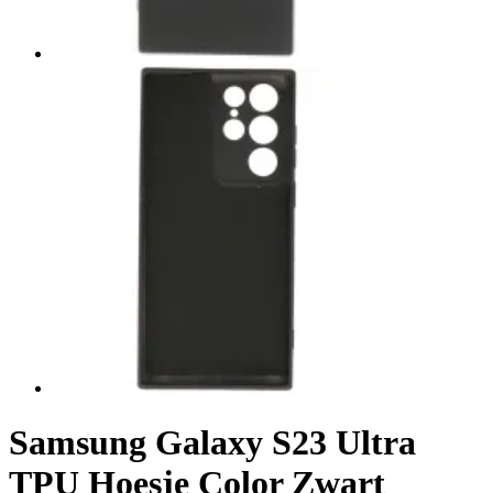
Samsung Galaxy S23 Ultra
TPU Hoesje Color Zwart