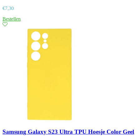
€
7,30
Bestellen
Samsung Galaxy S23 Ultra TPU Hoesje Color Geel