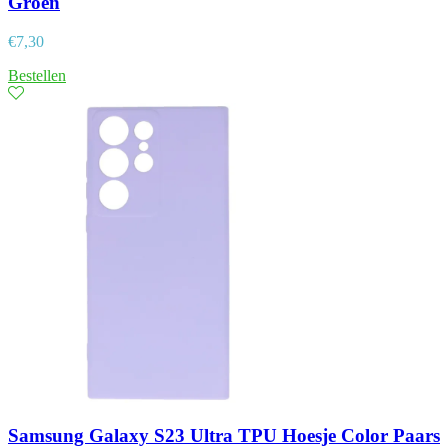
Groen
€
7,30
Bestellen
Samsung Galaxy S23 Ultra TPU Hoesje Color Paars