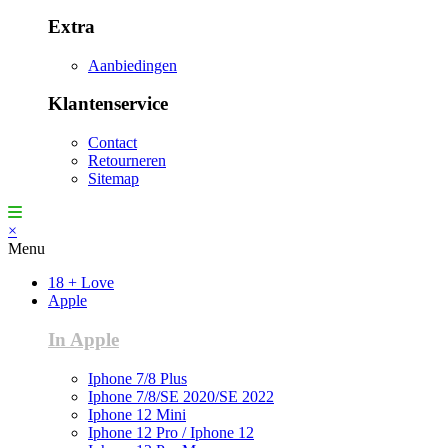
Extra
Aanbiedingen
Klantenservice
Contact
Retourneren
Sitemap
×
Menu
18 + Love
Apple
In Apple
Iphone 7/8 Plus
Iphone 7/8/SE 2020/SE 2022
Iphone 12 Mini
Iphone 12 Pro / Iphone 12