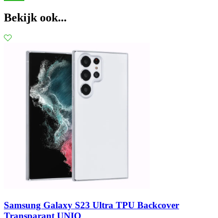
Bekijk ook...
Samsung Galaxy S23 Ultra TPU Backcover
Transparant UNIQ