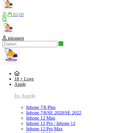
€0,00
Zoeken
inloggen
Zoeken
18 + Love
Apple
In Apple
Iphone 7/8 Plus
Iphone 7/8/SE 2020/SE 2022
Iphone 12 Mini
Iphone 12 Pro / Iphone 12
Iphone 12 Pro Max