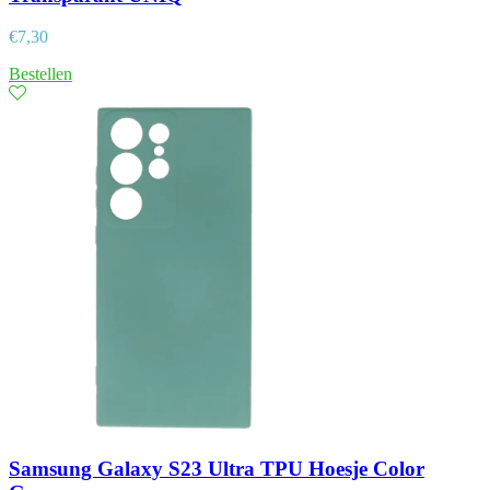
€
7,30
Bestellen
Samsung Galaxy S23 Ultra TPU Hoesje Color