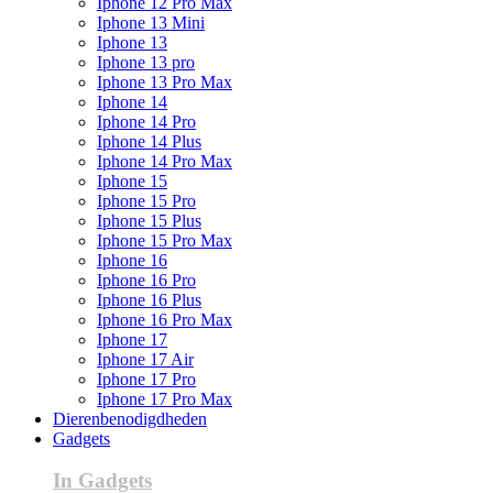
Iphone 12 Pro Max
Iphone 13 Mini
Iphone 13
Iphone 13 pro
Iphone 13 Pro Max
Iphone 14
Iphone 14 Pro
Iphone 14 Plus
Iphone 14 Pro Max
Iphone 15
Iphone 15 Pro
Iphone 15 Plus
Iphone 15 Pro Max
Iphone 16
Iphone 16 Pro
Iphone 16 Plus
Iphone 16 Pro Max
Iphone 17
Iphone 17 Air
Iphone 17 Pro
Iphone 17 Pro Max
Dierenbenodigdheden
Gadgets
In Gadgets