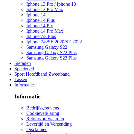
Iphone 13 Pro / Iphone 13
Iphone 13 Pro Max
Iphone 14
Iphone 14 Plus
Iphone 14 Pro
Iphone 14 Pro Max
Iphone 7/8 Plus
Iphone 7/8/SE 2020/SE 2022
Samsung Galaxy S22
Samsung Galaxy S22 Plus
Samsung Galaxy S23 Plus
Sieraden
Speelgoed
Sport Hoofdband Zweetband
Tassen
Informatie
Informatie
Bedrijfsgegevens
Cookieverklaring
Retourvoorwaarden
Levertijd en Verzending
Disclaimer