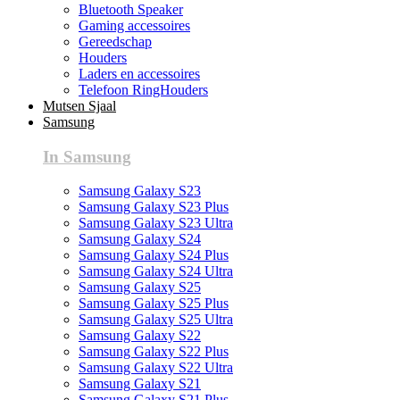
Bluetooth Speaker
Gaming accessoires
Gereedschap
Houders
Laders en accessoires
Telefoon RingHouders
Mutsen Sjaal
Samsung
In Samsung
Samsung Galaxy S23
Samsung Galaxy S23 Plus
Samsung Galaxy S23 Ultra
Samsung Galaxy S24
Samsung Galaxy S24 Plus
Samsung Galaxy S24 Ultra
Samsung Galaxy S25
Samsung Galaxy S25 Plus
Samsung Galaxy S25 Ultra
Samsung Galaxy S22
Samsung Galaxy S22 Plus
Samsung Galaxy S22 Ultra
Samsung Galaxy S21
Samsung Galaxy S21 Plus