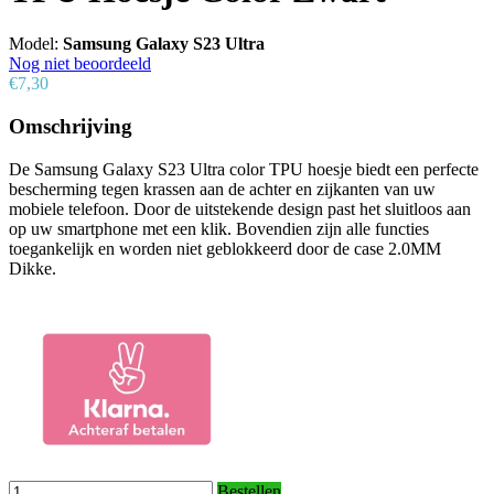
Model:
Samsung Galaxy S23 Ultra
Nog niet beoordeeld
€7,30
Omschrijving
De Samsung Galaxy S23 Ultra color TPU hoesje biedt een perfecte
bescherming tegen krassen aan de achter en zijkanten van uw
mobiele telefoon. Door de uitstekende design past het sluitloos aan
op uw smartphone met een klik. Bovendien zijn alle functies
toegankelijk en worden niet geblokkeerd door de case 2.0MM
Dikke.
Bestellen