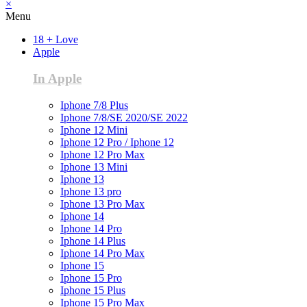
×
Menu
18 + Love
Apple
In Apple
Iphone 7/8 Plus
Iphone 7/8/SE 2020/SE 2022
Iphone 12 Mini
Iphone 12 Pro / Iphone 12
Iphone 12 Pro Max
Iphone 13 Mini
Iphone 13
Iphone 13 pro
Iphone 13 Pro Max
Iphone 14
Iphone 14 Pro
Iphone 14 Plus
Iphone 14 Pro Max
Iphone 15
Iphone 15 Pro
Iphone 15 Plus
Iphone 15 Pro Max