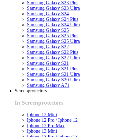
Samsung Galaxy S23 Plus
Samsung Galaxy S23 Ultra
Samsung Galaxy S24
Samsung Galaxy S24 Plus
Samsung Galaxy S24 Ultra
Samsung Galaxy S25
Samsung Galaxy S25 Plus
Samsung Galaxy S25 Ultra
Samsung Galaxy S22
Samsung Galaxy S22 Plus
Samsung Galaxy S22 Ultra
Samsung Galaxy S21
Samsung Galaxy S21 Plus
Samsung Galaxy S21 Ultra
Samsung Galaxy S20 Ultra
Samsung Galaxy A71
Screenprotectors
In Screenprotectors
Iphone 12 Mini
Iphone 12 Pro / Iphone 12
Iphone 12 Pro Max
Iphone 13 Mini
Iphone 13 Pro / Iphone 13