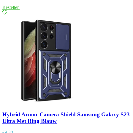
Bestellen
Hybrid Armor Camera Shield Samsung Galaxy S23
Ultra Met Ring Blauw
€
9,30