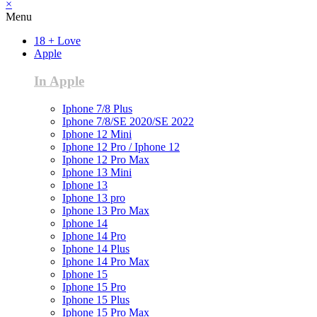
×
Menu
18 + Love
Apple
In Apple
Iphone 7/8 Plus
Iphone 7/8/SE 2020/SE 2022
Iphone 12 Mini
Iphone 12 Pro / Iphone 12
Iphone 12 Pro Max
Iphone 13 Mini
Iphone 13
Iphone 13 pro
Iphone 13 Pro Max
Iphone 14
Iphone 14 Pro
Iphone 14 Plus
Iphone 14 Pro Max
Iphone 15
Iphone 15 Pro
Iphone 15 Plus
Iphone 15 Pro Max