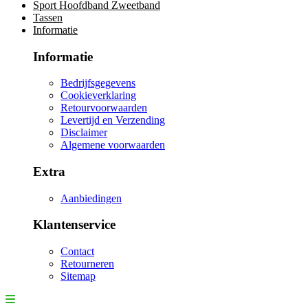
Sport Hoofdband Zweetband
Tassen
Informatie
Informatie
Bedrijfsgegevens
Cookieverklaring
Retourvoorwaarden
Levertijd en Verzending
Disclaimer
Algemene voorwaarden
Extra
Aanbiedingen
Klantenservice
Contact
Retourneren
Sitemap