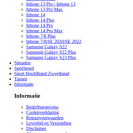
Iphone 13 Pro / Iphone 13
Iphone 13 Pro Max
Iphone 14
Iphone 14 Plus
Iphone 14 Pro
Iphone 14 Pro Max
Iphone 7/8 Plus
Iphone 7/8/SE 2020/SE 2022
Samsung Galaxy S22
Samsung Galaxy S22 Plus
Samsung Galaxy S23 Plus
Sieraden
Speelgoed
Sport Hoofdband Zweetband
Tassen
Informatie
Informatie
Bedrijfsgegevens
Cookieverklaring
Retourvoorwaarden
Levertijd en Verzending
Disclaimer