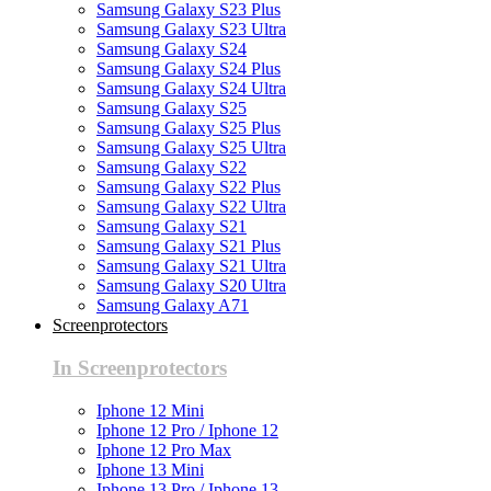
Samsung Galaxy S23 Plus
Samsung Galaxy S23 Ultra
Samsung Galaxy S24
Samsung Galaxy S24 Plus
Samsung Galaxy S24 Ultra
Samsung Galaxy S25
Samsung Galaxy S25 Plus
Samsung Galaxy S25 Ultra
Samsung Galaxy S22
Samsung Galaxy S22 Plus
Samsung Galaxy S22 Ultra
Samsung Galaxy S21
Samsung Galaxy S21 Plus
Samsung Galaxy S21 Ultra
Samsung Galaxy S20 Ultra
Samsung Galaxy A71
Screenprotectors
In Screenprotectors
Iphone 12 Mini
Iphone 12 Pro / Iphone 12
Iphone 12 Pro Max
Iphone 13 Mini
Iphone 13 Pro / Iphone 13