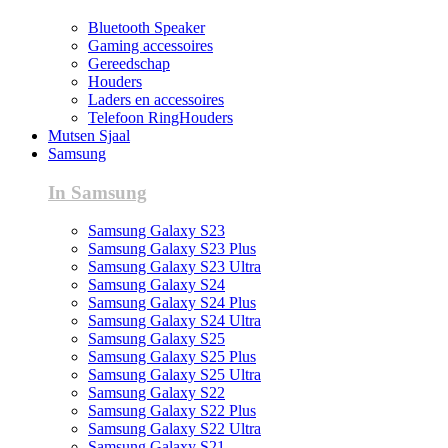
Bluetooth Speaker
Gaming accessoires
Gereedschap
Houders
Laders en accessoires
Telefoon RingHouders
Mutsen Sjaal
Samsung
In Samsung
Samsung Galaxy S23
Samsung Galaxy S23 Plus
Samsung Galaxy S23 Ultra
Samsung Galaxy S24
Samsung Galaxy S24 Plus
Samsung Galaxy S24 Ultra
Samsung Galaxy S25
Samsung Galaxy S25 Plus
Samsung Galaxy S25 Ultra
Samsung Galaxy S22
Samsung Galaxy S22 Plus
Samsung Galaxy S22 Ultra
Samsung Galaxy S21