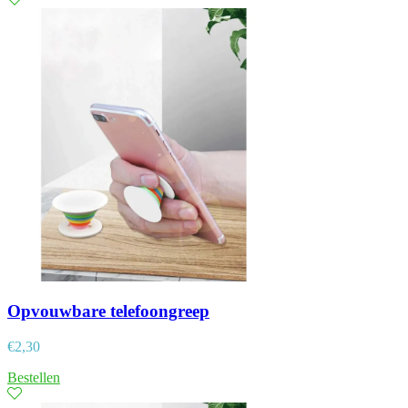
Opvouwbare telefoongreep
€
2,30
Bestellen