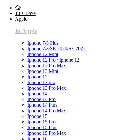
18 + Love
Apple
In Apple
Iphone 7/8 Plus
Iphone 7/8/SE 2020/SE 2022
Iphone 12 Mini
Iphone 12 Pro / Iphone 12
Iphone 12 Pro Max
Iphone 13 Mini
Iphone 13
Iphone 13 pro
Iphone 13 Pro Max
Iphone 14
Iphone 14 Pro
Iphone 14 Plus
Iphone 14 Pro Max
Iphone 15
Iphone 15 Pro
Iphone 15 Plus
Iphone 15 Pro Max
Iphone 16