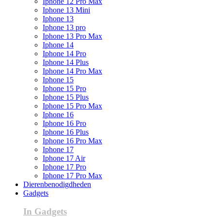
Iphone 12 Pro Max
Iphone 13 Mini
Iphone 13
Iphone 13 pro
Iphone 13 Pro Max
Iphone 14
Iphone 14 Pro
Iphone 14 Plus
Iphone 14 Pro Max
Iphone 15
Iphone 15 Pro
Iphone 15 Plus
Iphone 15 Pro Max
Iphone 16
Iphone 16 Pro
Iphone 16 Plus
Iphone 16 Pro Max
Iphone 17
Iphone 17 Air
Iphone 17 Pro
Iphone 17 Pro Max
Dierenbenodigdheden
Gadgets
In Gadgets