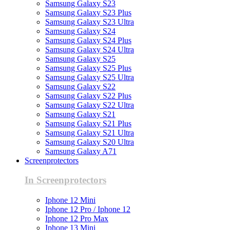
Samsung Galaxy S23
Samsung Galaxy S23 Plus
Samsung Galaxy S23 Ultra
Samsung Galaxy S24
Samsung Galaxy S24 Plus
Samsung Galaxy S24 Ultra
Samsung Galaxy S25
Samsung Galaxy S25 Plus
Samsung Galaxy S25 Ultra
Samsung Galaxy S22
Samsung Galaxy S22 Plus
Samsung Galaxy S22 Ultra
Samsung Galaxy S21
Samsung Galaxy S21 Plus
Samsung Galaxy S21 Ultra
Samsung Galaxy S20 Ultra
Samsung Galaxy A71
Screenprotectors
In Screenprotectors
Iphone 12 Mini
Iphone 12 Pro / Iphone 12
Iphone 12 Pro Max
Iphone 13 Mini