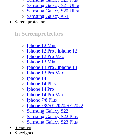
Samsung Galaxy S21 Ultra
Samsung Galaxy S20 Ultra
Samsung Galaxy A71
Screenprotectors
In Screenprotectors
Iphone 12 Mini
Iphone 12 Pro / Iphone 12
Iphone 12 Pro Max
Iphone 13 Mini
Iphone 13 Pro / Iphone 13
Iphone 13 Pro Max
Iphone 14
Iphone 14 Plus
Iphone 14 Pro
Iphone 14 Pro Max
Iphone 7/8 Plus
Iphone 7/8/SE 2020/SE 2022
Samsung Galaxy S22
Samsung Galaxy S22 Plus
Samsung Galaxy S23 Plus
Sieraden
Speelgoed