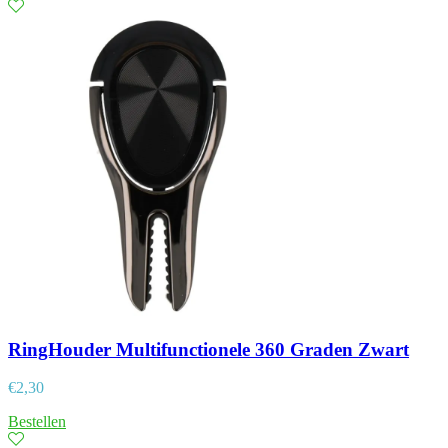
RingHouder Multifunctionele 360 Graden Zwart
€
2,30
Bestellen