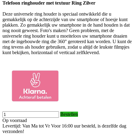
Telefoon ringhouder met textuur Ring Zilver
Deze universele ring houder is speciaal ontwikkeld die u
gemakkelijk op de achterzijde van uw smartphone of hoesje kunt
plakken. Zo gemakkelijk uw smartphone in de hand houden is dat
nog nooit geweest. Foto's maken? Geen probleem, met de
universele ring houder kunt u moeiteloos uw smartphone draaien
met de ingebouwde ring die 360° geroteerd kan worden. U kunt de
ring tevens als houder gebruiken, zodat u altijd de leukste filmpjes
kunt bekijken, horizontaal of verticaal zelfklevend.
Bestellen
Op voorraad
Levertijd: Van Ma tot Vr Voor 16:00 uur besteld, is dezelfde dag
verzonden!