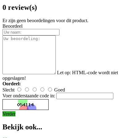
0 review(s)
Er zijn geen beoordelingen voor dit product.
Beoordeel
Let op:
HTML-code wordt niet
opgeslagen!
Oordeel:
Slecht
Goed
Voer onderstaande code in:
Verder
Bekijk ook...