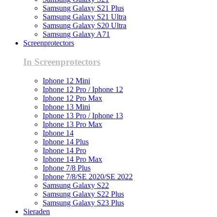
Samsung Galaxy S21 Plus
Samsung Galaxy S21 Ultra
Samsung Galaxy S20 Ultra
Samsung Galaxy A71
Screenprotectors
In Screenprotectors
Iphone 12 Mini
Iphone 12 Pro / Iphone 12
Iphone 12 Pro Max
Iphone 13 Mini
Iphone 13 Pro / Iphone 13
Iphone 13 Pro Max
Iphone 14
Iphone 14 Plus
Iphone 14 Pro
Iphone 14 Pro Max
Iphone 7/8 Plus
Iphone 7/8/SE 2020/SE 2022
Samsung Galaxy S22
Samsung Galaxy S22 Plus
Samsung Galaxy S23 Plus
Sieraden