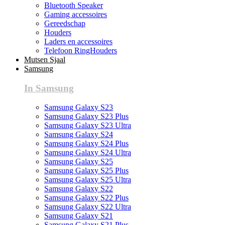
Bluetooth Speaker
Gaming accessoires
Gereedschap
Houders
Laders en accessoires
Telefoon RingHouders
Mutsen Sjaal
Samsung
In Samsung
Samsung Galaxy S23
Samsung Galaxy S23 Plus
Samsung Galaxy S23 Ultra
Samsung Galaxy S24
Samsung Galaxy S24 Plus
Samsung Galaxy S24 Ultra
Samsung Galaxy S25
Samsung Galaxy S25 Plus
Samsung Galaxy S25 Ultra
Samsung Galaxy S22
Samsung Galaxy S22 Plus
Samsung Galaxy S22 Ultra
Samsung Galaxy S21
Samsung Galaxy S21 Plus