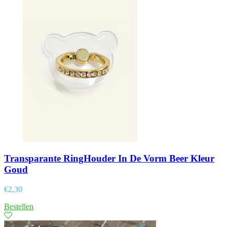
Transparante RingHouder In De Vorm Beer Kleur
Goud
€
2,30
Bestellen