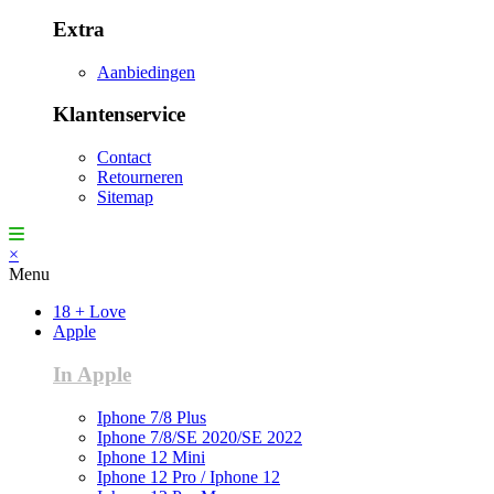
Extra
Aanbiedingen
Klantenservice
Contact
Retourneren
Sitemap
×
Menu
18 + Love
Apple
In Apple
Iphone 7/8 Plus
Iphone 7/8/SE 2020/SE 2022
Iphone 12 Mini
Iphone 12 Pro / Iphone 12