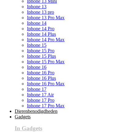
Iphone 13 Mini
Iphone 13
Iphone 13 pro
Iphone 13 Pro Max
Iphone 14
Iphone 14 Pro
Iphone 14 Plus
Iphone 14 Pro Max
Iphone 15
Iphone 15 Pro
Iphone 15 Plus
Iphone 15 Pro Max
Iphone 16
Iphone 16 Pro
Iphone 16 Plus
Iphone 16 Pro Max
Iphone 17
Iphone 17 Air
Iphone 17 Pro
Iphone 17 Pro Max
Dierenbenodigdheden
Gadgets
In Gadgets