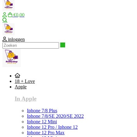
€0,00
Zoeken
inloggen
Zoeken
18 + Love
Apple
In Apple
Iphone 7/8 Plus
Iphone 7/8/SE 2020/SE 2022
Iphone 12 Mini
Iphone 12 Pro / Iphone 12
Iphone 12 Pro Max