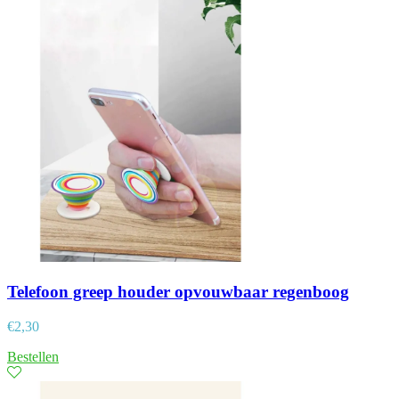
Telefoon greep houder opvouwbaar regenboog
€
2,30
Bestellen