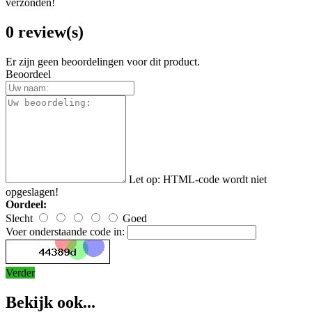
verzonden!
0 review(s)
Er zijn geen beoordelingen voor dit product.
Beoordeel
Let op:
HTML-code wordt niet
opgeslagen!
Oordeel:
Slecht
Goed
Voer onderstaande code in:
Verder
Bekijk ook...