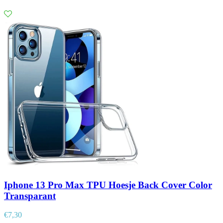
Iphone 13 Pro Max TPU Hoesje Back Cover Color
Transparant
€
7,30