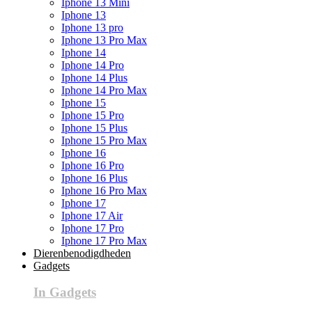
Iphone 13 Mini
Iphone 13
Iphone 13 pro
Iphone 13 Pro Max
Iphone 14
Iphone 14 Pro
Iphone 14 Plus
Iphone 14 Pro Max
Iphone 15
Iphone 15 Pro
Iphone 15 Plus
Iphone 15 Pro Max
Iphone 16
Iphone 16 Pro
Iphone 16 Plus
Iphone 16 Pro Max
Iphone 17
Iphone 17 Air
Iphone 17 Pro
Iphone 17 Pro Max
Dierenbenodigdheden
Gadgets
In Gadgets