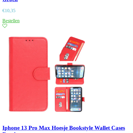
€
10,35
Bestellen
Iphone 13 Pro Max Hoesje Bookstyle Wallet Cases