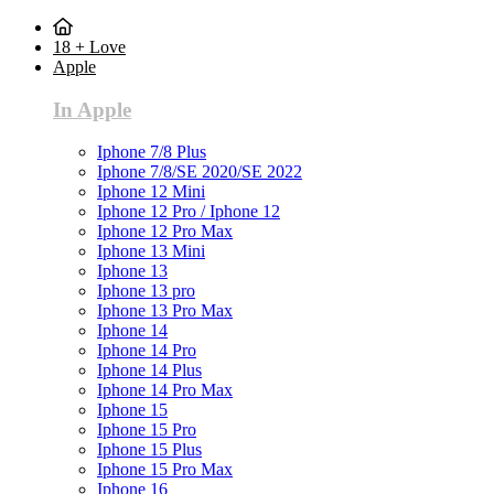
18 + Love
Apple
In Apple
Iphone 7/8 Plus
Iphone 7/8/SE 2020/SE 2022
Iphone 12 Mini
Iphone 12 Pro / Iphone 12
Iphone 12 Pro Max
Iphone 13 Mini
Iphone 13
Iphone 13 pro
Iphone 13 Pro Max
Iphone 14
Iphone 14 Pro
Iphone 14 Plus
Iphone 14 Pro Max
Iphone 15
Iphone 15 Pro
Iphone 15 Plus
Iphone 15 Pro Max
Iphone 16