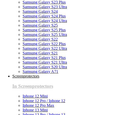
Samsung Galaxy S23 Plus
Samsung Galaxy S23 Ultra
Samsung Galaxy S24
Samsung Galaxy S24 Plus
Samsung Galaxy S24 Ultra
Samsung Galaxy S25
Samsung Galaxy S25 Plus
Samsung Galaxy S25 Ultra
Samsung Galaxy S22
Samsung Galaxy S22 Plus
Samsung Galaxy S22 Ultra
Samsung Galaxy S21
Samsung Galaxy S21 Plus
Samsung Galaxy S21 Ultra
Samsung Galaxy S20 Ultra
Samsung Galaxy A71
Screenprotectors
In Screenprotectors
Iphone 12 Mini
Iphone 12 Pro / Iphone 12
Iphone 12 Pro Max
Iphone 13 Mini
Iphone 13 Pro / Iphone 13