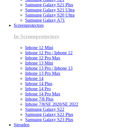
Samsung Galaxy S21 Plus
Samsung Galaxy S21 Ultra
Samsung Galaxy S20 Ultra
Samsung Galaxy A71
Screenprotectors
In Screenprotectors
Iphone 12 Mini
Iphone 12 Pro / Iphone 12
Iphone 12 Pro Max
Iphone 13 Mini
Iphone 13 Pro / Iphone 13
Iphone 13 Pro Max
Iphone 14
Iphone 14 Plus
Iphone 14 Pro
Iphone 14 Pro Max
Iphone 7/8 Plus
Iphone 7/8/SE 2020/SE 2022
Samsung Galaxy S22
Samsung Galaxy S22 Plus
Samsung Galaxy S23 Plus
Sieraden