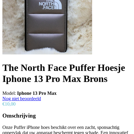
The North Face Puffer Hoesje
Iphone 13 Pro Max Brons
Model:
Iphone 13 Pro Max
Nog niet beoordeeld
€10,00
Omschrijving
Onze Puffer iPhone hoes beschikt over een zacht, sponsachtig
oppervlak dat uw apparaat beschermt tegen schade. Een innovatief