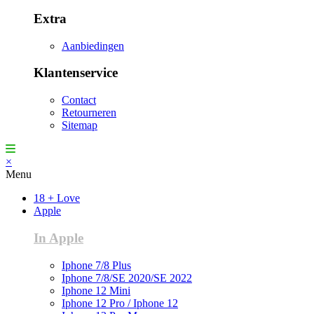
Extra
Aanbiedingen
Klantenservice
Contact
Retourneren
Sitemap
×
Menu
18 + Love
Apple
In Apple
Iphone 7/8 Plus
Iphone 7/8/SE 2020/SE 2022
Iphone 12 Mini
Iphone 12 Pro / Iphone 12