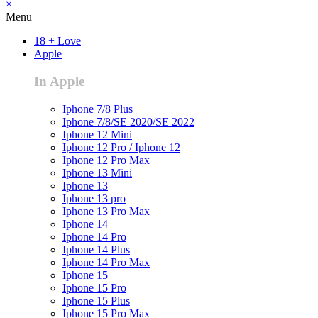
×
Menu
18 + Love
Apple
In Apple
Iphone 7/8 Plus
Iphone 7/8/SE 2020/SE 2022
Iphone 12 Mini
Iphone 12 Pro / Iphone 12
Iphone 12 Pro Max
Iphone 13 Mini
Iphone 13
Iphone 13 pro
Iphone 13 Pro Max
Iphone 14
Iphone 14 Pro
Iphone 14 Plus
Iphone 14 Pro Max
Iphone 15
Iphone 15 Pro
Iphone 15 Plus
Iphone 15 Pro Max