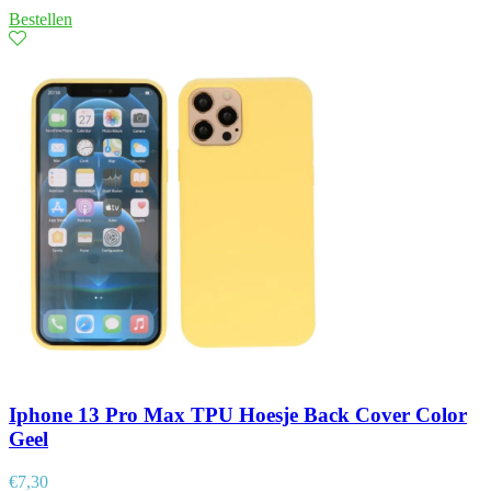
Bestellen
Iphone 13 Pro Max TPU Hoesje Back Cover Color
Geel
€
7,30