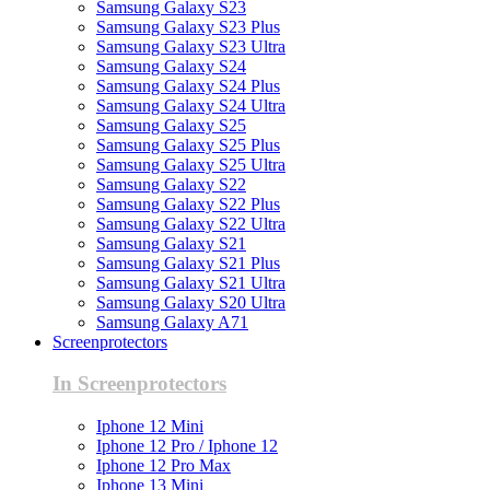
Samsung Galaxy S23
Samsung Galaxy S23 Plus
Samsung Galaxy S23 Ultra
Samsung Galaxy S24
Samsung Galaxy S24 Plus
Samsung Galaxy S24 Ultra
Samsung Galaxy S25
Samsung Galaxy S25 Plus
Samsung Galaxy S25 Ultra
Samsung Galaxy S22
Samsung Galaxy S22 Plus
Samsung Galaxy S22 Ultra
Samsung Galaxy S21
Samsung Galaxy S21 Plus
Samsung Galaxy S21 Ultra
Samsung Galaxy S20 Ultra
Samsung Galaxy A71
Screenprotectors
In Screenprotectors
Iphone 12 Mini
Iphone 12 Pro / Iphone 12
Iphone 12 Pro Max
Iphone 13 Mini