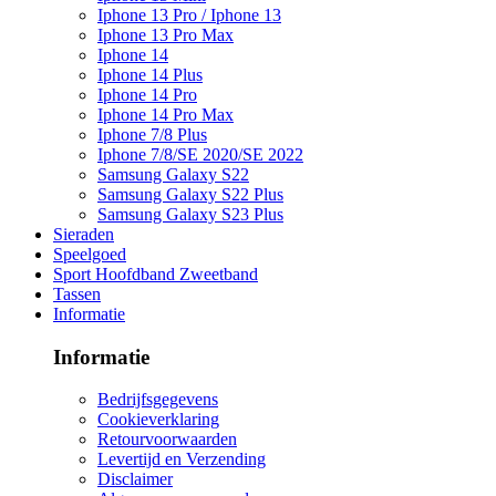
Iphone 13 Pro / Iphone 13
Iphone 13 Pro Max
Iphone 14
Iphone 14 Plus
Iphone 14 Pro
Iphone 14 Pro Max
Iphone 7/8 Plus
Iphone 7/8/SE 2020/SE 2022
Samsung Galaxy S22
Samsung Galaxy S22 Plus
Samsung Galaxy S23 Plus
Sieraden
Speelgoed
Sport Hoofdband Zweetband
Tassen
Informatie
Informatie
Bedrijfsgegevens
Cookieverklaring
Retourvoorwaarden
Levertijd en Verzending
Disclaimer