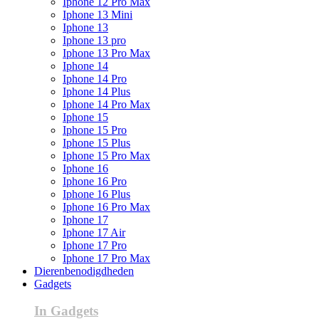
Iphone 12 Pro Max
Iphone 13 Mini
Iphone 13
Iphone 13 pro
Iphone 13 Pro Max
Iphone 14
Iphone 14 Pro
Iphone 14 Plus
Iphone 14 Pro Max
Iphone 15
Iphone 15 Pro
Iphone 15 Plus
Iphone 15 Pro Max
Iphone 16
Iphone 16 Pro
Iphone 16 Plus
Iphone 16 Pro Max
Iphone 17
Iphone 17 Air
Iphone 17 Pro
Iphone 17 Pro Max
Dierenbenodigdheden
Gadgets
In Gadgets