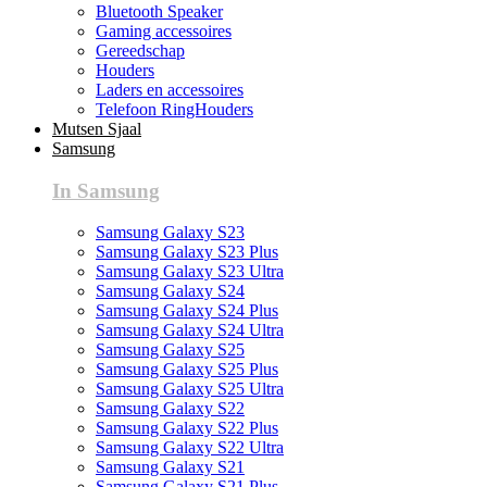
Bluetooth Speaker
Gaming accessoires
Gereedschap
Houders
Laders en accessoires
Telefoon RingHouders
Mutsen Sjaal
Samsung
In Samsung
Samsung Galaxy S23
Samsung Galaxy S23 Plus
Samsung Galaxy S23 Ultra
Samsung Galaxy S24
Samsung Galaxy S24 Plus
Samsung Galaxy S24 Ultra
Samsung Galaxy S25
Samsung Galaxy S25 Plus
Samsung Galaxy S25 Ultra
Samsung Galaxy S22
Samsung Galaxy S22 Plus
Samsung Galaxy S22 Ultra
Samsung Galaxy S21
Samsung Galaxy S21 Plus