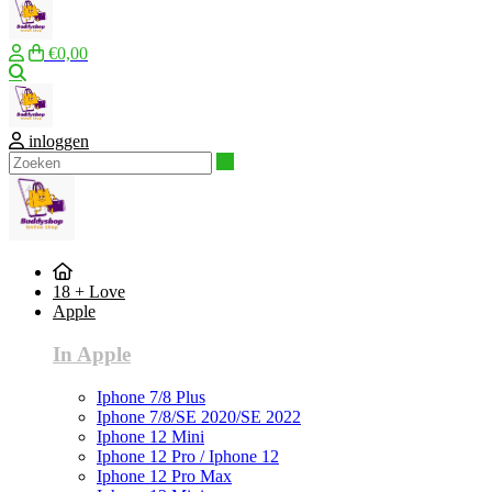
€0,00
Zoeken
inloggen
Zoeken
18 + Love
Apple
In Apple
Iphone 7/8 Plus
Iphone 7/8/SE 2020/SE 2022
Iphone 12 Mini
Iphone 12 Pro / Iphone 12
Iphone 12 Pro Max