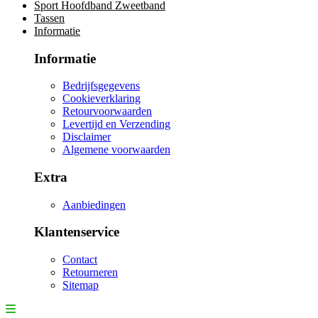
Sport Hoofdband Zweetband
Tassen
Informatie
Informatie
Bedrijfsgegevens
Cookieverklaring
Retourvoorwaarden
Levertijd en Verzending
Disclaimer
Algemene voorwaarden
Extra
Aanbiedingen
Klantenservice
Contact
Retourneren
Sitemap