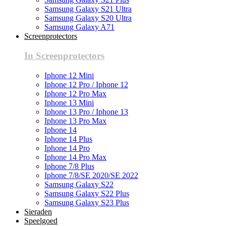
Samsung Galaxy S21 Ultra
Samsung Galaxy S20 Ultra
Samsung Galaxy A71
Screenprotectors
In Screenprotectors
Iphone 12 Mini
Iphone 12 Pro / Iphone 12
Iphone 12 Pro Max
Iphone 13 Mini
Iphone 13 Pro / Iphone 13
Iphone 13 Pro Max
Iphone 14
Iphone 14 Plus
Iphone 14 Pro
Iphone 14 Pro Max
Iphone 7/8 Plus
Iphone 7/8/SE 2020/SE 2022
Samsung Galaxy S22
Samsung Galaxy S22 Plus
Samsung Galaxy S23 Plus
Sieraden
Speelgoed