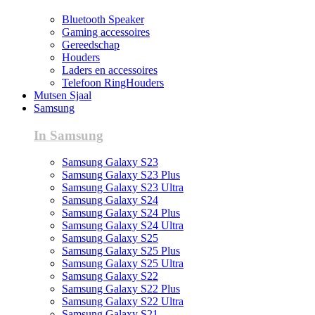
Bluetooth Speaker
Gaming accessoires
Gereedschap
Houders
Laders en accessoires
Telefoon RingHouders
Mutsen Sjaal
Samsung
In Samsung
Samsung Galaxy S23
Samsung Galaxy S23 Plus
Samsung Galaxy S23 Ultra
Samsung Galaxy S24
Samsung Galaxy S24 Plus
Samsung Galaxy S24 Ultra
Samsung Galaxy S25
Samsung Galaxy S25 Plus
Samsung Galaxy S25 Ultra
Samsung Galaxy S22
Samsung Galaxy S22 Plus
Samsung Galaxy S22 Ultra
Samsung Galaxy S21