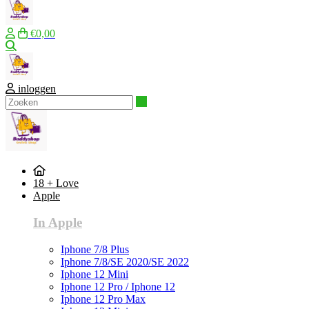
€0,00
Zoeken
inloggen
Zoeken
18 + Love
Apple
In Apple
Iphone 7/8 Plus
Iphone 7/8/SE 2020/SE 2022
Iphone 12 Mini
Iphone 12 Pro / Iphone 12
Iphone 12 Pro Max