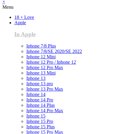
×
Menu
18 + Love
Apple
In Apple
Iphone 7/8 Plus
Iphone 7/8/SE 2020/SE 2022
Iphone 12 Mini
Iphone 12 Pro / Iphone 12
Iphone 12 Pro Max
Iphone 13 Mini
Iphone 13
Iphone 13 pro
Iphone 13 Pro Max
Iphone 14
Iphone 14 Pro
Iphone 14 Plus
Iphone 14 Pro Max
Iphone 15
Iphone 15 Pro
Iphone 15 Plus
Iphone 15 Pro Max