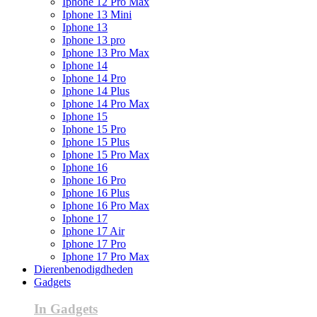
Iphone 12 Pro Max
Iphone 13 Mini
Iphone 13
Iphone 13 pro
Iphone 13 Pro Max
Iphone 14
Iphone 14 Pro
Iphone 14 Plus
Iphone 14 Pro Max
Iphone 15
Iphone 15 Pro
Iphone 15 Plus
Iphone 15 Pro Max
Iphone 16
Iphone 16 Pro
Iphone 16 Plus
Iphone 16 Pro Max
Iphone 17
Iphone 17 Air
Iphone 17 Pro
Iphone 17 Pro Max
Dierenbenodigdheden
Gadgets
In Gadgets