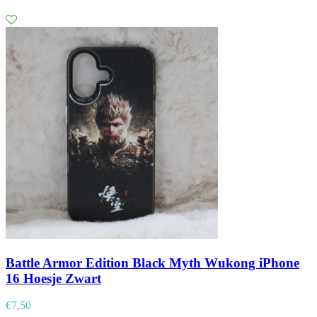
Battle Armor Edition Black Myth Wukong iPhone
16 Hoesje Zwart
€
7,50