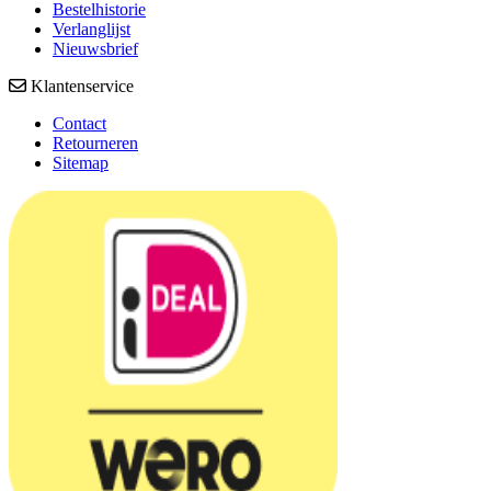
Bestelhistorie
Verlanglijst
Nieuwsbrief
Klantenservice
Contact
Retourneren
Sitemap