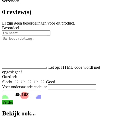
verzonden!
0 review(s)
Er zijn geen beoordelingen voor dit product.
Beoordeel
Let op:
HTML-code wordt niet
opgeslagen!
Oordeel:
Slecht
Goed
Voer onderstaande code in:
Verder
Bekijk ook...