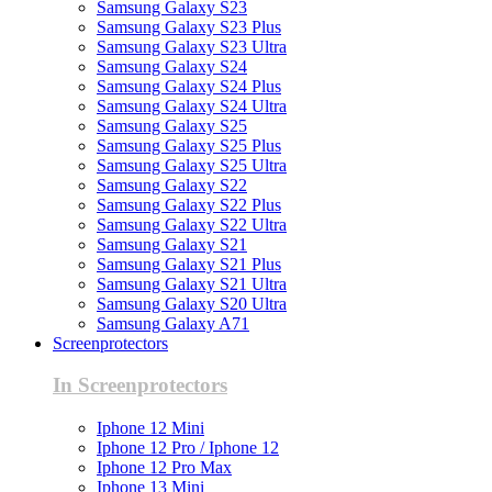
Samsung Galaxy S23
Samsung Galaxy S23 Plus
Samsung Galaxy S23 Ultra
Samsung Galaxy S24
Samsung Galaxy S24 Plus
Samsung Galaxy S24 Ultra
Samsung Galaxy S25
Samsung Galaxy S25 Plus
Samsung Galaxy S25 Ultra
Samsung Galaxy S22
Samsung Galaxy S22 Plus
Samsung Galaxy S22 Ultra
Samsung Galaxy S21
Samsung Galaxy S21 Plus
Samsung Galaxy S21 Ultra
Samsung Galaxy S20 Ultra
Samsung Galaxy A71
Screenprotectors
In Screenprotectors
Iphone 12 Mini
Iphone 12 Pro / Iphone 12
Iphone 12 Pro Max
Iphone 13 Mini