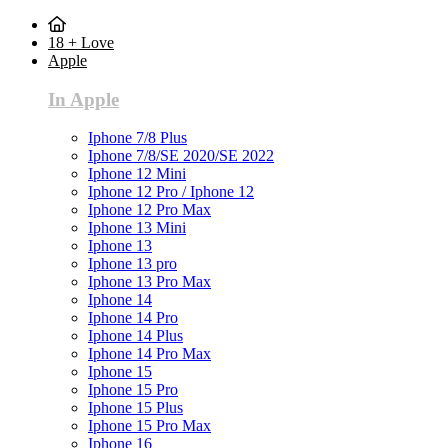
18 + Love
Apple
In Apple
Iphone 7/8 Plus
Iphone 7/8/SE 2020/SE 2022
Iphone 12 Mini
Iphone 12 Pro / Iphone 12
Iphone 12 Pro Max
Iphone 13 Mini
Iphone 13
Iphone 13 pro
Iphone 13 Pro Max
Iphone 14
Iphone 14 Pro
Iphone 14 Plus
Iphone 14 Pro Max
Iphone 15
Iphone 15 Pro
Iphone 15 Plus
Iphone 15 Pro Max
Iphone 16