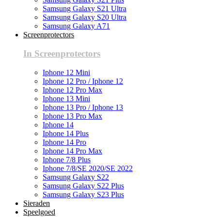
Samsung Galaxy S21 Ultra
Samsung Galaxy S20 Ultra
Samsung Galaxy A71
Screenprotectors
In Screenprotectors
Iphone 12 Mini
Iphone 12 Pro / Iphone 12
Iphone 12 Pro Max
Iphone 13 Mini
Iphone 13 Pro / Iphone 13
Iphone 13 Pro Max
Iphone 14
Iphone 14 Plus
Iphone 14 Pro
Iphone 14 Pro Max
Iphone 7/8 Plus
Iphone 7/8/SE 2020/SE 2022
Samsung Galaxy S22
Samsung Galaxy S22 Plus
Samsung Galaxy S23 Plus
Sieraden
Speelgoed