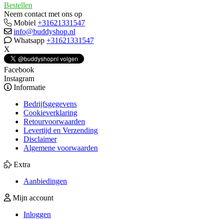
Bestellen
Neem contact met ons op
Mobiel
+31621331547
info@buddyshop.nl
Whatsapp
+31621331547
X
Facebook
Instagram
Informatie
Bedrijfsgegevens
Cookieverklaring
Retourvoorwaarden
Levertijd en Verzending
Disclaimer
Algemene voorwaarden
Extra
Aanbiedingen
Mijn account
Inloggen