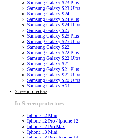
Samsung Galaxy S23 Plus
Samsung Galaxy S23 Ultra
Samsung Galaxy S24
Samsung Galaxy S24 Plus
Samsung Galaxy S24 Ultra
Samsung Galaxy S25
Samsung Galaxy S25 Plus
Samsung Galaxy S25 Ultra
Samsung Galaxy S22
Samsung Galaxy S22 Plus
Samsung Galaxy S22 Ultra
Samsung Galaxy S21
Samsung Galaxy S21 Plus
Samsung Galaxy S21 Ultra
Samsung Galaxy S20 Ultra
Samsung Galaxy A71
Screenprotectors
In Screenprotectors
Iphone 12 Mini
Iphone 12 Pro / Iphone 12
Iphone 12 Pro Max
Iphone 13 Mini
Iphone 13 Pro / Iphone 13