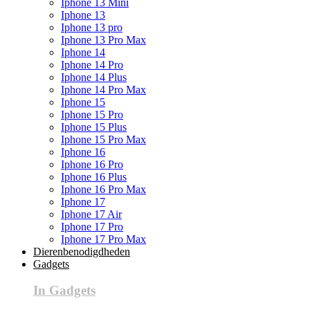
Iphone 13 Mini
Iphone 13
Iphone 13 pro
Iphone 13 Pro Max
Iphone 14
Iphone 14 Pro
Iphone 14 Plus
Iphone 14 Pro Max
Iphone 15
Iphone 15 Pro
Iphone 15 Plus
Iphone 15 Pro Max
Iphone 16
Iphone 16 Pro
Iphone 16 Plus
Iphone 16 Pro Max
Iphone 17
Iphone 17 Air
Iphone 17 Pro
Iphone 17 Pro Max
Dierenbenodigdheden
Gadgets
In Gadgets