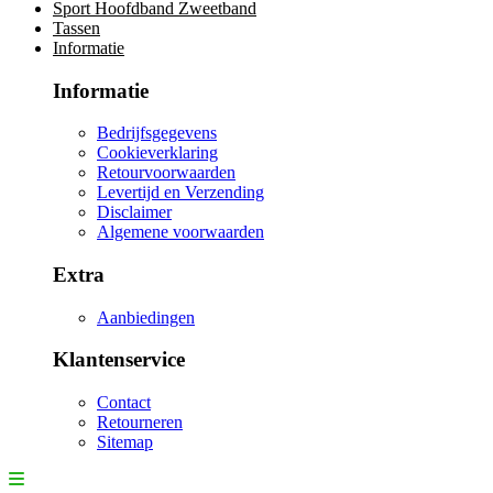
Sport Hoofdband Zweetband
Tassen
Informatie
Informatie
Bedrijfsgegevens
Cookieverklaring
Retourvoorwaarden
Levertijd en Verzending
Disclaimer
Algemene voorwaarden
Extra
Aanbiedingen
Klantenservice
Contact
Retourneren
Sitemap