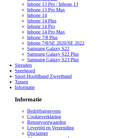
Iphone 13 Pro / Iphone 13
Iphone 13 Pro Max
Iphone 14
Iphone 14 Plus
Iphone 14 Pro
Iphone 14 Pro Max
Iphone 7/8 Plus
Iphone 7/8/SE 2020/SE 2022
Samsung Galaxy S22
Samsung Galaxy S22 Plus
Samsung Galaxy S23 Plus
Sieraden
Speelgoed
Sport Hoofdband Zweetband
Tassen
Informatie
Informatie
Bedrijfsgegevens
Cookieverklaring
Retourvoorwaarden
Levertijd en Verzending
Disclaimer