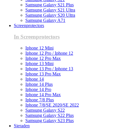
Samsung Galaxy S21 Plus
Samsung Galaxy S21 Ultra
Samsung Galaxy S20 Ultra
Samsung Galaxy A71
Screenprotectors
In Screenprotectors
Iphone 12 Mini
Iphone 12 Pro / Iphone 12
Iphone 12 Pro Max
Iphone 13 Mini
Iphone 13 Pro / Iphone 13
Iphone 13 Pro Max
Iphone 14
Iphone 14 Plus
Iphone 14 Pro
Iphone 14 Pro Max
Iphone 7/8 Plus
Iphone 7/8/SE 2020/SE 2022
Samsung Galaxy S22
Samsung Galaxy S22 Plus
Samsung Galaxy S23 Plus
Sieraden