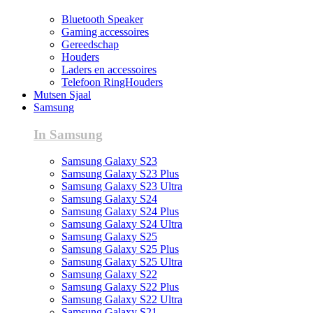
Bluetooth Speaker
Gaming accessoires
Gereedschap
Houders
Laders en accessoires
Telefoon RingHouders
Mutsen Sjaal
Samsung
In Samsung
Samsung Galaxy S23
Samsung Galaxy S23 Plus
Samsung Galaxy S23 Ultra
Samsung Galaxy S24
Samsung Galaxy S24 Plus
Samsung Galaxy S24 Ultra
Samsung Galaxy S25
Samsung Galaxy S25 Plus
Samsung Galaxy S25 Ultra
Samsung Galaxy S22
Samsung Galaxy S22 Plus
Samsung Galaxy S22 Ultra
Samsung Galaxy S21