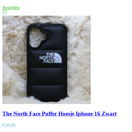
Bestellen
The North Face Puffer Hoesje Iphone 16 Zwart
€
10,00