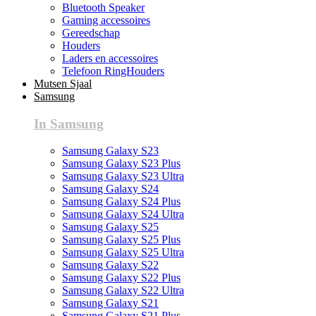
Bluetooth Speaker
Gaming accessoires
Gereedschap
Houders
Laders en accessoires
Telefoon RingHouders
Mutsen Sjaal
Samsung
In Samsung
Samsung Galaxy S23
Samsung Galaxy S23 Plus
Samsung Galaxy S23 Ultra
Samsung Galaxy S24
Samsung Galaxy S24 Plus
Samsung Galaxy S24 Ultra
Samsung Galaxy S25
Samsung Galaxy S25 Plus
Samsung Galaxy S25 Ultra
Samsung Galaxy S22
Samsung Galaxy S22 Plus
Samsung Galaxy S22 Ultra
Samsung Galaxy S21
Samsung Galaxy S21 Plus