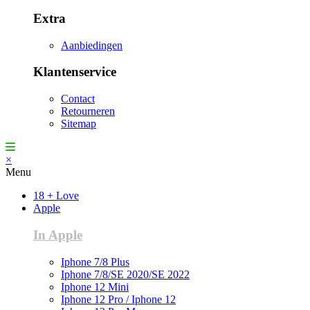
Extra
Aanbiedingen
Klantenservice
Contact
Retourneren
Sitemap
×
Menu
18 + Love
Apple
In Apple
Iphone 7/8 Plus
Iphone 7/8/SE 2020/SE 2022
Iphone 12 Mini
Iphone 12 Pro / Iphone 12