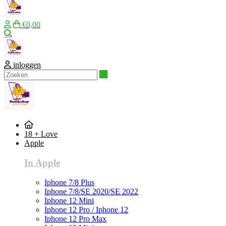
€0,00
Zoeken
inloggen
Zoeken
18 + Love
Apple
In Apple
Iphone 7/8 Plus
Iphone 7/8/SE 2020/SE 2022
Iphone 12 Mini
Iphone 12 Pro / Iphone 12
Iphone 12 Pro Max