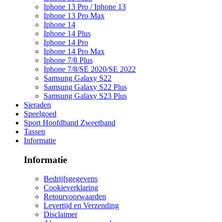
Iphone 13 Pro / Iphone 13
Iphone 13 Pro Max
Iphone 14
Iphone 14 Plus
Iphone 14 Pro
Iphone 14 Pro Max
Iphone 7/8 Plus
Iphone 7/8/SE 2020/SE 2022
Samsung Galaxy S22
Samsung Galaxy S22 Plus
Samsung Galaxy S23 Plus
Sieraden
Speelgoed
Sport Hoofdband Zweetband
Tassen
Informatie
Informatie
Bedrijfsgegevens
Cookieverklaring
Retourvoorwaarden
Levertijd en Verzending
Disclaimer