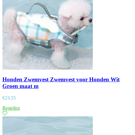
Honden Zwemvest Zwemvest voor Honden Wit
Groen maat m
€
23,55
Bestellen