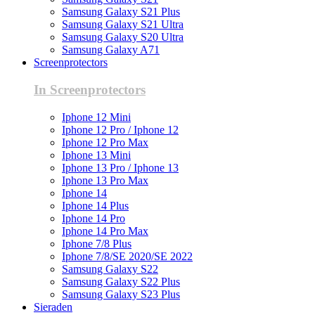
Samsung Galaxy S21 Plus
Samsung Galaxy S21 Ultra
Samsung Galaxy S20 Ultra
Samsung Galaxy A71
Screenprotectors
In Screenprotectors
Iphone 12 Mini
Iphone 12 Pro / Iphone 12
Iphone 12 Pro Max
Iphone 13 Mini
Iphone 13 Pro / Iphone 13
Iphone 13 Pro Max
Iphone 14
Iphone 14 Plus
Iphone 14 Pro
Iphone 14 Pro Max
Iphone 7/8 Plus
Iphone 7/8/SE 2020/SE 2022
Samsung Galaxy S22
Samsung Galaxy S22 Plus
Samsung Galaxy S23 Plus
Sieraden