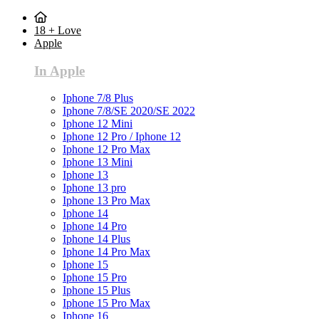
18 + Love
Apple
In Apple
Iphone 7/8 Plus
Iphone 7/8/SE 2020/SE 2022
Iphone 12 Mini
Iphone 12 Pro / Iphone 12
Iphone 12 Pro Max
Iphone 13 Mini
Iphone 13
Iphone 13 pro
Iphone 13 Pro Max
Iphone 14
Iphone 14 Pro
Iphone 14 Plus
Iphone 14 Pro Max
Iphone 15
Iphone 15 Pro
Iphone 15 Plus
Iphone 15 Pro Max
Iphone 16