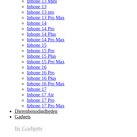
Iphone 13 Mini
Iphone 13
Iphone 13 pro
Iphone 13 Pro Max
Iphone 14
Iphone 14 Pro
Iphone 14 Plus
Iphone 14 Pro Max
Iphone 15
Iphone 15 Pro
Iphone 15 Plus
Iphone 15 Pro Max
Iphone 16
Iphone 16 Pro
Iphone 16 Plus
Iphone 16 Pro Max
Iphone 17
Iphone 17 Air
Iphone 17 Pro
Iphone 17 Pro Max
Dierenbenodigdheden
Gadgets
In Gadgets