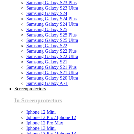
Samsung Galaxy S23 Plus
Samsung Galaxy S23 Ultra
Samsung Galaxy S24
Samsung Galaxy S24 Plus
Samsung Galaxy S24 Ultra
Samsung Galaxy S25
Samsung Galaxy S25 Plus
Samsung Galaxy S25 Ultra
Samsung Galaxy S22
Samsung Galaxy S22 Plus
Samsung Galaxy S22 Ultra
Samsung Galaxy S21
Samsung Galaxy S21 Plus
Samsung Galaxy S21 Ultra
Samsung Galaxy S20 Ultra
Samsung Galaxy A71
Screenprotectors
In Screenprotectors
Iphone 12 Mini
Iphone 12 Pro / Iphone 12
Iphone 12 Pro Max
Iphone 13 Mini
Iphone 13 Pro / Iphone 13