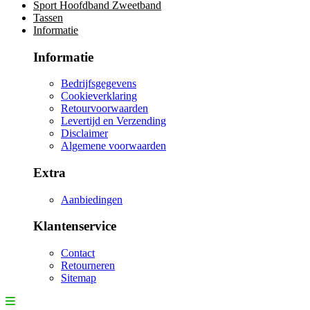
Sport Hoofdband Zweetband
Tassen
Informatie
Informatie
Bedrijfsgegevens
Cookieverklaring
Retourvoorwaarden
Levertijd en Verzending
Disclaimer
Algemene voorwaarden
Extra
Aanbiedingen
Klantenservice
Contact
Retourneren
Sitemap