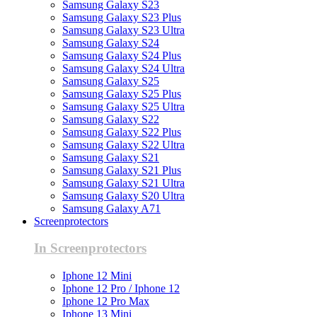
Samsung Galaxy S23
Samsung Galaxy S23 Plus
Samsung Galaxy S23 Ultra
Samsung Galaxy S24
Samsung Galaxy S24 Plus
Samsung Galaxy S24 Ultra
Samsung Galaxy S25
Samsung Galaxy S25 Plus
Samsung Galaxy S25 Ultra
Samsung Galaxy S22
Samsung Galaxy S22 Plus
Samsung Galaxy S22 Ultra
Samsung Galaxy S21
Samsung Galaxy S21 Plus
Samsung Galaxy S21 Ultra
Samsung Galaxy S20 Ultra
Samsung Galaxy A71
Screenprotectors
In Screenprotectors
Iphone 12 Mini
Iphone 12 Pro / Iphone 12
Iphone 12 Pro Max
Iphone 13 Mini