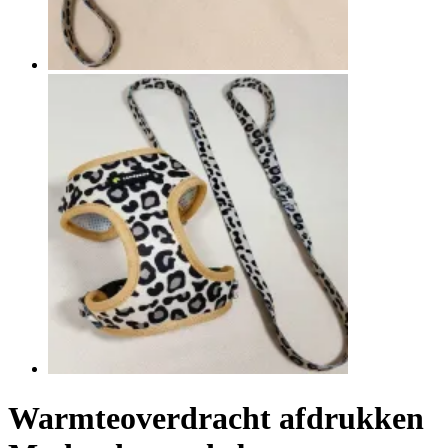
Warmteoverdracht afdrukken