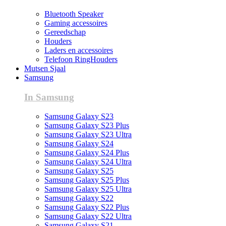
Bluetooth Speaker
Gaming accessoires
Gereedschap
Houders
Laders en accessoires
Telefoon RingHouders
Mutsen Sjaal
Samsung
In Samsung
Samsung Galaxy S23
Samsung Galaxy S23 Plus
Samsung Galaxy S23 Ultra
Samsung Galaxy S24
Samsung Galaxy S24 Plus
Samsung Galaxy S24 Ultra
Samsung Galaxy S25
Samsung Galaxy S25 Plus
Samsung Galaxy S25 Ultra
Samsung Galaxy S22
Samsung Galaxy S22 Plus
Samsung Galaxy S22 Ultra
Samsung Galaxy S21