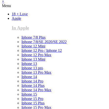
×
Menu
18 + Love
Apple
In Apple
Iphone 7/8 Plus
Iphone 7/8/SE 2020/SE 2022
Iphone 12 Mini
Iphone 12 Pro / Iphone 12
Iphone 12 Pro Max
Iphone 13 Mini
Iphone 13
Iphone 13 pro
Iphone 13 Pro Max
Iphone 14
Iphone 14 Pro
Iphone 14 Plus
Iphone 14 Pro Max
Iphone 15
Iphone 15 Pro
Iphone 15 Plus
Iphone 15 Pro Max