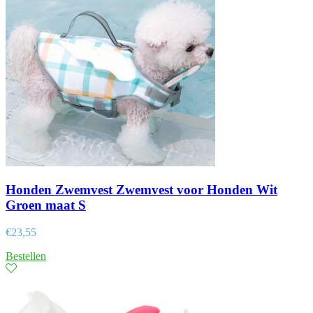
Honden Zwemvest Zwemvest voor Honden Wit
Groen maat S
€
23,55
Bestellen