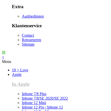
Extra
Aanbiedingen
Klantenservice
Contact
Retourneren
Sitemap
×
Menu
18 + Love
Apple
In Apple
Iphone 7/8 Plus
Iphone 7/8/SE 2020/SE 2022
Iphone 12 Mini
Iphone 12 Pro / Iphone 12