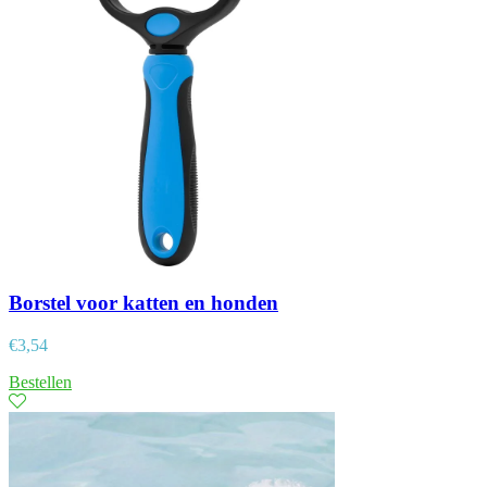
Borstel voor katten en honden
€
3,54
Bestellen