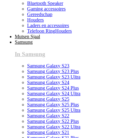
Bluetooth Speaker
Gaming accessoires
Gereedschap
Houders
Laders en accessoires
Telefoon RingHouders
Mutsen Sjaal
Samsung
In Samsung
Samsung Galaxy S23
Samsung Galaxy S23 Plus
Samsung Galaxy S23 Ultra
Samsung Galaxy S24
Samsung Galaxy S24 Plus
Samsung Galaxy S24 Ultra
Samsung Galaxy S25
Samsung Galaxy S25 Plus
Samsung Galaxy S25 Ultra
Samsung Galaxy S22
Samsung Galaxy S22 Plus
Samsung Galaxy S22 Ultra
Samsung Galaxy S21
Samsung Galaxy S21 Plus