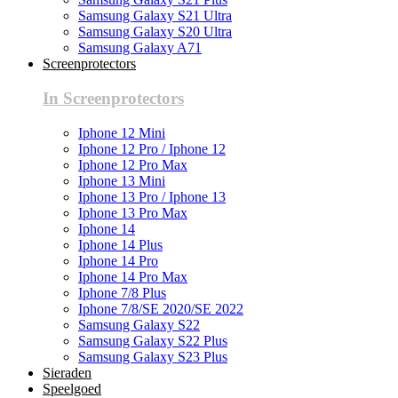
Samsung Galaxy S21 Ultra
Samsung Galaxy S20 Ultra
Samsung Galaxy A71
Screenprotectors
In Screenprotectors
Iphone 12 Mini
Iphone 12 Pro / Iphone 12
Iphone 12 Pro Max
Iphone 13 Mini
Iphone 13 Pro / Iphone 13
Iphone 13 Pro Max
Iphone 14
Iphone 14 Plus
Iphone 14 Pro
Iphone 14 Pro Max
Iphone 7/8 Plus
Iphone 7/8/SE 2020/SE 2022
Samsung Galaxy S22
Samsung Galaxy S22 Plus
Samsung Galaxy S23 Plus
Sieraden
Speelgoed