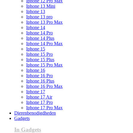
Iphone 12 Pro Max
Iphone 13 Mini
Iphone 13
Iphone 13 pro
Iphone 13 Pro Max
Iphone 14
Iphone 14 Pro
Iphone 14 Plus
Iphone 14 Pro Max
Iphone 15
Iphone 15 Pro
Iphone 15 Plus
Iphone 15 Pro Max
Iphone 16
Iphone 16 Pro
Iphone 16 Plus
Iphone 16 Pro Max
Iphone 17
Iphone 17 Air
Iphone 17 Pro
Iphone 17 Pro Max
Dierenbenodigdheden
Gadgets
In Gadgets