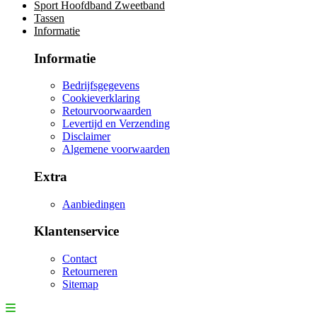
Sport Hoofdband Zweetband
Tassen
Informatie
Informatie
Bedrijfsgegevens
Cookieverklaring
Retourvoorwaarden
Levertijd en Verzending
Disclaimer
Algemene voorwaarden
Extra
Aanbiedingen
Klantenservice
Contact
Retourneren
Sitemap