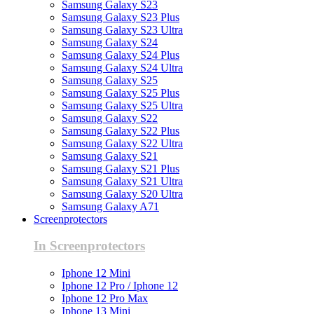
Samsung Galaxy S23
Samsung Galaxy S23 Plus
Samsung Galaxy S23 Ultra
Samsung Galaxy S24
Samsung Galaxy S24 Plus
Samsung Galaxy S24 Ultra
Samsung Galaxy S25
Samsung Galaxy S25 Plus
Samsung Galaxy S25 Ultra
Samsung Galaxy S22
Samsung Galaxy S22 Plus
Samsung Galaxy S22 Ultra
Samsung Galaxy S21
Samsung Galaxy S21 Plus
Samsung Galaxy S21 Ultra
Samsung Galaxy S20 Ultra
Samsung Galaxy A71
Screenprotectors
In Screenprotectors
Iphone 12 Mini
Iphone 12 Pro / Iphone 12
Iphone 12 Pro Max
Iphone 13 Mini