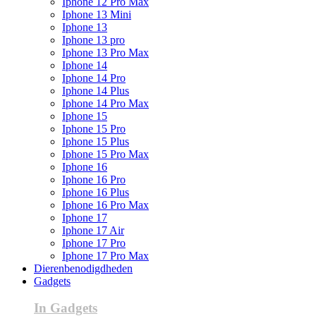
Iphone 12 Pro Max
Iphone 13 Mini
Iphone 13
Iphone 13 pro
Iphone 13 Pro Max
Iphone 14
Iphone 14 Pro
Iphone 14 Plus
Iphone 14 Pro Max
Iphone 15
Iphone 15 Pro
Iphone 15 Plus
Iphone 15 Pro Max
Iphone 16
Iphone 16 Pro
Iphone 16 Plus
Iphone 16 Pro Max
Iphone 17
Iphone 17 Air
Iphone 17 Pro
Iphone 17 Pro Max
Dierenbenodigdheden
Gadgets
In Gadgets