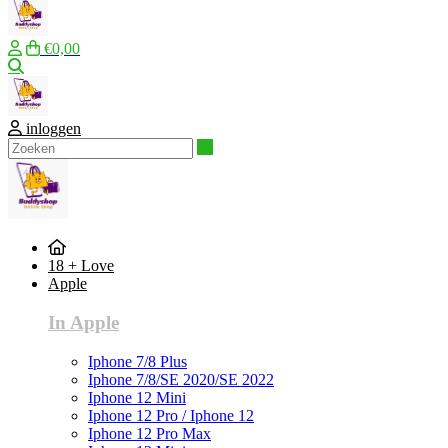
€0,00
Zoeken
inloggen
Zoeken
18 + Love
Apple
In Apple
Iphone 7/8 Plus
Iphone 7/8/SE 2020/SE 2022
Iphone 12 Mini
Iphone 12 Pro / Iphone 12
Iphone 12 Pro Max