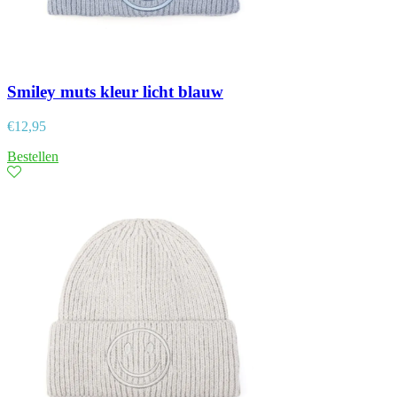
Smiley muts kleur licht blauw
€
12,95
Bestellen