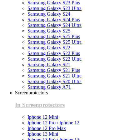
Samsung Galaxy S23 Plus
Samsung Galaxy S23 Ultra
Samsung Galaxy S24
Samsung Galaxy S24 Plus
Samsung Galaxy S24 Ultra
Samsung Galaxy S25
Samsung Galaxy S25 Plus
Samsung Galaxy S25 Ultra
Samsung Galaxy S22
Samsung Galaxy S22 Plus
Samsung Galaxy S22 Ultra
Samsung Galaxy S21
Samsung Galaxy S21 Plus
Samsung Galaxy S21 Ultra
Samsung Galaxy S20 Ultra
Samsung Galaxy A71
Screenprotectors
In Screenprotectors
Iphone 12 Mini
Iphone 12 Pro / Iphone 12
Iphone 12 Pro Max
Iphone 13 Mini
Iphone 13 Pro / Iphone 13