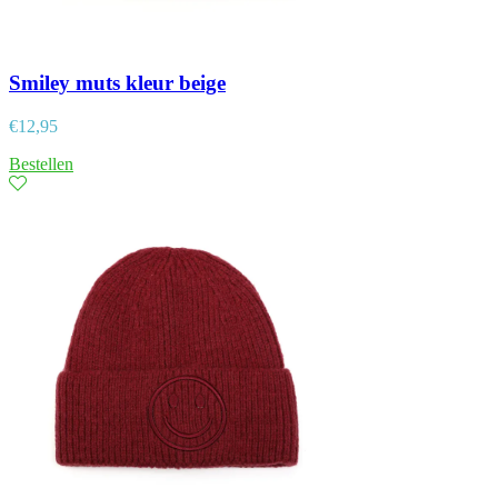
Smiley muts kleur beige
€
12,95
Bestellen