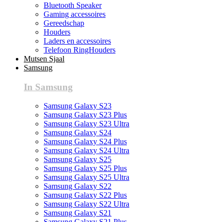
Bluetooth Speaker
Gaming accessoires
Gereedschap
Houders
Laders en accessoires
Telefoon RingHouders
Mutsen Sjaal
Samsung
In Samsung
Samsung Galaxy S23
Samsung Galaxy S23 Plus
Samsung Galaxy S23 Ultra
Samsung Galaxy S24
Samsung Galaxy S24 Plus
Samsung Galaxy S24 Ultra
Samsung Galaxy S25
Samsung Galaxy S25 Plus
Samsung Galaxy S25 Ultra
Samsung Galaxy S22
Samsung Galaxy S22 Plus
Samsung Galaxy S22 Ultra
Samsung Galaxy S21
Samsung Galaxy S21 Plus