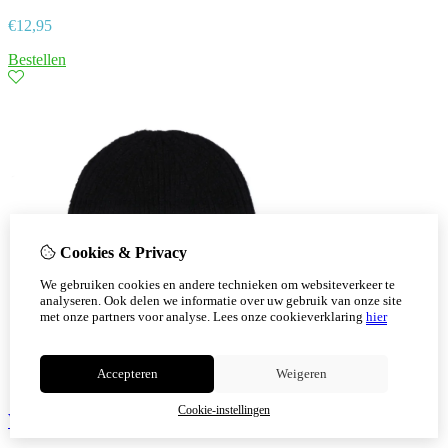
€
12,95
Bestellen
Cookies & Privacy
We gebruiken cookies en andere technieken om websiteverkeer te
analyseren. Ook delen we informatie over uw gebruik van onze site
met onze partners voor analyse.
Lees onze cookieverklaring
hier
Accepteren
Weigeren
Cookie-instellingen
Wintermuts basic kleur zwart