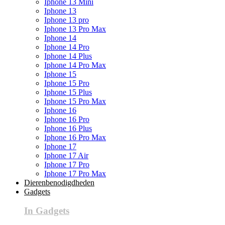
Iphone 13 Mini
Iphone 13
Iphone 13 pro
Iphone 13 Pro Max
Iphone 14
Iphone 14 Pro
Iphone 14 Plus
Iphone 14 Pro Max
Iphone 15
Iphone 15 Pro
Iphone 15 Plus
Iphone 15 Pro Max
Iphone 16
Iphone 16 Pro
Iphone 16 Plus
Iphone 16 Pro Max
Iphone 17
Iphone 17 Air
Iphone 17 Pro
Iphone 17 Pro Max
Dierenbenodigdheden
Gadgets
In Gadgets