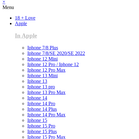
×
Menu
18 + Love
Apple
In Apple
Iphone 7/8 Plus
Iphone 7/8/SE 2020/SE 2022
Iphone 12 Mini
Iphone 12 Pro / Iphone 12
Iphone 12 Pro Max
Iphone 13 Mini
Iphone 13
Iphone 13 pro
Iphone 13 Pro Max
Iphone 14
Iphone 14 Pro
Iphone 14 Plus
Iphone 14 Pro Max
Iphone 15
Iphone 15 Pro
Iphone 15 Plus
Iphone 15 Pro Max