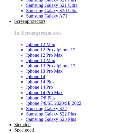
Samsung Galaxy S21 Ultra
Samsung Galaxy S20 Ultra
Samsung Galaxy A71
Screenprotectors
In Screenprotectors
Iphone 12 Mini
Iphone 12 Pro / Iphone 12
Iphone 12 Pro Max
Iphone 13 Mini
Iphone 13 Pro / Iphone 13
Iphone 13 Pro Max
Iphone 14
Iphone 14 Plus
Iphone 14 Pro
Iphone 14 Pro Max
Iphone 7/8 Plus
Iphone 7/8/SE 2020/SE 2022
Samsung Galaxy S22
Samsung Galaxy S22 Plus
Samsung Galaxy S23 Plus
Sieraden
Speelgoed