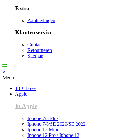
Extra
Aanbiedingen
Klantenservice
Contact
Retourneren
Sitemap
×
Menu
18 + Love
Apple
In Apple
Iphone 7/8 Plus
Iphone 7/8/SE 2020/SE 2022
Iphone 12 Mini
Iphone 12 Pro / Iphone 12