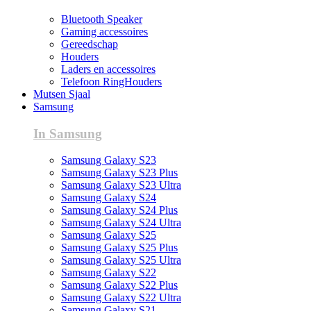
Bluetooth Speaker
Gaming accessoires
Gereedschap
Houders
Laders en accessoires
Telefoon RingHouders
Mutsen Sjaal
Samsung
In Samsung
Samsung Galaxy S23
Samsung Galaxy S23 Plus
Samsung Galaxy S23 Ultra
Samsung Galaxy S24
Samsung Galaxy S24 Plus
Samsung Galaxy S24 Ultra
Samsung Galaxy S25
Samsung Galaxy S25 Plus
Samsung Galaxy S25 Ultra
Samsung Galaxy S22
Samsung Galaxy S22 Plus
Samsung Galaxy S22 Ultra
Samsung Galaxy S21