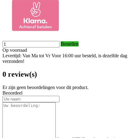
Bestellen
Op voorraad
Levertijd: Van Ma tot Vr Voor 16:00 uur besteld, is dezelfde dag
verzonden!
0 review(s)
Er zijn geen beoordelingen voor dit product.
Beoordeel