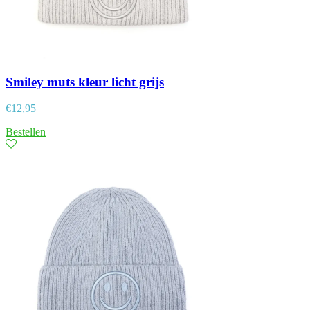
Smiley muts kleur licht grijs
€
12,95
Bestellen