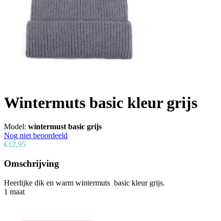
Wintermuts basic kleur grijs
Model:
wintermust basic grijs
Nog niet beoordeeld
€12,95
Omschrijving
Heerlijke dik en warm wintermuts basic kleur grijs.
1 maat