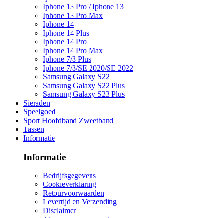
Iphone 13 Pro / Iphone 13
Iphone 13 Pro Max
Iphone 14
Iphone 14 Plus
Iphone 14 Pro
Iphone 14 Pro Max
Iphone 7/8 Plus
Iphone 7/8/SE 2020/SE 2022
Samsung Galaxy S22
Samsung Galaxy S22 Plus
Samsung Galaxy S23 Plus
Sieraden
Speelgoed
Sport Hoofdband Zweetband
Tassen
Informatie
Informatie
Bedrijfsgegevens
Cookieverklaring
Retourvoorwaarden
Levertijd en Verzending
Disclaimer