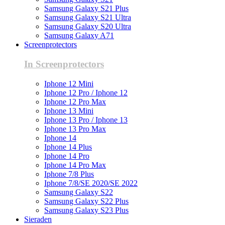
Samsung Galaxy S21 Plus
Samsung Galaxy S21 Ultra
Samsung Galaxy S20 Ultra
Samsung Galaxy A71
Screenprotectors
In Screenprotectors
Iphone 12 Mini
Iphone 12 Pro / Iphone 12
Iphone 12 Pro Max
Iphone 13 Mini
Iphone 13 Pro / Iphone 13
Iphone 13 Pro Max
Iphone 14
Iphone 14 Plus
Iphone 14 Pro
Iphone 14 Pro Max
Iphone 7/8 Plus
Iphone 7/8/SE 2020/SE 2022
Samsung Galaxy S22
Samsung Galaxy S22 Plus
Samsung Galaxy S23 Plus
Sieraden