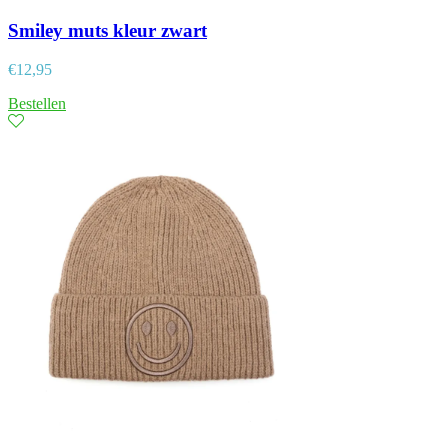
Smiley muts kleur zwart
€
12,95
Bestellen