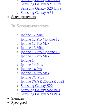
Samsung Galaxy S21 Ultra
Samsung Galaxy S20 Ultra
Samsung Galaxy A71
Screenprotectors
In Screenprotectors
Iphone 12 Mini
Iphone 12 Pro / Iphone 12
Iphone 12 Pro Max
Iphone 13 Mini
Iphone 13 Pro / Iphone 13
Iphone 13 Pro Max
Iphone 14
Iphone 14 Plus
Iphone 14 Pro
Iphone 14 Pro Max
Iphone 7/8 Plus
Iphone 7/8/SE 2020/SE 2022
Samsung Galaxy S22
Samsung Galaxy S22 Plus
Samsung Galaxy S23 Plus
Sieraden
Speelgoed