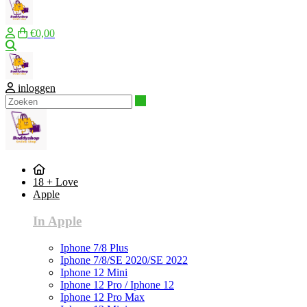
€0,00
Zoeken
inloggen
Zoeken
18 + Love
Apple
In Apple
Iphone 7/8 Plus
Iphone 7/8/SE 2020/SE 2022
Iphone 12 Mini
Iphone 12 Pro / Iphone 12
Iphone 12 Pro Max