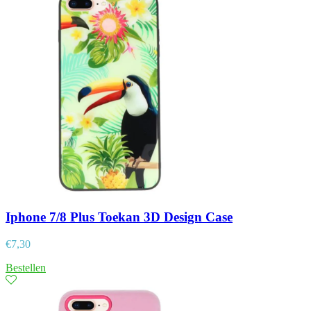
Iphone 7/8 Plus Toekan 3D Design Case
€
7,30
Bestellen