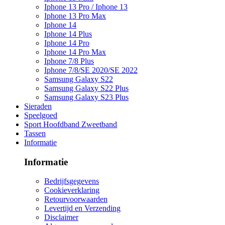
Iphone 13 Pro / Iphone 13
Iphone 13 Pro Max
Iphone 14
Iphone 14 Plus
Iphone 14 Pro
Iphone 14 Pro Max
Iphone 7/8 Plus
Iphone 7/8/SE 2020/SE 2022
Samsung Galaxy S22
Samsung Galaxy S22 Plus
Samsung Galaxy S23 Plus
Sieraden
Speelgoed
Sport Hoofdband Zweetband
Tassen
Informatie
Informatie
Bedrijfsgegevens
Cookieverklaring
Retourvoorwaarden
Levertijd en Verzending
Disclaimer