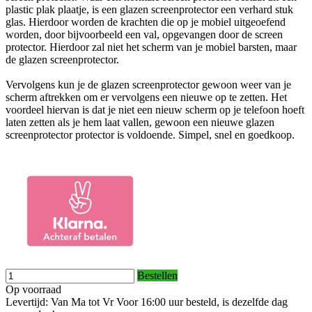
plastic plak plaatje, is een glazen screenprotector een verhard stuk
glas. Hierdoor worden de krachten die op je mobiel uitgeoefend
worden, door bijvoorbeeld een val, opgevangen door de screen
protector. Hierdoor zal niet het scherm van je mobiel barsten, maar
de glazen screenprotector.
Vervolgens kun je de glazen screenprotector gewoon weer van je
scherm aftrekken om er vervolgens een nieuwe op te zetten. Het
voordeel hiervan is dat je niet een nieuw scherm op je telefoon hoeft
laten zetten als je hem laat vallen, gewoon een nieuwe glazen
screenprotector protector is voldoende. Simpel, snel en goedkoop.
Bestellen
Op voorraad
Levertijd: Van Ma tot Vr Voor 16:00 uur besteld, is dezelfde dag