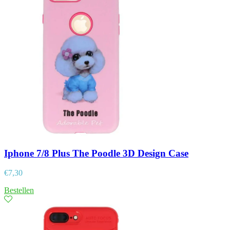
Iphone 7/8 Plus The Poodle 3D Design Case
€
7,30
Bestellen