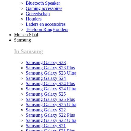
Bluetooth Speaker
Gaming accessoires
Gereedschap
Houders
Laders en accessoires
Telefoon RingHouders
Mutsen Sjaal
Samsung
In Samsung
Samsung Galaxy S23
Samsung Galaxy S23 Plus
Samsung Galaxy S23 Ultra
Samsung Galaxy S24
Samsung Galaxy S24 Plus
Samsung Galaxy S24 Ultra
Samsung Galaxy S25
Samsung Galaxy S25 Plus
Samsung Galaxy S25 Ultra
Samsung Galaxy S22
Samsung Galaxy S22 Plus
Samsung Galaxy S22 Ultra
Samsung Galaxy S21
Samsung Galaxy S21 Plus