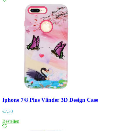
Iphone 7/8 Plus Vlinder 3D Design Case
€
7,30
Bestellen