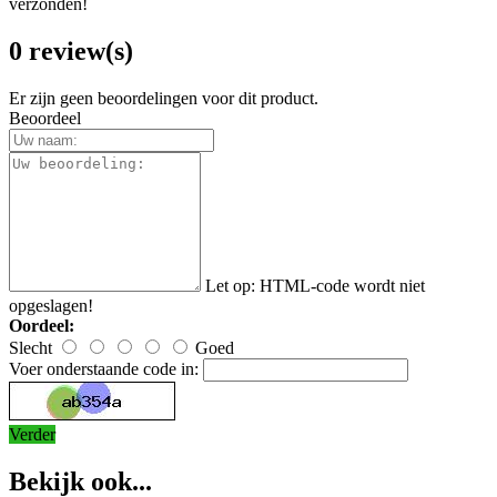
verzonden!
0 review(s)
Er zijn geen beoordelingen voor dit product.
Beoordeel
Let op:
HTML-code wordt niet
opgeslagen!
Oordeel:
Slecht
Goed
Voer onderstaande code in:
Verder
Bekijk ook...