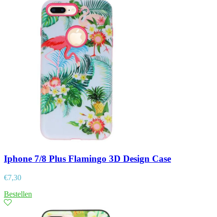
Iphone 7/8 Plus Flamingo 3D Design Case
€
7,30
Bestellen