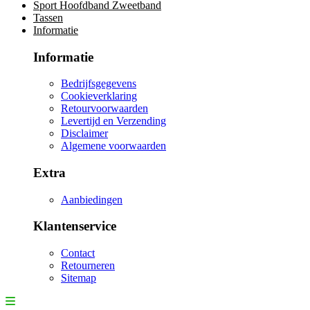
Sport Hoofdband Zweetband
Tassen
Informatie
Informatie
Bedrijfsgegevens
Cookieverklaring
Retourvoorwaarden
Levertijd en Verzending
Disclaimer
Algemene voorwaarden
Extra
Aanbiedingen
Klantenservice
Contact
Retourneren
Sitemap