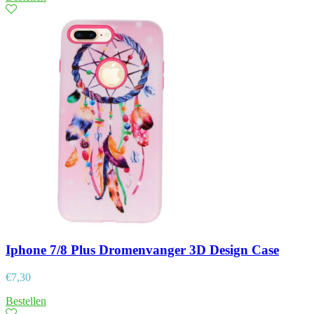
Iphone 7/8 Plus Dromenvanger 3D Design Case
€
7,30
Bestellen