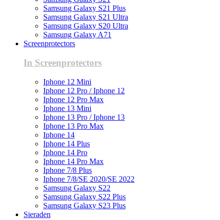
Samsung Galaxy S21 Plus
Samsung Galaxy S21 Ultra
Samsung Galaxy S20 Ultra
Samsung Galaxy A71
Screenprotectors
In Screenprotectors
Iphone 12 Mini
Iphone 12 Pro / Iphone 12
Iphone 12 Pro Max
Iphone 13 Mini
Iphone 13 Pro / Iphone 13
Iphone 13 Pro Max
Iphone 14
Iphone 14 Plus
Iphone 14 Pro
Iphone 14 Pro Max
Iphone 7/8 Plus
Iphone 7/8/SE 2020/SE 2022
Samsung Galaxy S22
Samsung Galaxy S22 Plus
Samsung Galaxy S23 Plus
Sieraden