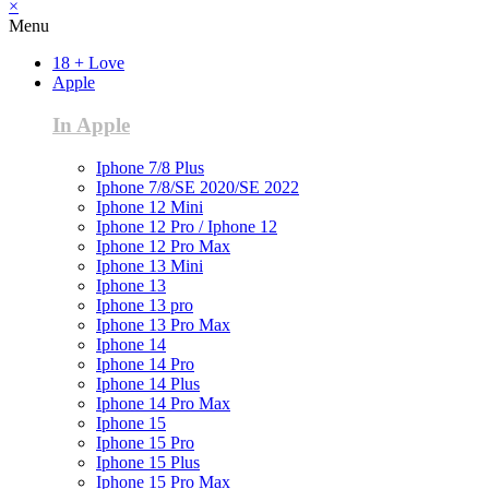
×
Menu
18 + Love
Apple
In Apple
Iphone 7/8 Plus
Iphone 7/8/SE 2020/SE 2022
Iphone 12 Mini
Iphone 12 Pro / Iphone 12
Iphone 12 Pro Max
Iphone 13 Mini
Iphone 13
Iphone 13 pro
Iphone 13 Pro Max
Iphone 14
Iphone 14 Pro
Iphone 14 Plus
Iphone 14 Pro Max
Iphone 15
Iphone 15 Pro
Iphone 15 Plus
Iphone 15 Pro Max