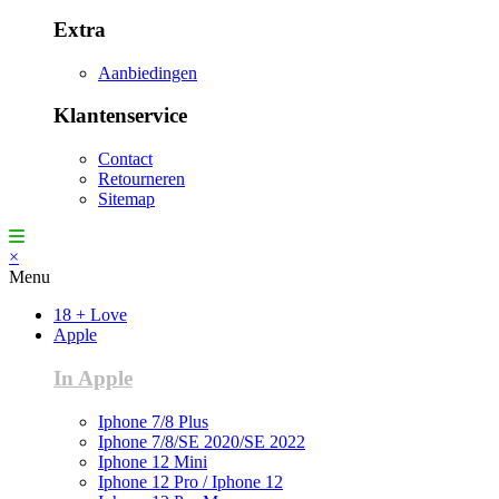
Extra
Aanbiedingen
Klantenservice
Contact
Retourneren
Sitemap
×
Menu
18 + Love
Apple
In Apple
Iphone 7/8 Plus
Iphone 7/8/SE 2020/SE 2022
Iphone 12 Mini
Iphone 12 Pro / Iphone 12