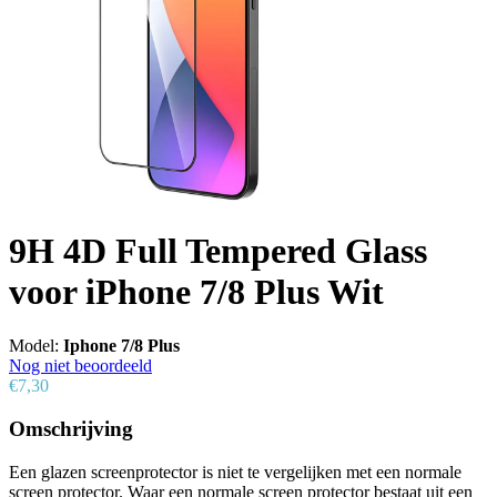
9H 4D Full Tempered Glass
voor iPhone 7/8 Plus Wit
Model:
Iphone 7/8 Plus
Nog niet beoordeeld
€7,30
Omschrijving
Een glazen screenprotector is niet te vergelijken met een normale
screen protector. Waar een normale screen protector bestaat uit een