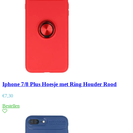
Iphone 7/8 Plus Hoesje met Ring Houder Rood
€
7,30
Bestellen