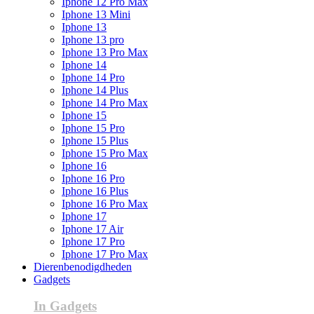
Iphone 12 Pro Max
Iphone 13 Mini
Iphone 13
Iphone 13 pro
Iphone 13 Pro Max
Iphone 14
Iphone 14 Pro
Iphone 14 Plus
Iphone 14 Pro Max
Iphone 15
Iphone 15 Pro
Iphone 15 Plus
Iphone 15 Pro Max
Iphone 16
Iphone 16 Pro
Iphone 16 Plus
Iphone 16 Pro Max
Iphone 17
Iphone 17 Air
Iphone 17 Pro
Iphone 17 Pro Max
Dierenbenodigdheden
Gadgets
In Gadgets