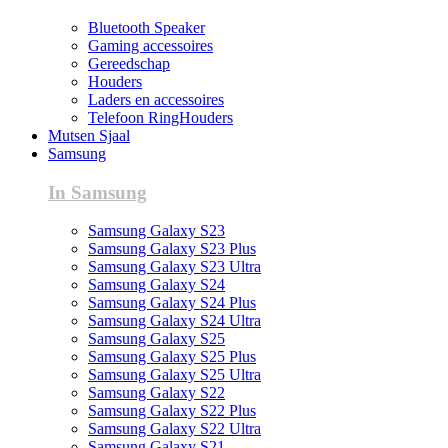
Bluetooth Speaker
Gaming accessoires
Gereedschap
Houders
Laders en accessoires
Telefoon RingHouders
Mutsen Sjaal
Samsung
In Samsung
Samsung Galaxy S23
Samsung Galaxy S23 Plus
Samsung Galaxy S23 Ultra
Samsung Galaxy S24
Samsung Galaxy S24 Plus
Samsung Galaxy S24 Ultra
Samsung Galaxy S25
Samsung Galaxy S25 Plus
Samsung Galaxy S25 Ultra
Samsung Galaxy S22
Samsung Galaxy S22 Plus
Samsung Galaxy S22 Ultra
Samsung Galaxy S21