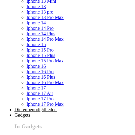
Iphone 13 Mini
Iphone 13
Iphone 13 pro
Iphone 13 Pro Max
Iphone 14
Iphone 14 Pro
Iphone 14 Plus
Iphone 14 Pro Max
Iphone 15
Iphone 15 Pro
Iphone 15 Plus
Iphone 15 Pro Max
Iphone 16
Iphone 16 Pro
Iphone 16 Plus
Iphone 16 Pro Max
Iphone 17
Iphone 17 Air
Iphone 17 Pro
Iphone 17 Pro Max
Dierenbenodigdheden
Gadgets
In Gadgets