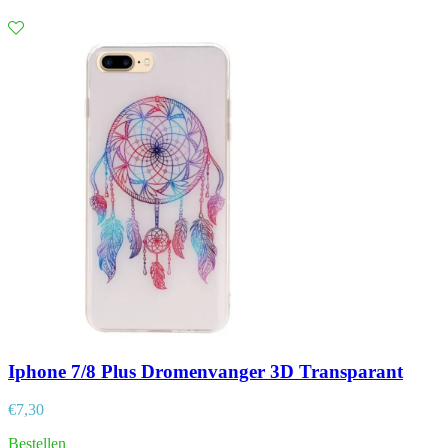
Iphone 7/8 Plus Dromenvanger 3D Transparant
€
7,30
Bestellen