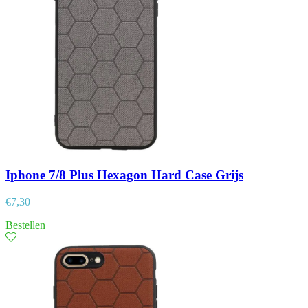
Iphone 7/8 Plus Hexagon Hard Case Grijs
€
7,30
Bestellen