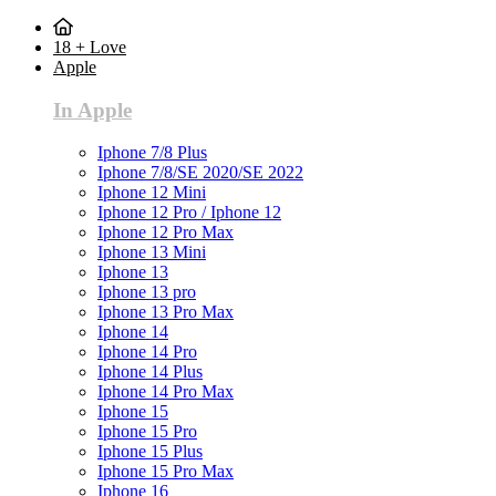
18 + Love
Apple
In Apple
Iphone 7/8 Plus
Iphone 7/8/SE 2020/SE 2022
Iphone 12 Mini
Iphone 12 Pro / Iphone 12
Iphone 12 Pro Max
Iphone 13 Mini
Iphone 13
Iphone 13 pro
Iphone 13 Pro Max
Iphone 14
Iphone 14 Pro
Iphone 14 Plus
Iphone 14 Pro Max
Iphone 15
Iphone 15 Pro
Iphone 15 Plus
Iphone 15 Pro Max
Iphone 16