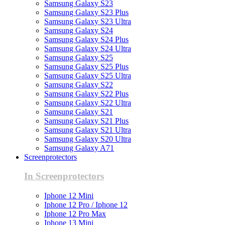
Samsung Galaxy S23
Samsung Galaxy S23 Plus
Samsung Galaxy S23 Ultra
Samsung Galaxy S24
Samsung Galaxy S24 Plus
Samsung Galaxy S24 Ultra
Samsung Galaxy S25
Samsung Galaxy S25 Plus
Samsung Galaxy S25 Ultra
Samsung Galaxy S22
Samsung Galaxy S22 Plus
Samsung Galaxy S22 Ultra
Samsung Galaxy S21
Samsung Galaxy S21 Plus
Samsung Galaxy S21 Ultra
Samsung Galaxy S20 Ultra
Samsung Galaxy A71
Screenprotectors
In Screenprotectors
Iphone 12 Mini
Iphone 12 Pro / Iphone 12
Iphone 12 Pro Max
Iphone 13 Mini