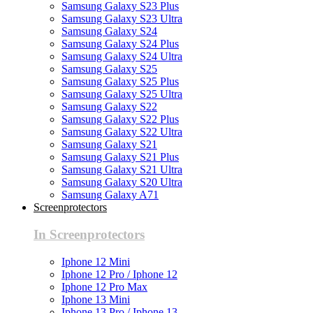
Samsung Galaxy S23 Plus
Samsung Galaxy S23 Ultra
Samsung Galaxy S24
Samsung Galaxy S24 Plus
Samsung Galaxy S24 Ultra
Samsung Galaxy S25
Samsung Galaxy S25 Plus
Samsung Galaxy S25 Ultra
Samsung Galaxy S22
Samsung Galaxy S22 Plus
Samsung Galaxy S22 Ultra
Samsung Galaxy S21
Samsung Galaxy S21 Plus
Samsung Galaxy S21 Ultra
Samsung Galaxy S20 Ultra
Samsung Galaxy A71
Screenprotectors
In Screenprotectors
Iphone 12 Mini
Iphone 12 Pro / Iphone 12
Iphone 12 Pro Max
Iphone 13 Mini
Iphone 13 Pro / Iphone 13