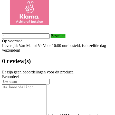
Bestellen
Op voorraad
Levertijd: Van Ma tot Vr Voor 16:00 uur besteld, is dezelfde dag
verzonden!
0 review(s)
Er zijn geen beoordelingen voor dit product.
Beoordeel