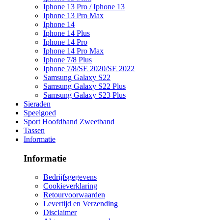
Iphone 13 Pro / Iphone 13
Iphone 13 Pro Max
Iphone 14
Iphone 14 Plus
Iphone 14 Pro
Iphone 14 Pro Max
Iphone 7/8 Plus
Iphone 7/8/SE 2020/SE 2022
Samsung Galaxy S22
Samsung Galaxy S22 Plus
Samsung Galaxy S23 Plus
Sieraden
Speelgoed
Sport Hoofdband Zweetband
Tassen
Informatie
Informatie
Bedrijfsgegevens
Cookieverklaring
Retourvoorwaarden
Levertijd en Verzending
Disclaimer