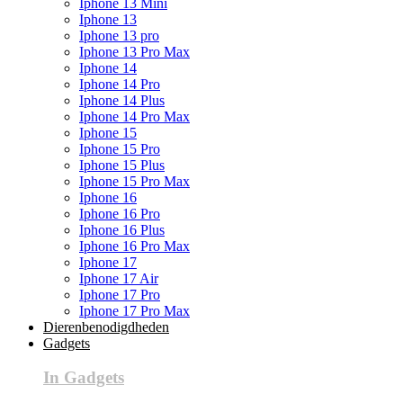
Iphone 13 Mini
Iphone 13
Iphone 13 pro
Iphone 13 Pro Max
Iphone 14
Iphone 14 Pro
Iphone 14 Plus
Iphone 14 Pro Max
Iphone 15
Iphone 15 Pro
Iphone 15 Plus
Iphone 15 Pro Max
Iphone 16
Iphone 16 Pro
Iphone 16 Plus
Iphone 16 Pro Max
Iphone 17
Iphone 17 Air
Iphone 17 Pro
Iphone 17 Pro Max
Dierenbenodigdheden
Gadgets
In Gadgets