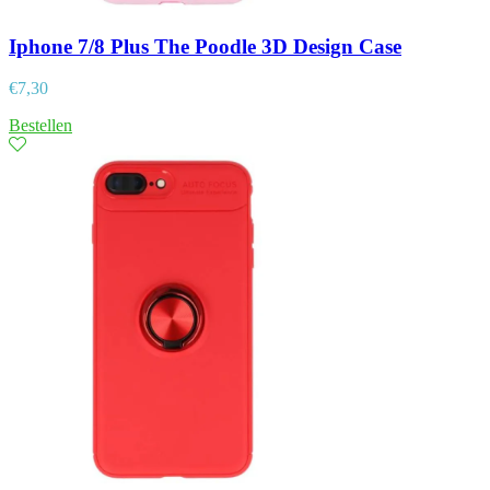
Iphone 7/8 Plus The Poodle 3D Design Case
€
7,30
Bestellen