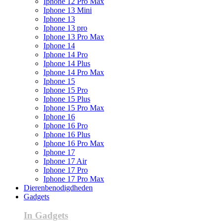
Iphone 12 Pro Max
Iphone 13 Mini
Iphone 13
Iphone 13 pro
Iphone 13 Pro Max
Iphone 14
Iphone 14 Pro
Iphone 14 Plus
Iphone 14 Pro Max
Iphone 15
Iphone 15 Pro
Iphone 15 Plus
Iphone 15 Pro Max
Iphone 16
Iphone 16 Pro
Iphone 16 Plus
Iphone 16 Pro Max
Iphone 17
Iphone 17 Air
Iphone 17 Pro
Iphone 17 Pro Max
Dierenbenodigdheden
Gadgets
In Gadgets