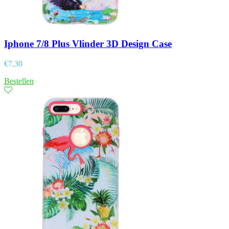
Iphone 7/8 Plus Vlinder 3D Design Case
€
7,30
Bestellen