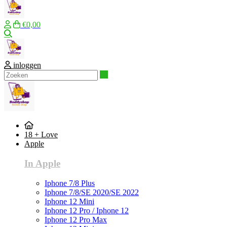
€0,00
Zoeken
inloggen
Zoeken
18 + Love
Apple
In Apple
Iphone 7/8 Plus
Iphone 7/8/SE 2020/SE 2022
Iphone 12 Mini
Iphone 12 Pro / Iphone 12
Iphone 12 Pro Max