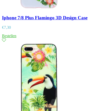
Iphone 7/8 Plus Flamingo 3D Design Case
€
7,30
Bestellen