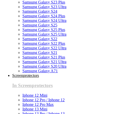
Samsung Galaxy S23 Plus
Samsung Galaxy S23 Ultra
Samsung Galaxy S24
Samsung Galaxy S24 Plus
Samsung Galaxy S24 Ultra
Samsung Galaxy S25
Samsung Galaxy S25 Plus
Samsung Galaxy S25 Ultra
Samsung Galaxy S22
Samsung Galaxy S22 Plus
Samsung Galaxy S22 Ultra
Samsung Galaxy S21
Samsung Galaxy S21 Plus
Samsung Galaxy S21 Ultra
Samsung Galaxy S20 Ultra
Samsung Galaxy A71
Screenprotectors
In Screenprotectors
Iphone 12 Mini
Iphone 12 Pro / Iphone 12
Iphone 12 Pro Max
Iphone 13 Mini
Iphone 13 Pro / Iphone 13