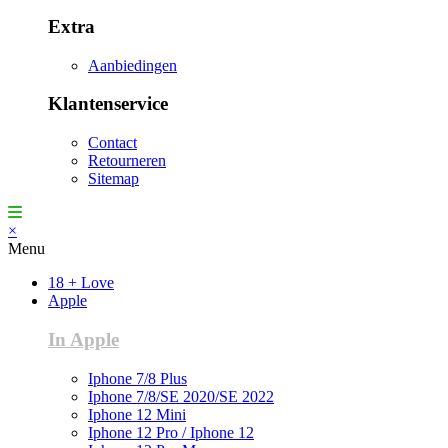
Extra
Aanbiedingen
Klantenservice
Contact
Retourneren
Sitemap
×
Menu
18 + Love
Apple
In Apple
Iphone 7/8 Plus
Iphone 7/8/SE 2020/SE 2022
Iphone 12 Mini
Iphone 12 Pro / Iphone 12