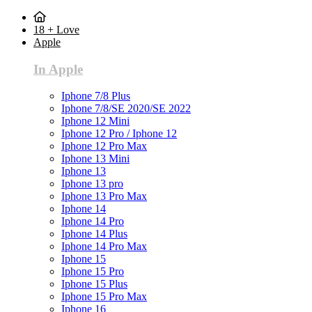
18 + Love
Apple
In Apple
Iphone 7/8 Plus
Iphone 7/8/SE 2020/SE 2022
Iphone 12 Mini
Iphone 12 Pro / Iphone 12
Iphone 12 Pro Max
Iphone 13 Mini
Iphone 13
Iphone 13 pro
Iphone 13 Pro Max
Iphone 14
Iphone 14 Pro
Iphone 14 Plus
Iphone 14 Pro Max
Iphone 15
Iphone 15 Pro
Iphone 15 Plus
Iphone 15 Pro Max
Iphone 16