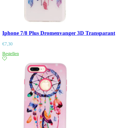
Iphone 7/8 Plus Dromenvanger 3D Transparant
€
7,30
Bestellen