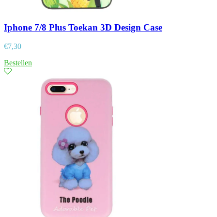
Iphone 7/8 Plus Toekan 3D Design Case
€
7,30
Bestellen