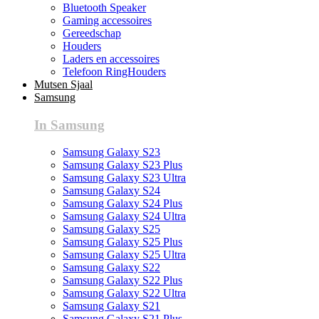
Bluetooth Speaker
Gaming accessoires
Gereedschap
Houders
Laders en accessoires
Telefoon RingHouders
Mutsen Sjaal
Samsung
In Samsung
Samsung Galaxy S23
Samsung Galaxy S23 Plus
Samsung Galaxy S23 Ultra
Samsung Galaxy S24
Samsung Galaxy S24 Plus
Samsung Galaxy S24 Ultra
Samsung Galaxy S25
Samsung Galaxy S25 Plus
Samsung Galaxy S25 Ultra
Samsung Galaxy S22
Samsung Galaxy S22 Plus
Samsung Galaxy S22 Ultra
Samsung Galaxy S21
Samsung Galaxy S21 Plus