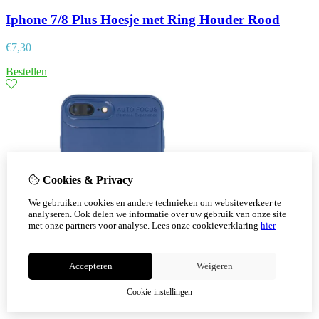
Iphone 7/8 Plus Hoesje met Ring Houder Rood
€
7,30
Bestellen
Cookies & Privacy
We gebruiken cookies en andere technieken om websiteverkeer te
analyseren. Ook delen we informatie over uw gebruik van onze site
met onze partners voor analyse.
Lees onze cookieverklaring
hier
Accepteren
Weigeren
Cookie-instellingen