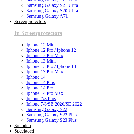
Samsung Galaxy S21 Ultra
Samsung Galaxy S20 Ultra
Samsung Galaxy A71
Screenprotectors
In Screenprotectors
Iphone 12 Mini
Iphone 12 Pro / Iphone 12
Iphone 12 Pro Max
Iphone 13 Mini
Iphone 13 Pro / Iphone 13
Iphone 13 Pro Max
Iphone 14
Iphone 14 Plus
Iphone 14 Pro
Iphone 14 Pro Max
Iphone 7/8 Plus
Iphone 7/8/SE 2020/SE 2022
Samsung Galaxy S22
Samsung Galaxy S22 Plus
Samsung Galaxy S23 Plus
Sieraden
Speelgoed