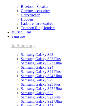
Bluetooth Speaker
Gaming accessoires
Gereedschap
Houders
Laders en accessoires
Telefoon RingHouders
Mutsen Sjaal
Samsung
In Samsung
Samsung Galaxy S23
Samsung Galaxy S23 Plus
Samsung Galaxy S23 Ultra
Samsung Galaxy S24
Samsung Galaxy S24 Plus
Samsung Galaxy S24 Ultra
Samsung Galaxy S25
Samsung Galaxy S25 Plus
Samsung Galaxy S25 Ultra
Samsung Galaxy S22
Samsung Galaxy S22 Plus
Samsung Galaxy S22 Ultra
Samsung Galaxy S21