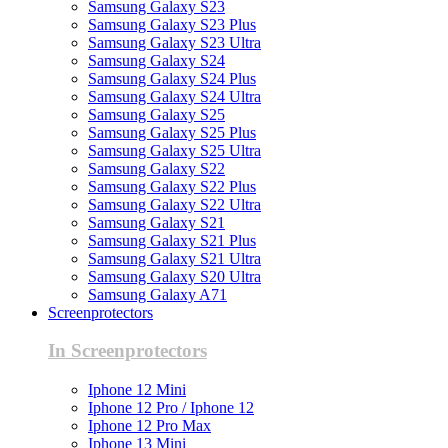
Samsung Galaxy S23
Samsung Galaxy S23 Plus
Samsung Galaxy S23 Ultra
Samsung Galaxy S24
Samsung Galaxy S24 Plus
Samsung Galaxy S24 Ultra
Samsung Galaxy S25
Samsung Galaxy S25 Plus
Samsung Galaxy S25 Ultra
Samsung Galaxy S22
Samsung Galaxy S22 Plus
Samsung Galaxy S22 Ultra
Samsung Galaxy S21
Samsung Galaxy S21 Plus
Samsung Galaxy S21 Ultra
Samsung Galaxy S20 Ultra
Samsung Galaxy A71
Screenprotectors
In Screenprotectors
Iphone 12 Mini
Iphone 12 Pro / Iphone 12
Iphone 12 Pro Max
Iphone 13 Mini