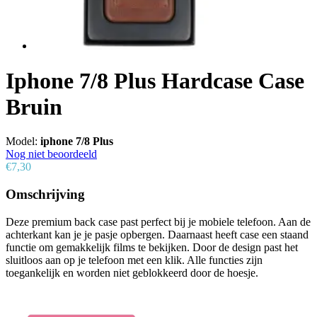
Iphone 7/8 Plus Hardcase Case
Bruin
Model:
iphone 7/8 Plus
Nog niet beoordeeld
€7,30
Omschrijving
Deze premium back case past perfect bij je mobiele telefoon. Aan de
achterkant kan je je pasje opbergen. Daarnaast heeft case een staand
functie om gemakkelijk films te bekijken. Door de design past het
sluitloos aan op je telefoon met een klik. Alle functies zijn
toegankelijk en worden niet geblokkeerd door de hoesje.