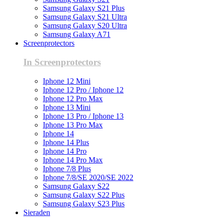
Samsung Galaxy S21 Plus
Samsung Galaxy S21 Ultra
Samsung Galaxy S20 Ultra
Samsung Galaxy A71
Screenprotectors
In Screenprotectors
Iphone 12 Mini
Iphone 12 Pro / Iphone 12
Iphone 12 Pro Max
Iphone 13 Mini
Iphone 13 Pro / Iphone 13
Iphone 13 Pro Max
Iphone 14
Iphone 14 Plus
Iphone 14 Pro
Iphone 14 Pro Max
Iphone 7/8 Plus
Iphone 7/8/SE 2020/SE 2022
Samsung Galaxy S22
Samsung Galaxy S22 Plus
Samsung Galaxy S23 Plus
Sieraden