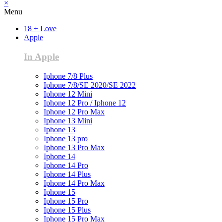
×
Menu
18 + Love
Apple
In Apple
Iphone 7/8 Plus
Iphone 7/8/SE 2020/SE 2022
Iphone 12 Mini
Iphone 12 Pro / Iphone 12
Iphone 12 Pro Max
Iphone 13 Mini
Iphone 13
Iphone 13 pro
Iphone 13 Pro Max
Iphone 14
Iphone 14 Pro
Iphone 14 Plus
Iphone 14 Pro Max
Iphone 15
Iphone 15 Pro
Iphone 15 Plus
Iphone 15 Pro Max