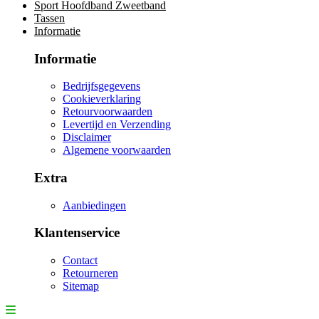
Sport Hoofdband Zweetband
Tassen
Informatie
Informatie
Bedrijfsgegevens
Cookieverklaring
Retourvoorwaarden
Levertijd en Verzending
Disclaimer
Algemene voorwaarden
Extra
Aanbiedingen
Klantenservice
Contact
Retourneren
Sitemap