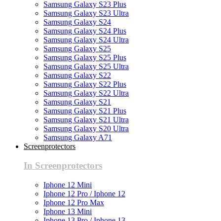
Samsung Galaxy S23 Plus
Samsung Galaxy S23 Ultra
Samsung Galaxy S24
Samsung Galaxy S24 Plus
Samsung Galaxy S24 Ultra
Samsung Galaxy S25
Samsung Galaxy S25 Plus
Samsung Galaxy S25 Ultra
Samsung Galaxy S22
Samsung Galaxy S22 Plus
Samsung Galaxy S22 Ultra
Samsung Galaxy S21
Samsung Galaxy S21 Plus
Samsung Galaxy S21 Ultra
Samsung Galaxy S20 Ultra
Samsung Galaxy A71
Screenprotectors
In Screenprotectors
Iphone 12 Mini
Iphone 12 Pro / Iphone 12
Iphone 12 Pro Max
Iphone 13 Mini
Iphone 13 Pro / Iphone 13