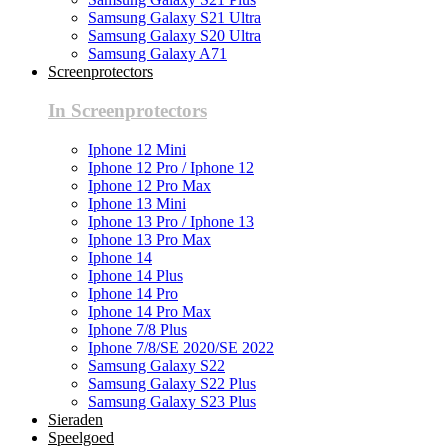
Samsung Galaxy S21 Ultra
Samsung Galaxy S20 Ultra
Samsung Galaxy A71
Screenprotectors
In Screenprotectors
Iphone 12 Mini
Iphone 12 Pro / Iphone 12
Iphone 12 Pro Max
Iphone 13 Mini
Iphone 13 Pro / Iphone 13
Iphone 13 Pro Max
Iphone 14
Iphone 14 Plus
Iphone 14 Pro
Iphone 14 Pro Max
Iphone 7/8 Plus
Iphone 7/8/SE 2020/SE 2022
Samsung Galaxy S22
Samsung Galaxy S22 Plus
Samsung Galaxy S23 Plus
Sieraden
Speelgoed