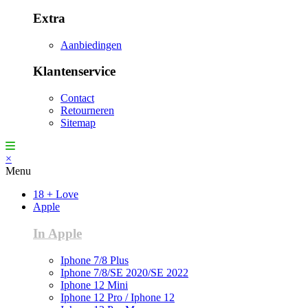
Extra
Aanbiedingen
Klantenservice
Contact
Retourneren
Sitemap
×
Menu
18 + Love
Apple
In Apple
Iphone 7/8 Plus
Iphone 7/8/SE 2020/SE 2022
Iphone 12 Mini
Iphone 12 Pro / Iphone 12