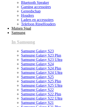
Bluetooth Speaker
Gaming accessoires
Gereedschap
Houders
Laders en accessoires
Telefoon RingHouders
Mutsen Sjaal
Samsung
In Samsung
Samsung Galaxy S23
Samsung Galaxy S23 Plus
Samsung Galaxy S23 Ultra
Samsung Galaxy S24
Samsung Galaxy S24 Plus
Samsung Galaxy S24 Ultra
Samsung Galaxy S25
Samsung Galaxy S25 Plus
Samsung Galaxy S25 Ultra
Samsung Galaxy S22
Samsung Galaxy S22 Plus
Samsung Galaxy S22 Ultra
Samsung Galaxy S21
Samsung Galaxy S21 Plus