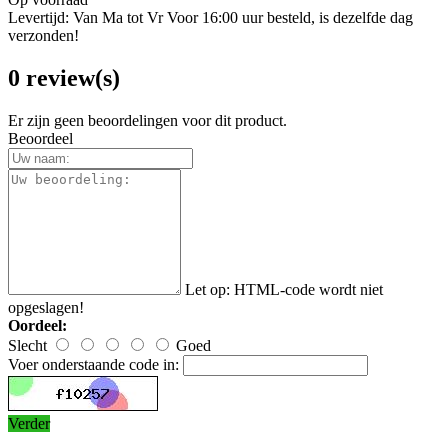
Levertijd: Van Ma tot Vr Voor 16:00 uur besteld, is dezelfde dag
verzonden!
0 review(s)
Er zijn geen beoordelingen voor dit product.
Beoordeel
Let op:
HTML-code wordt niet
opgeslagen!
Oordeel:
Slecht
Goed
Voer onderstaande code in:
Verder