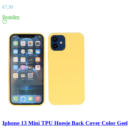
€
7,30
Bestellen
Iphone 13 Mini TPU Hoesje Back Cover Color Geel