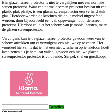
Een glazen screenprotector is niet te vergelijken met een normale
screen protector. Waar een normale screen protector bestaat uit een
plastic plak plaatje, is een glazen screenprotector een verhard stuk
glas. Hierdoor worden de krachten die op je mobiel uitgeoefend
worden, door bijvoorbeeld een val, opgevangen door de screen
protector. Hierdoor zal niet het scherm van je mobiel barsten, maar
de glazen screenprotector.
Vervolgens kun je de glazen screenprotector gewoon weer van je
scherm aftrekken om er vervolgens een nieuwe op te zetten. Het
voordeel hiervan is dat je niet een nieuw scherm op je telefoon hoeft
laten zetten als je hem laat vallen, gewoon een nieuwe glazen
screenprotector protector is voldoende. Simpel, snel en goedkoop.
Bestellen
Op voorraad