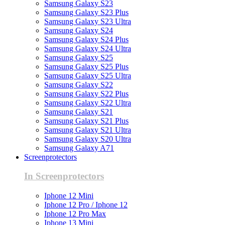
Samsung Galaxy S23
Samsung Galaxy S23 Plus
Samsung Galaxy S23 Ultra
Samsung Galaxy S24
Samsung Galaxy S24 Plus
Samsung Galaxy S24 Ultra
Samsung Galaxy S25
Samsung Galaxy S25 Plus
Samsung Galaxy S25 Ultra
Samsung Galaxy S22
Samsung Galaxy S22 Plus
Samsung Galaxy S22 Ultra
Samsung Galaxy S21
Samsung Galaxy S21 Plus
Samsung Galaxy S21 Ultra
Samsung Galaxy S20 Ultra
Samsung Galaxy A71
Screenprotectors
In Screenprotectors
Iphone 12 Mini
Iphone 12 Pro / Iphone 12
Iphone 12 Pro Max
Iphone 13 Mini