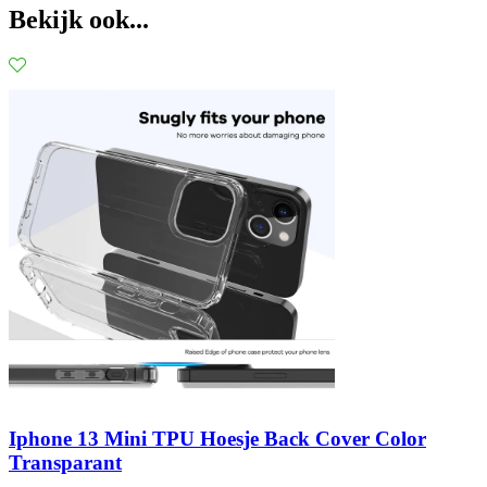
Bekijk ook...
Iphone 13 Mini TPU Hoesje Back Cover Color
Transparant