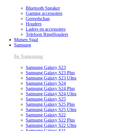
Bluetooth Speaker
Gaming accessoires
Gereedschap
Houders
Laders en accessoires
Telefoon RingHouders
Mutsen Sjaal
Samsung
In Samsung
Samsung Galaxy S23
Samsung Galaxy S23 Plus
Samsung Galaxy S23 Ultra
Samsung Galaxy S24
Samsung Galaxy S24 Plus
Samsung Galaxy S24 Ultra
Samsung Galaxy S25
Samsung Galaxy S25 Plus
Samsung Galaxy S25 Ultra
Samsung Galaxy S22
Samsung Galaxy S22 Plus
Samsung Galaxy S22 Ultra
Samsung Galaxy S21