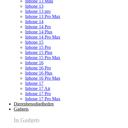
Iphone 13 Mini
Iphone 13
Iphone 13 pro
Iphone 13 Pro Max
Iphone 14
Iphone 14 Pro
Iphone 14 Plus
Iphone 14 Pro Max
Iphone 15
Iphone 15 Pro
Iphone 15 Plus
Iphone 15 Pro Max
Iphone 16
Iphone 16 Pro
Iphone 16 Plus
Iphone 16 Pro Max
Iphone 17
Iphone 17 Air
Iphone 17 Pro
Iphone 17 Pro Max
Dierenbenodigdheden
Gadgets
In Gadgets