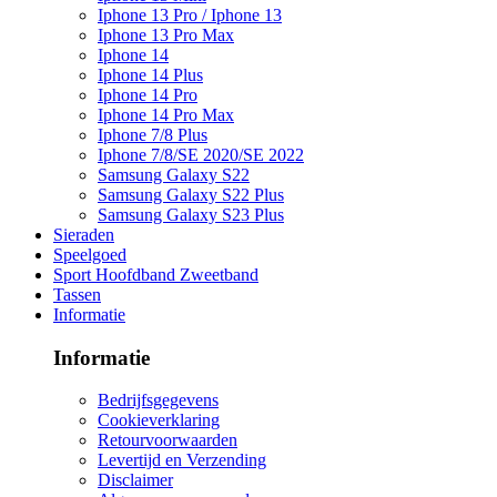
Iphone 13 Pro / Iphone 13
Iphone 13 Pro Max
Iphone 14
Iphone 14 Plus
Iphone 14 Pro
Iphone 14 Pro Max
Iphone 7/8 Plus
Iphone 7/8/SE 2020/SE 2022
Samsung Galaxy S22
Samsung Galaxy S22 Plus
Samsung Galaxy S23 Plus
Sieraden
Speelgoed
Sport Hoofdband Zweetband
Tassen
Informatie
Informatie
Bedrijfsgegevens
Cookieverklaring
Retourvoorwaarden
Levertijd en Verzending
Disclaimer