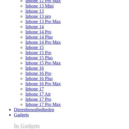
Iphone 12 Pro Max
Iphone 13 Mini
Iphone 13
Iphone 13 pro
Iphone 13 Pro Max
Iphone 14
Iphone 14 Pro
Iphone 14 Plus
Iphone 14 Pro Max
Iphone 15
Iphone 15 Pro
Iphone 15 Plus
Iphone 15 Pro Max
Iphone 16
Iphone 16 Pro
Iphone 16 Plus
Iphone 16 Pro Max
Iphone 17
Iphone 17 Air
Iphone 17 Pro
Iphone 17 Pro Max
Dierenbenodigdheden
Gadgets
In Gadgets