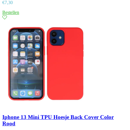
€
7,30
Bestellen
Iphone 13 Mini TPU Hoesje Back Cover Color
Rood