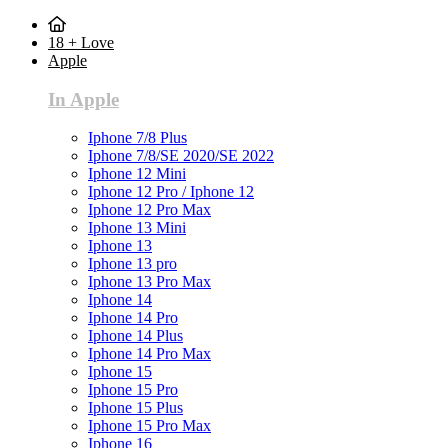
18 + Love
Apple
In Apple
Iphone 7/8 Plus
Iphone 7/8/SE 2020/SE 2022
Iphone 12 Mini
Iphone 12 Pro / Iphone 12
Iphone 12 Pro Max
Iphone 13 Mini
Iphone 13
Iphone 13 pro
Iphone 13 Pro Max
Iphone 14
Iphone 14 Pro
Iphone 14 Plus
Iphone 14 Pro Max
Iphone 15
Iphone 15 Pro
Iphone 15 Plus
Iphone 15 Pro Max
Iphone 16