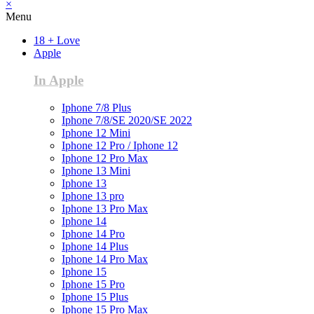
×
Menu
18 + Love
Apple
In Apple
Iphone 7/8 Plus
Iphone 7/8/SE 2020/SE 2022
Iphone 12 Mini
Iphone 12 Pro / Iphone 12
Iphone 12 Pro Max
Iphone 13 Mini
Iphone 13
Iphone 13 pro
Iphone 13 Pro Max
Iphone 14
Iphone 14 Pro
Iphone 14 Plus
Iphone 14 Pro Max
Iphone 15
Iphone 15 Pro
Iphone 15 Plus
Iphone 15 Pro Max