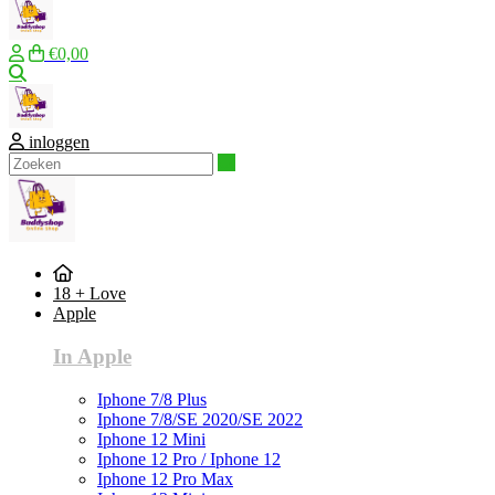
€0,00
Zoeken
inloggen
Zoeken
18 + Love
Apple
In Apple
Iphone 7/8 Plus
Iphone 7/8/SE 2020/SE 2022
Iphone 12 Mini
Iphone 12 Pro / Iphone 12
Iphone 12 Pro Max