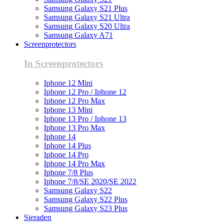
Samsung Galaxy S21 Plus
Samsung Galaxy S21 Ultra
Samsung Galaxy S20 Ultra
Samsung Galaxy A71
Screenprotectors
In Screenprotectors
Iphone 12 Mini
Iphone 12 Pro / Iphone 12
Iphone 12 Pro Max
Iphone 13 Mini
Iphone 13 Pro / Iphone 13
Iphone 13 Pro Max
Iphone 14
Iphone 14 Plus
Iphone 14 Pro
Iphone 14 Pro Max
Iphone 7/8 Plus
Iphone 7/8/SE 2020/SE 2022
Samsung Galaxy S22
Samsung Galaxy S22 Plus
Samsung Galaxy S23 Plus
Sieraden