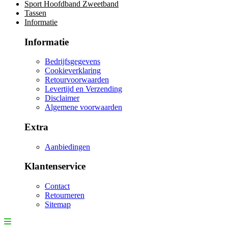
Sport Hoofdband Zweetband
Tassen
Informatie
Informatie
Bedrijfsgegevens
Cookieverklaring
Retourvoorwaarden
Levertijd en Verzending
Disclaimer
Algemene voorwaarden
Extra
Aanbiedingen
Klantenservice
Contact
Retourneren
Sitemap