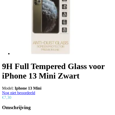
9H Full Tempered Glass voor
iPhone 13 Mini Zwart
Model:
Iphone 13 Mini
Nog niet beoordeeld
€7,30
Omschrijving