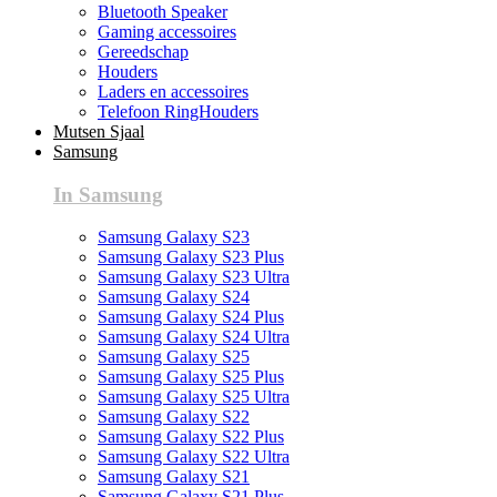
Bluetooth Speaker
Gaming accessoires
Gereedschap
Houders
Laders en accessoires
Telefoon RingHouders
Mutsen Sjaal
Samsung
In Samsung
Samsung Galaxy S23
Samsung Galaxy S23 Plus
Samsung Galaxy S23 Ultra
Samsung Galaxy S24
Samsung Galaxy S24 Plus
Samsung Galaxy S24 Ultra
Samsung Galaxy S25
Samsung Galaxy S25 Plus
Samsung Galaxy S25 Ultra
Samsung Galaxy S22
Samsung Galaxy S22 Plus
Samsung Galaxy S22 Ultra
Samsung Galaxy S21
Samsung Galaxy S21 Plus