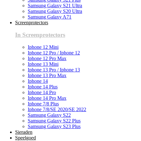
Samsung Galaxy S21 Ultra
Samsung Galaxy S20 Ultra
Samsung Galaxy A71
Screenprotectors
In Screenprotectors
Iphone 12 Mini
Iphone 12 Pro / Iphone 12
Iphone 12 Pro Max
Iphone 13 Mini
Iphone 13 Pro / Iphone 13
Iphone 13 Pro Max
Iphone 14
Iphone 14 Plus
Iphone 14 Pro
Iphone 14 Pro Max
Iphone 7/8 Plus
Iphone 7/8/SE 2020/SE 2022
Samsung Galaxy S22
Samsung Galaxy S22 Plus
Samsung Galaxy S23 Plus
Sieraden
Speelgoed