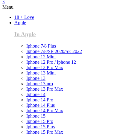
×
Menu
18 + Love
Apple
In Apple
Iphone 7/8 Plus
Iphone 7/8/SE 2020/SE 2022
Iphone 12 Mini
Iphone 12 Pro / Iphone 12
Iphone 12 Pro Max
Iphone 13 Mini
Iphone 13
Iphone 13 pro
Iphone 13 Pro Max
Iphone 14
Iphone 14 Pro
Iphone 14 Plus
Iphone 14 Pro Max
Iphone 15
Iphone 15 Pro
Iphone 15 Plus
Iphone 15 Pro Max