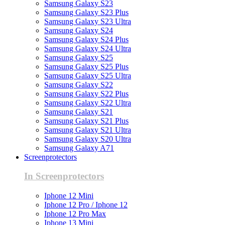
Samsung Galaxy S23
Samsung Galaxy S23 Plus
Samsung Galaxy S23 Ultra
Samsung Galaxy S24
Samsung Galaxy S24 Plus
Samsung Galaxy S24 Ultra
Samsung Galaxy S25
Samsung Galaxy S25 Plus
Samsung Galaxy S25 Ultra
Samsung Galaxy S22
Samsung Galaxy S22 Plus
Samsung Galaxy S22 Ultra
Samsung Galaxy S21
Samsung Galaxy S21 Plus
Samsung Galaxy S21 Ultra
Samsung Galaxy S20 Ultra
Samsung Galaxy A71
Screenprotectors
In Screenprotectors
Iphone 12 Mini
Iphone 12 Pro / Iphone 12
Iphone 12 Pro Max
Iphone 13 Mini