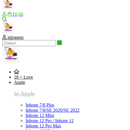
€0,00
Zoeken
inloggen
Zoeken
18 + Love
Apple
In Apple
Iphone 7/8 Plus
Iphone 7/8/SE 2020/SE 2022
Iphone 12 Mini
Iphone 12 Pro / Iphone 12
Iphone 12 Pro Max