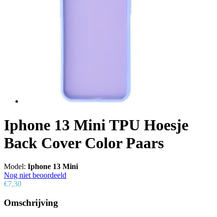
Iphone 13 Mini TPU Hoesje
Back Cover Color Paars
Model:
Iphone 13 Mini
Nog niet beoordeeld
€7,30
Omschrijving