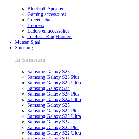
Bluetooth Speaker
Gaming accessoires
Gereedschap
Houders
Laders en accessoires
Telefoon RingHouders
Mutsen Sjaal
Samsung
In Samsung
Samsung Galaxy S23
Samsung Galaxy S23 Plus
Samsung Galaxy S23 Ultra
Samsung Galaxy S24
Samsung Galaxy S24 Plus
Samsung Galaxy S24 Ultra
Samsung Galaxy S25
Samsung Galaxy S25 Plus
Samsung Galaxy S25 Ultra
Samsung Galaxy S22
Samsung Galaxy S22 Plus
Samsung Galaxy S22 Ultra
Samsung Galaxy S21