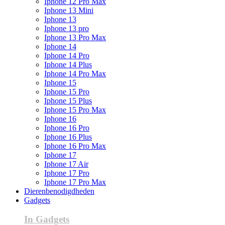
Iphone 12 Pro Max
Iphone 13 Mini
Iphone 13
Iphone 13 pro
Iphone 13 Pro Max
Iphone 14
Iphone 14 Pro
Iphone 14 Plus
Iphone 14 Pro Max
Iphone 15
Iphone 15 Pro
Iphone 15 Plus
Iphone 15 Pro Max
Iphone 16
Iphone 16 Pro
Iphone 16 Plus
Iphone 16 Pro Max
Iphone 17
Iphone 17 Air
Iphone 17 Pro
Iphone 17 Pro Max
Dierenbenodigdheden
Gadgets
In Gadgets