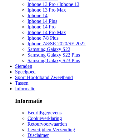
Iphone 13 Pro / Iphone 13
Iphone 13 Pro Max
Iphone 14
Iphone 14 Plus
Iphone 14 Pro
Iphone 14 Pro Max
Iphone 7/8 Plus
Iphone 7/8/SE 2020/SE 2022
Samsung Galaxy S22
Samsung Galaxy S22 Plus
Samsung Galaxy S23 Plus
Sieraden
Speelgoed
Sport Hoofdband Zweetband
Tassen
Informatie
Informatie
Bedrijfsgegevens
Cookieverklaring
Retourvoorwaarden
Levertijd en Verzending
Disclaimer