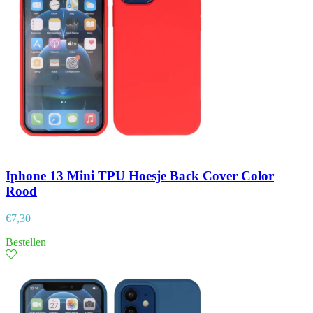
Iphone 13 Mini TPU Hoesje Back Cover Color
Rood
€
7,30
Bestellen