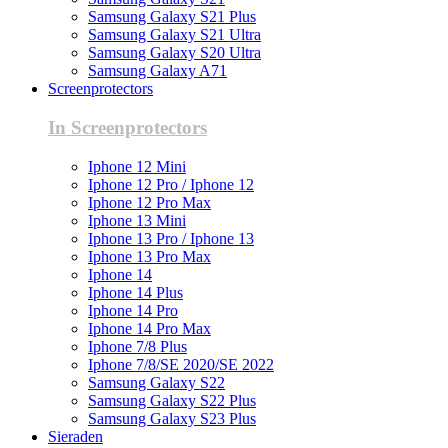
Samsung Galaxy S21 Plus
Samsung Galaxy S21 Ultra
Samsung Galaxy S20 Ultra
Samsung Galaxy A71
Screenprotectors
In Screenprotectors
Iphone 12 Mini
Iphone 12 Pro / Iphone 12
Iphone 12 Pro Max
Iphone 13 Mini
Iphone 13 Pro / Iphone 13
Iphone 13 Pro Max
Iphone 14
Iphone 14 Plus
Iphone 14 Pro
Iphone 14 Pro Max
Iphone 7/8 Plus
Iphone 7/8/SE 2020/SE 2022
Samsung Galaxy S22
Samsung Galaxy S22 Plus
Samsung Galaxy S23 Plus
Sieraden