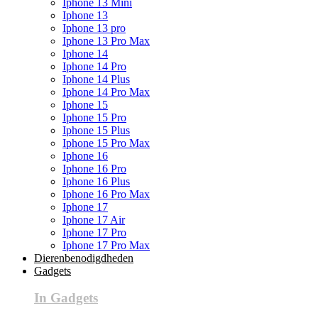
Iphone 13 Mini
Iphone 13
Iphone 13 pro
Iphone 13 Pro Max
Iphone 14
Iphone 14 Pro
Iphone 14 Plus
Iphone 14 Pro Max
Iphone 15
Iphone 15 Pro
Iphone 15 Plus
Iphone 15 Pro Max
Iphone 16
Iphone 16 Pro
Iphone 16 Plus
Iphone 16 Pro Max
Iphone 17
Iphone 17 Air
Iphone 17 Pro
Iphone 17 Pro Max
Dierenbenodigdheden
Gadgets
In Gadgets