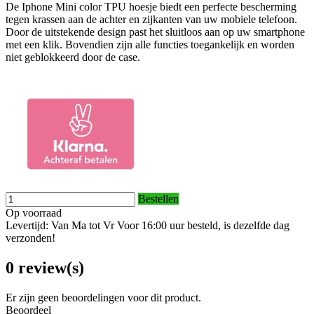
De Iphone Mini color TPU hoesje biedt een perfecte bescherming
tegen krassen aan de achter en zijkanten van uw mobiele telefoon.
Door de uitstekende design past het sluitloos aan op uw smartphone
met een klik. Bovendien zijn alle functies toegankelijk en worden
niet geblokkeerd door de case.
Bestellen
Op voorraad
Levertijd: Van Ma tot Vr Voor 16:00 uur besteld, is dezelfde dag
verzonden!
0 review(s)
Er zijn geen beoordelingen voor dit product.
Beoordeel