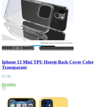
Iphone 13 Mini TPU Hoesje Back Cover Color
Transparant
€
7,30
Bestellen