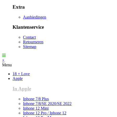
Extra
Aanbiedingen
Klantenservice
Contact
Retourneren
Sitemap
×
Menu
18 + Love
Apple
In Apple
Iphone 7/8 Plus
Iphone 7/8/SE 2020/SE 2022
Iphone 12 Mini
Iphone 12 Pro / Iphone 12