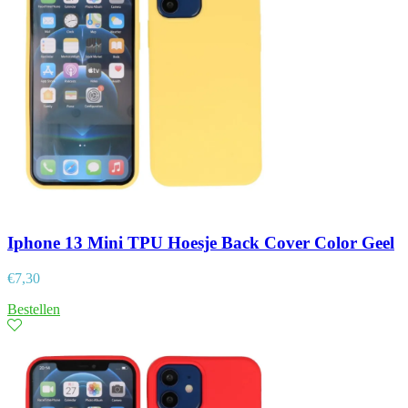
Iphone 13 Mini TPU Hoesje Back Cover Color Geel
€
7,30
Bestellen