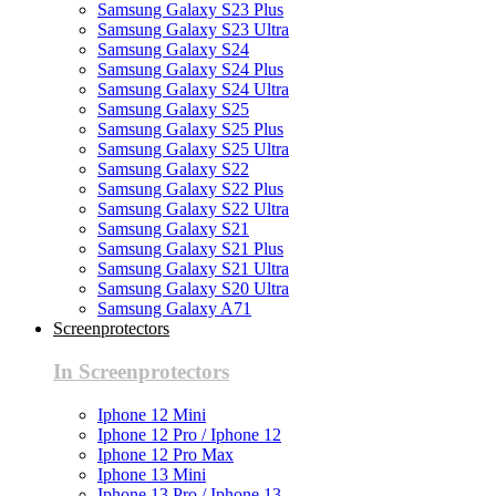
Samsung Galaxy S23 Plus
Samsung Galaxy S23 Ultra
Samsung Galaxy S24
Samsung Galaxy S24 Plus
Samsung Galaxy S24 Ultra
Samsung Galaxy S25
Samsung Galaxy S25 Plus
Samsung Galaxy S25 Ultra
Samsung Galaxy S22
Samsung Galaxy S22 Plus
Samsung Galaxy S22 Ultra
Samsung Galaxy S21
Samsung Galaxy S21 Plus
Samsung Galaxy S21 Ultra
Samsung Galaxy S20 Ultra
Samsung Galaxy A71
Screenprotectors
In Screenprotectors
Iphone 12 Mini
Iphone 12 Pro / Iphone 12
Iphone 12 Pro Max
Iphone 13 Mini
Iphone 13 Pro / Iphone 13