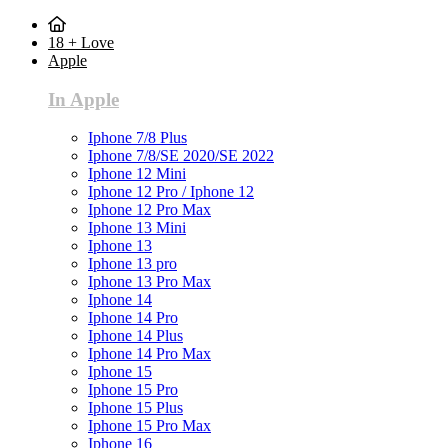
18 + Love
Apple
In Apple
Iphone 7/8 Plus
Iphone 7/8/SE 2020/SE 2022
Iphone 12 Mini
Iphone 12 Pro / Iphone 12
Iphone 12 Pro Max
Iphone 13 Mini
Iphone 13
Iphone 13 pro
Iphone 13 Pro Max
Iphone 14
Iphone 14 Pro
Iphone 14 Plus
Iphone 14 Pro Max
Iphone 15
Iphone 15 Pro
Iphone 15 Plus
Iphone 15 Pro Max
Iphone 16