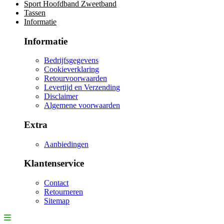
Sport Hoofdband Zweetband
Tassen
Informatie
Informatie
Bedrijfsgegevens
Cookieverklaring
Retourvoorwaarden
Levertijd en Verzending
Disclaimer
Algemene voorwaarden
Extra
Aanbiedingen
Klantenservice
Contact
Retourneren
Sitemap