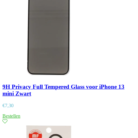
9H Privacy Full Tempered Glass voor iPhone 13
mini Zwart
€
7,30
Bestellen