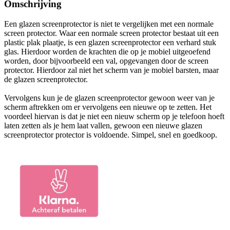
Omschrijving
Een glazen screenprotector is niet te vergelijken met een normale
screen protector. Waar een normale screen protector bestaat uit een
plastic plak plaatje, is een glazen screenprotector een verhard stuk
glas. Hierdoor worden de krachten die op je mobiel uitgeoefend
worden, door bijvoorbeeld een val, opgevangen door de screen
protector. Hierdoor zal niet het scherm van je mobiel barsten, maar
de glazen screenprotector.
Vervolgens kun je de glazen screenprotector gewoon weer van je
scherm aftrekken om er vervolgens een nieuwe op te zetten. Het
voordeel hiervan is dat je niet een nieuw scherm op je telefoon hoeft
laten zetten als je hem laat vallen, gewoon een nieuwe glazen
screenprotector protector is voldoende. Simpel, snel en goedkoop.