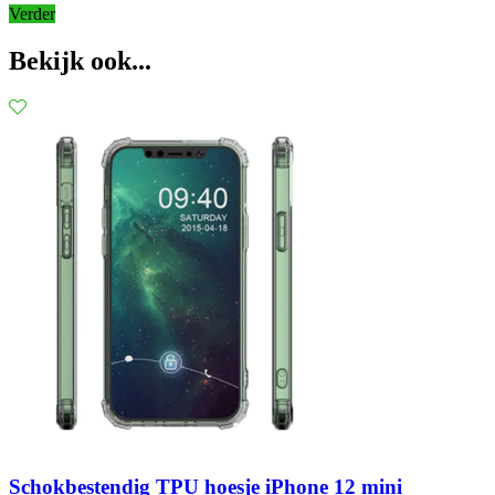
Verder
Bekijk ook...
Schokbestendig TPU hoesje iPhone 12 mini