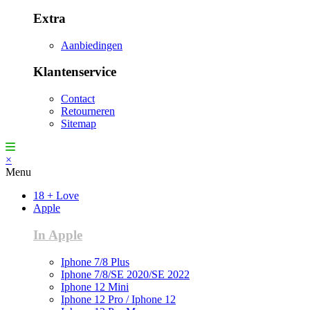
Extra
Aanbiedingen
Klantenservice
Contact
Retourneren
Sitemap
×
Menu
18 + Love
Apple
In Apple
Iphone 7/8 Plus
Iphone 7/8/SE 2020/SE 2022
Iphone 12 Mini
Iphone 12 Pro / Iphone 12