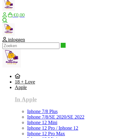
€0,00
Zoeken
inloggen
Zoeken
18 + Love
Apple
In Apple
Iphone 7/8 Plus
Iphone 7/8/SE 2020/SE 2022
Iphone 12 Mini
Iphone 12 Pro / Iphone 12
Iphone 12 Pro Max