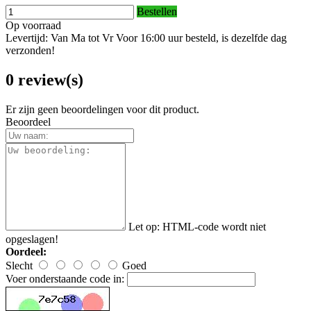
Bestellen
Op voorraad
Levertijd: Van Ma tot Vr Voor 16:00 uur besteld, is dezelfde dag
verzonden!
0 review(s)
Er zijn geen beoordelingen voor dit product.
Beoordeel
Let op:
HTML-code wordt niet
opgeslagen!
Oordeel:
Slecht
Goed
Voer onderstaande code in: