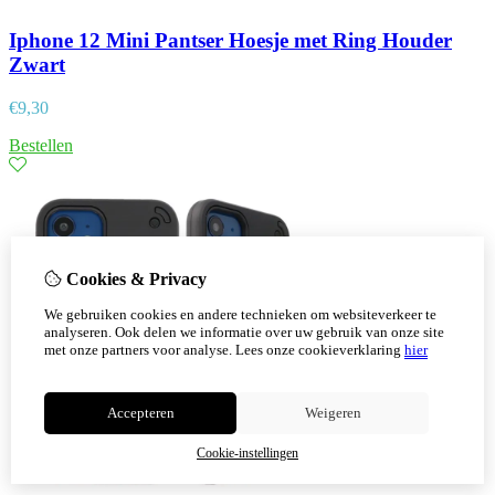
Iphone 12 Mini Pantser Hoesje met Ring Houder
Zwart
€
9,30
Bestellen
Cookies & Privacy
We gebruiken cookies en andere technieken om websiteverkeer te
analyseren. Ook delen we informatie over uw gebruik van onze site
met onze partners voor analyse.
Lees onze cookieverklaring
hier
Accepteren
Weigeren
Cookie-instellingen