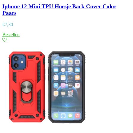
Iphone 12 Mini TPU Hoesje Back Cover Color
Paars
€
7,30
Bestellen