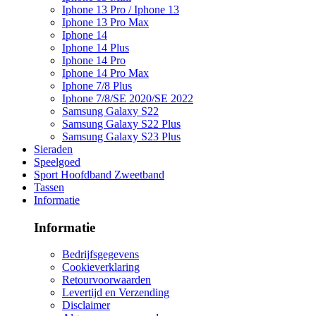
Iphone 13 Pro / Iphone 13
Iphone 13 Pro Max
Iphone 14
Iphone 14 Plus
Iphone 14 Pro
Iphone 14 Pro Max
Iphone 7/8 Plus
Iphone 7/8/SE 2020/SE 2022
Samsung Galaxy S22
Samsung Galaxy S22 Plus
Samsung Galaxy S23 Plus
Sieraden
Speelgoed
Sport Hoofdband Zweetband
Tassen
Informatie
Informatie
Bedrijfsgegevens
Cookieverklaring
Retourvoorwaarden
Levertijd en Verzending
Disclaimer