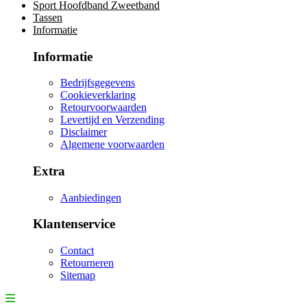
Sport Hoofdband Zweetband
Tassen
Informatie
Informatie
Bedrijfsgegevens
Cookieverklaring
Retourvoorwaarden
Levertijd en Verzending
Disclaimer
Algemene voorwaarden
Extra
Aanbiedingen
Klantenservice
Contact
Retourneren
Sitemap