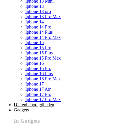
Iphone 13 Mini
Iphone 13
Iphone 13 pro
Iphone 13 Pro Max
Iphone 14
Iphone 14 Pro
Iphone 14 Plus
Iphone 14 Pro Max
Iphone 15
Iphone 15 Pro
Iphone 15 Plus
Iphone 15 Pro Max
Iphone 16
Iphone 16 Pro
Iphone 16 Plus
Iphone 16 Pro Max
Iphone 17
Iphone 17 Air
Iphone 17 Pro
Iphone 17 Pro Max
Dierenbenodigdheden
Gadgets
In Gadgets