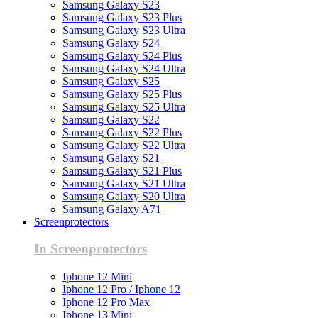
Samsung Galaxy S23
Samsung Galaxy S23 Plus
Samsung Galaxy S23 Ultra
Samsung Galaxy S24
Samsung Galaxy S24 Plus
Samsung Galaxy S24 Ultra
Samsung Galaxy S25
Samsung Galaxy S25 Plus
Samsung Galaxy S25 Ultra
Samsung Galaxy S22
Samsung Galaxy S22 Plus
Samsung Galaxy S22 Ultra
Samsung Galaxy S21
Samsung Galaxy S21 Plus
Samsung Galaxy S21 Ultra
Samsung Galaxy S20 Ultra
Samsung Galaxy A71
Screenprotectors
In Screenprotectors
Iphone 12 Mini
Iphone 12 Pro / Iphone 12
Iphone 12 Pro Max
Iphone 13 Mini