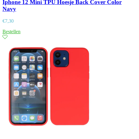
Iphone 12 Mini TPU Hoesje Back Cover Color
Navy
€
7,30
Bestellen