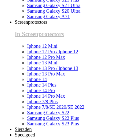
Samsung Galaxy S21 Ultra
Samsung Galaxy S20 Ultra
Samsung Galaxy A71
Screenprotectors
In Screenprotectors
Iphone 12 Mini
Iphone 12 Pro / Iphone 12
Iphone 12 Pro Max
Iphone 13 Mini
Iphone 13 Pro / Iphone 13
Iphone 13 Pro Max
Iphone 14
Iphone 14 Plus
Iphone 14 Pro
Iphone 14 Pro Max
Iphone 7/8 Plus
Iphone 7/8/SE 2020/SE 2022
Samsung Galaxy S22
Samsung Galaxy S22 Plus
Samsung Galaxy S23 Plus
Sieraden
Speelgoed