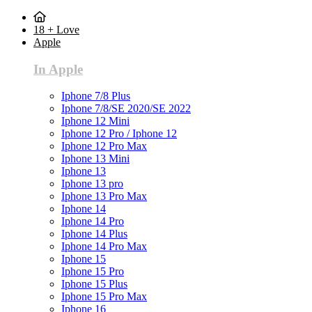
18 + Love
Apple
In Apple
Iphone 7/8 Plus
Iphone 7/8/SE 2020/SE 2022
Iphone 12 Mini
Iphone 12 Pro / Iphone 12
Iphone 12 Pro Max
Iphone 13 Mini
Iphone 13
Iphone 13 pro
Iphone 13 Pro Max
Iphone 14
Iphone 14 Pro
Iphone 14 Plus
Iphone 14 Pro Max
Iphone 15
Iphone 15 Pro
Iphone 15 Plus
Iphone 15 Pro Max
Iphone 16