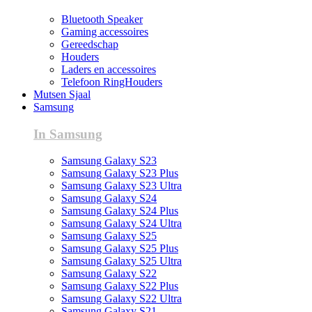
Bluetooth Speaker
Gaming accessoires
Gereedschap
Houders
Laders en accessoires
Telefoon RingHouders
Mutsen Sjaal
Samsung
In Samsung
Samsung Galaxy S23
Samsung Galaxy S23 Plus
Samsung Galaxy S23 Ultra
Samsung Galaxy S24
Samsung Galaxy S24 Plus
Samsung Galaxy S24 Ultra
Samsung Galaxy S25
Samsung Galaxy S25 Plus
Samsung Galaxy S25 Ultra
Samsung Galaxy S22
Samsung Galaxy S22 Plus
Samsung Galaxy S22 Ultra
Samsung Galaxy S21