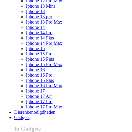
Iphone 12 Pro Max
Iphone 13 Mini
Iphone 13
Iphone 13 pro
Iphone 13 Pro Max
Iphone 14
Iphone 14 Pro
Iphone 14 Plus
Iphone 14 Pro Max
Iphone 15
Iphone 15 Pro
Iphone 15 Plus
Iphone 15 Pro Max
Iphone 16
Iphone 16 Pro
Iphone 16 Plus
Iphone 16 Pro Max
Iphone 17
Iphone 17 Air
Iphone 17 Pro
Iphone 17 Pro Max
Dierenbenodigdheden
Gadgets
In Gadgets