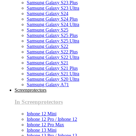
Samsung Galaxy S23 Plus
Samsung Galaxy S23 Ultra
Samsung Galaxy S24
Samsung Galaxy S24 Plus
Samsung Galaxy S24 Ultra
Samsung Galaxy S25
Samsung Galaxy S25 Plus
Samsung Galaxy S25 Ultra
Samsung Galaxy S22
Samsung Galaxy S22 Plus
Samsung Galaxy S22 Ultra
Samsung Galaxy S21
Samsung Galaxy S21 Plus
Samsung Galaxy S21 Ultra
Samsung Galaxy S20 Ultra
Samsung Galaxy A71
Screenprotectors
In Screenprotectors
Iphone 12 Mini
Iphone 12 Pro / Iphone 12
Iphone 12 Pro Max
Iphone 13 Mini
Iphone 13 Pro / Iphone 13