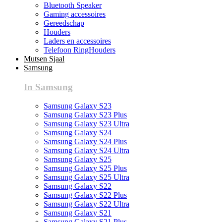
Bluetooth Speaker
Gaming accessoires
Gereedschap
Houders
Laders en accessoires
Telefoon RingHouders
Mutsen Sjaal
Samsung
In Samsung
Samsung Galaxy S23
Samsung Galaxy S23 Plus
Samsung Galaxy S23 Ultra
Samsung Galaxy S24
Samsung Galaxy S24 Plus
Samsung Galaxy S24 Ultra
Samsung Galaxy S25
Samsung Galaxy S25 Plus
Samsung Galaxy S25 Ultra
Samsung Galaxy S22
Samsung Galaxy S22 Plus
Samsung Galaxy S22 Ultra
Samsung Galaxy S21
Samsung Galaxy S21 Plus