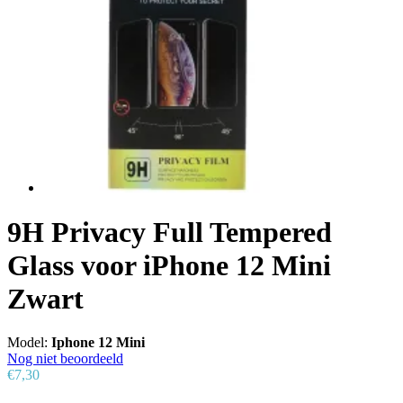
9H Privacy Full Tempered
Glass voor iPhone 12 Mini
Zwart
Model:
Iphone 12 Mini
Nog niet beoordeeld
€7,30