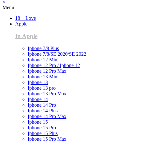
×
Menu
18 + Love
Apple
In Apple
Iphone 7/8 Plus
Iphone 7/8/SE 2020/SE 2022
Iphone 12 Mini
Iphone 12 Pro / Iphone 12
Iphone 12 Pro Max
Iphone 13 Mini
Iphone 13
Iphone 13 pro
Iphone 13 Pro Max
Iphone 14
Iphone 14 Pro
Iphone 14 Plus
Iphone 14 Pro Max
Iphone 15
Iphone 15 Pro
Iphone 15 Plus
Iphone 15 Pro Max