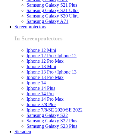
Samsung Galaxy S21 Plus
Samsung Galaxy S21 Ultra
Samsung Galaxy S20 Ultra
Samsung Galaxy A71
Screenprotectors
In Screenprotectors
Iphone 12 Mini
Iphone 12 Pro / Iphone 12
Iphone 12 Pro Max
Iphone 13 Mini
Iphone 13 Pro / Iphone 13
Iphone 13 Pro Max
Iphone 14
Iphone 14 Plus
Iphone 14 Pro
Iphone 14 Pro Max
Iphone 7/8 Plus
Iphone 7/8/SE 2020/SE 2022
Samsung Galaxy S22
Samsung Galaxy S22 Plus
Samsung Galaxy S23 Plus
Sieraden