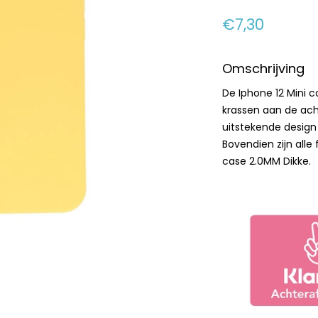
€7,30
Omschrijving
De Iphone 12 Mini 
krassen aan de ach
uitstekende design
Bovendien zijn alle
case 2.0MM Dikke.