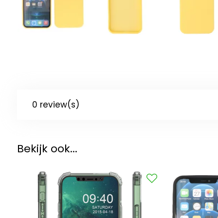
0 review(s)
Bekijk ook...