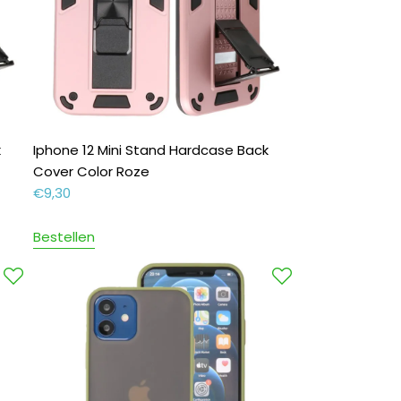
k
Iphone 12 Mini Stand Hardcase Back
Cover Color Roze
€
9,30
Bestellen