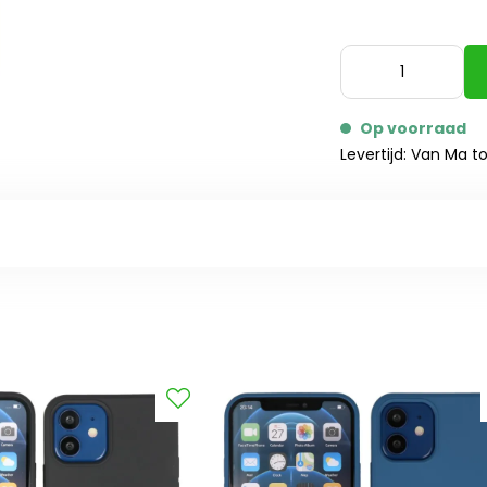
Op voorraad
Levertijd: Van Ma t