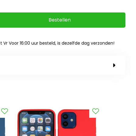
Bestellen
ot Vr Voor 16:00 uur besteld, is dezelfde dag verzonden!