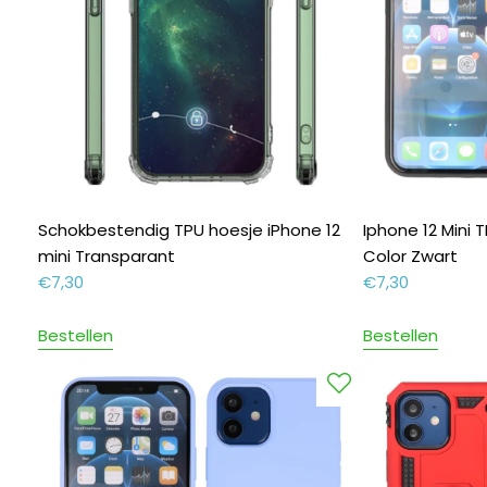
Schokbestendig TPU hoesje iPhone 12
Iphone 12 Mini
mini Transparant
Color Zwart
€
7,30
€
7,30
Bestellen
Bestellen