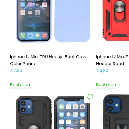
Iphone 12 Mini TPU Hoesje Back Cover
Iphone 12 Mini 
Color Paars
Houder Rood
€
7,30
€
9,30
Bestellen
Bestellen