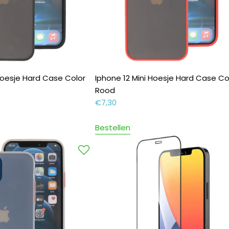
 Hoesje Hard Case Color
Iphone 12 Mini Hoesje Hard Case Co
Rood
€
7,30
Bestellen