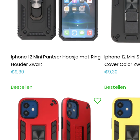
Iphone 12 Mini Pantser Hoesje met Ring
Iphone 12 Mini
Houder Zwart
Cover Color Zw
€
9,30
€
9,30
Bestellen
Bestellen