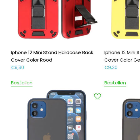
Iphone 12 Mini Stand Hardcase Back
Iphone 12 Mini
Cover Color Rood
Cover Color Ge
€
9,30
€
9,30
Bestellen
Bestellen