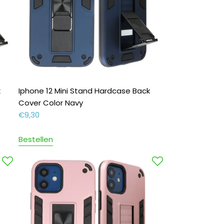
k
Iphone 12 Mini Stand Hardcase Back
Cover Color Navy
€
9,30
Bestellen