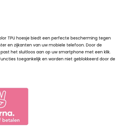
color TPU hoesje biedt een perfecte bescherming tegen
ter en zijkanten van uw mobiele telefoon. Door de
 past het sluitloos aan op uw smartphone met een klik.
 functies toegankelijk en worden niet geblokkeerd door de