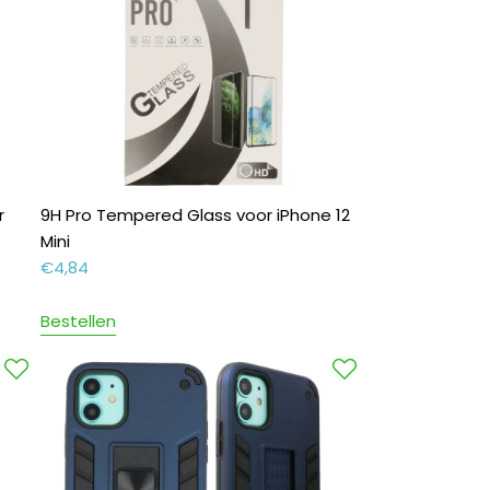
r
9H Pro Tempered Glass voor iPhone 12
Mini
€
4,84
Bestellen