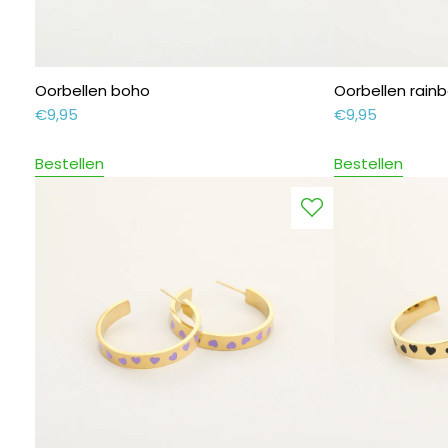
Oorbellen boho
Oorbellen rain
€
9,95
€
9,95
Bestellen
Bestellen