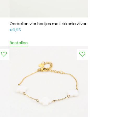
Oorbellen vier hartjes met zirkonia zilver
€
9,95
Bestellen