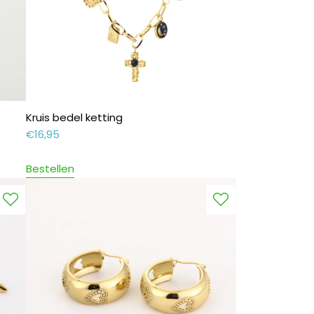
Kruis bedel ketting
€
16,95
Bestellen