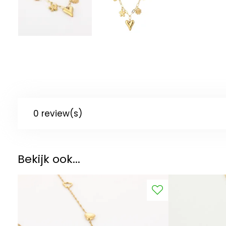
0 review(s)
Bekijk ook...