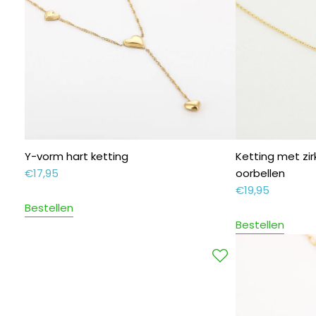
Y-vorm hart ketting
Ketting met zir
€
17,95
oorbellen
€
19,95
Bestellen
Bestellen