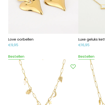
Love oorbellen
Luxe geluks ket
€
9,95
€
16,95
Bestellen
Bestellen