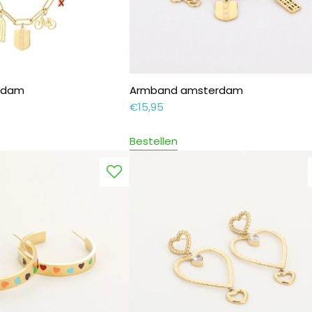
erdam
Armband amsterdam
€
15,95
Bestellen