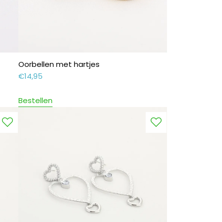
Oorbellen met hartjes
€
14,95
Bestellen