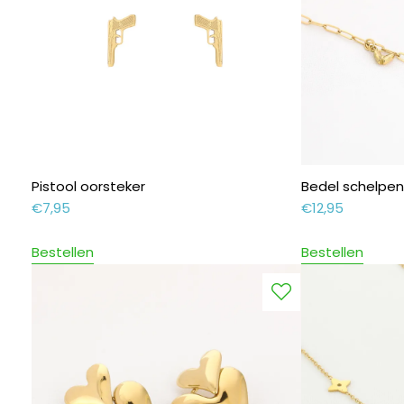
Pistool oorsteker
Bedel schelpen
€
7,95
€
12,95
Bestellen
Bestellen