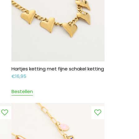
Hartjes ketting met fijne schakel ketting
€
16,95
Bestellen