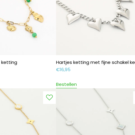
 ketting
Hartjes ketting met fijne schakel ke
€
16,95
Bestellen