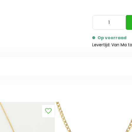
Op voorraad
Levertijd: Van Ma t