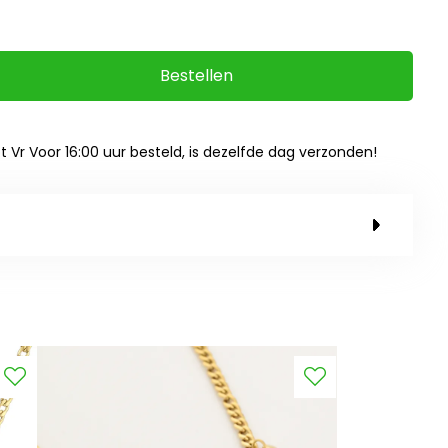
Bestellen
ot Vr Voor 16:00 uur besteld, is dezelfde dag verzonden!