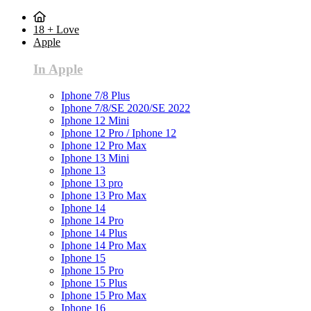
18 + Love
Apple
In Apple
Iphone 7/8 Plus
Iphone 7/8/SE 2020/SE 2022
Iphone 12 Mini
Iphone 12 Pro / Iphone 12
Iphone 12 Pro Max
Iphone 13 Mini
Iphone 13
Iphone 13 pro
Iphone 13 Pro Max
Iphone 14
Iphone 14 Pro
Iphone 14 Plus
Iphone 14 Pro Max
Iphone 15
Iphone 15 Pro
Iphone 15 Plus
Iphone 15 Pro Max
Iphone 16