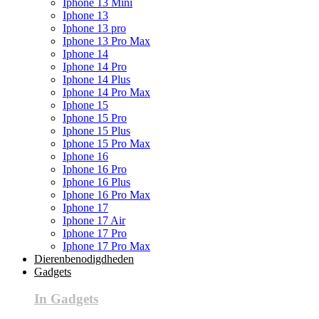
Iphone 13 Mini
Iphone 13
Iphone 13 pro
Iphone 13 Pro Max
Iphone 14
Iphone 14 Pro
Iphone 14 Plus
Iphone 14 Pro Max
Iphone 15
Iphone 15 Pro
Iphone 15 Plus
Iphone 15 Pro Max
Iphone 16
Iphone 16 Pro
Iphone 16 Plus
Iphone 16 Pro Max
Iphone 17
Iphone 17 Air
Iphone 17 Pro
Iphone 17 Pro Max
Dierenbenodigdheden
Gadgets
In Gadgets