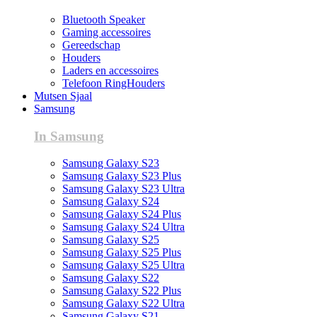
Bluetooth Speaker
Gaming accessoires
Gereedschap
Houders
Laders en accessoires
Telefoon RingHouders
Mutsen Sjaal
Samsung
In Samsung
Samsung Galaxy S23
Samsung Galaxy S23 Plus
Samsung Galaxy S23 Ultra
Samsung Galaxy S24
Samsung Galaxy S24 Plus
Samsung Galaxy S24 Ultra
Samsung Galaxy S25
Samsung Galaxy S25 Plus
Samsung Galaxy S25 Ultra
Samsung Galaxy S22
Samsung Galaxy S22 Plus
Samsung Galaxy S22 Ultra
Samsung Galaxy S21