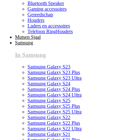
Bluetooth Speaker
Gaming accessoires
Gereedschap
Houders
Laders en accessoires
Telefoon RingHouders
Mutsen Sjaal
Samsung
In Samsung
Samsung Galaxy S23
Samsung Galaxy S23 Plus
Samsung Galaxy S23 Ultra
Samsung Galaxy S24
Samsung Galaxy S24 Plus
Samsung Galaxy S24 Ultra
Samsung Galaxy S25
Samsung Galaxy S25 Plus
Samsung Galaxy S25 Ultra
Samsung Galaxy S22
Samsung Galaxy S22 Plus
Samsung Galaxy S22 Ultra
Samsung Galaxy S21
Samsung Galaxy S21 Plus