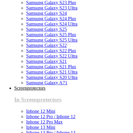
Samsung Galaxy S23 Plus
Samsung Galaxy S23 Ultra
Samsung Galaxy S24
Samsung Galaxy S24 Plus
Samsung Galaxy S24 Ultra
Samsung Galaxy S25
Samsung Galaxy S25 Plus
Samsung Galaxy S25 Ultra
Samsung Galaxy S22
Samsung Galaxy S22 Plus
Samsung Galaxy S22 Ultra
Samsung Galaxy S21
Samsung Galaxy S21 Plus
Samsung Galaxy S21 Ultra
Samsung Galaxy S20 Ultra
Samsung Galaxy A71
Screenprotectors
In Screenprotectors
Iphone 12 Mini
Iphone 12 Pro / Iphone 12
Iphone 12 Pro Max
Iphone 13 Mini
Iphone 13 Pro / Iphone 13