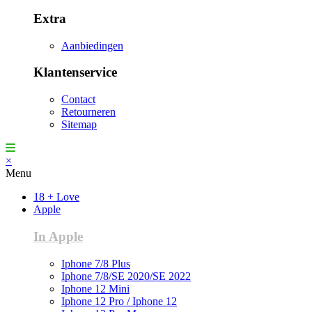
Extra
Aanbiedingen
Klantenservice
Contact
Retourneren
Sitemap
×
Menu
18 + Love
Apple
In Apple
Iphone 7/8 Plus
Iphone 7/8/SE 2020/SE 2022
Iphone 12 Mini
Iphone 12 Pro / Iphone 12