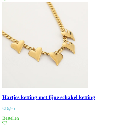
Hartjes ketting met fijne schakel ketting
€
16,95
Bestellen