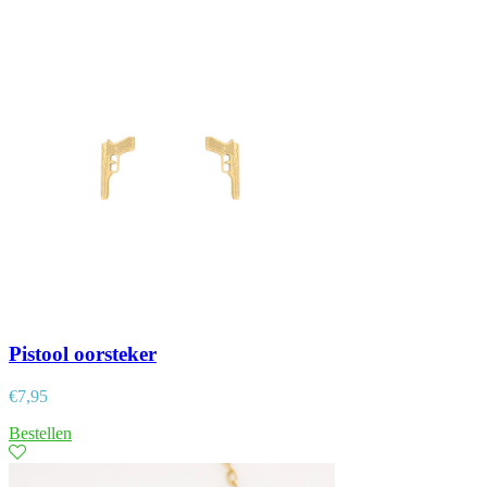
Pistool oorsteker
€
7,95
Bestellen