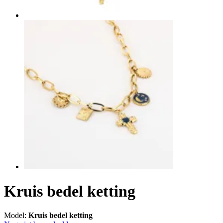
Kruis bedel ketting
Model:
Kruis bedel ketting