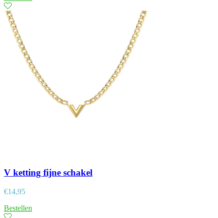
V ketting fijne schakel
€
14,95
Bestellen