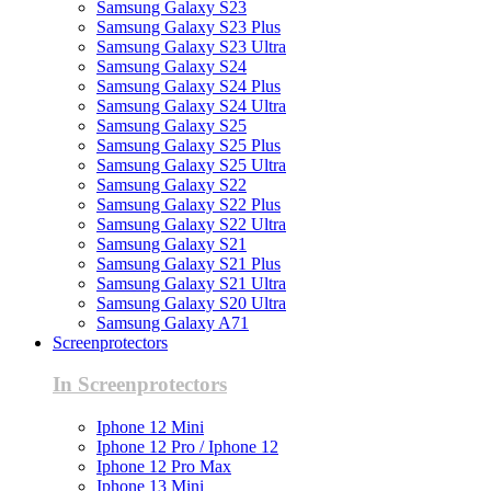
Samsung Galaxy S23
Samsung Galaxy S23 Plus
Samsung Galaxy S23 Ultra
Samsung Galaxy S24
Samsung Galaxy S24 Plus
Samsung Galaxy S24 Ultra
Samsung Galaxy S25
Samsung Galaxy S25 Plus
Samsung Galaxy S25 Ultra
Samsung Galaxy S22
Samsung Galaxy S22 Plus
Samsung Galaxy S22 Ultra
Samsung Galaxy S21
Samsung Galaxy S21 Plus
Samsung Galaxy S21 Ultra
Samsung Galaxy S20 Ultra
Samsung Galaxy A71
Screenprotectors
In Screenprotectors
Iphone 12 Mini
Iphone 12 Pro / Iphone 12
Iphone 12 Pro Max
Iphone 13 Mini