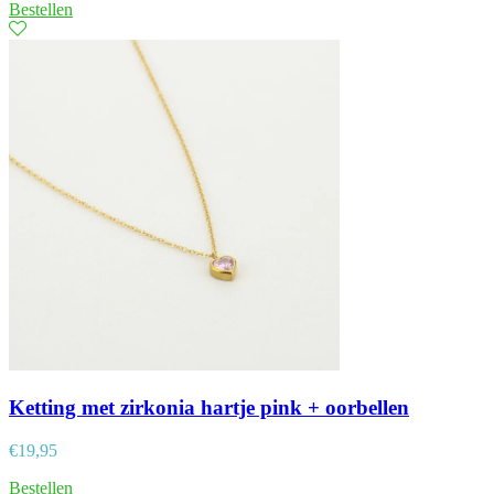
Bestellen
Ketting met zirkonia hartje pink + oorbellen
€
19,95
Bestellen