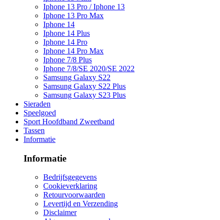
Iphone 13 Pro / Iphone 13
Iphone 13 Pro Max
Iphone 14
Iphone 14 Plus
Iphone 14 Pro
Iphone 14 Pro Max
Iphone 7/8 Plus
Iphone 7/8/SE 2020/SE 2022
Samsung Galaxy S22
Samsung Galaxy S22 Plus
Samsung Galaxy S23 Plus
Sieraden
Speelgoed
Sport Hoofdband Zweetband
Tassen
Informatie
Informatie
Bedrijfsgegevens
Cookieverklaring
Retourvoorwaarden
Levertijd en Verzending
Disclaimer