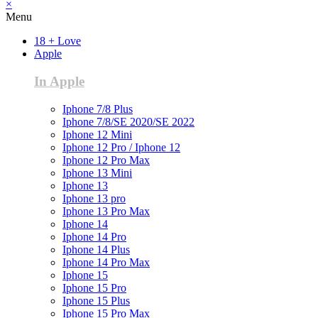
×
Menu
18 + Love
Apple
In Apple
Iphone 7/8 Plus
Iphone 7/8/SE 2020/SE 2022
Iphone 12 Mini
Iphone 12 Pro / Iphone 12
Iphone 12 Pro Max
Iphone 13 Mini
Iphone 13
Iphone 13 pro
Iphone 13 Pro Max
Iphone 14
Iphone 14 Pro
Iphone 14 Plus
Iphone 14 Pro Max
Iphone 15
Iphone 15 Pro
Iphone 15 Plus
Iphone 15 Pro Max