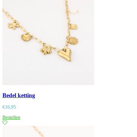
Bedel ketting
€
16,95
Bestellen