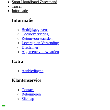
Sport Hoofdband Zweetband
Tassen
Informatie
Informatie
Bedrijfsgegevens
Cookieverklaring
Retourvoorwaarden
Levertijd en Verzending
Disclaimer
Algemene voorwaarden
Extra
Aanbiedingen
Klantenservice
Contact
Retourneren
Sitemap