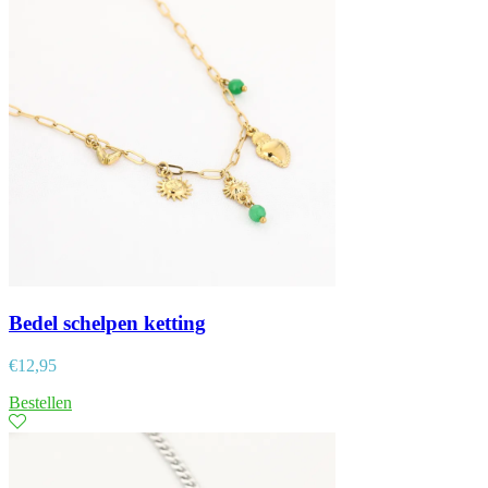
Bedel schelpen ketting
€
12,95
Bestellen