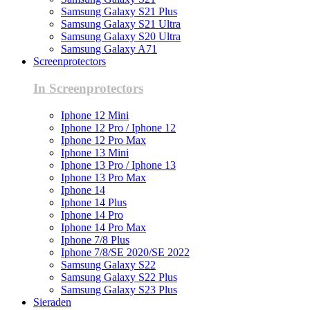
Samsung Galaxy S21 Plus
Samsung Galaxy S21 Ultra
Samsung Galaxy S20 Ultra
Samsung Galaxy A71
Screenprotectors
In Screenprotectors
Iphone 12 Mini
Iphone 12 Pro / Iphone 12
Iphone 12 Pro Max
Iphone 13 Mini
Iphone 13 Pro / Iphone 13
Iphone 13 Pro Max
Iphone 14
Iphone 14 Plus
Iphone 14 Pro
Iphone 14 Pro Max
Iphone 7/8 Plus
Iphone 7/8/SE 2020/SE 2022
Samsung Galaxy S22
Samsung Galaxy S22 Plus
Samsung Galaxy S23 Plus
Sieraden