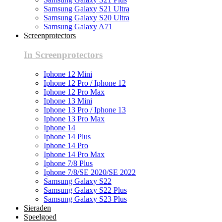
Samsung Galaxy S21 Ultra
Samsung Galaxy S20 Ultra
Samsung Galaxy A71
Screenprotectors
In Screenprotectors
Iphone 12 Mini
Iphone 12 Pro / Iphone 12
Iphone 12 Pro Max
Iphone 13 Mini
Iphone 13 Pro / Iphone 13
Iphone 13 Pro Max
Iphone 14
Iphone 14 Plus
Iphone 14 Pro
Iphone 14 Pro Max
Iphone 7/8 Plus
Iphone 7/8/SE 2020/SE 2022
Samsung Galaxy S22
Samsung Galaxy S22 Plus
Samsung Galaxy S23 Plus
Sieraden
Speelgoed