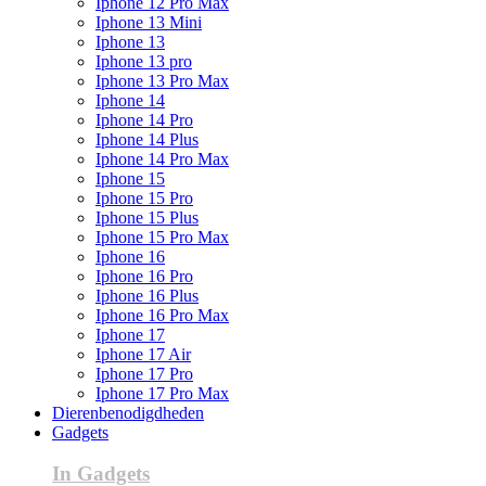
Iphone 12 Pro Max
Iphone 13 Mini
Iphone 13
Iphone 13 pro
Iphone 13 Pro Max
Iphone 14
Iphone 14 Pro
Iphone 14 Plus
Iphone 14 Pro Max
Iphone 15
Iphone 15 Pro
Iphone 15 Plus
Iphone 15 Pro Max
Iphone 16
Iphone 16 Pro
Iphone 16 Plus
Iphone 16 Pro Max
Iphone 17
Iphone 17 Air
Iphone 17 Pro
Iphone 17 Pro Max
Dierenbenodigdheden
Gadgets
In Gadgets