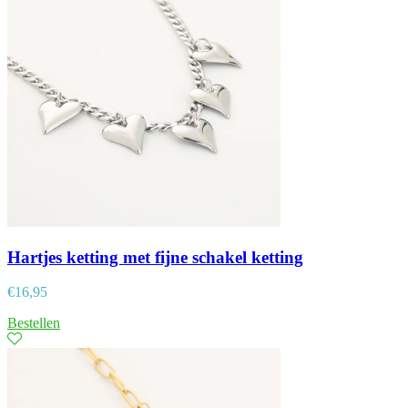
Hartjes ketting met fijne schakel ketting
€
16,95
Bestellen