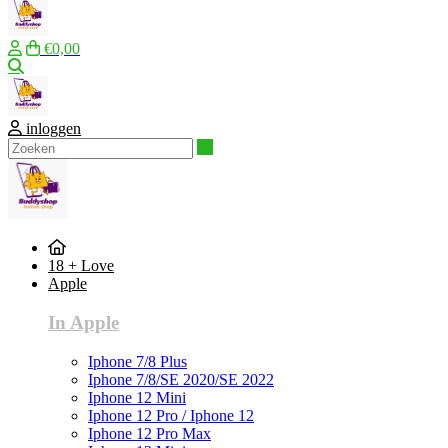
€0,00
Zoeken
inloggen
Zoeken
18 + Love
Apple
In Apple
Iphone 7/8 Plus
Iphone 7/8/SE 2020/SE 2022
Iphone 12 Mini
Iphone 12 Pro / Iphone 12
Iphone 12 Pro Max