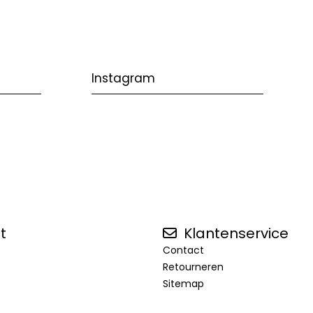
Instagram
t
Klantenservice
Contact
Retourneren
Sitemap