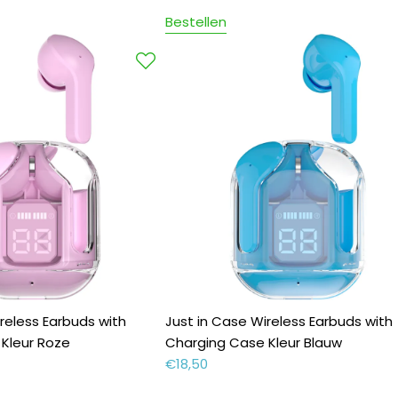
Bestellen
reless Earbuds with
Just in Case Wireless Earbuds with
Kleur Roze
Charging Case Kleur Blauw
€
18,50