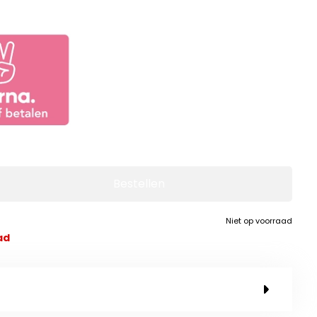
Bestellen
Niet op voorraad
ad