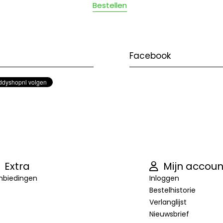
Bestellen
Facebook
Extra
Mijn accoun
nbiedingen
Inloggen
Bestelhistorie
Verlanglijst
Nieuwsbrief