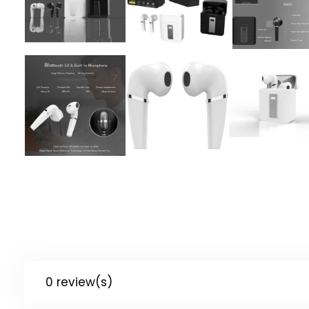
0 review(s)