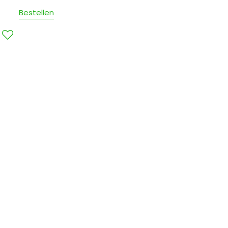
Bestellen