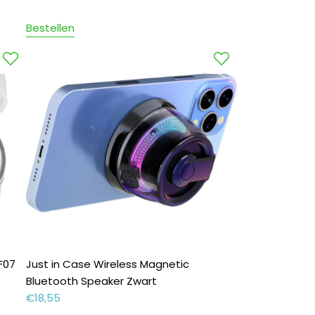
Bestellen
F07
Just in Case Wireless Magnetic
Bluetooth Speaker Zwart
€
18,55