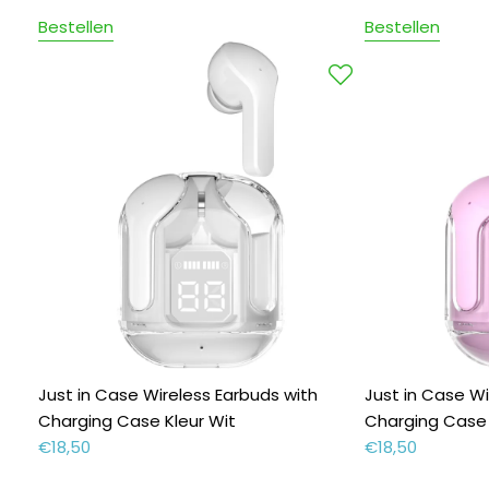
Bestellen
Bestellen
Just in Case Wireless Earbuds with
Just in Case Wi
Charging Case Kleur Wit
Charging Case 
€
18,50
€
18,50