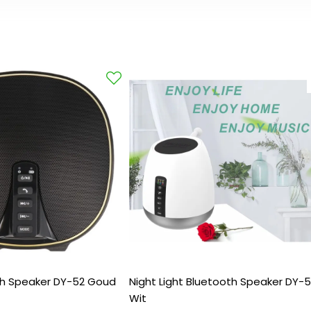
th Speaker DY-52 Goud
Night Light Bluetooth Speaker DY-
Wit