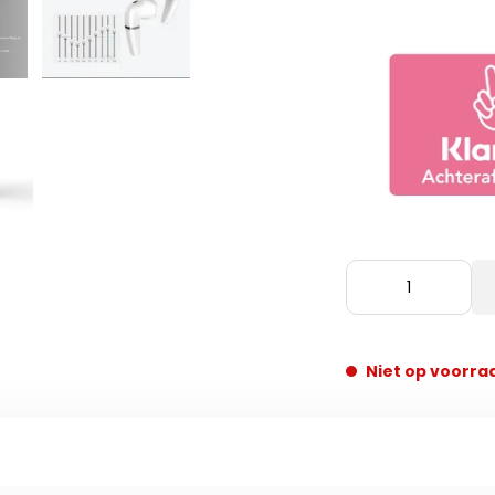
Niet op voorra