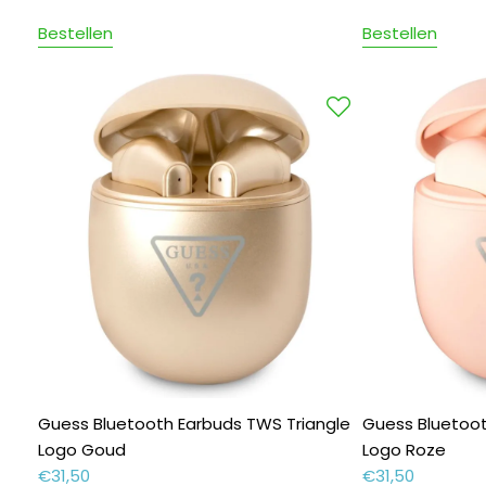
Bestellen
Bestellen
Guess Bluetooth Earbuds TWS Triangle
Guess Bluetoot
Logo Goud
Logo Roze
€
31,50
€
31,50