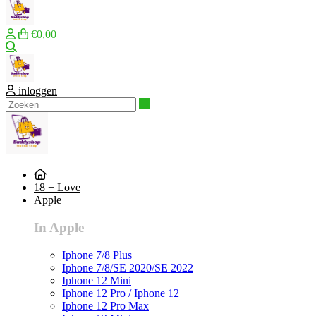
€0,00
Zoeken
inloggen
Zoeken
18 + Love
Apple
In Apple
Iphone 7/8 Plus
Iphone 7/8/SE 2020/SE 2022
Iphone 12 Mini
Iphone 12 Pro / Iphone 12
Iphone 12 Pro Max