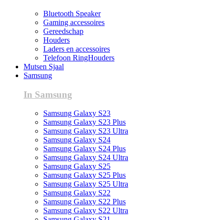
Bluetooth Speaker
Gaming accessoires
Gereedschap
Houders
Laders en accessoires
Telefoon RingHouders
Mutsen Sjaal
Samsung
In Samsung
Samsung Galaxy S23
Samsung Galaxy S23 Plus
Samsung Galaxy S23 Ultra
Samsung Galaxy S24
Samsung Galaxy S24 Plus
Samsung Galaxy S24 Ultra
Samsung Galaxy S25
Samsung Galaxy S25 Plus
Samsung Galaxy S25 Ultra
Samsung Galaxy S22
Samsung Galaxy S22 Plus
Samsung Galaxy S22 Ultra
Samsung Galaxy S21