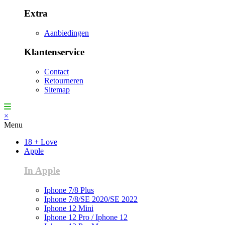
Extra
Aanbiedingen
Klantenservice
Contact
Retourneren
Sitemap
×
Menu
18 + Love
Apple
In Apple
Iphone 7/8 Plus
Iphone 7/8/SE 2020/SE 2022
Iphone 12 Mini
Iphone 12 Pro / Iphone 12