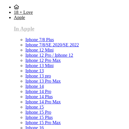
18 + Love
Apple
In Apple
Iphone 7/8 Plus
Iphone 7/8/SE 2020/SE 2022
Iphone 12 Mini
Iphone 12 Pro / Iphone 12
Iphone 12 Pro Max
Iphone 13 Mini
Iphone 13
Iphone 13 pro
Iphone 13 Pro Max
Iphone 14
Iphone 14 Pro
Iphone 14 Plus
Iphone 14 Pro Max
Iphone 15
Iphone 15 Pro
Iphone 15 Plus
Iphone 15 Pro Max
Iphone 16