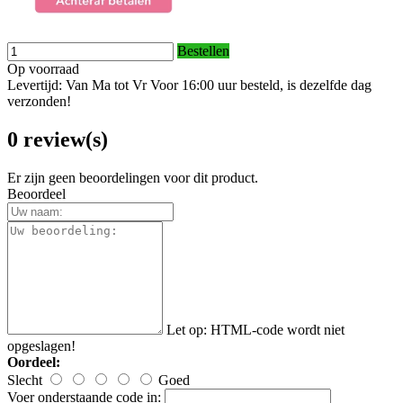
Bestellen
Op voorraad
Levertijd: Van Ma tot Vr Voor 16:00 uur besteld, is dezelfde dag
verzonden!
0 review(s)
Er zijn geen beoordelingen voor dit product.
Beoordeel
Let op:
HTML-code wordt niet
opgeslagen!
Oordeel:
Slecht
Goed
Voer onderstaande code in: