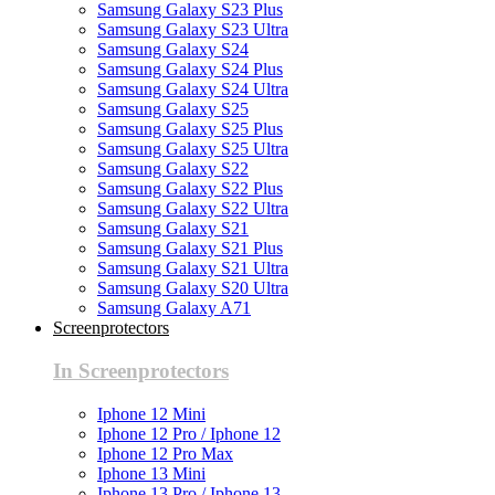
Samsung Galaxy S23 Plus
Samsung Galaxy S23 Ultra
Samsung Galaxy S24
Samsung Galaxy S24 Plus
Samsung Galaxy S24 Ultra
Samsung Galaxy S25
Samsung Galaxy S25 Plus
Samsung Galaxy S25 Ultra
Samsung Galaxy S22
Samsung Galaxy S22 Plus
Samsung Galaxy S22 Ultra
Samsung Galaxy S21
Samsung Galaxy S21 Plus
Samsung Galaxy S21 Ultra
Samsung Galaxy S20 Ultra
Samsung Galaxy A71
Screenprotectors
In Screenprotectors
Iphone 12 Mini
Iphone 12 Pro / Iphone 12
Iphone 12 Pro Max
Iphone 13 Mini
Iphone 13 Pro / Iphone 13