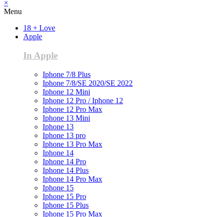
×
Menu
18 + Love
Apple
In Apple
Iphone 7/8 Plus
Iphone 7/8/SE 2020/SE 2022
Iphone 12 Mini
Iphone 12 Pro / Iphone 12
Iphone 12 Pro Max
Iphone 13 Mini
Iphone 13
Iphone 13 pro
Iphone 13 Pro Max
Iphone 14
Iphone 14 Pro
Iphone 14 Plus
Iphone 14 Pro Max
Iphone 15
Iphone 15 Pro
Iphone 15 Plus
Iphone 15 Pro Max