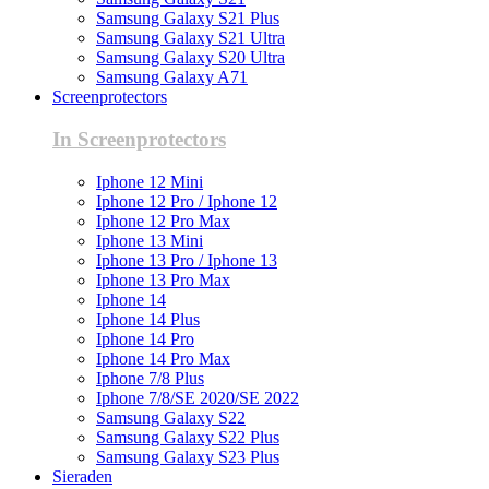
Samsung Galaxy S21 Plus
Samsung Galaxy S21 Ultra
Samsung Galaxy S20 Ultra
Samsung Galaxy A71
Screenprotectors
In Screenprotectors
Iphone 12 Mini
Iphone 12 Pro / Iphone 12
Iphone 12 Pro Max
Iphone 13 Mini
Iphone 13 Pro / Iphone 13
Iphone 13 Pro Max
Iphone 14
Iphone 14 Plus
Iphone 14 Pro
Iphone 14 Pro Max
Iphone 7/8 Plus
Iphone 7/8/SE 2020/SE 2022
Samsung Galaxy S22
Samsung Galaxy S22 Plus
Samsung Galaxy S23 Plus
Sieraden