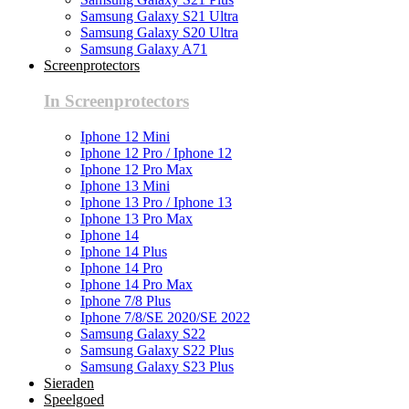
Samsung Galaxy S21 Ultra
Samsung Galaxy S20 Ultra
Samsung Galaxy A71
Screenprotectors
In Screenprotectors
Iphone 12 Mini
Iphone 12 Pro / Iphone 12
Iphone 12 Pro Max
Iphone 13 Mini
Iphone 13 Pro / Iphone 13
Iphone 13 Pro Max
Iphone 14
Iphone 14 Plus
Iphone 14 Pro
Iphone 14 Pro Max
Iphone 7/8 Plus
Iphone 7/8/SE 2020/SE 2022
Samsung Galaxy S22
Samsung Galaxy S22 Plus
Samsung Galaxy S23 Plus
Sieraden
Speelgoed