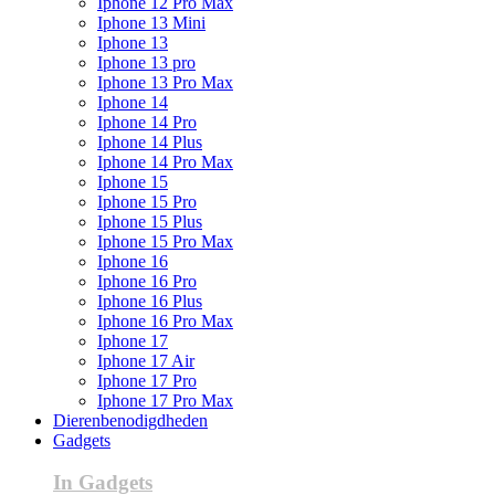
Iphone 12 Pro Max
Iphone 13 Mini
Iphone 13
Iphone 13 pro
Iphone 13 Pro Max
Iphone 14
Iphone 14 Pro
Iphone 14 Plus
Iphone 14 Pro Max
Iphone 15
Iphone 15 Pro
Iphone 15 Plus
Iphone 15 Pro Max
Iphone 16
Iphone 16 Pro
Iphone 16 Plus
Iphone 16 Pro Max
Iphone 17
Iphone 17 Air
Iphone 17 Pro
Iphone 17 Pro Max
Dierenbenodigdheden
Gadgets
In Gadgets