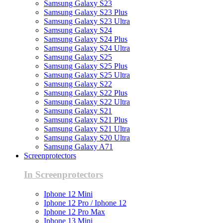
Samsung Galaxy S23
Samsung Galaxy S23 Plus
Samsung Galaxy S23 Ultra
Samsung Galaxy S24
Samsung Galaxy S24 Plus
Samsung Galaxy S24 Ultra
Samsung Galaxy S25
Samsung Galaxy S25 Plus
Samsung Galaxy S25 Ultra
Samsung Galaxy S22
Samsung Galaxy S22 Plus
Samsung Galaxy S22 Ultra
Samsung Galaxy S21
Samsung Galaxy S21 Plus
Samsung Galaxy S21 Ultra
Samsung Galaxy S20 Ultra
Samsung Galaxy A71
Screenprotectors
In Screenprotectors
Iphone 12 Mini
Iphone 12 Pro / Iphone 12
Iphone 12 Pro Max
Iphone 13 Mini