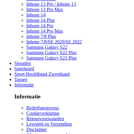
Iphone 13 Pro / Iphone 13
Iphone 13 Pro Max
Iphone 14
Iphone 14 Plus
Iphone 14 Pro
Iphone 14 Pro Max
Iphone 7/8 Plus
Iphone 7/8/SE 2020/SE 2022
Samsung Galaxy S22
Samsung Galaxy S22 Plus
Samsung Galaxy S23 Plus
Sieraden
Speelgoed
Sport Hoofdband Zweetband
Tassen
Informatie
Informatie
Bedrijfsgegevens
Cookieverklaring
Retourvoorwaarden
Levertijd en Verzending
Disclaimer