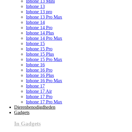
Iphone 13 Mini
Iphone 13
Iphone 13 pro
Iphone 13 Pro Max
Iphone 14
Iphone 14 Pro
Iphone 14 Plus
Iphone 14 Pro Max
Iphone 15
Iphone 15 Pro
Iphone 15 Plus
Iphone 15 Pro Max
Iphone 16
Iphone 16 Pro
Iphone 16 Plus
Iphone 16 Pro Max
Iphone 17
Iphone 17 Air
Iphone 17 Pro
Iphone 17 Pro Max
Dierenbenodigdheden
Gadgets
In Gadgets