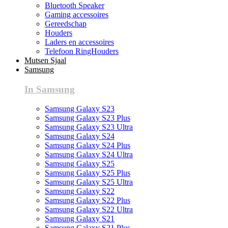
Bluetooth Speaker
Gaming accessoires
Gereedschap
Houders
Laders en accessoires
Telefoon RingHouders
Mutsen Sjaal
Samsung
In Samsung
Samsung Galaxy S23
Samsung Galaxy S23 Plus
Samsung Galaxy S23 Ultra
Samsung Galaxy S24
Samsung Galaxy S24 Plus
Samsung Galaxy S24 Ultra
Samsung Galaxy S25
Samsung Galaxy S25 Plus
Samsung Galaxy S25 Ultra
Samsung Galaxy S22
Samsung Galaxy S22 Plus
Samsung Galaxy S22 Ultra
Samsung Galaxy S21
Samsung Galaxy S21 Plus