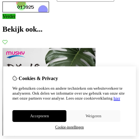
Verder
Bekijk ook...
Cookies & Privacy
We gebruiken cookies en andere technieken om websiteverkeer te
analyseren. Ook delen we informatie over uw gebruik van onze site
met onze partners voor analyse.
Lees onze cookieverklaring
hier
Accepteren
Weigeren
Cookie-instellingen