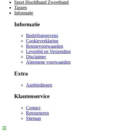
Sport Hoofdband Zweetband
Tassen
Informatie
Informatie
Bedrijfsgegevens
Cookieverklaring
Retourvoorwaarden
Levertijd en Verzending
Disclaimer
Algemene voorwaarden
Extra
Aanbiedingen
Klantenservice
Contact
Retourneren
Sitemap