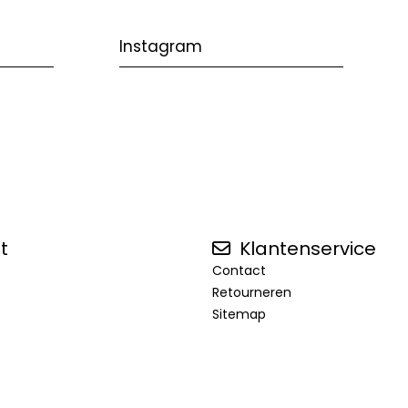
Instagram
t
Klantenservice
Contact
Retourneren
Sitemap