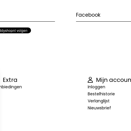
Facebook
Extra
Mijn accoun
nbiedingen
Inloggen
Bestelhistorie
Verlanglijst
Nieuwsbrief