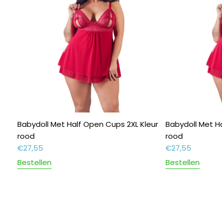
Babydoll Met Half Open Cups 2XL Kleur
Babydoll Met H
rood
rood
€
27,55
€
27,55
Bestellen
Bestellen