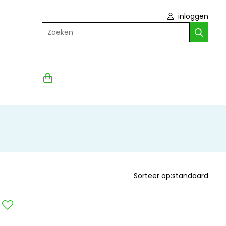
inloggen
Zoeken
Sorteer op:
standaard