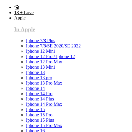
18 + Love
Apple
In Apple
Iphone 7/8 Plus
Iphone 7/8/SE 2020/SE 2022
Iphone 12 Mini
Iphone 12 Pro / Iphone 12
Iphone 12 Pro Max
Iphone 13 Mini
Iphone 13
Iphone 13 pro
Iphone 13 Pro Max
Iphone 14
Iphone 14 Pro
Iphone 14 Plus
Iphone 14 Pro Max
Iphone 15
Iphone 15 Pro
Iphone 15 Plus
Iphone 15 Pro Max
Iphone 16