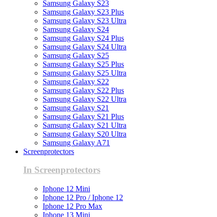
Samsung Galaxy S23
Samsung Galaxy S23 Plus
Samsung Galaxy S23 Ultra
Samsung Galaxy S24
Samsung Galaxy S24 Plus
Samsung Galaxy S24 Ultra
Samsung Galaxy S25
Samsung Galaxy S25 Plus
Samsung Galaxy S25 Ultra
Samsung Galaxy S22
Samsung Galaxy S22 Plus
Samsung Galaxy S22 Ultra
Samsung Galaxy S21
Samsung Galaxy S21 Plus
Samsung Galaxy S21 Ultra
Samsung Galaxy S20 Ultra
Samsung Galaxy A71
Screenprotectors
In Screenprotectors
Iphone 12 Mini
Iphone 12 Pro / Iphone 12
Iphone 12 Pro Max
Iphone 13 Mini