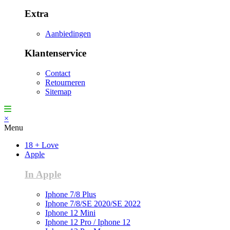
Extra
Aanbiedingen
Klantenservice
Contact
Retourneren
Sitemap
×
Menu
18 + Love
Apple
In Apple
Iphone 7/8 Plus
Iphone 7/8/SE 2020/SE 2022
Iphone 12 Mini
Iphone 12 Pro / Iphone 12