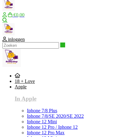
€0,00
Zoeken
inloggen
Zoeken
18 + Love
Apple
In Apple
Iphone 7/8 Plus
Iphone 7/8/SE 2020/SE 2022
Iphone 12 Mini
Iphone 12 Pro / Iphone 12
Iphone 12 Pro Max