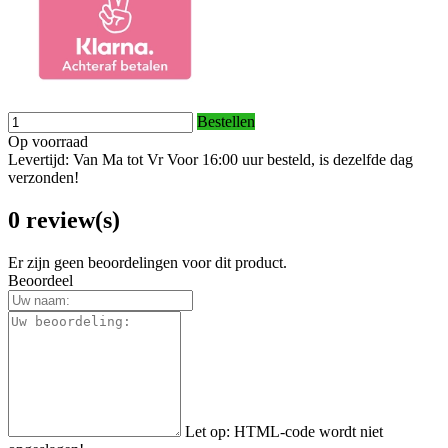
Bestellen
Op voorraad
Levertijd: Van Ma tot Vr Voor 16:00 uur besteld, is dezelfde dag
verzonden!
0 review(s)
Er zijn geen beoordelingen voor dit product.
Beoordeel
Let op:
HTML-code wordt niet