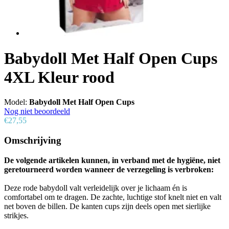
Babydoll Met Half Open Cups
4XL Kleur rood
Model:
Babydoll Met Half Open Cups
Nog niet beoordeeld
€27,55
Omschrijving
De volgende artikelen kunnen, in verband met de hygiëne, niet
geretourneerd worden wanneer de verzegeling is verbroken:
Deze rode babydoll valt verleidelijk over je lichaam én is
comfortabel om te dragen. De zachte, luchtige stof knelt niet en valt
net boven de billen. De kanten cups zijn deels open met sierlijke
strikjes.