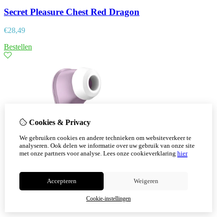
Secret Pleasure Chest Red Dragon
€
28,49
Bestellen
Cookies & Privacy
We gebruiken cookies en andere technieken om websiteverkeer te
analyseren. Ook delen we informatie over uw gebruik van onze site
met onze partners voor analyse.
Lees onze cookieverklaring
hier
Accepteren
Weigeren
Cookie-instellingen