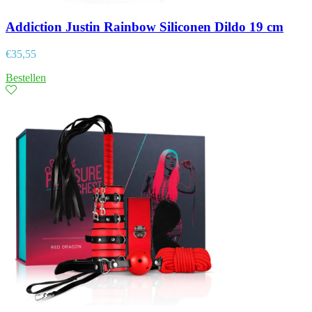
Addiction Justin Rainbow Siliconen Dildo 19 cm
€
35,55
Bestellen