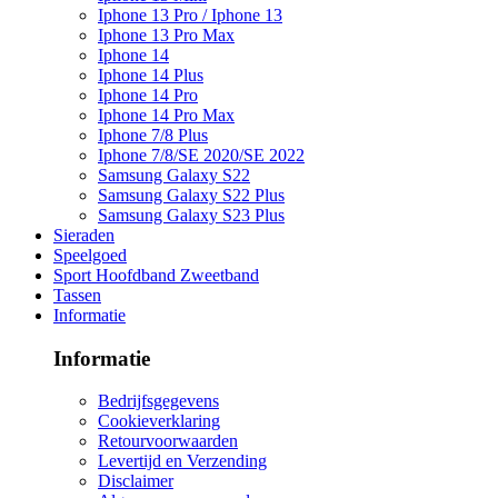
Iphone 13 Pro / Iphone 13
Iphone 13 Pro Max
Iphone 14
Iphone 14 Plus
Iphone 14 Pro
Iphone 14 Pro Max
Iphone 7/8 Plus
Iphone 7/8/SE 2020/SE 2022
Samsung Galaxy S22
Samsung Galaxy S22 Plus
Samsung Galaxy S23 Plus
Sieraden
Speelgoed
Sport Hoofdband Zweetband
Tassen
Informatie
Informatie
Bedrijfsgegevens
Cookieverklaring
Retourvoorwaarden
Levertijd en Verzending
Disclaimer