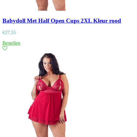
Babydoll Met Half Open Cups 2XL Kleur rood
€
27,55
Bestellen