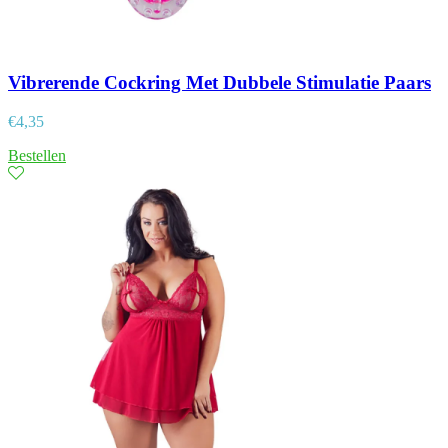
Vibrerende Cockring Met Dubbele Stimulatie Paars
€
4,35
Bestellen