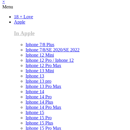
×
Menu
18 + Love
Apple
In Apple
Iphone 7/8 Plus
Iphone 7/8/SE 2020/SE 2022
Iphone 12 Mini
Iphone 12 Pro / Iphone 12
Iphone 12 Pro Max
Iphone 13 Mini
Iphone 13
Iphone 13 pro
Iphone 13 Pro Max
Iphone 14
Iphone 14 Pro
Iphone 14 Plus
Iphone 14 Pro Max
Iphone 15
Iphone 15 Pro
Iphone 15 Plus
Iphone 15 Pro Max