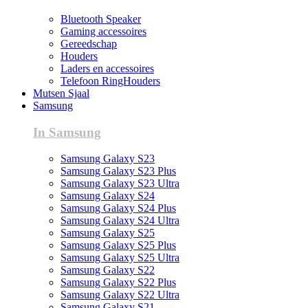
Bluetooth Speaker
Gaming accessoires
Gereedschap
Houders
Laders en accessoires
Telefoon RingHouders
Mutsen Sjaal
Samsung
In Samsung
Samsung Galaxy S23
Samsung Galaxy S23 Plus
Samsung Galaxy S23 Ultra
Samsung Galaxy S24
Samsung Galaxy S24 Plus
Samsung Galaxy S24 Ultra
Samsung Galaxy S25
Samsung Galaxy S25 Plus
Samsung Galaxy S25 Ultra
Samsung Galaxy S22
Samsung Galaxy S22 Plus
Samsung Galaxy S22 Ultra
Samsung Galaxy S21