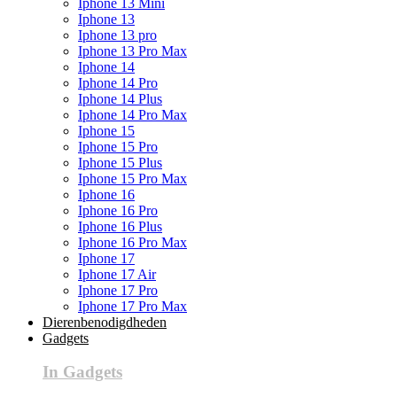
Iphone 13 Mini
Iphone 13
Iphone 13 pro
Iphone 13 Pro Max
Iphone 14
Iphone 14 Pro
Iphone 14 Plus
Iphone 14 Pro Max
Iphone 15
Iphone 15 Pro
Iphone 15 Plus
Iphone 15 Pro Max
Iphone 16
Iphone 16 Pro
Iphone 16 Plus
Iphone 16 Pro Max
Iphone 17
Iphone 17 Air
Iphone 17 Pro
Iphone 17 Pro Max
Dierenbenodigdheden
Gadgets
In Gadgets