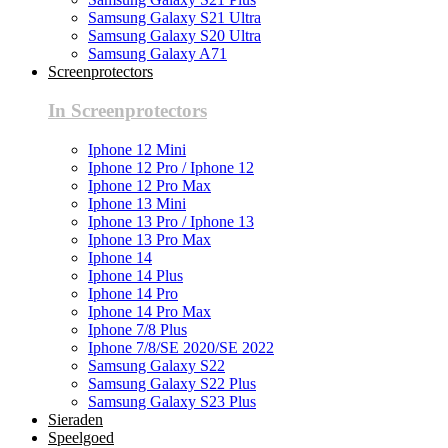
Samsung Galaxy S21 Ultra
Samsung Galaxy S20 Ultra
Samsung Galaxy A71
Screenprotectors
In Screenprotectors
Iphone 12 Mini
Iphone 12 Pro / Iphone 12
Iphone 12 Pro Max
Iphone 13 Mini
Iphone 13 Pro / Iphone 13
Iphone 13 Pro Max
Iphone 14
Iphone 14 Plus
Iphone 14 Pro
Iphone 14 Pro Max
Iphone 7/8 Plus
Iphone 7/8/SE 2020/SE 2022
Samsung Galaxy S22
Samsung Galaxy S22 Plus
Samsung Galaxy S23 Plus
Sieraden
Speelgoed