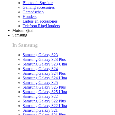
Bluetooth Speaker
Gaming accessoires
Gereedschap
Houders
Laders en accessoires
Telefoon RingHouders
Mutsen Sjaal
Samsung
In Samsung
Samsung Galaxy S23
Samsung Galaxy S23 Plus
Samsung Galaxy S23 Ultra
Samsung Galaxy S24
Samsung Galaxy S24 Plus
Samsung Galaxy S24 Ultra
Samsung Galaxy S25
Samsung Galaxy S25 Plus
Samsung Galaxy S25 Ultra
Samsung Galaxy S22
Samsung Galaxy S22 Plus
Samsung Galaxy S22 Ultra
Samsung Galaxy S21
Samsung Galaxy S21 Plus