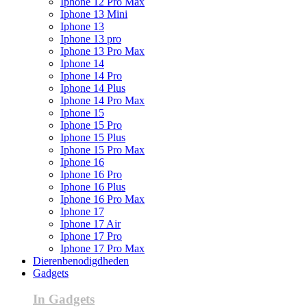
Iphone 12 Pro Max
Iphone 13 Mini
Iphone 13
Iphone 13 pro
Iphone 13 Pro Max
Iphone 14
Iphone 14 Pro
Iphone 14 Plus
Iphone 14 Pro Max
Iphone 15
Iphone 15 Pro
Iphone 15 Plus
Iphone 15 Pro Max
Iphone 16
Iphone 16 Pro
Iphone 16 Plus
Iphone 16 Pro Max
Iphone 17
Iphone 17 Air
Iphone 17 Pro
Iphone 17 Pro Max
Dierenbenodigdheden
Gadgets
In Gadgets