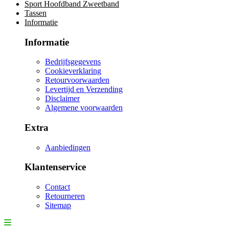
Sport Hoofdband Zweetband
Tassen
Informatie
Informatie
Bedrijfsgegevens
Cookieverklaring
Retourvoorwaarden
Levertijd en Verzending
Disclaimer
Algemene voorwaarden
Extra
Aanbiedingen
Klantenservice
Contact
Retourneren
Sitemap