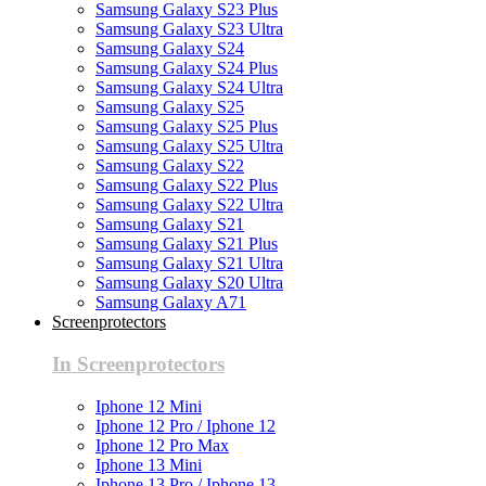
Samsung Galaxy S23 Plus
Samsung Galaxy S23 Ultra
Samsung Galaxy S24
Samsung Galaxy S24 Plus
Samsung Galaxy S24 Ultra
Samsung Galaxy S25
Samsung Galaxy S25 Plus
Samsung Galaxy S25 Ultra
Samsung Galaxy S22
Samsung Galaxy S22 Plus
Samsung Galaxy S22 Ultra
Samsung Galaxy S21
Samsung Galaxy S21 Plus
Samsung Galaxy S21 Ultra
Samsung Galaxy S20 Ultra
Samsung Galaxy A71
Screenprotectors
In Screenprotectors
Iphone 12 Mini
Iphone 12 Pro / Iphone 12
Iphone 12 Pro Max
Iphone 13 Mini
Iphone 13 Pro / Iphone 13