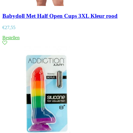
Babydoll Met Half Open Cups 3XL Kleur rood
€
27,55
Bestellen