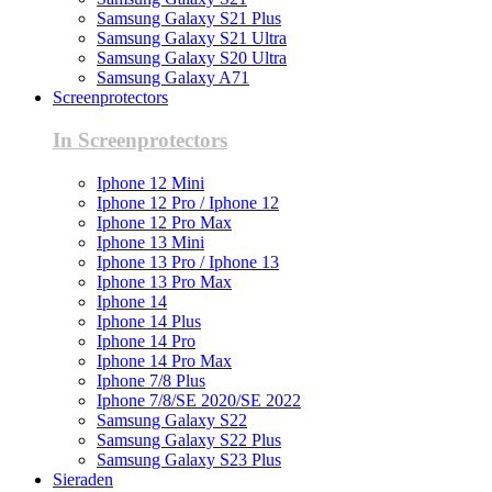
Samsung Galaxy S21 Plus
Samsung Galaxy S21 Ultra
Samsung Galaxy S20 Ultra
Samsung Galaxy A71
Screenprotectors
In Screenprotectors
Iphone 12 Mini
Iphone 12 Pro / Iphone 12
Iphone 12 Pro Max
Iphone 13 Mini
Iphone 13 Pro / Iphone 13
Iphone 13 Pro Max
Iphone 14
Iphone 14 Plus
Iphone 14 Pro
Iphone 14 Pro Max
Iphone 7/8 Plus
Iphone 7/8/SE 2020/SE 2022
Samsung Galaxy S22
Samsung Galaxy S22 Plus
Samsung Galaxy S23 Plus
Sieraden