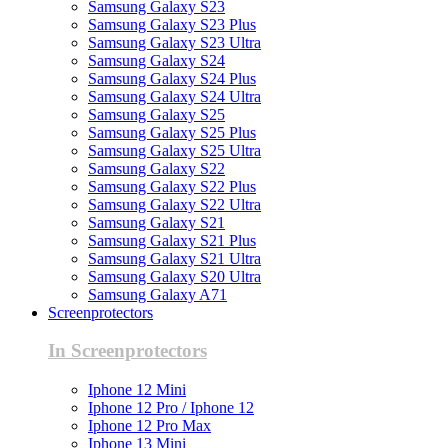
Samsung Galaxy S23
Samsung Galaxy S23 Plus
Samsung Galaxy S23 Ultra
Samsung Galaxy S24
Samsung Galaxy S24 Plus
Samsung Galaxy S24 Ultra
Samsung Galaxy S25
Samsung Galaxy S25 Plus
Samsung Galaxy S25 Ultra
Samsung Galaxy S22
Samsung Galaxy S22 Plus
Samsung Galaxy S22 Ultra
Samsung Galaxy S21
Samsung Galaxy S21 Plus
Samsung Galaxy S21 Ultra
Samsung Galaxy S20 Ultra
Samsung Galaxy A71
Screenprotectors
In Screenprotectors
Iphone 12 Mini
Iphone 12 Pro / Iphone 12
Iphone 12 Pro Max
Iphone 13 Mini