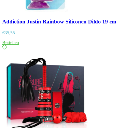
Addiction Justin Rainbow Siliconen Dildo 19 cm
€
35,55
Bestellen