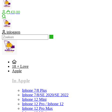
€0,00
Zoeken
inloggen
Zoeken
18 + Love
Apple
In Apple
Iphone 7/8 Plus
Iphone 7/8/SE 2020/SE 2022
Iphone 12 Mini
Iphone 12 Pro / Iphone 12
Iphone 12 Pro Max