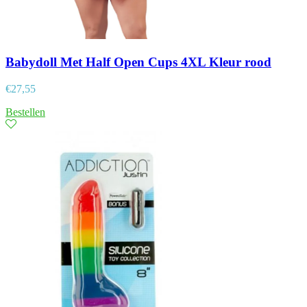
Babydoll Met Half Open Cups 4XL Kleur rood
€
27,55
Bestellen