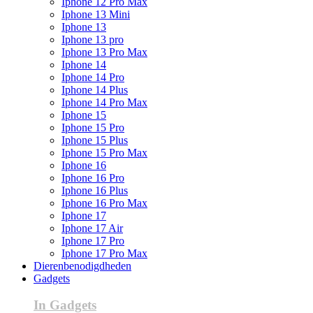
Iphone 12 Pro Max
Iphone 13 Mini
Iphone 13
Iphone 13 pro
Iphone 13 Pro Max
Iphone 14
Iphone 14 Pro
Iphone 14 Plus
Iphone 14 Pro Max
Iphone 15
Iphone 15 Pro
Iphone 15 Plus
Iphone 15 Pro Max
Iphone 16
Iphone 16 Pro
Iphone 16 Plus
Iphone 16 Pro Max
Iphone 17
Iphone 17 Air
Iphone 17 Pro
Iphone 17 Pro Max
Dierenbenodigdheden
Gadgets
In Gadgets