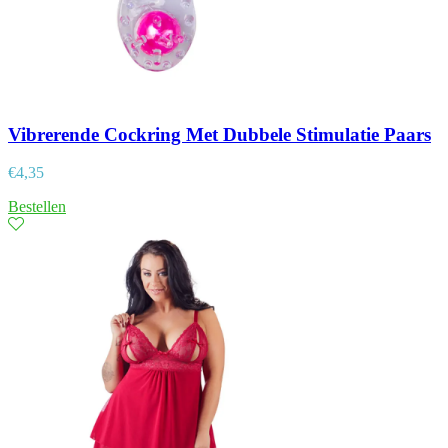
Vibrerende Cockring Met Dubbele Stimulatie Paars
€
4,35
Bestellen