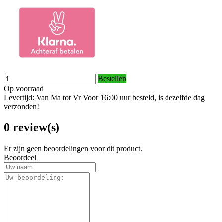
Bestellen
Op voorraad
Levertijd: Van Ma tot Vr Voor 16:00 uur besteld, is dezelfde dag
verzonden!
0 review(s)
Er zijn geen beoordelingen voor dit product.
Beoordeel