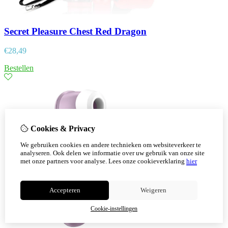
Secret Pleasure Chest Red Dragon
€
28,49
Bestellen
Cookies & Privacy
We gebruiken cookies en andere technieken om websiteverkeer te
analyseren. Ook delen we informatie over uw gebruik van onze site
met onze partners voor analyse.
Lees onze cookieverklaring
hier
Accepteren
Weigeren
Cookie-instellingen