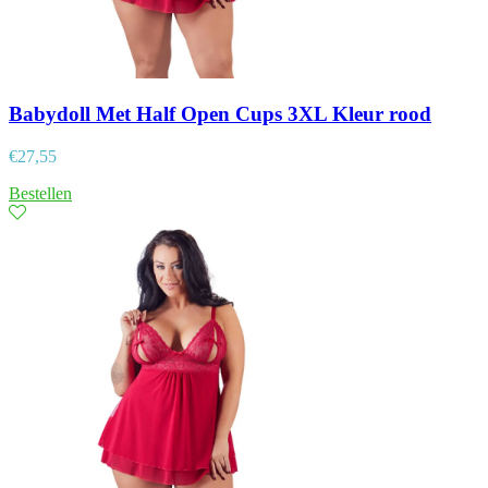
Babydoll Met Half Open Cups 3XL Kleur rood
€
27,55
Bestellen