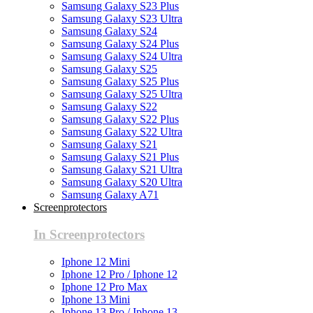
Samsung Galaxy S23 Plus
Samsung Galaxy S23 Ultra
Samsung Galaxy S24
Samsung Galaxy S24 Plus
Samsung Galaxy S24 Ultra
Samsung Galaxy S25
Samsung Galaxy S25 Plus
Samsung Galaxy S25 Ultra
Samsung Galaxy S22
Samsung Galaxy S22 Plus
Samsung Galaxy S22 Ultra
Samsung Galaxy S21
Samsung Galaxy S21 Plus
Samsung Galaxy S21 Ultra
Samsung Galaxy S20 Ultra
Samsung Galaxy A71
Screenprotectors
In Screenprotectors
Iphone 12 Mini
Iphone 12 Pro / Iphone 12
Iphone 12 Pro Max
Iphone 13 Mini
Iphone 13 Pro / Iphone 13