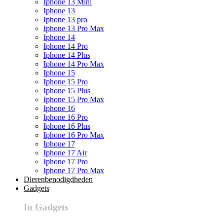
Iphone 13 Mini
Iphone 13
Iphone 13 pro
Iphone 13 Pro Max
Iphone 14
Iphone 14 Pro
Iphone 14 Plus
Iphone 14 Pro Max
Iphone 15
Iphone 15 Pro
Iphone 15 Plus
Iphone 15 Pro Max
Iphone 16
Iphone 16 Pro
Iphone 16 Plus
Iphone 16 Pro Max
Iphone 17
Iphone 17 Air
Iphone 17 Pro
Iphone 17 Pro Max
Dierenbenodigdheden
Gadgets
In Gadgets