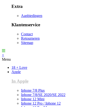
Extra
Aanbiedingen
Klantenservice
Contact
Retourneren
Sitemap
×
Menu
18 + Love
Apple
In Apple
Iphone 7/8 Plus
Iphone 7/8/SE 2020/SE 2022
Iphone 12 Mini
Iphone 12 Pro / Iphone 12