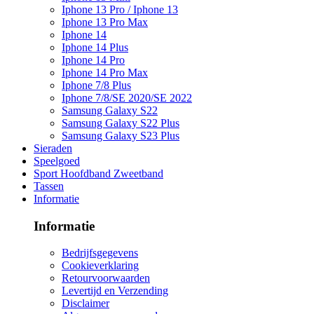
Iphone 13 Pro / Iphone 13
Iphone 13 Pro Max
Iphone 14
Iphone 14 Plus
Iphone 14 Pro
Iphone 14 Pro Max
Iphone 7/8 Plus
Iphone 7/8/SE 2020/SE 2022
Samsung Galaxy S22
Samsung Galaxy S22 Plus
Samsung Galaxy S23 Plus
Sieraden
Speelgoed
Sport Hoofdband Zweetband
Tassen
Informatie
Informatie
Bedrijfsgegevens
Cookieverklaring
Retourvoorwaarden
Levertijd en Verzending
Disclaimer