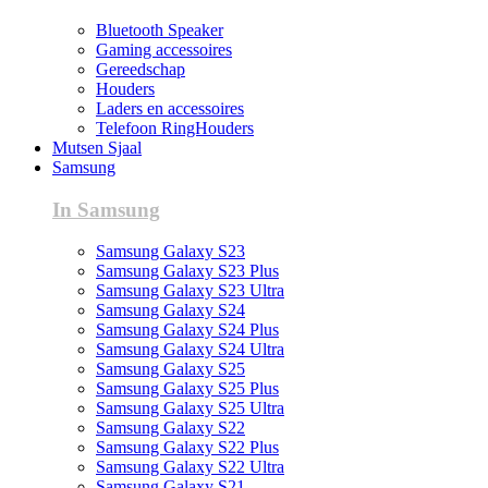
Bluetooth Speaker
Gaming accessoires
Gereedschap
Houders
Laders en accessoires
Telefoon RingHouders
Mutsen Sjaal
Samsung
In Samsung
Samsung Galaxy S23
Samsung Galaxy S23 Plus
Samsung Galaxy S23 Ultra
Samsung Galaxy S24
Samsung Galaxy S24 Plus
Samsung Galaxy S24 Ultra
Samsung Galaxy S25
Samsung Galaxy S25 Plus
Samsung Galaxy S25 Ultra
Samsung Galaxy S22
Samsung Galaxy S22 Plus
Samsung Galaxy S22 Ultra
Samsung Galaxy S21