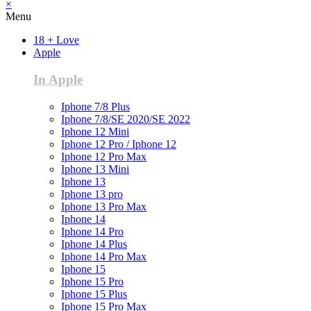
×
Menu
18 + Love
Apple
In Apple
Iphone 7/8 Plus
Iphone 7/8/SE 2020/SE 2022
Iphone 12 Mini
Iphone 12 Pro / Iphone 12
Iphone 12 Pro Max
Iphone 13 Mini
Iphone 13
Iphone 13 pro
Iphone 13 Pro Max
Iphone 14
Iphone 14 Pro
Iphone 14 Plus
Iphone 14 Pro Max
Iphone 15
Iphone 15 Pro
Iphone 15 Plus
Iphone 15 Pro Max