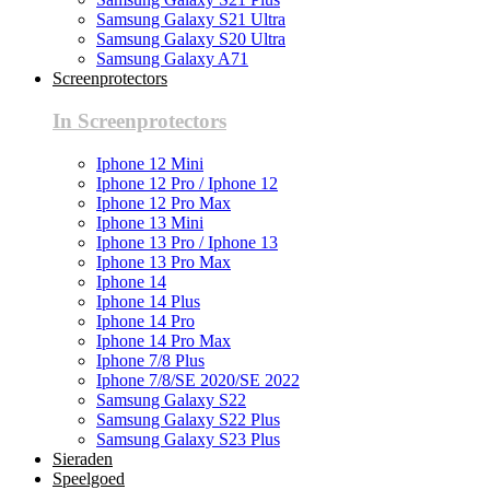
Samsung Galaxy S21 Ultra
Samsung Galaxy S20 Ultra
Samsung Galaxy A71
Screenprotectors
In Screenprotectors
Iphone 12 Mini
Iphone 12 Pro / Iphone 12
Iphone 12 Pro Max
Iphone 13 Mini
Iphone 13 Pro / Iphone 13
Iphone 13 Pro Max
Iphone 14
Iphone 14 Plus
Iphone 14 Pro
Iphone 14 Pro Max
Iphone 7/8 Plus
Iphone 7/8/SE 2020/SE 2022
Samsung Galaxy S22
Samsung Galaxy S22 Plus
Samsung Galaxy S23 Plus
Sieraden
Speelgoed