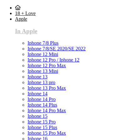
18 + Love
Apple
In Apple
Iphone 7/8 Plus
Iphone 7/8/SE 2020/SE 2022
Iphone 12 Mini
Iphone 12 Pro / Iphone 12
Iphone 12 Pro Max
Iphone 13 Mini
Iphone 13
Iphone 13 pro
Iphone 13 Pro Max
Iphone 14
Iphone 14 Pro
Iphone 14 Plus
Iphone 14 Pro Max
Iphone 15
Iphone 15 Pro
Iphone 15 Plus
Iphone 15 Pro Max
Iphone 16