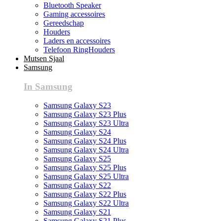
Bluetooth Speaker
Gaming accessoires
Gereedschap
Houders
Laders en accessoires
Telefoon RingHouders
Mutsen Sjaal
Samsung
In Samsung
Samsung Galaxy S23
Samsung Galaxy S23 Plus
Samsung Galaxy S23 Ultra
Samsung Galaxy S24
Samsung Galaxy S24 Plus
Samsung Galaxy S24 Ultra
Samsung Galaxy S25
Samsung Galaxy S25 Plus
Samsung Galaxy S25 Ultra
Samsung Galaxy S22
Samsung Galaxy S22 Plus
Samsung Galaxy S22 Ultra
Samsung Galaxy S21
Samsung Galaxy S21 Plus