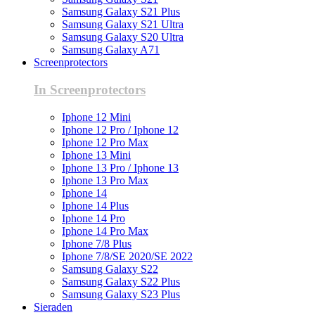
Samsung Galaxy S21 Plus
Samsung Galaxy S21 Ultra
Samsung Galaxy S20 Ultra
Samsung Galaxy A71
Screenprotectors
In Screenprotectors
Iphone 12 Mini
Iphone 12 Pro / Iphone 12
Iphone 12 Pro Max
Iphone 13 Mini
Iphone 13 Pro / Iphone 13
Iphone 13 Pro Max
Iphone 14
Iphone 14 Plus
Iphone 14 Pro
Iphone 14 Pro Max
Iphone 7/8 Plus
Iphone 7/8/SE 2020/SE 2022
Samsung Galaxy S22
Samsung Galaxy S22 Plus
Samsung Galaxy S23 Plus
Sieraden