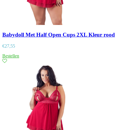
Babydoll Met Half Open Cups 2XL Kleur rood
€
27,55
Bestellen