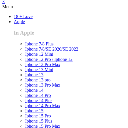
×
Menu
18 + Love
Apple
In Apple
Iphone 7/8 Plus
Iphone 7/8/SE 2020/SE 2022
Iphone 12 Mini
Iphone 12 Pro / Iphone 12
Iphone 12 Pro Max
Iphone 13 Mini
Iphone 13
Iphone 13 pro
Iphone 13 Pro Max
Iphone 14
Iphone 14 Pro
Iphone 14 Plus
Iphone 14 Pro Max
Iphone 15
Iphone 15 Pro
Iphone 15 Plus
Iphone 15 Pro Max