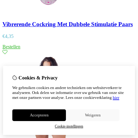
Vibrerende Cockring Met Dubbele Stimulatie Paars
€
4,35
Bestellen
Cookies & Privacy
We gebruiken cookies en andere technieken om websiteverkeer te
analyseren. Ook delen we informatie over uw gebruik van onze site
met onze partners voor analyse.
Lees onze cookieverklaring
hier
Accepteren
Weigeren
Cookie-instellingen