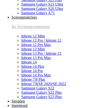
Samsung Galaxy S21 Ultra
Samsung Galaxy S20 Ultra
Samsung Galaxy A71
Screenprotectors
In Screenprotectors
Iphone 12 Mini
Iphone 12 Pro / Iphone 12
Iphone 12 Pro Max
Iphone 13 Mini
Iphone 13 Pro / Iphone 13
Iphone 13 Pro Max
Iphone 14
Iphone 14 Plus
Iphone 14 Pro
Iphone 14 Pro Max
Iphone 7/8 Plus
Iphone 7/8/SE 2020/SE 2022
Samsung Galaxy S22
Samsung Galaxy S22 Plus
Samsung Galaxy S23 Plus
Sieraden
Speelgoed