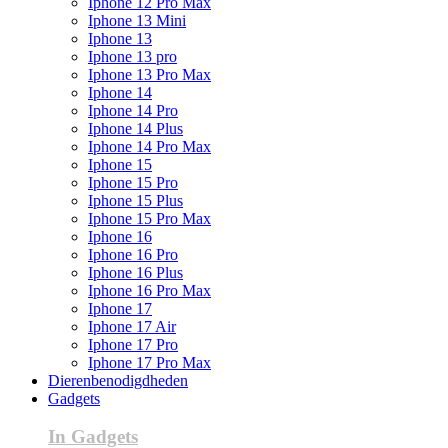
Iphone 12 Pro Max
Iphone 13 Mini
Iphone 13
Iphone 13 pro
Iphone 13 Pro Max
Iphone 14
Iphone 14 Pro
Iphone 14 Plus
Iphone 14 Pro Max
Iphone 15
Iphone 15 Pro
Iphone 15 Plus
Iphone 15 Pro Max
Iphone 16
Iphone 16 Pro
Iphone 16 Plus
Iphone 16 Pro Max
Iphone 17
Iphone 17 Air
Iphone 17 Pro
Iphone 17 Pro Max
Dierenbenodigdheden
Gadgets
In Gadgets