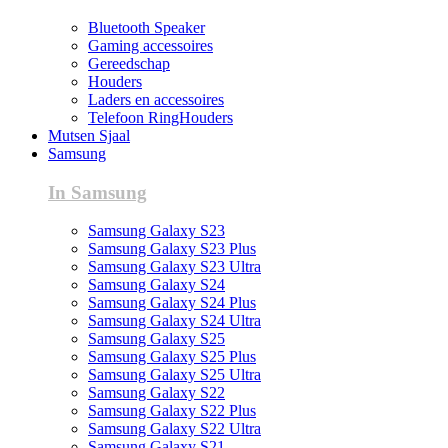
Bluetooth Speaker
Gaming accessoires
Gereedschap
Houders
Laders en accessoires
Telefoon RingHouders
Mutsen Sjaal
Samsung
In Samsung
Samsung Galaxy S23
Samsung Galaxy S23 Plus
Samsung Galaxy S23 Ultra
Samsung Galaxy S24
Samsung Galaxy S24 Plus
Samsung Galaxy S24 Ultra
Samsung Galaxy S25
Samsung Galaxy S25 Plus
Samsung Galaxy S25 Ultra
Samsung Galaxy S22
Samsung Galaxy S22 Plus
Samsung Galaxy S22 Ultra
Samsung Galaxy S21