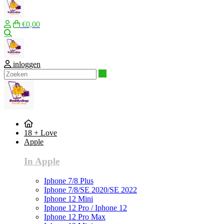
€0,00
Zoeken
inloggen
Zoeken
18 + Love
Apple
In Apple
Iphone 7/8 Plus
Iphone 7/8/SE 2020/SE 2022
Iphone 12 Mini
Iphone 12 Pro / Iphone 12
Iphone 12 Pro Max