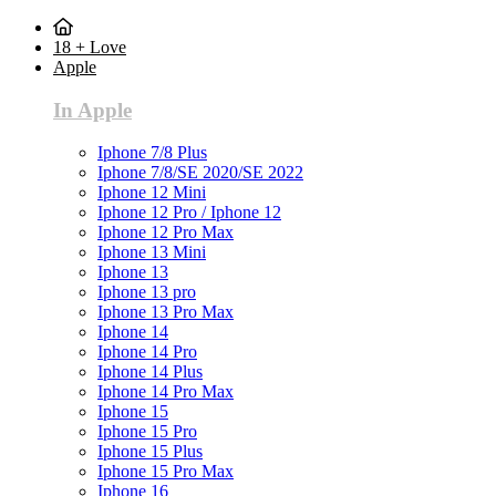
18 + Love
Apple
In Apple
Iphone 7/8 Plus
Iphone 7/8/SE 2020/SE 2022
Iphone 12 Mini
Iphone 12 Pro / Iphone 12
Iphone 12 Pro Max
Iphone 13 Mini
Iphone 13
Iphone 13 pro
Iphone 13 Pro Max
Iphone 14
Iphone 14 Pro
Iphone 14 Plus
Iphone 14 Pro Max
Iphone 15
Iphone 15 Pro
Iphone 15 Plus
Iphone 15 Pro Max
Iphone 16