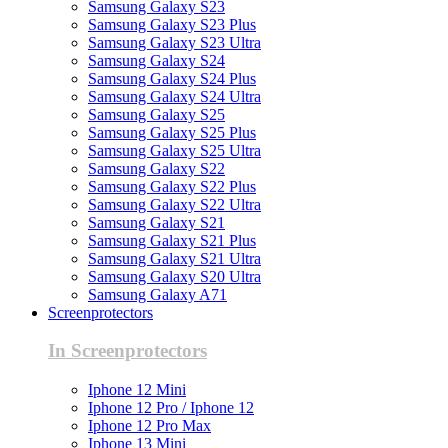
Samsung Galaxy S23
Samsung Galaxy S23 Plus
Samsung Galaxy S23 Ultra
Samsung Galaxy S24
Samsung Galaxy S24 Plus
Samsung Galaxy S24 Ultra
Samsung Galaxy S25
Samsung Galaxy S25 Plus
Samsung Galaxy S25 Ultra
Samsung Galaxy S22
Samsung Galaxy S22 Plus
Samsung Galaxy S22 Ultra
Samsung Galaxy S21
Samsung Galaxy S21 Plus
Samsung Galaxy S21 Ultra
Samsung Galaxy S20 Ultra
Samsung Galaxy A71
Screenprotectors
In Screenprotectors
Iphone 12 Mini
Iphone 12 Pro / Iphone 12
Iphone 12 Pro Max
Iphone 13 Mini