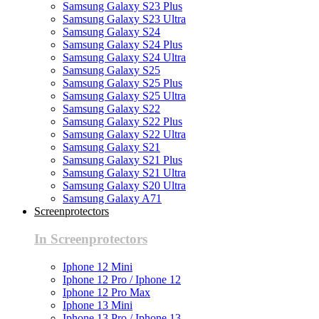
Samsung Galaxy S23 Plus
Samsung Galaxy S23 Ultra
Samsung Galaxy S24
Samsung Galaxy S24 Plus
Samsung Galaxy S24 Ultra
Samsung Galaxy S25
Samsung Galaxy S25 Plus
Samsung Galaxy S25 Ultra
Samsung Galaxy S22
Samsung Galaxy S22 Plus
Samsung Galaxy S22 Ultra
Samsung Galaxy S21
Samsung Galaxy S21 Plus
Samsung Galaxy S21 Ultra
Samsung Galaxy S20 Ultra
Samsung Galaxy A71
Screenprotectors
In Screenprotectors
Iphone 12 Mini
Iphone 12 Pro / Iphone 12
Iphone 12 Pro Max
Iphone 13 Mini
Iphone 13 Pro / Iphone 13