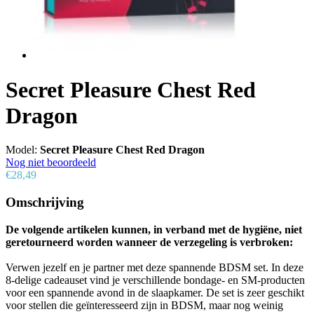
Secret Pleasure Chest Red
Dragon
Model:
Secret Pleasure Chest Red Dragon
Nog niet beoordeeld
€28,49
Omschrijving
De volgende artikelen kunnen, in verband met de hygiëne, niet
geretourneerd worden wanneer de verzegeling is verbroken:
Verwen jezelf en je partner met deze spannende BDSM set. In deze
8-delige cadeauset vind je verschillende bondage- en SM-producten
voor een spannende avond in de slaapkamer. De set is zeer geschikt
voor stellen die geïnteresseerd zijn in BDSM, maar nog weinig