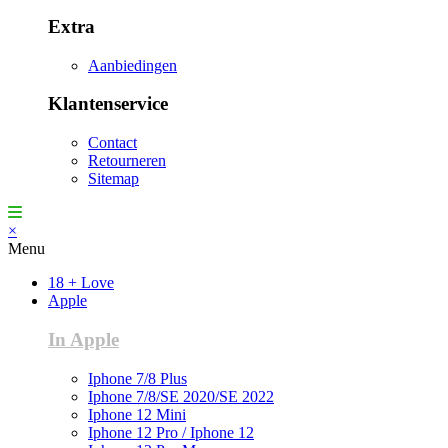
Extra
Aanbiedingen
Klantenservice
Contact
Retourneren
Sitemap
×
Menu
18 + Love
Apple
In Apple
Iphone 7/8 Plus
Iphone 7/8/SE 2020/SE 2022
Iphone 12 Mini
Iphone 12 Pro / Iphone 12