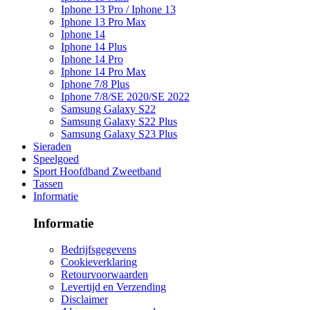
Iphone 13 Pro / Iphone 13
Iphone 13 Pro Max
Iphone 14
Iphone 14 Plus
Iphone 14 Pro
Iphone 14 Pro Max
Iphone 7/8 Plus
Iphone 7/8/SE 2020/SE 2022
Samsung Galaxy S22
Samsung Galaxy S22 Plus
Samsung Galaxy S23 Plus
Sieraden
Speelgoed
Sport Hoofdband Zweetband
Tassen
Informatie
Informatie
Bedrijfsgegevens
Cookieverklaring
Retourvoorwaarden
Levertijd en Verzending
Disclaimer