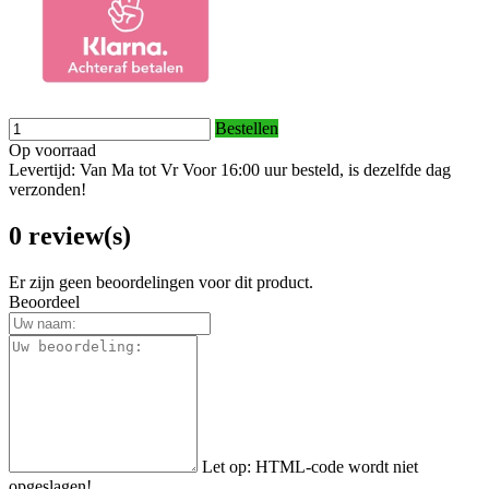
Bestellen
Op voorraad
Levertijd: Van Ma tot Vr Voor 16:00 uur besteld, is dezelfde dag
verzonden!
0 review(s)
Er zijn geen beoordelingen voor dit product.
Beoordeel
Let op:
HTML-code wordt niet
opgeslagen!