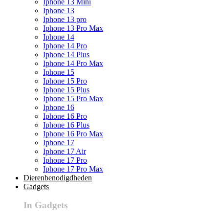
Iphone 13 Mini
Iphone 13
Iphone 13 pro
Iphone 13 Pro Max
Iphone 14
Iphone 14 Pro
Iphone 14 Plus
Iphone 14 Pro Max
Iphone 15
Iphone 15 Pro
Iphone 15 Plus
Iphone 15 Pro Max
Iphone 16
Iphone 16 Pro
Iphone 16 Plus
Iphone 16 Pro Max
Iphone 17
Iphone 17 Air
Iphone 17 Pro
Iphone 17 Pro Max
Dierenbenodigdheden
Gadgets
In Gadgets