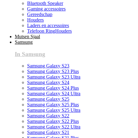
Bluetooth Speaker
Gaming accessoires
Gereedschap
Houders
Laders en accessoires
Telefoon RingHouders
Mutsen Sjaal
Samsung
In Samsung
Samsung Galaxy S23
Samsung Galaxy S23 Plus
Samsung Galaxy S23 Ultra
Samsung Galaxy S24
Samsung Galaxy S24 Plus
Samsung Galaxy S24 Ultra
Samsung Galaxy S25
Samsung Galaxy S25 Plus
Samsung Galaxy S25 Ultra
Samsung Galaxy S22
Samsung Galaxy S22 Plus
Samsung Galaxy S22 Ultra
Samsung Galaxy S21
Samsung Galaxy S21 Plus