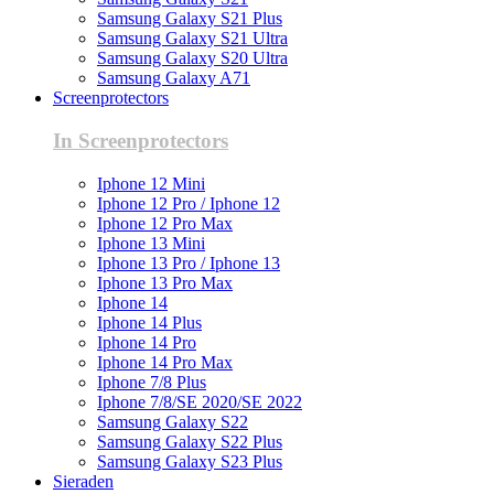
Samsung Galaxy S21 Plus
Samsung Galaxy S21 Ultra
Samsung Galaxy S20 Ultra
Samsung Galaxy A71
Screenprotectors
In Screenprotectors
Iphone 12 Mini
Iphone 12 Pro / Iphone 12
Iphone 12 Pro Max
Iphone 13 Mini
Iphone 13 Pro / Iphone 13
Iphone 13 Pro Max
Iphone 14
Iphone 14 Plus
Iphone 14 Pro
Iphone 14 Pro Max
Iphone 7/8 Plus
Iphone 7/8/SE 2020/SE 2022
Samsung Galaxy S22
Samsung Galaxy S22 Plus
Samsung Galaxy S23 Plus
Sieraden