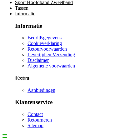
Sport Hoofdband Zweetband
Tassen
Informatie
Informatie
Bedrijfsgegevens
Cookieverklaring
Retourvoorwaarden
Levertijd en Verzending
Disclaimer
Algemene voorwaarden
Extra
Aanbiedingen
Klantenservice
Contact
Retourneren
Sitemap