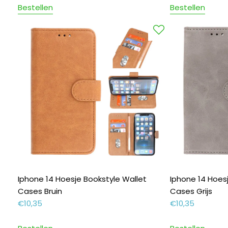
Bestellen
Bestellen
Iphone 14 Hoesje Bookstyle Wallet
Iphone 14 Hoes
Cases Bruin
Cases Grijs
€
10,35
€
10,35