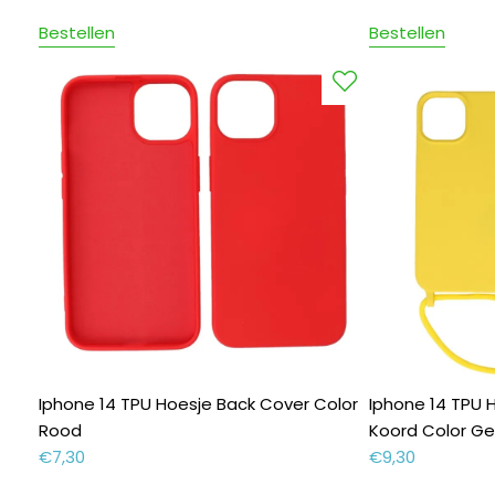
Bestellen
Bestellen
Iphone 14 TPU Hoesje Back Cover Color
Iphone 14 TPU 
Rood
Koord Color Ge
€
7,30
€
9,30