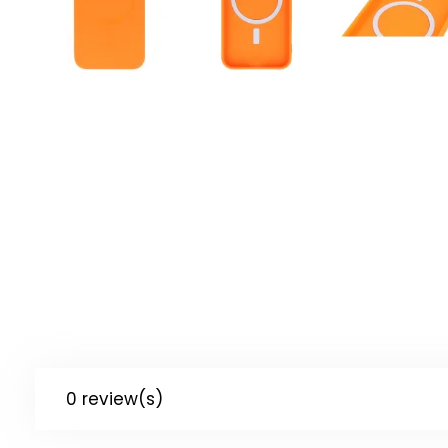
0 review(s)