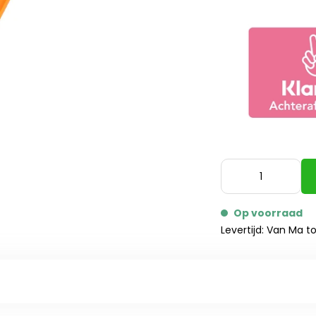
Op voorraad
Levertijd: Van Ma t