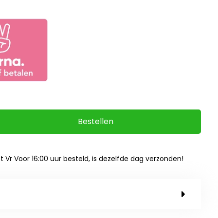
Bestellen
ot Vr Voor 16:00 uur besteld, is dezelfde dag verzonden!