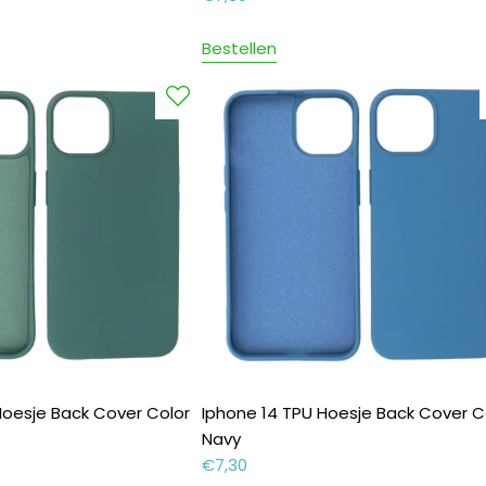
Bestellen
Hoesje Back Cover Color
Iphone 14 TPU Hoesje Back Cover C
Navy
€
7,30