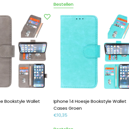
Bestellen
je Bookstyle Wallet
Iphone 14 Hoesje Bookstyle Wallet
Cases Groen
€
10,35