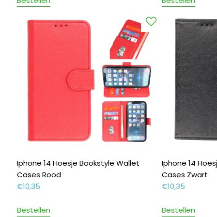
Bestellen
Bestellen
Iphone 14 Hoesje Bookstyle Wallet
Iphone 14 Hoes
Cases Rood
Cases Zwart
€
10,35
€
10,35
Bestellen
Bestellen