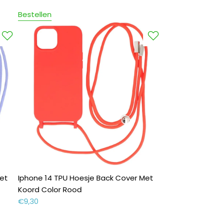
Bestellen
et
Iphone 14 TPU Hoesje Back Cover Met
Koord Color Rood
€
9,30