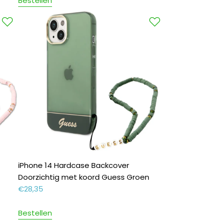
Bestellen
iPhone 14 Hardcase Backcover
Doorzichtig met koord Guess Groen
€
28,35
Bestellen