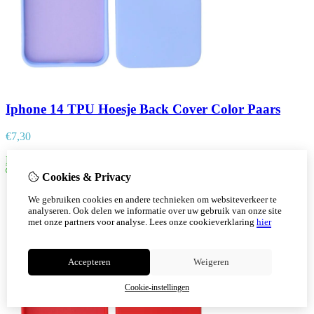
Iphone 14 TPU Hoesje Back Cover Color Paars
€
7,30
Bestellen
Cookies & Privacy
We gebruiken cookies en andere technieken om websiteverkeer te
analyseren. Ook delen we informatie over uw gebruik van onze site
met onze partners voor analyse.
Lees onze cookieverklaring
hier
Accepteren
Weigeren
Cookie-instellingen