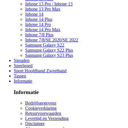
Iphone 13 Pro / Iphone 13
Iphone 13 Pro Max
Iphone 14
Iphone 14 Plus
Iphone 14 Pro
Iphone 14 Pro Max
Iphone 7/8 Plus
Iphone 7/8/SE 2020/SE 2022
Samsung Galaxy S22
Samsung Galaxy S22 Plus
Samsung Galaxy S23 Plus
Sieraden
Speelgoed
Sport Hoofdband Zweetband
Tassen
Informatie
Informatie
Bedrijfsgegevens
Cookieverklaring
Retourvoorwaarden
Levertijd en Verzending
Disclaimer