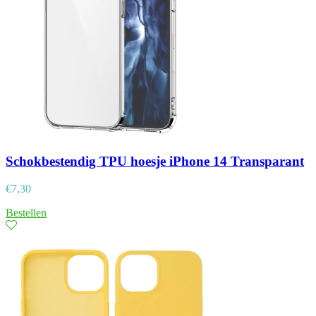
Schokbestendig TPU hoesje iPhone 14 Transparant
€
7,30
Bestellen