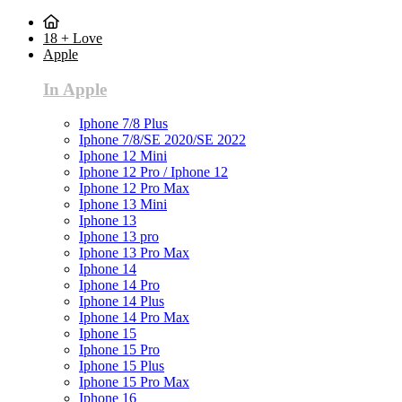
18 + Love
Apple
In Apple
Iphone 7/8 Plus
Iphone 7/8/SE 2020/SE 2022
Iphone 12 Mini
Iphone 12 Pro / Iphone 12
Iphone 12 Pro Max
Iphone 13 Mini
Iphone 13
Iphone 13 pro
Iphone 13 Pro Max
Iphone 14
Iphone 14 Pro
Iphone 14 Plus
Iphone 14 Pro Max
Iphone 15
Iphone 15 Pro
Iphone 15 Plus
Iphone 15 Pro Max
Iphone 16