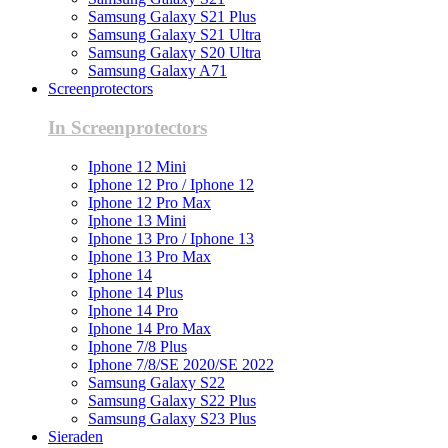
Samsung Galaxy S21 Plus
Samsung Galaxy S21 Ultra
Samsung Galaxy S20 Ultra
Samsung Galaxy A71
Screenprotectors
In Screenprotectors
Iphone 12 Mini
Iphone 12 Pro / Iphone 12
Iphone 12 Pro Max
Iphone 13 Mini
Iphone 13 Pro / Iphone 13
Iphone 13 Pro Max
Iphone 14
Iphone 14 Plus
Iphone 14 Pro
Iphone 14 Pro Max
Iphone 7/8 Plus
Iphone 7/8/SE 2020/SE 2022
Samsung Galaxy S22
Samsung Galaxy S22 Plus
Samsung Galaxy S23 Plus
Sieraden