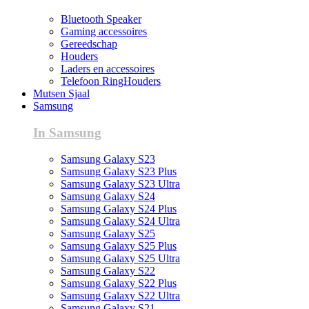
Bluetooth Speaker
Gaming accessoires
Gereedschap
Houders
Laders en accessoires
Telefoon RingHouders
Mutsen Sjaal
Samsung
In Samsung
Samsung Galaxy S23
Samsung Galaxy S23 Plus
Samsung Galaxy S23 Ultra
Samsung Galaxy S24
Samsung Galaxy S24 Plus
Samsung Galaxy S24 Ultra
Samsung Galaxy S25
Samsung Galaxy S25 Plus
Samsung Galaxy S25 Ultra
Samsung Galaxy S22
Samsung Galaxy S22 Plus
Samsung Galaxy S22 Ultra
Samsung Galaxy S21