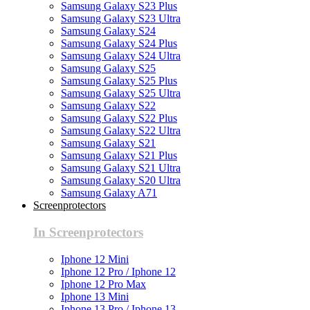
Samsung Galaxy S23 Plus
Samsung Galaxy S23 Ultra
Samsung Galaxy S24
Samsung Galaxy S24 Plus
Samsung Galaxy S24 Ultra
Samsung Galaxy S25
Samsung Galaxy S25 Plus
Samsung Galaxy S25 Ultra
Samsung Galaxy S22
Samsung Galaxy S22 Plus
Samsung Galaxy S22 Ultra
Samsung Galaxy S21
Samsung Galaxy S21 Plus
Samsung Galaxy S21 Ultra
Samsung Galaxy S20 Ultra
Samsung Galaxy A71
Screenprotectors
In Screenprotectors
Iphone 12 Mini
Iphone 12 Pro / Iphone 12
Iphone 12 Pro Max
Iphone 13 Mini
Iphone 13 Pro / Iphone 13