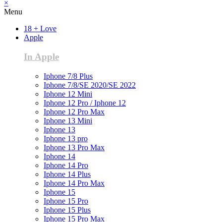
×
Menu
18 + Love
Apple
In Apple
Iphone 7/8 Plus
Iphone 7/8/SE 2020/SE 2022
Iphone 12 Mini
Iphone 12 Pro / Iphone 12
Iphone 12 Pro Max
Iphone 13 Mini
Iphone 13
Iphone 13 pro
Iphone 13 Pro Max
Iphone 14
Iphone 14 Pro
Iphone 14 Plus
Iphone 14 Pro Max
Iphone 15
Iphone 15 Pro
Iphone 15 Plus
Iphone 15 Pro Max