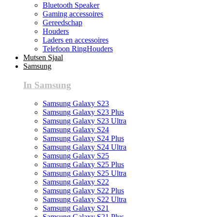
Bluetooth Speaker
Gaming accessoires
Gereedschap
Houders
Laders en accessoires
Telefoon RingHouders
Mutsen Sjaal
Samsung
In Samsung
Samsung Galaxy S23
Samsung Galaxy S23 Plus
Samsung Galaxy S23 Ultra
Samsung Galaxy S24
Samsung Galaxy S24 Plus
Samsung Galaxy S24 Ultra
Samsung Galaxy S25
Samsung Galaxy S25 Plus
Samsung Galaxy S25 Ultra
Samsung Galaxy S22
Samsung Galaxy S22 Plus
Samsung Galaxy S22 Ultra
Samsung Galaxy S21
Samsung Galaxy S21 Plus