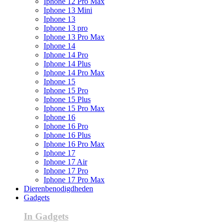
Iphone 12 Pro Max
Iphone 13 Mini
Iphone 13
Iphone 13 pro
Iphone 13 Pro Max
Iphone 14
Iphone 14 Pro
Iphone 14 Plus
Iphone 14 Pro Max
Iphone 15
Iphone 15 Pro
Iphone 15 Plus
Iphone 15 Pro Max
Iphone 16
Iphone 16 Pro
Iphone 16 Plus
Iphone 16 Pro Max
Iphone 17
Iphone 17 Air
Iphone 17 Pro
Iphone 17 Pro Max
Dierenbenodigdheden
Gadgets
In Gadgets