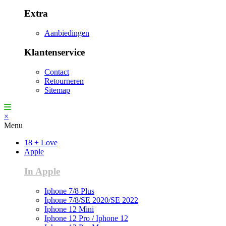
Extra
Aanbiedingen
Klantenservice
Contact
Retourneren
Sitemap
×
Menu
18 + Love
Apple
In Apple
Iphone 7/8 Plus
Iphone 7/8/SE 2020/SE 2022
Iphone 12 Mini
Iphone 12 Pro / Iphone 12