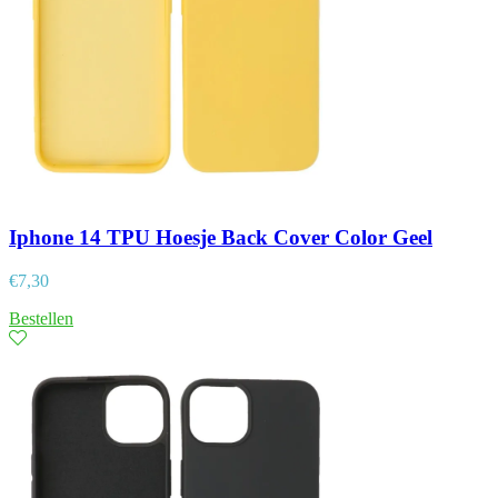
Iphone 14 TPU Hoesje Back Cover Color Geel
€
7,30
Bestellen