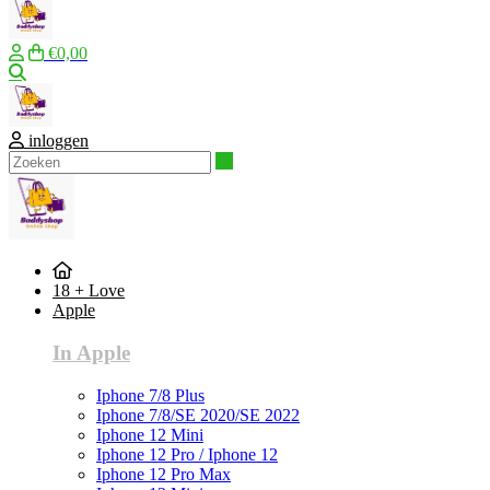
€0,00
Zoeken
inloggen
Zoeken
18 + Love
Apple
In Apple
Iphone 7/8 Plus
Iphone 7/8/SE 2020/SE 2022
Iphone 12 Mini
Iphone 12 Pro / Iphone 12
Iphone 12 Pro Max