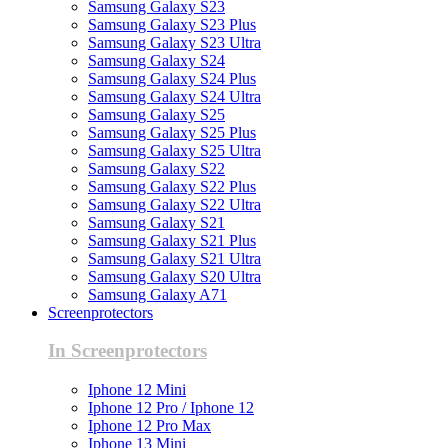
Samsung Galaxy S23
Samsung Galaxy S23 Plus
Samsung Galaxy S23 Ultra
Samsung Galaxy S24
Samsung Galaxy S24 Plus
Samsung Galaxy S24 Ultra
Samsung Galaxy S25
Samsung Galaxy S25 Plus
Samsung Galaxy S25 Ultra
Samsung Galaxy S22
Samsung Galaxy S22 Plus
Samsung Galaxy S22 Ultra
Samsung Galaxy S21
Samsung Galaxy S21 Plus
Samsung Galaxy S21 Ultra
Samsung Galaxy S20 Ultra
Samsung Galaxy A71
Screenprotectors
In Screenprotectors
Iphone 12 Mini
Iphone 12 Pro / Iphone 12
Iphone 12 Pro Max
Iphone 13 Mini