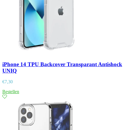
iPhone 14 TPU Backcover Transparant Antishock
UNIQ
€
7,30
Bestellen