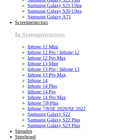
Samsung Galaxy S21 Ultra
Samsung Galaxy S20 Ultra
Samsung Galaxy A71
Screenprotectors
In Screenprotectors
Iphone 12 Mini
Iphone 12 Pro / Iphone 12
Iphone 12 Pro Max
Iphone 13 Mini
Iphone 13 Pro / Iphone 13
Iphone 13 Pro Max
Iphone 14
Iphone 14 Plus
Iphone 14 Pro
Iphone 14 Pro Max
Iphone 7/8 Plus
Iphone 7/8/SE 2020/SE 2022
Samsung Galaxy S22
Samsung Galaxy S22 Plus
Samsung Galaxy S23 Plus
Sieraden
Speelgoed