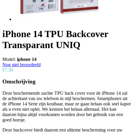
iPhone 14 TPU Backcover
Transparant UNIQ
Model:
iphone 14
Nog niet beoordeeld
€7,30
Omschrijving
Deze beschermende zachte TPU back cover voor de iPhone 14 zal
de achterkant van uw telefoon in stijl beschermen. Smartphones uit
de iPhone 14 Serie zijn kostbaar, maar ze gaan helaas ook snel kapot
als u even niet oplet. We kennen het helaas allemaal. Het kan
daarom bijna altijd voorkomen worden door het gebruik van een
goed hoesje.
Deze backcover biedt daarom een ultieme bescherming voor uw