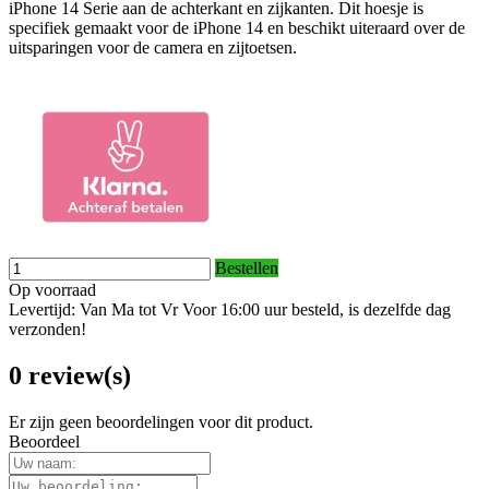
iPhone 14 Serie aan de achterkant en zijkanten. Dit hoesje is
specifiek gemaakt voor de iPhone 14 en beschikt uiteraard over de
uitsparingen voor de camera en zijtoetsen.
Bestellen
Op voorraad
Levertijd: Van Ma tot Vr Voor 16:00 uur besteld, is dezelfde dag
verzonden!
0 review(s)
Er zijn geen beoordelingen voor dit product.
Beoordeel