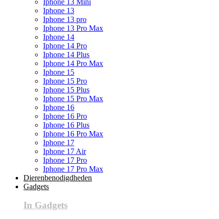
Iphone 13 Mini
Iphone 13
Iphone 13 pro
Iphone 13 Pro Max
Iphone 14
Iphone 14 Pro
Iphone 14 Plus
Iphone 14 Pro Max
Iphone 15
Iphone 15 Pro
Iphone 15 Plus
Iphone 15 Pro Max
Iphone 16
Iphone 16 Pro
Iphone 16 Plus
Iphone 16 Pro Max
Iphone 17
Iphone 17 Air
Iphone 17 Pro
Iphone 17 Pro Max
Dierenbenodigdheden
Gadgets
In Gadgets