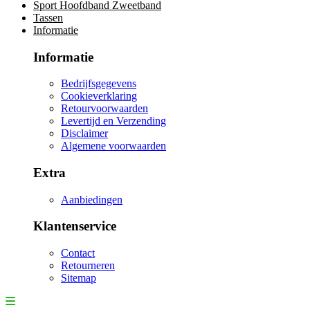
Sport Hoofdband Zweetband
Tassen
Informatie
Informatie
Bedrijfsgegevens
Cookieverklaring
Retourvoorwaarden
Levertijd en Verzending
Disclaimer
Algemene voorwaarden
Extra
Aanbiedingen
Klantenservice
Contact
Retourneren
Sitemap