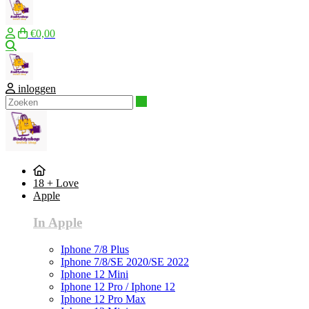
€0,00
Zoeken
inloggen
Zoeken
18 + Love
Apple
In Apple
Iphone 7/8 Plus
Iphone 7/8/SE 2020/SE 2022
Iphone 12 Mini
Iphone 12 Pro / Iphone 12
Iphone 12 Pro Max