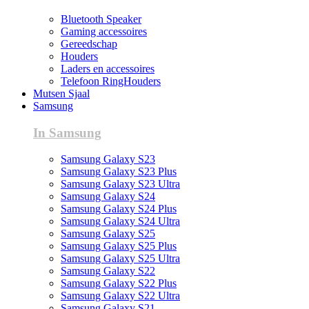
Bluetooth Speaker
Gaming accessoires
Gereedschap
Houders
Laders en accessoires
Telefoon RingHouders
Mutsen Sjaal
Samsung
In Samsung
Samsung Galaxy S23
Samsung Galaxy S23 Plus
Samsung Galaxy S23 Ultra
Samsung Galaxy S24
Samsung Galaxy S24 Plus
Samsung Galaxy S24 Ultra
Samsung Galaxy S25
Samsung Galaxy S25 Plus
Samsung Galaxy S25 Ultra
Samsung Galaxy S22
Samsung Galaxy S22 Plus
Samsung Galaxy S22 Ultra
Samsung Galaxy S21