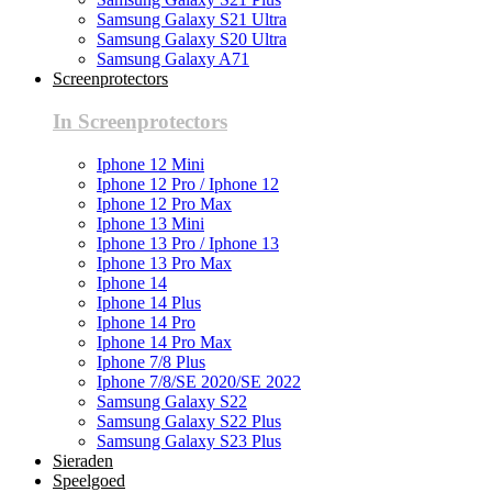
Samsung Galaxy S21 Ultra
Samsung Galaxy S20 Ultra
Samsung Galaxy A71
Screenprotectors
In Screenprotectors
Iphone 12 Mini
Iphone 12 Pro / Iphone 12
Iphone 12 Pro Max
Iphone 13 Mini
Iphone 13 Pro / Iphone 13
Iphone 13 Pro Max
Iphone 14
Iphone 14 Plus
Iphone 14 Pro
Iphone 14 Pro Max
Iphone 7/8 Plus
Iphone 7/8/SE 2020/SE 2022
Samsung Galaxy S22
Samsung Galaxy S22 Plus
Samsung Galaxy S23 Plus
Sieraden
Speelgoed