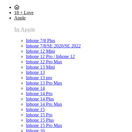
18 + Love
Apple
In Apple
Iphone 7/8 Plus
Iphone 7/8/SE 2020/SE 2022
Iphone 12 Mini
Iphone 12 Pro / Iphone 12
Iphone 12 Pro Max
Iphone 13 Mini
Iphone 13
Iphone 13 pro
Iphone 13 Pro Max
Iphone 14
Iphone 14 Pro
Iphone 14 Plus
Iphone 14 Pro Max
Iphone 15
Iphone 15 Pro
Iphone 15 Plus
Iphone 15 Pro Max
Iphone 16