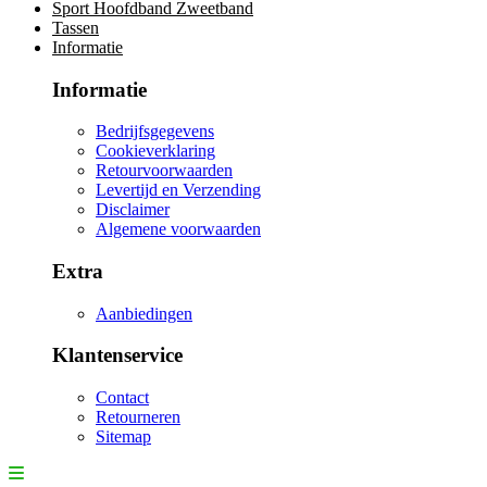
Sport Hoofdband Zweetband
Tassen
Informatie
Informatie
Bedrijfsgegevens
Cookieverklaring
Retourvoorwaarden
Levertijd en Verzending
Disclaimer
Algemene voorwaarden
Extra
Aanbiedingen
Klantenservice
Contact
Retourneren
Sitemap