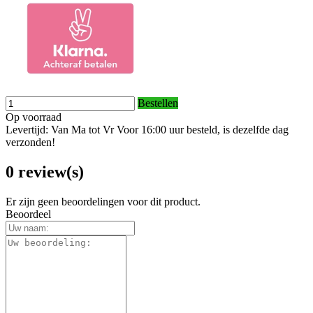
Bestellen
Op voorraad
Levertijd: Van Ma tot Vr Voor 16:00 uur besteld, is dezelfde dag
verzonden!
0 review(s)
Er zijn geen beoordelingen voor dit product.
Beoordeel