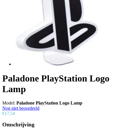
Paladone PlayStation Logo
Lamp
Model:
Paladone PlayStation Logo Lamp
Nog niet beoordeeld
€17,54
Omschrijving