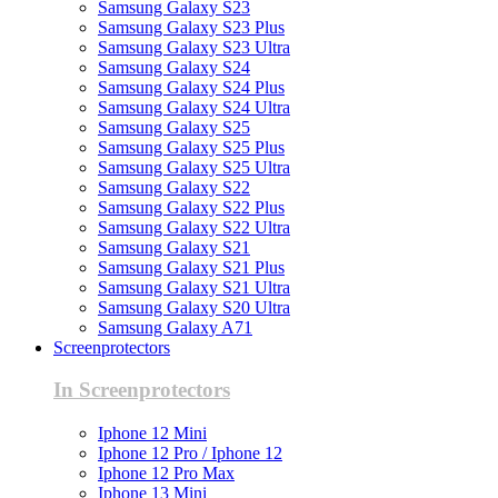
Samsung Galaxy S23
Samsung Galaxy S23 Plus
Samsung Galaxy S23 Ultra
Samsung Galaxy S24
Samsung Galaxy S24 Plus
Samsung Galaxy S24 Ultra
Samsung Galaxy S25
Samsung Galaxy S25 Plus
Samsung Galaxy S25 Ultra
Samsung Galaxy S22
Samsung Galaxy S22 Plus
Samsung Galaxy S22 Ultra
Samsung Galaxy S21
Samsung Galaxy S21 Plus
Samsung Galaxy S21 Ultra
Samsung Galaxy S20 Ultra
Samsung Galaxy A71
Screenprotectors
In Screenprotectors
Iphone 12 Mini
Iphone 12 Pro / Iphone 12
Iphone 12 Pro Max
Iphone 13 Mini