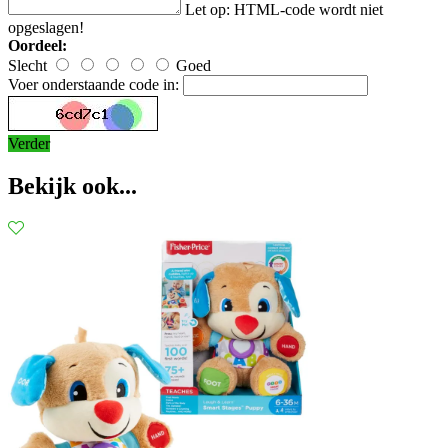
Let op:
HTML-code wordt niet
opgeslagen!
Oordeel:
Slecht
Goed
Voer onderstaande code in:
Verder
Bekijk ook...