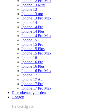
Iphone 12 Pro Max
Iphone 13 Mini
Iphone 13
Iphone 13 pro
Iphone 13 Pro Max
Iphone 14
Iphone 14 Pro
Iphone 14 Plus
Iphone 14 Pro Max
Iphone 15
Iphone 15 Pro
Iphone 15 Plus
Iphone 15 Pro Max
Iphone 16
Iphone 16 Pro
Iphone 16 Plus
Iphone 16 Pro Max
Iphone 17
Iphone 17 Air
Iphone 17 Pro
Iphone 17 Pro Max
Dierenbenodigdheden
Gadgets
In Gadgets