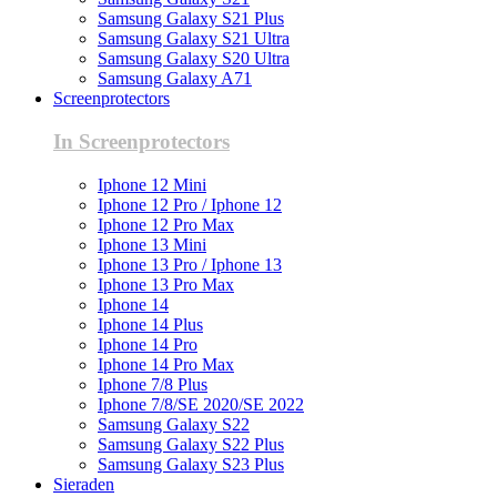
Samsung Galaxy S21 Plus
Samsung Galaxy S21 Ultra
Samsung Galaxy S20 Ultra
Samsung Galaxy A71
Screenprotectors
In Screenprotectors
Iphone 12 Mini
Iphone 12 Pro / Iphone 12
Iphone 12 Pro Max
Iphone 13 Mini
Iphone 13 Pro / Iphone 13
Iphone 13 Pro Max
Iphone 14
Iphone 14 Plus
Iphone 14 Pro
Iphone 14 Pro Max
Iphone 7/8 Plus
Iphone 7/8/SE 2020/SE 2022
Samsung Galaxy S22
Samsung Galaxy S22 Plus
Samsung Galaxy S23 Plus
Sieraden