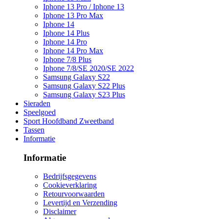
Iphone 13 Pro / Iphone 13
Iphone 13 Pro Max
Iphone 14
Iphone 14 Plus
Iphone 14 Pro
Iphone 14 Pro Max
Iphone 7/8 Plus
Iphone 7/8/SE 2020/SE 2022
Samsung Galaxy S22
Samsung Galaxy S22 Plus
Samsung Galaxy S23 Plus
Sieraden
Speelgoed
Sport Hoofdband Zweetband
Tassen
Informatie
Informatie
Bedrijfsgegevens
Cookieverklaring
Retourvoorwaarden
Levertijd en Verzending
Disclaimer