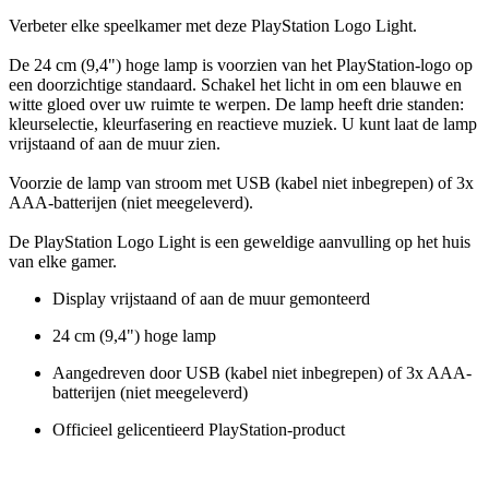
Verbeter elke speelkamer met deze PlayStation Logo Light.
De 24 cm (9,4") hoge lamp is voorzien van het PlayStation-logo op
een doorzichtige standaard. Schakel het licht in om een blauwe en
witte gloed over uw ruimte te werpen. De lamp heeft drie standen:
kleurselectie, kleurfasering en reactieve muziek. U kunt laat de lamp
vrijstaand of aan de muur zien.
Voorzie de lamp van stroom met USB (kabel niet inbegrepen) of 3x
AAA-batterijen (niet meegeleverd).
De PlayStation Logo Light is een geweldige aanvulling op het huis
van elke gamer.
Display vrijstaand of aan de muur gemonteerd
24 cm (9,4") hoge lamp
Aangedreven door USB (kabel niet inbegrepen) of 3x AAA-
batterijen (niet meegeleverd)
Officieel gelicentieerd PlayStation-product