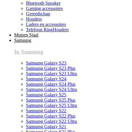
Bluetooth Speaker
Gaming accessoires
Gereedschap
Houders
Laders en accessoires
Telefoon RingHouders
Mutsen Sjaal
Samsung
In Samsung
Samsung Galaxy S23
Samsung Galaxy S23 Plus
Samsung Galaxy S23 Ultra
Samsung Galaxy S24
Samsung Galaxy S24 Plus
Samsung Galaxy S24 Ultra
Samsung Galaxy S25
Samsung Galaxy S25 Plus
Samsung Galaxy S25 Ultra
Samsung Galaxy S22
Samsung Galaxy S22 Plus
Samsung Galaxy S22 Ultra
Samsung Galaxy S21
Samsung Galaxy S21 Plus