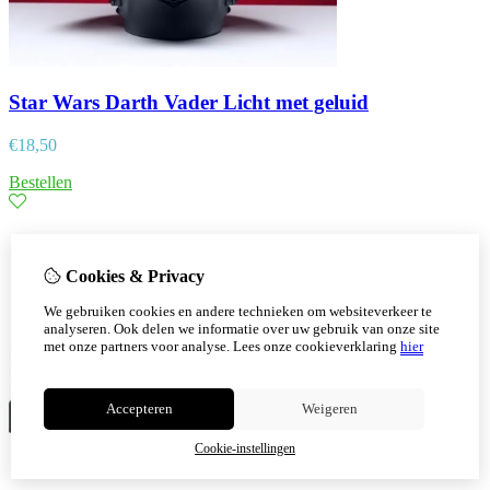
Star Wars Darth Vader Licht met geluid
€
18,50
Bestellen
Cookies & Privacy
We gebruiken cookies en andere technieken om websiteverkeer te
analyseren. Ook delen we informatie over uw gebruik van onze site
met onze partners voor analyse.
Lees onze cookieverklaring
hier
Accepteren
Weigeren
Cookie-instellingen