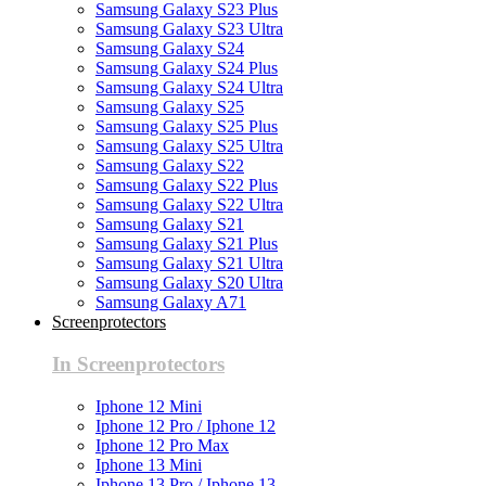
Samsung Galaxy S23 Plus
Samsung Galaxy S23 Ultra
Samsung Galaxy S24
Samsung Galaxy S24 Plus
Samsung Galaxy S24 Ultra
Samsung Galaxy S25
Samsung Galaxy S25 Plus
Samsung Galaxy S25 Ultra
Samsung Galaxy S22
Samsung Galaxy S22 Plus
Samsung Galaxy S22 Ultra
Samsung Galaxy S21
Samsung Galaxy S21 Plus
Samsung Galaxy S21 Ultra
Samsung Galaxy S20 Ultra
Samsung Galaxy A71
Screenprotectors
In Screenprotectors
Iphone 12 Mini
Iphone 12 Pro / Iphone 12
Iphone 12 Pro Max
Iphone 13 Mini
Iphone 13 Pro / Iphone 13