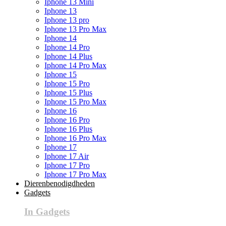
Iphone 13 Mini
Iphone 13
Iphone 13 pro
Iphone 13 Pro Max
Iphone 14
Iphone 14 Pro
Iphone 14 Plus
Iphone 14 Pro Max
Iphone 15
Iphone 15 Pro
Iphone 15 Plus
Iphone 15 Pro Max
Iphone 16
Iphone 16 Pro
Iphone 16 Plus
Iphone 16 Pro Max
Iphone 17
Iphone 17 Air
Iphone 17 Pro
Iphone 17 Pro Max
Dierenbenodigdheden
Gadgets
In Gadgets