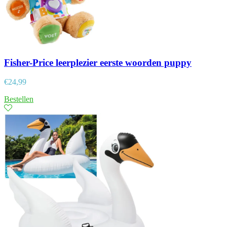
Fisher-Price leerplezier eerste woorden puppy
€
24,99
Bestellen