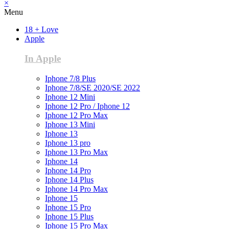
×
Menu
18 + Love
Apple
In Apple
Iphone 7/8 Plus
Iphone 7/8/SE 2020/SE 2022
Iphone 12 Mini
Iphone 12 Pro / Iphone 12
Iphone 12 Pro Max
Iphone 13 Mini
Iphone 13
Iphone 13 pro
Iphone 13 Pro Max
Iphone 14
Iphone 14 Pro
Iphone 14 Plus
Iphone 14 Pro Max
Iphone 15
Iphone 15 Pro
Iphone 15 Plus
Iphone 15 Pro Max