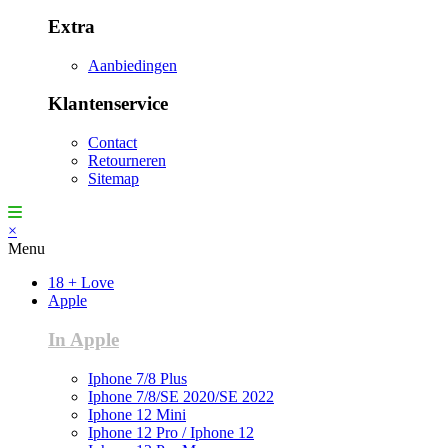
Extra
Aanbiedingen
Klantenservice
Contact
Retourneren
Sitemap
×
Menu
18 + Love
Apple
In Apple
Iphone 7/8 Plus
Iphone 7/8/SE 2020/SE 2022
Iphone 12 Mini
Iphone 12 Pro / Iphone 12