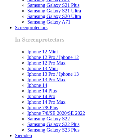
Samsung Galaxy S21 Plus
Samsung Galaxy S21 Ultra
Samsung Galaxy S20 Ultra
Samsung Galaxy A71
Screenprotectors
In Screenprotectors
Iphone 12 Mini
Iphone 12 Pro / Iphone 12
Iphone 12 Pro Max
Iphone 13 Mini
Iphone 13 Pro / Iphone 13
Iphone 13 Pro Max
Iphone 14
Iphone 14 Plus
Iphone 14 Pro
Iphone 14 Pro Max
Iphone 7/8 Plus
Iphone 7/8/SE 2020/SE 2022
Samsung Galaxy S22
Samsung Galaxy S22 Plus
Samsung Galaxy S23 Plus
Sieraden