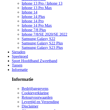
Iphone 13 Pro / Iphone 13
Iphone 13 Pro Max
Iphone 14
Iphone 14 Plus
Iphone 14 Pro
Iphone 14 Pro Max
Iphone 7/8 Plus
Iphone 7/8/SE 2020/SE 2022
Samsung Galaxy S22
Samsung Galaxy S22 Plus
Samsung Galaxy S23 Plus
Sieraden
Speelgoed
Sport Hoofdband Zweetband
Tassen
Informatie
Informatie
Bedrijfsgegevens
Cookieverklaring
Retourvoorwaarden
Levertijd en Verzending
Disclaimer