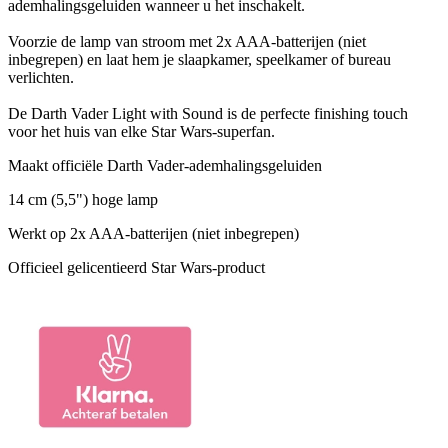
ademhalingsgeluiden wanneer u het inschakelt.
Voorzie de lamp van stroom met 2x AAA-batterijen (niet
inbegrepen) en laat hem je slaapkamer, speelkamer of bureau
verlichten.
De Darth Vader Light with Sound is de perfecte finishing touch
voor het huis van elke Star Wars-superfan.
Maakt officiële Darth Vader-ademhalingsgeluiden
14 cm (5,5") hoge lamp
Werkt op 2x AAA-batterijen (niet inbegrepen)
Officieel gelicentieerd Star Wars-product