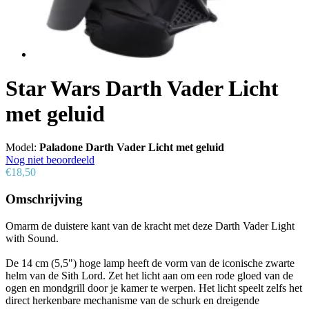
Star Wars Darth Vader Licht
met geluid
Model:
Paladone Darth Vader Licht met geluid
Nog niet beoordeeld
€18,50
Omschrijving
Omarm de duistere kant van de kracht met deze Darth Vader Light
with Sound.
De 14 cm (5,5") hoge lamp heeft de vorm van de iconische zwarte
helm van de Sith Lord. Zet het licht aan om een rode gloed van de
ogen en mondgrill door je kamer te werpen. Het licht speelt zelfs het
direct herkenbare mechanisme van de schurk en dreigende