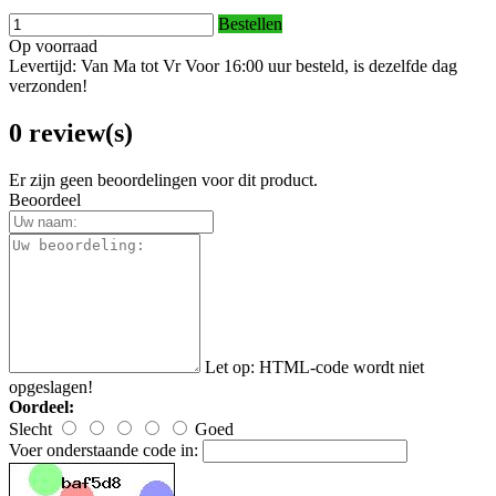
Bestellen
Op voorraad
Levertijd: Van Ma tot Vr Voor 16:00 uur besteld, is dezelfde dag
verzonden!
0 review(s)
Er zijn geen beoordelingen voor dit product.
Beoordeel
Let op:
HTML-code wordt niet
opgeslagen!
Oordeel:
Slecht
Goed
Voer onderstaande code in: