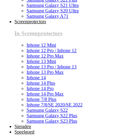
Samsung Galaxy S21 Ultra
Samsung Galaxy S20 Ultra
Samsung Galaxy A71
Screenprotectors
In Screenprotectors
Iphone 12 Mini
Iphone 12 Pro / Iphone 12
Iphone 12 Pro Max
Iphone 13 Mini
Iphone 13 Pro / Iphone 13
Iphone 13 Pro Max
Iphone 14
Iphone 14 Plus
Iphone 14 Pro
Iphone 14 Pro Max
Iphone 7/8 Plus
Iphone 7/8/SE 2020/SE 2022
Samsung Galaxy S22
Samsung Galaxy S22 Plus
Samsung Galaxy S23 Plus
Sieraden
Speelgoed