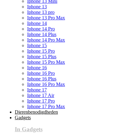
Iphone 13 Mini
Iphone 13
Iphone 13 pro
Iphone 13 Pro Max
Iphone 14
Iphone 14 Pro
Iphone 14 Plus
Iphone 14 Pro Max
Iphone 15
Iphone 15 Pro
Iphone 15 Plus
Iphone 15 Pro Max
Iphone 16
Iphone 16 Pro
Iphone 16 Plus
Iphone 16 Pro Max
Iphone 17
Iphone 17 Air
Iphone 17 Pro
Iphone 17 Pro Max
Dierenbenodigdheden
Gadgets
In Gadgets