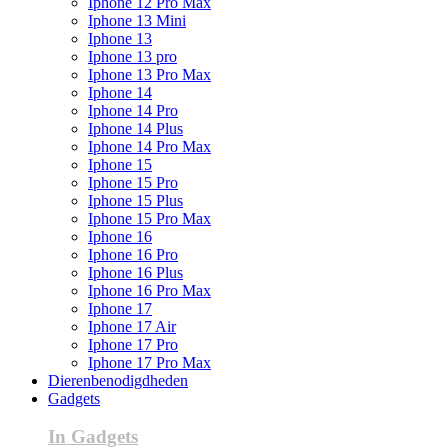
Iphone 12 Pro Max
Iphone 13 Mini
Iphone 13
Iphone 13 pro
Iphone 13 Pro Max
Iphone 14
Iphone 14 Pro
Iphone 14 Plus
Iphone 14 Pro Max
Iphone 15
Iphone 15 Pro
Iphone 15 Plus
Iphone 15 Pro Max
Iphone 16
Iphone 16 Pro
Iphone 16 Plus
Iphone 16 Pro Max
Iphone 17
Iphone 17 Air
Iphone 17 Pro
Iphone 17 Pro Max
Dierenbenodigdheden
Gadgets
In Gadgets