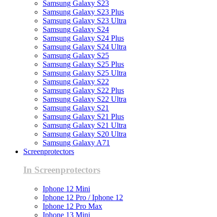
Samsung Galaxy S23
Samsung Galaxy S23 Plus
Samsung Galaxy S23 Ultra
Samsung Galaxy S24
Samsung Galaxy S24 Plus
Samsung Galaxy S24 Ultra
Samsung Galaxy S25
Samsung Galaxy S25 Plus
Samsung Galaxy S25 Ultra
Samsung Galaxy S22
Samsung Galaxy S22 Plus
Samsung Galaxy S22 Ultra
Samsung Galaxy S21
Samsung Galaxy S21 Plus
Samsung Galaxy S21 Ultra
Samsung Galaxy S20 Ultra
Samsung Galaxy A71
Screenprotectors
In Screenprotectors
Iphone 12 Mini
Iphone 12 Pro / Iphone 12
Iphone 12 Pro Max
Iphone 13 Mini