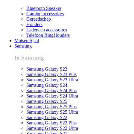
Bluetooth Speaker
Gaming accessoires
Gereedschap
Houders
Laders en accessoires
Telefoon RingHouders
Mutsen Sjaal
Samsung
In Samsung
Samsung Galaxy S23
Samsung Galaxy S23 Plus
Samsung Galaxy S23 Ultra
Samsung Galaxy S24
Samsung Galaxy S24 Plus
Samsung Galaxy S24 Ultra
Samsung Galaxy S25
Samsung Galaxy S25 Plus
Samsung Galaxy S25 Ultra
Samsung Galaxy S22
Samsung Galaxy S22 Plus
Samsung Galaxy S22 Ultra
Samsung Galaxy S21