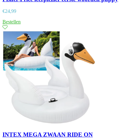
€
24,99
Bestellen
INTEX MEGA ZWAAN RIDE ON