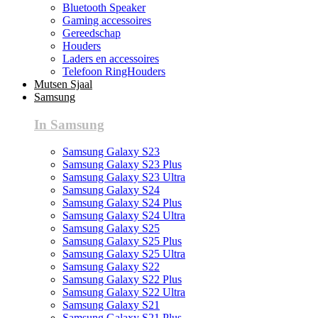
Bluetooth Speaker
Gaming accessoires
Gereedschap
Houders
Laders en accessoires
Telefoon RingHouders
Mutsen Sjaal
Samsung
In Samsung
Samsung Galaxy S23
Samsung Galaxy S23 Plus
Samsung Galaxy S23 Ultra
Samsung Galaxy S24
Samsung Galaxy S24 Plus
Samsung Galaxy S24 Ultra
Samsung Galaxy S25
Samsung Galaxy S25 Plus
Samsung Galaxy S25 Ultra
Samsung Galaxy S22
Samsung Galaxy S22 Plus
Samsung Galaxy S22 Ultra
Samsung Galaxy S21
Samsung Galaxy S21 Plus