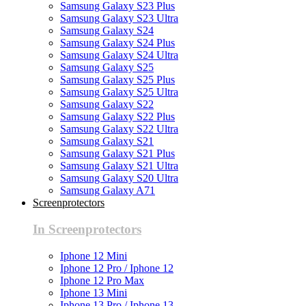
Samsung Galaxy S23 Plus
Samsung Galaxy S23 Ultra
Samsung Galaxy S24
Samsung Galaxy S24 Plus
Samsung Galaxy S24 Ultra
Samsung Galaxy S25
Samsung Galaxy S25 Plus
Samsung Galaxy S25 Ultra
Samsung Galaxy S22
Samsung Galaxy S22 Plus
Samsung Galaxy S22 Ultra
Samsung Galaxy S21
Samsung Galaxy S21 Plus
Samsung Galaxy S21 Ultra
Samsung Galaxy S20 Ultra
Samsung Galaxy A71
Screenprotectors
In Screenprotectors
Iphone 12 Mini
Iphone 12 Pro / Iphone 12
Iphone 12 Pro Max
Iphone 13 Mini
Iphone 13 Pro / Iphone 13