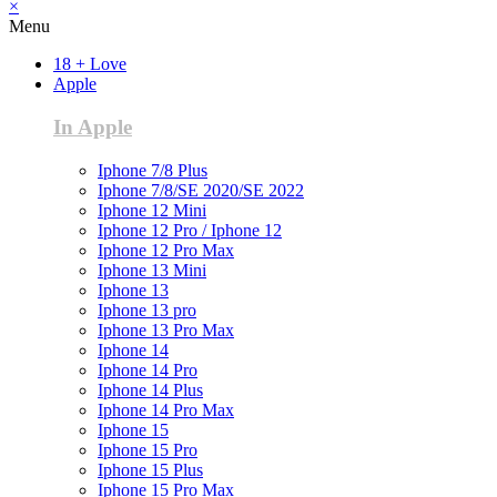
×
Menu
18 + Love
Apple
In Apple
Iphone 7/8 Plus
Iphone 7/8/SE 2020/SE 2022
Iphone 12 Mini
Iphone 12 Pro / Iphone 12
Iphone 12 Pro Max
Iphone 13 Mini
Iphone 13
Iphone 13 pro
Iphone 13 Pro Max
Iphone 14
Iphone 14 Pro
Iphone 14 Plus
Iphone 14 Pro Max
Iphone 15
Iphone 15 Pro
Iphone 15 Plus
Iphone 15 Pro Max