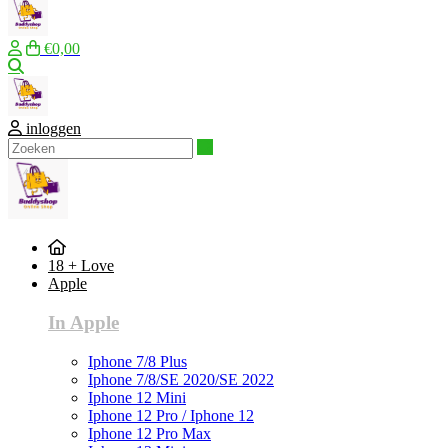
€0,00
Zoeken
inloggen
Zoeken
18 + Love
Apple
In Apple
Iphone 7/8 Plus
Iphone 7/8/SE 2020/SE 2022
Iphone 12 Mini
Iphone 12 Pro / Iphone 12
Iphone 12 Pro Max