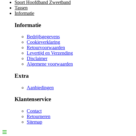
Sport Hoofdband Zweetband
Tassen
Informatie
Informatie
Bedrijfsgegevens
Cookieverklaring
Retourvoorwaarden
Levertijd en Verzending
Disclaimer
Algemene voorwaarden
Extra
Aanbiedingen
Klantenservice
Contact
Retourneren
Sitemap