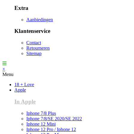
Extra
Aanbiedingen
Klantenservice
Contact
Retourneren
Sitemap
×
Menu
18 + Love
Apple
In Apple
Iphone 7/8 Plus
Iphone 7/8/SE 2020/SE 2022
Iphone 12 Mini
Iphone 12 Pro / Iphone 12