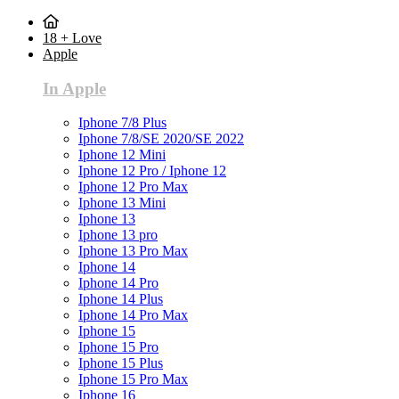
18 + Love
Apple
In Apple
Iphone 7/8 Plus
Iphone 7/8/SE 2020/SE 2022
Iphone 12 Mini
Iphone 12 Pro / Iphone 12
Iphone 12 Pro Max
Iphone 13 Mini
Iphone 13
Iphone 13 pro
Iphone 13 Pro Max
Iphone 14
Iphone 14 Pro
Iphone 14 Plus
Iphone 14 Pro Max
Iphone 15
Iphone 15 Pro
Iphone 15 Plus
Iphone 15 Pro Max
Iphone 16