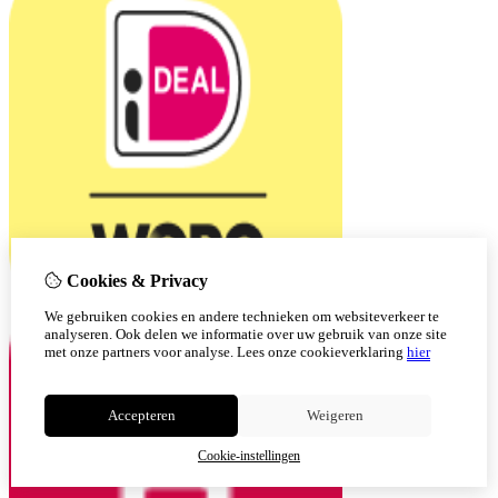
Cookies & Privacy
We gebruiken cookies en andere technieken om websiteverkeer te
analyseren. Ook delen we informatie over uw gebruik van onze site
met onze partners voor analyse.
Lees onze cookieverklaring
hier
Accepteren
Weigeren
Cookie-instellingen