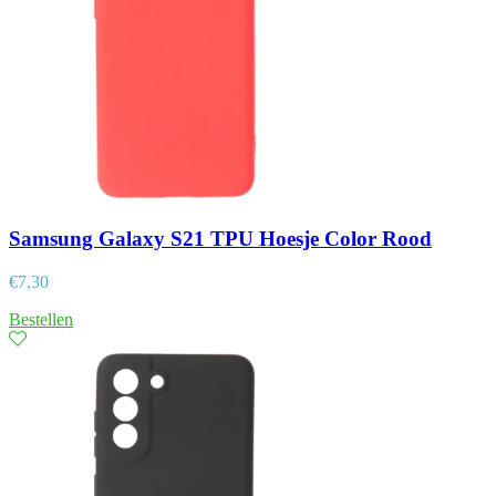
Samsung Galaxy S21 TPU Hoesje Color Rood
€
7,30
Bestellen