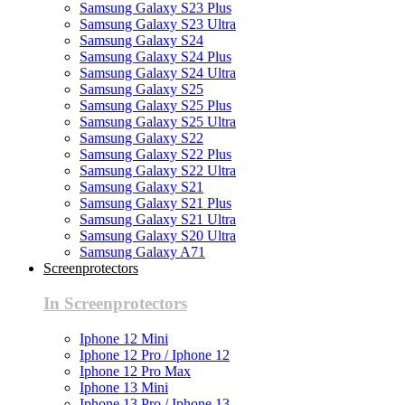
Samsung Galaxy S23 Plus
Samsung Galaxy S23 Ultra
Samsung Galaxy S24
Samsung Galaxy S24 Plus
Samsung Galaxy S24 Ultra
Samsung Galaxy S25
Samsung Galaxy S25 Plus
Samsung Galaxy S25 Ultra
Samsung Galaxy S22
Samsung Galaxy S22 Plus
Samsung Galaxy S22 Ultra
Samsung Galaxy S21
Samsung Galaxy S21 Plus
Samsung Galaxy S21 Ultra
Samsung Galaxy S20 Ultra
Samsung Galaxy A71
Screenprotectors
In Screenprotectors
Iphone 12 Mini
Iphone 12 Pro / Iphone 12
Iphone 12 Pro Max
Iphone 13 Mini
Iphone 13 Pro / Iphone 13