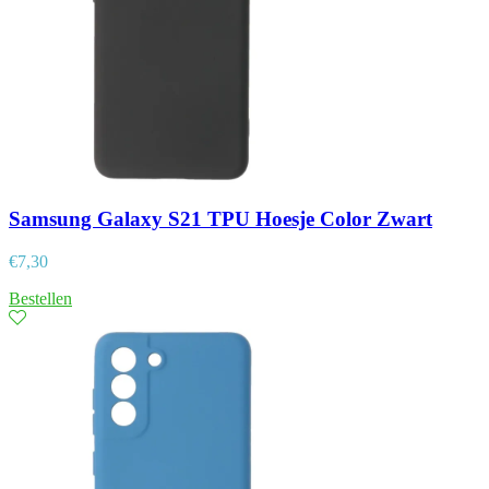
Samsung Galaxy S21 TPU Hoesje Color Zwart
€
7,30
Bestellen