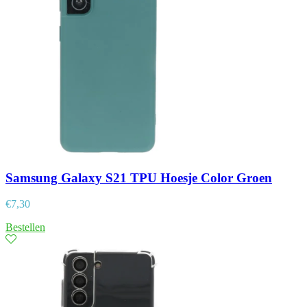
Samsung Galaxy S21 TPU Hoesje Color Groen
€
7,30
Bestellen