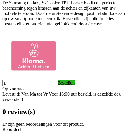
De Samsung Galaxy S21 color TPU hoesje biedt een perfecte
bescherming tegen krassen aan de achter en zijkanten van uw
mobiele telefoon. Door de uitstekende design past het sluitloos aan
op uw smartphone met een klik. Bovendien zijn alle functies
toegankelijk en worden niet geblokkeerd door de case.
Bestellen
Op voorraad
Levertijd: Van Ma tot Vr Voor 16:00 uur besteld, is dezelfde dag
verzonden!
0 review(s)
Er zijn geen beoordelingen voor dit product.
Beoordeel