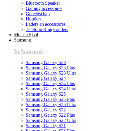
Bluetooth Speaker
Gaming accessoires
Gereedschap
Houders
Laders en accessoires
Telefoon RingHouders
Mutsen Sjaal
Samsung
In Samsung
Samsung Galaxy S23
Samsung Galaxy S23 Plus
Samsung Galaxy S23 Ultra
Samsung Galaxy S24
Samsung Galaxy S24 Plus
Samsung Galaxy S24 Ultra
Samsung Galaxy S25
Samsung Galaxy S25 Plus
Samsung Galaxy S25 Ultra
Samsung Galaxy S22
Samsung Galaxy S22 Plus
Samsung Galaxy S22 Ultra
Samsung Galaxy S21
Samsung Galaxy S21 Plus