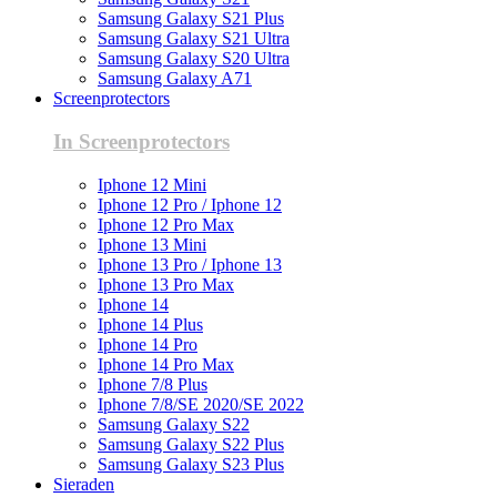
Samsung Galaxy S21 Plus
Samsung Galaxy S21 Ultra
Samsung Galaxy S20 Ultra
Samsung Galaxy A71
Screenprotectors
In Screenprotectors
Iphone 12 Mini
Iphone 12 Pro / Iphone 12
Iphone 12 Pro Max
Iphone 13 Mini
Iphone 13 Pro / Iphone 13
Iphone 13 Pro Max
Iphone 14
Iphone 14 Plus
Iphone 14 Pro
Iphone 14 Pro Max
Iphone 7/8 Plus
Iphone 7/8/SE 2020/SE 2022
Samsung Galaxy S22
Samsung Galaxy S22 Plus
Samsung Galaxy S23 Plus
Sieraden