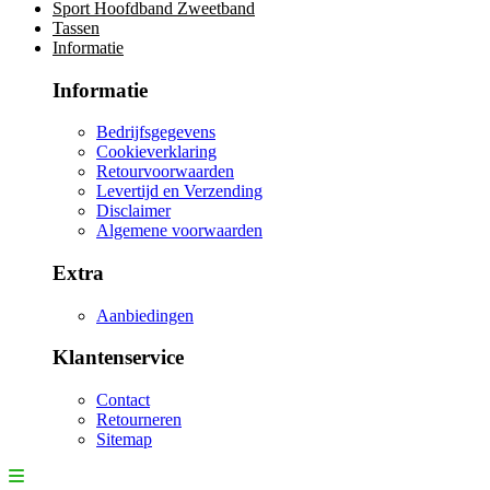
Sport Hoofdband Zweetband
Tassen
Informatie
Informatie
Bedrijfsgegevens
Cookieverklaring
Retourvoorwaarden
Levertijd en Verzending
Disclaimer
Algemene voorwaarden
Extra
Aanbiedingen
Klantenservice
Contact
Retourneren
Sitemap