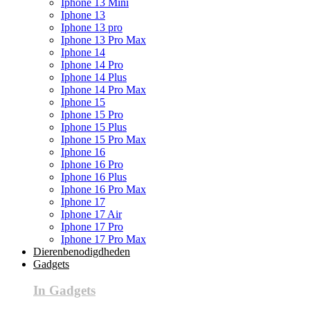
Iphone 13 Mini
Iphone 13
Iphone 13 pro
Iphone 13 Pro Max
Iphone 14
Iphone 14 Pro
Iphone 14 Plus
Iphone 14 Pro Max
Iphone 15
Iphone 15 Pro
Iphone 15 Plus
Iphone 15 Pro Max
Iphone 16
Iphone 16 Pro
Iphone 16 Plus
Iphone 16 Pro Max
Iphone 17
Iphone 17 Air
Iphone 17 Pro
Iphone 17 Pro Max
Dierenbenodigdheden
Gadgets
In Gadgets