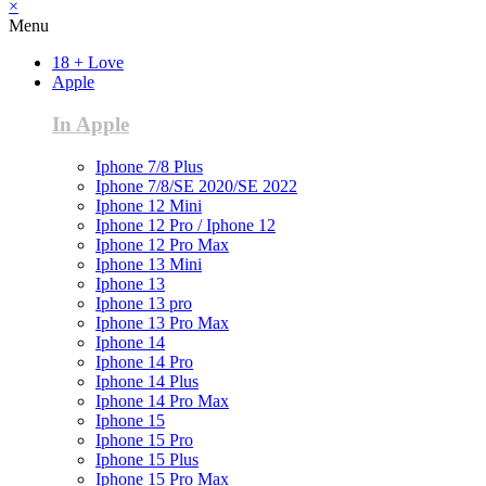
×
Menu
18 + Love
Apple
In Apple
Iphone 7/8 Plus
Iphone 7/8/SE 2020/SE 2022
Iphone 12 Mini
Iphone 12 Pro / Iphone 12
Iphone 12 Pro Max
Iphone 13 Mini
Iphone 13
Iphone 13 pro
Iphone 13 Pro Max
Iphone 14
Iphone 14 Pro
Iphone 14 Plus
Iphone 14 Pro Max
Iphone 15
Iphone 15 Pro
Iphone 15 Plus
Iphone 15 Pro Max