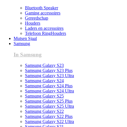
Bluetooth Speaker
Gaming accessoires
Gereedschap
Houders
Laders en accessoires
Telefoon RingHouders
Mutsen Sjaal
Samsung
In Samsung
Samsung Galaxy S23
Samsung Galaxy S23 Plus
Samsung Galaxy S23 Ultra
Samsung Galaxy S24
Samsung Galaxy S24 Plus
Samsung Galaxy S24 Ultra
Samsung Galaxy S25
Samsung Galaxy S25 Plus
Samsung Galaxy S25 Ultra
Samsung Galaxy S22
Samsung Galaxy S22 Plus
Samsung Galaxy S22 Ultra
Samsung Galaxy S21