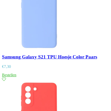
Samsung Galaxy S21 TPU Hoesje Color Paars
€
7,30
Bestellen