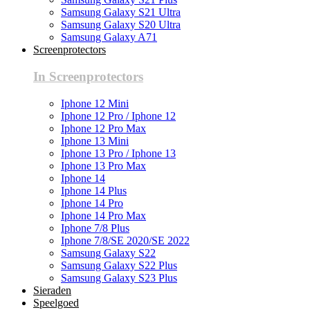
Samsung Galaxy S21 Ultra
Samsung Galaxy S20 Ultra
Samsung Galaxy A71
Screenprotectors
In Screenprotectors
Iphone 12 Mini
Iphone 12 Pro / Iphone 12
Iphone 12 Pro Max
Iphone 13 Mini
Iphone 13 Pro / Iphone 13
Iphone 13 Pro Max
Iphone 14
Iphone 14 Plus
Iphone 14 Pro
Iphone 14 Pro Max
Iphone 7/8 Plus
Iphone 7/8/SE 2020/SE 2022
Samsung Galaxy S22
Samsung Galaxy S22 Plus
Samsung Galaxy S23 Plus
Sieraden
Speelgoed