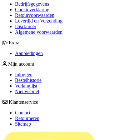
Bedrijfsgegevens
Cookieverklaring
Retourvoorwaarden
Levertijd en Verzending
Disclaimer
Algemene voorwaarden
Extra
Aanbiedingen
Mijn account
Inloggen
Bestelhistorie
Verlanglijst
Nieuwsbrief
Klantenservice
Contact
Retourneren
Sitemap