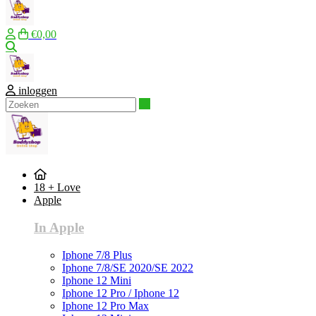
€0,00
Zoeken
inloggen
Zoeken
18 + Love
Apple
In Apple
Iphone 7/8 Plus
Iphone 7/8/SE 2020/SE 2022
Iphone 12 Mini
Iphone 12 Pro / Iphone 12
Iphone 12 Pro Max