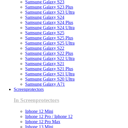
Samsung Galaxy S23
Samsung Galaxy S23 Plus
Samsung Galaxy S23 Ultra
Samsung Galaxy S24
Samsung Galaxy S24 Plus
Samsung Galaxy S24 Ultra
Samsung Galaxy S25
Samsung Galaxy S25 Plus
Samsung Galaxy S25 Ultra
Samsung Galaxy S22
Samsung Galaxy S22 Plus
Samsung Galaxy S22 Ultra
Samsung Galaxy S21
Samsung Galaxy S21 Plus
Samsung Galaxy S21 Ultra
Samsung Galaxy S20 Ultra
Samsung Galaxy A71
Screenprotectors
In Screenprotectors
Iphone 12 Mini
Iphone 12 Pro / Iphone 12
Iphone 12 Pro Max
Iphone 13 Mini