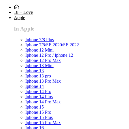
18 + Love
Apple
In Apple
Iphone 7/8 Plus
Iphone 7/8/SE 2020/SE 2022
Iphone 12 Mini
Iphone 12 Pro / Iphone 12
Iphone 12 Pro Max
Iphone 13 Mini
Iphone 13
Iphone 13 pro
Iphone 13 Pro Max
Iphone 14
Iphone 14 Pro
Iphone 14 Plus
Iphone 14 Pro Max
Iphone 15
Iphone 15 Pro
Iphone 15 Plus
Iphone 15 Pro Max
Iphone 16