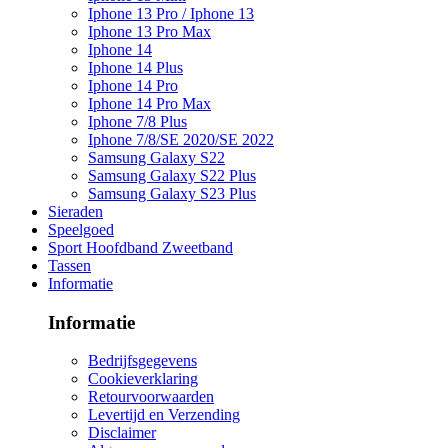
Iphone 13 Pro / Iphone 13
Iphone 13 Pro Max
Iphone 14
Iphone 14 Plus
Iphone 14 Pro
Iphone 14 Pro Max
Iphone 7/8 Plus
Iphone 7/8/SE 2020/SE 2022
Samsung Galaxy S22
Samsung Galaxy S22 Plus
Samsung Galaxy S23 Plus
Sieraden
Speelgoed
Sport Hoofdband Zweetband
Tassen
Informatie
Informatie
Bedrijfsgegevens
Cookieverklaring
Retourvoorwaarden
Levertijd en Verzending
Disclaimer