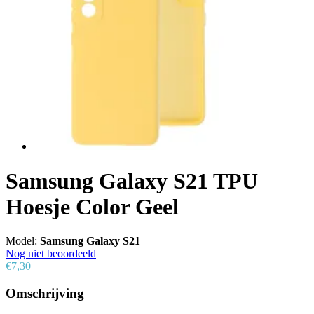
Samsung Galaxy S21 TPU
Hoesje Color Geel
Model:
Samsung Galaxy S21
Nog niet beoordeeld
€7,30
Omschrijving