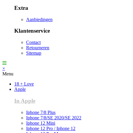
Extra
Aanbiedingen
Klantenservice
Contact
Retourneren
Sitemap
×
Menu
18 + Love
Apple
In Apple
Iphone 7/8 Plus
Iphone 7/8/SE 2020/SE 2022
Iphone 12 Mini
Iphone 12 Pro / Iphone 12