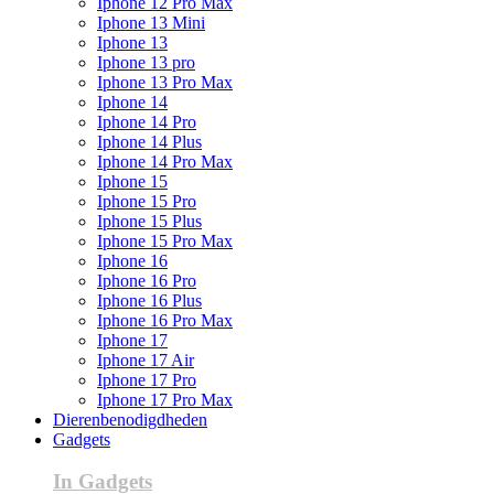
Iphone 12 Pro Max
Iphone 13 Mini
Iphone 13
Iphone 13 pro
Iphone 13 Pro Max
Iphone 14
Iphone 14 Pro
Iphone 14 Plus
Iphone 14 Pro Max
Iphone 15
Iphone 15 Pro
Iphone 15 Plus
Iphone 15 Pro Max
Iphone 16
Iphone 16 Pro
Iphone 16 Plus
Iphone 16 Pro Max
Iphone 17
Iphone 17 Air
Iphone 17 Pro
Iphone 17 Pro Max
Dierenbenodigdheden
Gadgets
In Gadgets