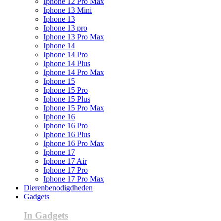
Iphone 12 Pro Max
Iphone 13 Mini
Iphone 13
Iphone 13 pro
Iphone 13 Pro Max
Iphone 14
Iphone 14 Pro
Iphone 14 Plus
Iphone 14 Pro Max
Iphone 15
Iphone 15 Pro
Iphone 15 Plus
Iphone 15 Pro Max
Iphone 16
Iphone 16 Pro
Iphone 16 Plus
Iphone 16 Pro Max
Iphone 17
Iphone 17 Air
Iphone 17 Pro
Iphone 17 Pro Max
Dierenbenodigdheden
Gadgets
In Gadgets