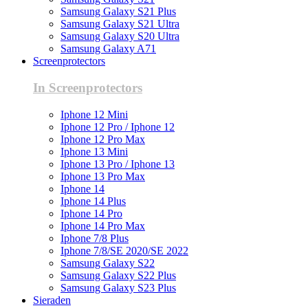
Samsung Galaxy S21 Plus
Samsung Galaxy S21 Ultra
Samsung Galaxy S20 Ultra
Samsung Galaxy A71
Screenprotectors
In Screenprotectors
Iphone 12 Mini
Iphone 12 Pro / Iphone 12
Iphone 12 Pro Max
Iphone 13 Mini
Iphone 13 Pro / Iphone 13
Iphone 13 Pro Max
Iphone 14
Iphone 14 Plus
Iphone 14 Pro
Iphone 14 Pro Max
Iphone 7/8 Plus
Iphone 7/8/SE 2020/SE 2022
Samsung Galaxy S22
Samsung Galaxy S22 Plus
Samsung Galaxy S23 Plus
Sieraden