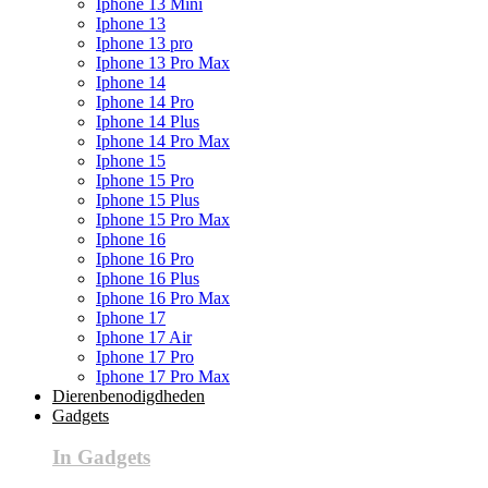
Iphone 13 Mini
Iphone 13
Iphone 13 pro
Iphone 13 Pro Max
Iphone 14
Iphone 14 Pro
Iphone 14 Plus
Iphone 14 Pro Max
Iphone 15
Iphone 15 Pro
Iphone 15 Plus
Iphone 15 Pro Max
Iphone 16
Iphone 16 Pro
Iphone 16 Plus
Iphone 16 Pro Max
Iphone 17
Iphone 17 Air
Iphone 17 Pro
Iphone 17 Pro Max
Dierenbenodigdheden
Gadgets
In Gadgets