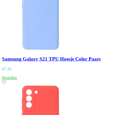
Samsung Galaxy S21 TPU Hoesje Color Paars
€
7,30
Bestellen