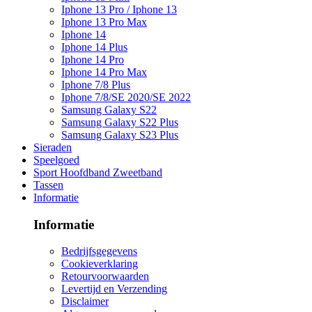
Iphone 13 Pro / Iphone 13
Iphone 13 Pro Max
Iphone 14
Iphone 14 Plus
Iphone 14 Pro
Iphone 14 Pro Max
Iphone 7/8 Plus
Iphone 7/8/SE 2020/SE 2022
Samsung Galaxy S22
Samsung Galaxy S22 Plus
Samsung Galaxy S23 Plus
Sieraden
Speelgoed
Sport Hoofdband Zweetband
Tassen
Informatie
Informatie
Bedrijfsgegevens
Cookieverklaring
Retourvoorwaarden
Levertijd en Verzending
Disclaimer