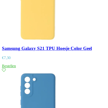
Samsung Galaxy S21 TPU Hoesje Color Geel
€
7,30
Bestellen