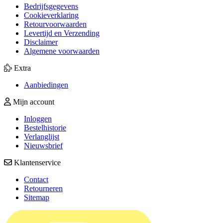
Bedrijfsgegevens
Cookieverklaring
Retourvoorwaarden
Levertijd en Verzending
Disclaimer
Algemene voorwaarden
Extra
Aanbiedingen
Mijn account
Inloggen
Bestelhistorie
Verlanglijst
Nieuwsbrief
Klantenservice
Contact
Retourneren
Sitemap