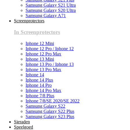
Samsung Galaxy S21 Ultra
Samsung Galaxy S20 Ultra
Samsung Galaxy A71
Screenprotectors
In Screenprotectors
Iphone 12 Mini
Iphone 12 Pro / Iphone 12
Iphone 12 Pro Max
Iphone 13 Mini
Iphone 13 Pro / Iphone 13
Iphone 13 Pro Max
Iphone 14
Iphone 14 Plus
Iphone 14 Pro
Iphone 14 Pro Max
Iphone 7/8 Plus
Iphone 7/8/SE 2020/SE 2022
Samsung Galaxy S22
Samsung Galaxy S22 Plus
Samsung Galaxy S23 Plus
Sieraden
Speelgoed