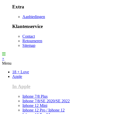
Extra
Aanbiedingen
Klantenservice
Contact
Retourneren
Sitemap
×
Menu
18 + Love
Apple
In Apple
Iphone 7/8 Plus
Iphone 7/8/SE 2020/SE 2022
Iphone 12 Mini
Iphone 12 Pro / Iphone 12