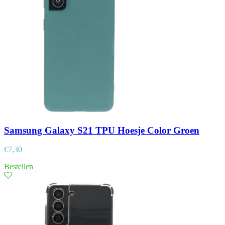
Samsung Galaxy S21 TPU Hoesje Color Groen
€
7,30
Bestellen