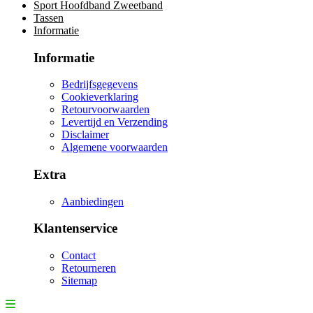
Sport Hoofdband Zweetband
Tassen
Informatie
Informatie
Bedrijfsgegevens
Cookieverklaring
Retourvoorwaarden
Levertijd en Verzending
Disclaimer
Algemene voorwaarden
Extra
Aanbiedingen
Klantenservice
Contact
Retourneren
Sitemap