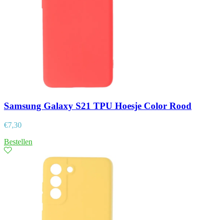
Samsung Galaxy S21 TPU Hoesje Color Rood
€
7,30
Bestellen