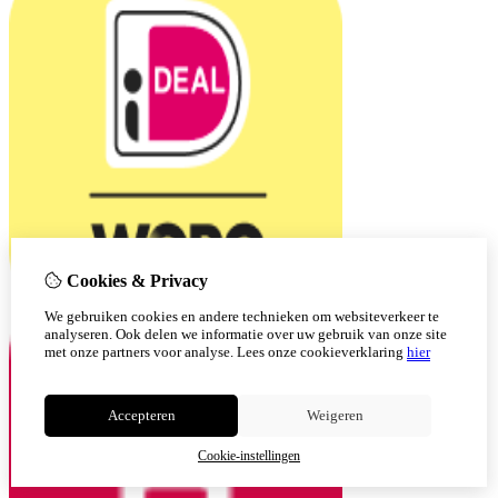
Cookies & Privacy
We gebruiken cookies en andere technieken om websiteverkeer te
analyseren. Ook delen we informatie over uw gebruik van onze site
met onze partners voor analyse.
Lees onze cookieverklaring
hier
Accepteren
Weigeren
Cookie-instellingen