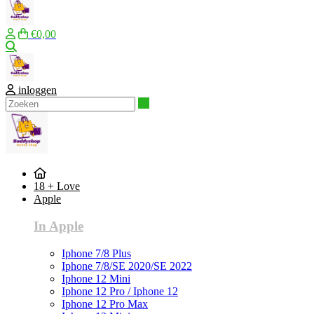
€0,00
Zoeken
inloggen
Zoeken
18 + Love
Apple
In Apple
Iphone 7/8 Plus
Iphone 7/8/SE 2020/SE 2022
Iphone 12 Mini
Iphone 12 Pro / Iphone 12
Iphone 12 Pro Max