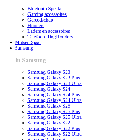
Bluetooth Speaker
Gaming accessoires
Gereedschap
Houders
Laders en accessoires
Telefoon RingHouders
Mutsen Sjaal
Samsung
In Samsung
Samsung Galaxy S23
Samsung Galaxy S23 Plus
Samsung Galaxy S23 Ultra
Samsung Galaxy S24
Samsung Galaxy S24 Plus
Samsung Galaxy S24 Ultra
Samsung Galaxy S25
Samsung Galaxy S25 Plus
Samsung Galaxy S25 Ultra
Samsung Galaxy S22
Samsung Galaxy S22 Plus
Samsung Galaxy S22 Ultra
Samsung Galaxy S21