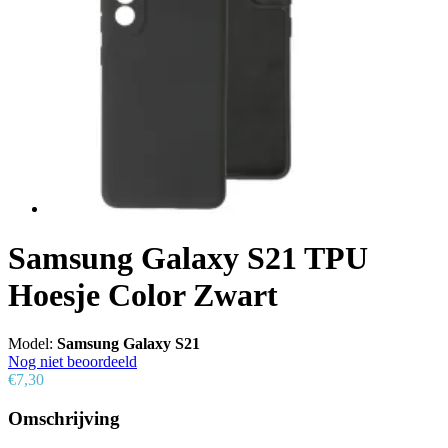
Samsung Galaxy S21 TPU
Hoesje Color Zwart
Model:
Samsung Galaxy S21
Nog niet beoordeeld
€7,30
Omschrijving