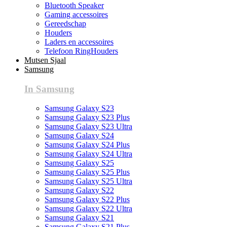
Bluetooth Speaker
Gaming accessoires
Gereedschap
Houders
Laders en accessoires
Telefoon RingHouders
Mutsen Sjaal
Samsung
In Samsung
Samsung Galaxy S23
Samsung Galaxy S23 Plus
Samsung Galaxy S23 Ultra
Samsung Galaxy S24
Samsung Galaxy S24 Plus
Samsung Galaxy S24 Ultra
Samsung Galaxy S25
Samsung Galaxy S25 Plus
Samsung Galaxy S25 Ultra
Samsung Galaxy S22
Samsung Galaxy S22 Plus
Samsung Galaxy S22 Ultra
Samsung Galaxy S21
Samsung Galaxy S21 Plus