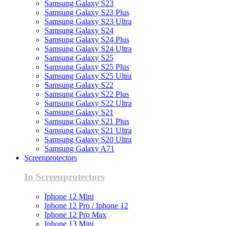
Samsung Galaxy S23
Samsung Galaxy S23 Plus
Samsung Galaxy S23 Ultra
Samsung Galaxy S24
Samsung Galaxy S24 Plus
Samsung Galaxy S24 Ultra
Samsung Galaxy S25
Samsung Galaxy S25 Plus
Samsung Galaxy S25 Ultra
Samsung Galaxy S22
Samsung Galaxy S22 Plus
Samsung Galaxy S22 Ultra
Samsung Galaxy S21
Samsung Galaxy S21 Plus
Samsung Galaxy S21 Ultra
Samsung Galaxy S20 Ultra
Samsung Galaxy A71
Screenprotectors
In Screenprotectors
Iphone 12 Mini
Iphone 12 Pro / Iphone 12
Iphone 12 Pro Max
Iphone 13 Mini