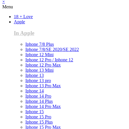
×
Menu
18 + Love
Apple
In Apple
Iphone 7/8 Plus
Iphone 7/8/SE 2020/SE 2022
Iphone 12 Mini
Iphone 12 Pro / Iphone 12
Iphone 12 Pro Max
Iphone 13 Mini
Iphone 13
Iphone 13 pro
Iphone 13 Pro Max
Iphone 14
Iphone 14 Pro
Iphone 14 Plus
Iphone 14 Pro Max
Iphone 15
Iphone 15 Pro
Iphone 15 Plus
Iphone 15 Pro Max