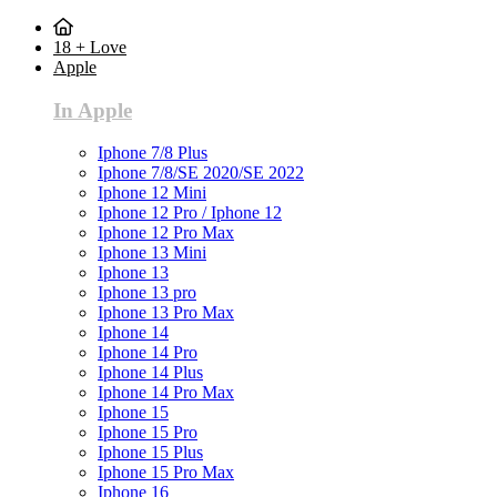
18 + Love
Apple
In Apple
Iphone 7/8 Plus
Iphone 7/8/SE 2020/SE 2022
Iphone 12 Mini
Iphone 12 Pro / Iphone 12
Iphone 12 Pro Max
Iphone 13 Mini
Iphone 13
Iphone 13 pro
Iphone 13 Pro Max
Iphone 14
Iphone 14 Pro
Iphone 14 Plus
Iphone 14 Pro Max
Iphone 15
Iphone 15 Pro
Iphone 15 Plus
Iphone 15 Pro Max
Iphone 16