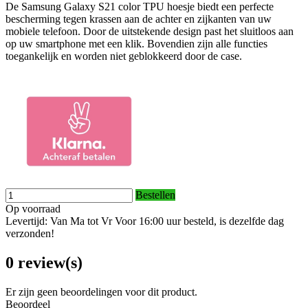
De Samsung Galaxy S21 color TPU hoesje biedt een perfecte
bescherming tegen krassen aan de achter en zijkanten van uw
mobiele telefoon. Door de uitstekende design past het sluitloos aan
op uw smartphone met een klik. Bovendien zijn alle functies
toegankelijk en worden niet geblokkeerd door de case.
Bestellen
Op voorraad
Levertijd: Van Ma tot Vr Voor 16:00 uur besteld, is dezelfde dag
verzonden!
0 review(s)
Er zijn geen beoordelingen voor dit product.
Beoordeel