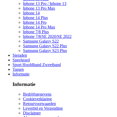
Iphone 13 Pro / Iphone 13
Iphone 13 Pro Max
Iphone 14
Iphone 14 Plus
Iphone 14 Pro
Iphone 14 Pro Max
Iphone 7/8 Plus
Iphone 7/8/SE 2020/SE 2022
Samsung Galaxy S22
Samsung Galaxy S22 Plus
Samsung Galaxy S23 Plus
Sieraden
Speelgoed
Sport Hoofdband Zweetband
Tassen
Informatie
Informatie
Bedrijfsgegevens
Cookieverklaring
Retourvoorwaarden
Levertijd en Verzending
Disclaimer