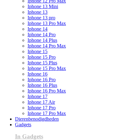
Iphone 12 Pro Max
Iphone 13 Mini
Iphone 13
Iphone 13 pro
Iphone 13 Pro Max
Iphone 14
Iphone 14 Pro
Iphone 14 Plus
Iphone 14 Pro Max
Iphone 15
Iphone 15 Pro
Iphone 15 Plus
Iphone 15 Pro Max
Iphone 16
Iphone 16 Pro
Iphone 16 Plus
Iphone 16 Pro Max
Iphone 17
Iphone 17 Air
Iphone 17 Pro
Iphone 17 Pro Max
Dierenbenodigdheden
Gadgets
In Gadgets