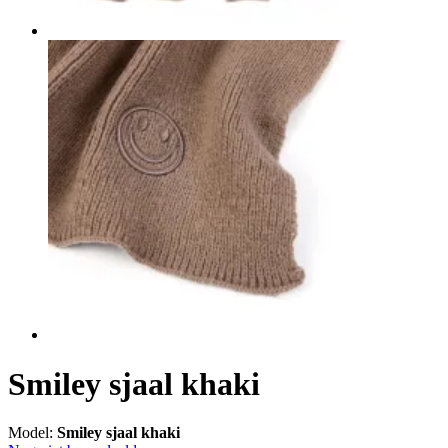
Smiley sjaal khaki
Model:
Smiley sjaal khaki