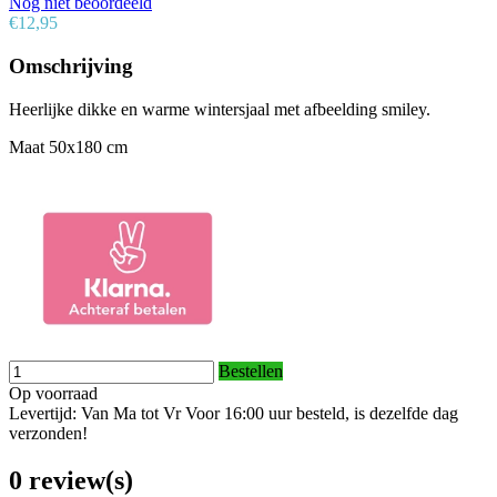
Nog niet beoordeeld
€12,95
Omschrijving
Heerlijke dikke en warme wintersjaal met afbeelding smiley.
Maat 50x180 cm
Bestellen
Op voorraad
Levertijd: Van Ma tot Vr Voor 16:00 uur besteld, is dezelfde dag
verzonden!
0 review(s)