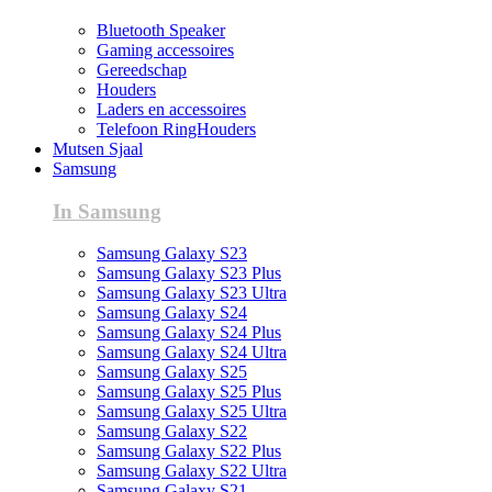
Bluetooth Speaker
Gaming accessoires
Gereedschap
Houders
Laders en accessoires
Telefoon RingHouders
Mutsen Sjaal
Samsung
In Samsung
Samsung Galaxy S23
Samsung Galaxy S23 Plus
Samsung Galaxy S23 Ultra
Samsung Galaxy S24
Samsung Galaxy S24 Plus
Samsung Galaxy S24 Ultra
Samsung Galaxy S25
Samsung Galaxy S25 Plus
Samsung Galaxy S25 Ultra
Samsung Galaxy S22
Samsung Galaxy S22 Plus
Samsung Galaxy S22 Ultra
Samsung Galaxy S21