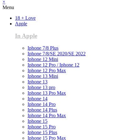
×
Menu
18 + Love
Apple
In Apple
Iphone 7/8 Plus
Iphone 7/8/SE 2020/SE 2022
Iphone 12 Mini
Iphone 12 Pro / Iphone 12
Iphone 12 Pro Max
Iphone 13 Mini
Iphone 13
Iphone 13 pro
Iphone 13 Pro Max
Iphone 14
Iphone 14 Pro
Iphone 14 Plus
Iphone 14 Pro Max
Iphone 15
Iphone 15 Pro
Iphone 15 Plus
Iphone 15 Pro Max