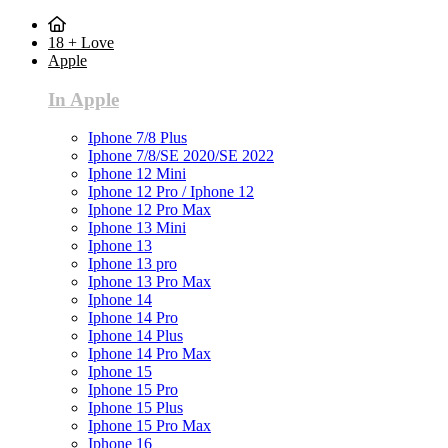
18 + Love
Apple
In Apple
Iphone 7/8 Plus
Iphone 7/8/SE 2020/SE 2022
Iphone 12 Mini
Iphone 12 Pro / Iphone 12
Iphone 12 Pro Max
Iphone 13 Mini
Iphone 13
Iphone 13 pro
Iphone 13 Pro Max
Iphone 14
Iphone 14 Pro
Iphone 14 Plus
Iphone 14 Pro Max
Iphone 15
Iphone 15 Pro
Iphone 15 Plus
Iphone 15 Pro Max
Iphone 16