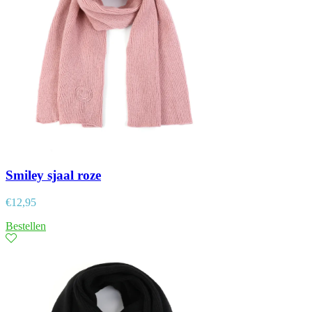
Smiley sjaal roze
€
12,95
Bestellen