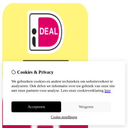
Cookies & Privacy
We gebruiken cookies en andere technieken om websiteverkeer te
analyseren. Ook delen we informatie over uw gebruik van onze site
met onze partners voor analyse.
Lees onze cookieverklaring
hier
Accepteren
Weigeren
Cookie-instellingen