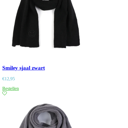
Smiley sjaal zwart
€
12,95
Bestellen