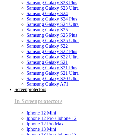
Samsung Galaxy S23 Plus
Samsung Galaxy S23 Ultra
Samsung Galaxy S24
Samsung Galaxy S24 Plus
Samsung Galaxy S24 Ultra
Samsung Galaxy S25
Samsung Galaxy S25 Plus
Samsung Galaxy S25 Ultra
Samsung Galaxy S22
Samsung Galaxy S22 Plus
Samsung Galaxy S22 Ultra
Samsung Galaxy S21
Samsung Galaxy S21 Plus
Samsung Galaxy S21 Ultra
Samsung Galaxy S20 Ultra
Samsung Galaxy A71
Screenprotectors
In Screenprotectors
Iphone 12 Mini
Iphone 12 Pro / Iphone 12
Iphone 12 Pro Max
Iphone 13 Mini
Iphone 13 Pro / Iphone 13