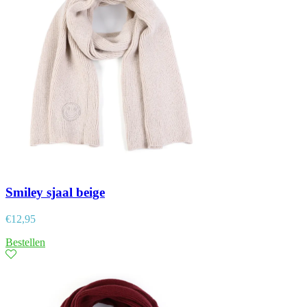
Smiley sjaal beige
€
12,95
Bestellen