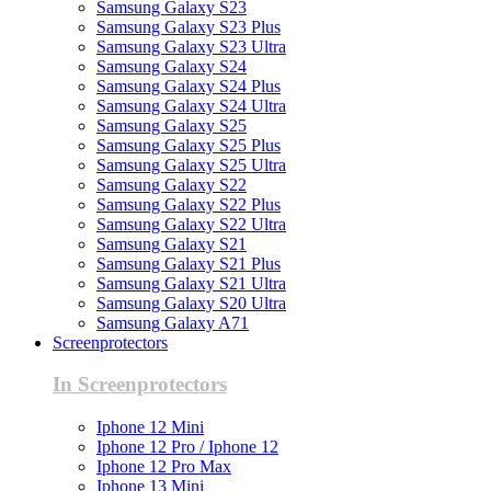
Samsung Galaxy S23
Samsung Galaxy S23 Plus
Samsung Galaxy S23 Ultra
Samsung Galaxy S24
Samsung Galaxy S24 Plus
Samsung Galaxy S24 Ultra
Samsung Galaxy S25
Samsung Galaxy S25 Plus
Samsung Galaxy S25 Ultra
Samsung Galaxy S22
Samsung Galaxy S22 Plus
Samsung Galaxy S22 Ultra
Samsung Galaxy S21
Samsung Galaxy S21 Plus
Samsung Galaxy S21 Ultra
Samsung Galaxy S20 Ultra
Samsung Galaxy A71
Screenprotectors
In Screenprotectors
Iphone 12 Mini
Iphone 12 Pro / Iphone 12
Iphone 12 Pro Max
Iphone 13 Mini