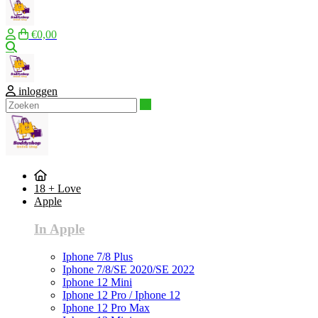
€0,00
Zoeken
inloggen
Zoeken
18 + Love
Apple
In Apple
Iphone 7/8 Plus
Iphone 7/8/SE 2020/SE 2022
Iphone 12 Mini
Iphone 12 Pro / Iphone 12
Iphone 12 Pro Max