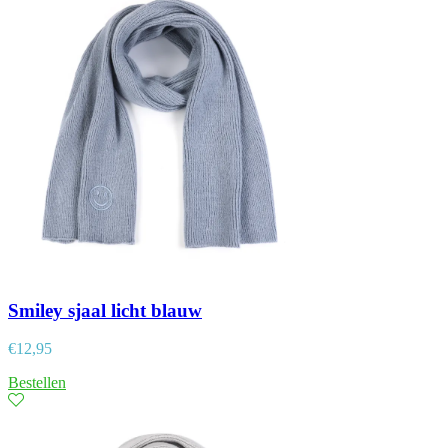
Smiley sjaal licht blauw
€
12,95
Bestellen