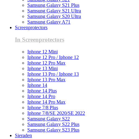
Samsung Galaxy S21 Plus
Samsung Galaxy S21 Ultra
Samsung Galaxy S20 Ultra
Samsung Galaxy A71
Screenprotectors
In Screenprotectors
Iphone 12 Mini
Iphone 12 Pro / Iphone 12
Iphone 12 Pro Max
Iphone 13 Mini
Iphone 13 Pro / Iphone 13
Iphone 13 Pro Max
Iphone 14
Iphone 14 Plus
Iphone 14 Pro
Iphone 14 Pro Max
Iphone 7/8 Plus
Iphone 7/8/SE 2020/SE 2022
Samsung Galaxy S22
Samsung Galaxy S22 Plus
Samsung Galaxy S23 Plus
Sieraden