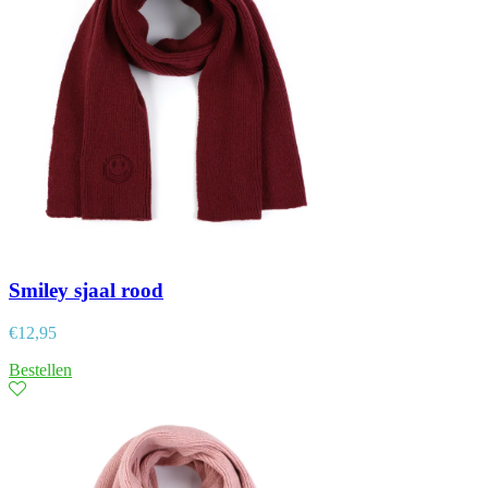
Smiley sjaal rood
€
12,95
Bestellen