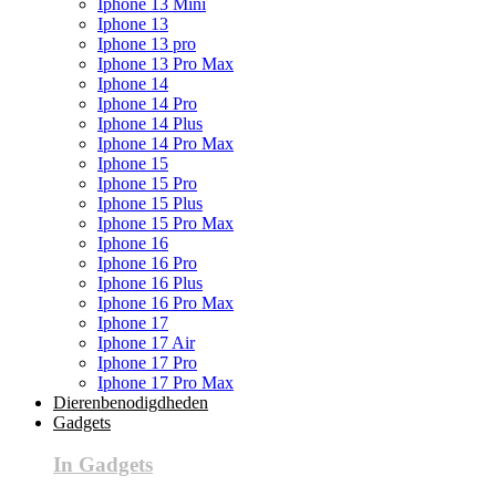
Iphone 13 Mini
Iphone 13
Iphone 13 pro
Iphone 13 Pro Max
Iphone 14
Iphone 14 Pro
Iphone 14 Plus
Iphone 14 Pro Max
Iphone 15
Iphone 15 Pro
Iphone 15 Plus
Iphone 15 Pro Max
Iphone 16
Iphone 16 Pro
Iphone 16 Plus
Iphone 16 Pro Max
Iphone 17
Iphone 17 Air
Iphone 17 Pro
Iphone 17 Pro Max
Dierenbenodigdheden
Gadgets
In Gadgets