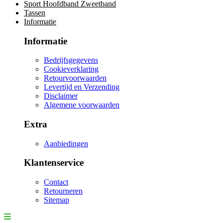
Sport Hoofdband Zweetband
Tassen
Informatie
Informatie
Bedrijfsgegevens
Cookieverklaring
Retourvoorwaarden
Levertijd en Verzending
Disclaimer
Algemene voorwaarden
Extra
Aanbiedingen
Klantenservice
Contact
Retourneren
Sitemap