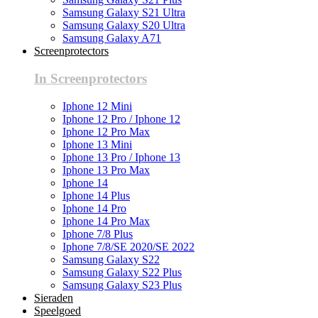
Samsung Galaxy S21 Ultra
Samsung Galaxy S20 Ultra
Samsung Galaxy A71
Screenprotectors
In Screenprotectors
Iphone 12 Mini
Iphone 12 Pro / Iphone 12
Iphone 12 Pro Max
Iphone 13 Mini
Iphone 13 Pro / Iphone 13
Iphone 13 Pro Max
Iphone 14
Iphone 14 Plus
Iphone 14 Pro
Iphone 14 Pro Max
Iphone 7/8 Plus
Iphone 7/8/SE 2020/SE 2022
Samsung Galaxy S22
Samsung Galaxy S22 Plus
Samsung Galaxy S23 Plus
Sieraden
Speelgoed