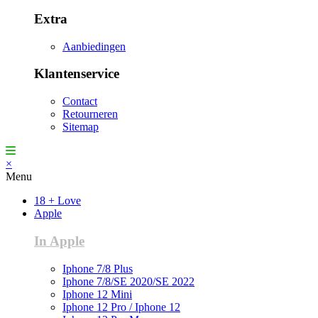
Extra
Aanbiedingen
Klantenservice
Contact
Retourneren
Sitemap
×
Menu
18 + Love
Apple
In Apple
Iphone 7/8 Plus
Iphone 7/8/SE 2020/SE 2022
Iphone 12 Mini
Iphone 12 Pro / Iphone 12