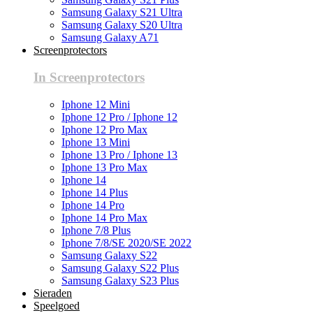
Samsung Galaxy S21 Ultra
Samsung Galaxy S20 Ultra
Samsung Galaxy A71
Screenprotectors
In Screenprotectors
Iphone 12 Mini
Iphone 12 Pro / Iphone 12
Iphone 12 Pro Max
Iphone 13 Mini
Iphone 13 Pro / Iphone 13
Iphone 13 Pro Max
Iphone 14
Iphone 14 Plus
Iphone 14 Pro
Iphone 14 Pro Max
Iphone 7/8 Plus
Iphone 7/8/SE 2020/SE 2022
Samsung Galaxy S22
Samsung Galaxy S22 Plus
Samsung Galaxy S23 Plus
Sieraden
Speelgoed