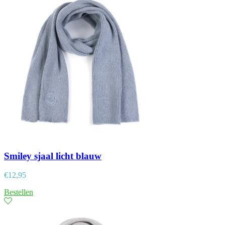
Smiley sjaal licht blauw
€
12,95
Bestellen