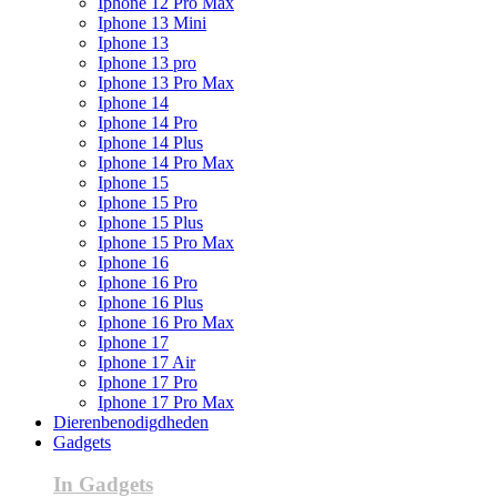
Iphone 12 Pro Max
Iphone 13 Mini
Iphone 13
Iphone 13 pro
Iphone 13 Pro Max
Iphone 14
Iphone 14 Pro
Iphone 14 Plus
Iphone 14 Pro Max
Iphone 15
Iphone 15 Pro
Iphone 15 Plus
Iphone 15 Pro Max
Iphone 16
Iphone 16 Pro
Iphone 16 Plus
Iphone 16 Pro Max
Iphone 17
Iphone 17 Air
Iphone 17 Pro
Iphone 17 Pro Max
Dierenbenodigdheden
Gadgets
In Gadgets