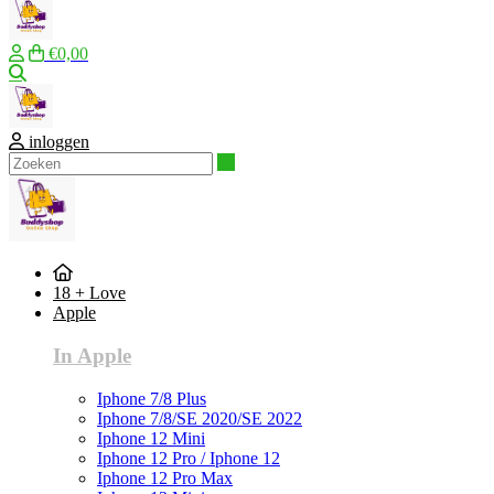
€0,00
Zoeken
inloggen
Zoeken
18 + Love
Apple
In Apple
Iphone 7/8 Plus
Iphone 7/8/SE 2020/SE 2022
Iphone 12 Mini
Iphone 12 Pro / Iphone 12
Iphone 12 Pro Max