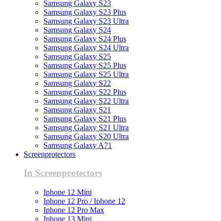
Samsung Galaxy S23
Samsung Galaxy S23 Plus
Samsung Galaxy S23 Ultra
Samsung Galaxy S24
Samsung Galaxy S24 Plus
Samsung Galaxy S24 Ultra
Samsung Galaxy S25
Samsung Galaxy S25 Plus
Samsung Galaxy S25 Ultra
Samsung Galaxy S22
Samsung Galaxy S22 Plus
Samsung Galaxy S22 Ultra
Samsung Galaxy S21
Samsung Galaxy S21 Plus
Samsung Galaxy S21 Ultra
Samsung Galaxy S20 Ultra
Samsung Galaxy A71
Screenprotectors
In Screenprotectors
Iphone 12 Mini
Iphone 12 Pro / Iphone 12
Iphone 12 Pro Max
Iphone 13 Mini