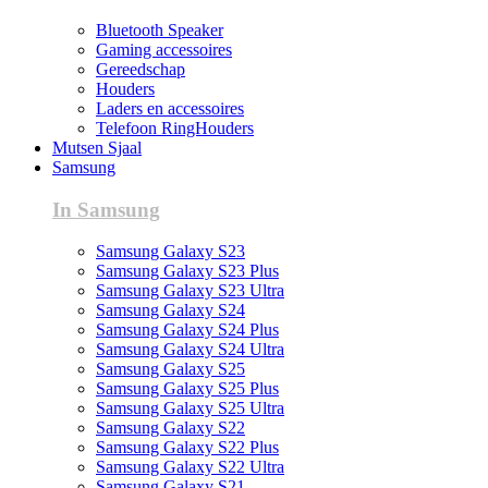
Bluetooth Speaker
Gaming accessoires
Gereedschap
Houders
Laders en accessoires
Telefoon RingHouders
Mutsen Sjaal
Samsung
In Samsung
Samsung Galaxy S23
Samsung Galaxy S23 Plus
Samsung Galaxy S23 Ultra
Samsung Galaxy S24
Samsung Galaxy S24 Plus
Samsung Galaxy S24 Ultra
Samsung Galaxy S25
Samsung Galaxy S25 Plus
Samsung Galaxy S25 Ultra
Samsung Galaxy S22
Samsung Galaxy S22 Plus
Samsung Galaxy S22 Ultra
Samsung Galaxy S21