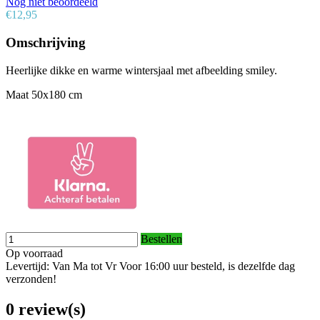
Nog niet beoordeeld
€12,95
Omschrijving
Heerlijke dikke en warme wintersjaal met afbeelding smiley.
Maat 50x180 cm
Bestellen
Op voorraad
Levertijd: Van Ma tot Vr Voor 16:00 uur besteld, is dezelfde dag
verzonden!
0 review(s)