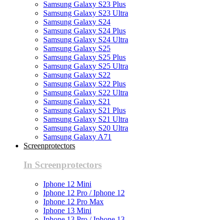
Samsung Galaxy S23 Plus
Samsung Galaxy S23 Ultra
Samsung Galaxy S24
Samsung Galaxy S24 Plus
Samsung Galaxy S24 Ultra
Samsung Galaxy S25
Samsung Galaxy S25 Plus
Samsung Galaxy S25 Ultra
Samsung Galaxy S22
Samsung Galaxy S22 Plus
Samsung Galaxy S22 Ultra
Samsung Galaxy S21
Samsung Galaxy S21 Plus
Samsung Galaxy S21 Ultra
Samsung Galaxy S20 Ultra
Samsung Galaxy A71
Screenprotectors
In Screenprotectors
Iphone 12 Mini
Iphone 12 Pro / Iphone 12
Iphone 12 Pro Max
Iphone 13 Mini
Iphone 13 Pro / Iphone 13