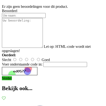
Er zijn geen beoordelingen voor dit product.
Beoordeel
Let op:
HTML-code wordt niet
opgeslagen!
Oordeel:
Slecht
Goed
Voer onderstaande code in:
Verder
Bekijk ook...