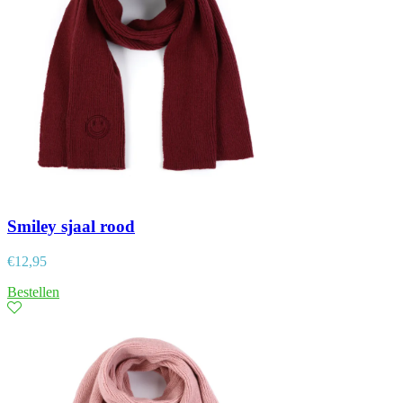
Smiley sjaal rood
€
12,95
Bestellen