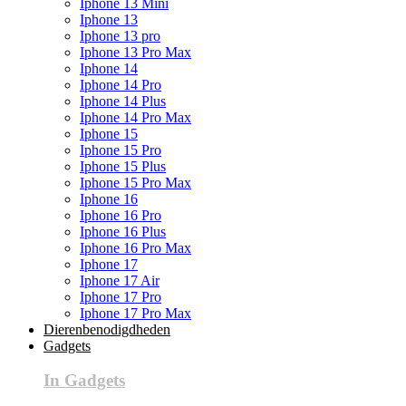
Iphone 13 Mini
Iphone 13
Iphone 13 pro
Iphone 13 Pro Max
Iphone 14
Iphone 14 Pro
Iphone 14 Plus
Iphone 14 Pro Max
Iphone 15
Iphone 15 Pro
Iphone 15 Plus
Iphone 15 Pro Max
Iphone 16
Iphone 16 Pro
Iphone 16 Plus
Iphone 16 Pro Max
Iphone 17
Iphone 17 Air
Iphone 17 Pro
Iphone 17 Pro Max
Dierenbenodigdheden
Gadgets
In Gadgets