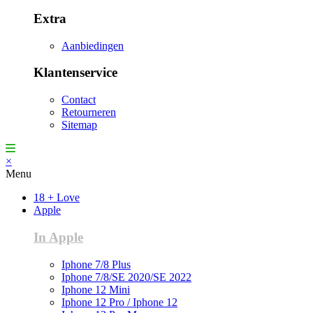
Extra
Aanbiedingen
Klantenservice
Contact
Retourneren
Sitemap
×
Menu
18 + Love
Apple
In Apple
Iphone 7/8 Plus
Iphone 7/8/SE 2020/SE 2022
Iphone 12 Mini
Iphone 12 Pro / Iphone 12