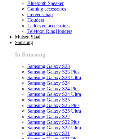
Bluetooth Speaker
Gaming accessoires
Gereedschap
Houders
Laders en accessoires
Telefoon RingHouders
Mutsen Sjaal
Samsung
In Samsung
Samsung Galaxy S23
Samsung Galaxy S23 Plus
Samsung Galaxy S23 Ultra
Samsung Galaxy S24
Samsung Galaxy S24 Plus
Samsung Galaxy S24 Ultra
Samsung Galaxy S25
Samsung Galaxy S25 Plus
Samsung Galaxy S25 Ultra
Samsung Galaxy S22
Samsung Galaxy S22 Plus
Samsung Galaxy S22 Ultra
Samsung Galaxy S21
Samsung Galaxy S21 Plus