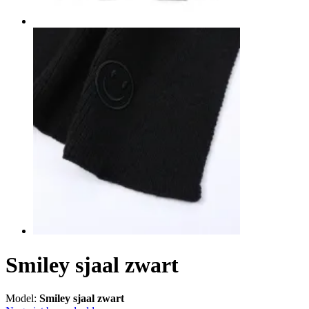
Smiley sjaal zwart
Model:
Smiley sjaal zwart