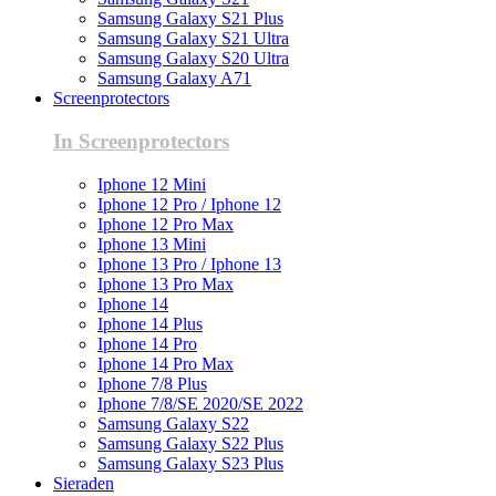
Samsung Galaxy S21 Plus
Samsung Galaxy S21 Ultra
Samsung Galaxy S20 Ultra
Samsung Galaxy A71
Screenprotectors
In Screenprotectors
Iphone 12 Mini
Iphone 12 Pro / Iphone 12
Iphone 12 Pro Max
Iphone 13 Mini
Iphone 13 Pro / Iphone 13
Iphone 13 Pro Max
Iphone 14
Iphone 14 Plus
Iphone 14 Pro
Iphone 14 Pro Max
Iphone 7/8 Plus
Iphone 7/8/SE 2020/SE 2022
Samsung Galaxy S22
Samsung Galaxy S22 Plus
Samsung Galaxy S23 Plus
Sieraden