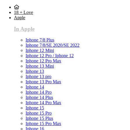
18 + Love
Apple
In Apple
Iphone 7/8 Plus
Iphone 7/8/SE 2020/SE 2022
Iphone 12 Mini
Iphone 12 Pro / Iphone 12
Iphone 12 Pro Max
Iphone 13 Mini
Iphone 13
Iphone 13 pro
Iphone 13 Pro Max
Iphone 14
Iphone 14 Pro
Iphone 14 Plus
Iphone 14 Pro Max
Iphone 15
Iphone 15 Pro
Iphone 15 Plus
Iphone 15 Pro Max
Iphone 16