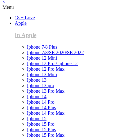
×
Menu
18 + Love
Apple
In Apple
Iphone 7/8 Plus
Iphone 7/8/SE 2020/SE 2022
Iphone 12 Mini
Iphone 12 Pro / Iphone 12
Iphone 12 Pro Max
Iphone 13 Mini
Iphone 13
Iphone 13 pro
Iphone 13 Pro Max
Iphone 14
Iphone 14 Pro
Iphone 14 Plus
Iphone 14 Pro Max
Iphone 15
Iphone 15 Pro
Iphone 15 Plus
Iphone 15 Pro Max