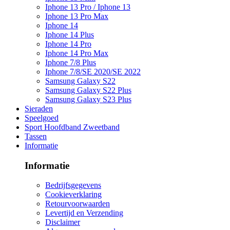
Iphone 13 Pro / Iphone 13
Iphone 13 Pro Max
Iphone 14
Iphone 14 Plus
Iphone 14 Pro
Iphone 14 Pro Max
Iphone 7/8 Plus
Iphone 7/8/SE 2020/SE 2022
Samsung Galaxy S22
Samsung Galaxy S22 Plus
Samsung Galaxy S23 Plus
Sieraden
Speelgoed
Sport Hoofdband Zweetband
Tassen
Informatie
Informatie
Bedrijfsgegevens
Cookieverklaring
Retourvoorwaarden
Levertijd en Verzending
Disclaimer