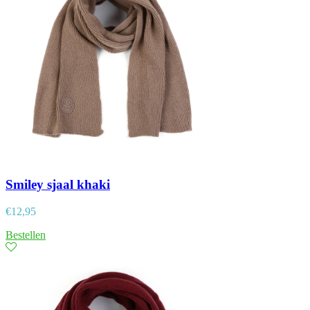
Smiley sjaal khaki
€
12,95
Bestellen