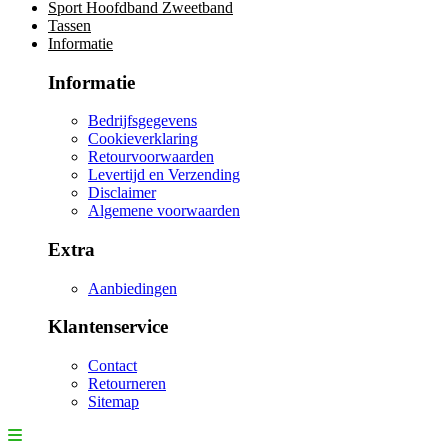
Sport Hoofdband Zweetband
Tassen
Informatie
Informatie
Bedrijfsgegevens
Cookieverklaring
Retourvoorwaarden
Levertijd en Verzending
Disclaimer
Algemene voorwaarden
Extra
Aanbiedingen
Klantenservice
Contact
Retourneren
Sitemap