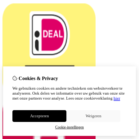
Cookies & Privacy
We gebruiken cookies en andere technieken om websiteverkeer te
analyseren. Ook delen we informatie over uw gebruik van onze site
met onze partners voor analyse.
Lees onze cookieverklaring
hier
Accepteren
Weigeren
Cookie-instellingen