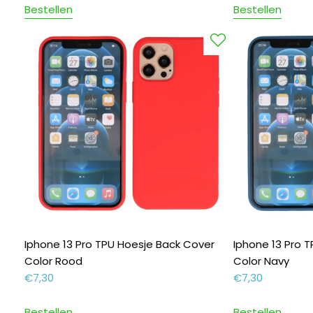
Bestellen
Bestellen
Iphone 13 Pro TPU Hoesje Back Cover
Iphone 13 Pro 
Color Rood
Color Navy
€
7,30
€
7,30
Bestellen
Bestellen