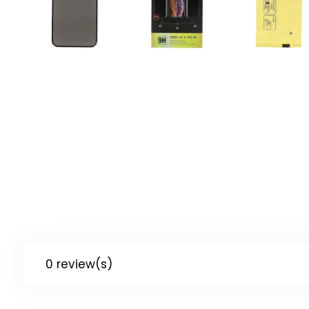
0 review(s)