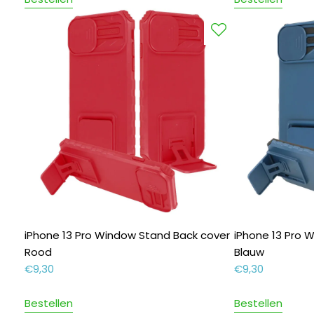
iPhone 13 Pro Window Stand Back cover
iPhone 13 Pro 
Rood
Blauw
€
9,30
€
9,30
Bestellen
Bestellen