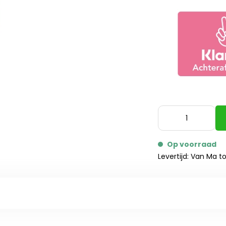
Op voorraad
Levertijd: Van Ma t